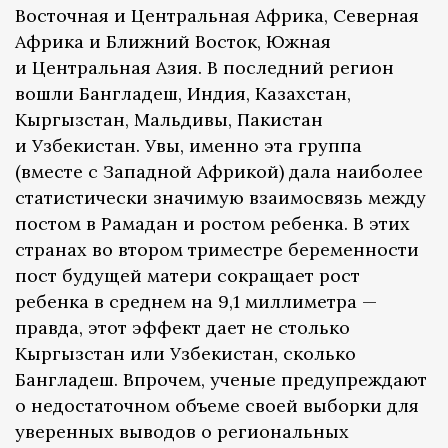
Восточная и Центральная Африка, Северная
Африка и Ближний Восток, Южная
и Центральная Азия. В последний регион
вошли Бангладеш, Индия, Казахстан,
Кыргызстан, Мальдивы, Пакистан
и Узбекистан. Увы, именно эта группа
(вместе с Западной Африкой) дала наиболее
статистически значимую взаимосвязь между
постом в Рамадан и ростом ребенка. В этих
странах во втором триместре беременности
пост будущей матери сокращает рост
ребенка в среднем на 9,1 миллиметра —
правда, этот эффект дает не столько
Кыргызстан или Узбекистан, сколько
Бангладеш. Впрочем, ученые предупреждают
о недостаточном объеме своей выборки для
уверенных выводов о региональных