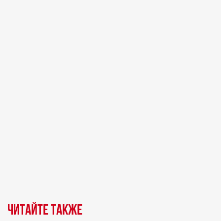
Читайте также