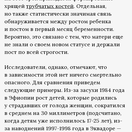
хрящей
трубчатых костей
. Отдельная,
но также статистически значимая связь
обнаруживается между ростом ребенка
и постом в первый месяц беременности.
Вероятно, это связано с тем, что матери еще
не знали о своем новом статусе и держали
пост по всей строгости.
Исследователи, однако, отмечают, что
в зависимости этой нет ничего смертельно
опасного. Для сравнения приведем
следующие примеры. Из-за засухи 1984 года
в Эфиопии рост детей, которые родились
у страдавших от голода женщин, сократился
в среднем на 30 миллиметров (подсчитано,
когда детям уже исполнилось 17-25 лет), из-
за наводнений 1997-1998 года в Эквадоре —