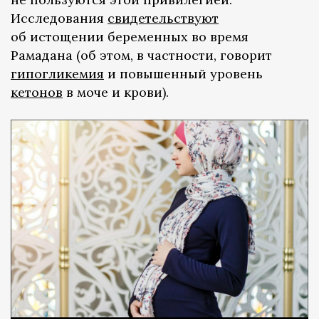
Исследования
свидетельствуют
об истощении беременных во время
Рамадана (об этом, в частности, говорит
гипогликемия
и повышенный уровень
кетонов
в моче и крови).