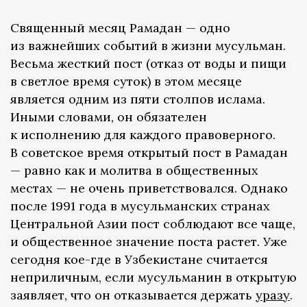
Священный месяц Рамадан — одно
из важнейших событий в жизни мусульман.
Весьма жесткий пост (отказ от воды и пищи
в светлое время суток) в этом месяце
является одним из пяти столпов ислама.
Иными словами, он обязателен
к исполнению для каждого правоверного.
В советское время открытый пост в Рамадан
— равно как и молитва в общественных
местах — не очень приветствовался. Однако
после 1991 года в мусульманских странах
Центральной Азии пост соблюдают все чаще,
и общественное значение поста растет. Уже
сегодня кое-где в Узбекистане считается
неприличным, если мусульманин в открытую
заявляет, что он отказывается держать
уразу
.