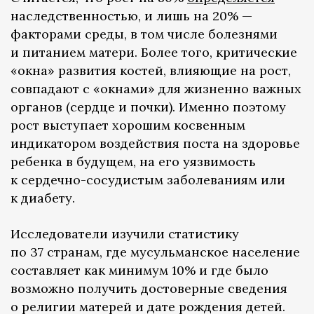
наследственностью, и лишь на 20% —
факторами среды, в том числе болезнями
и питанием матери. Более того, критические
«окна» развития костей, влияющие на рост,
совпадают с «окнами» для жизненно важных
органов (сердце и почки). Именно поэтому
рост выступает хорошим косвенным
индикатором воздействия поста на здоровье
ребенка в будущем, на его уязвимость
к сердечно-сосудистым заболеваниям или
к диабету.
Исследователи изучили статистику
по 37 странам, где мусульманское население
составляет как минимум 10% и где было
возможно получить достоверные сведения
о религии матерей и дате рождения детей.