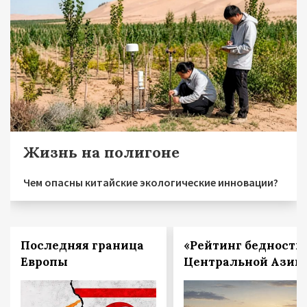
Жизнь на полигоне
Чем опасны китайские экологические инновации?
Последняя граница
«Рейтинг бедности
Европы
Центральной Азии