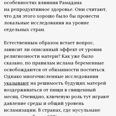
особенностях влияния Рамадана
на репродуктивное здоровье. Они считают,
что для этого хорошо было бы провести
локальные исследования на уровне
отдельных стран.
Естественным образом встает вопрос,
зависит ли описанный эффект от уровня
религиозности матери? Как уже было
сказано, по правилам ислама беременные
освобождаются от обязанности поститься.
Однако многочисленные исследования
указывают
на решимость будущих матерей
воздерживаться от пищи в священный
месяц. Очевидно, ключевую роль тут играют
давление среды и общий уровень
исламизации. В странах, где мусульмане