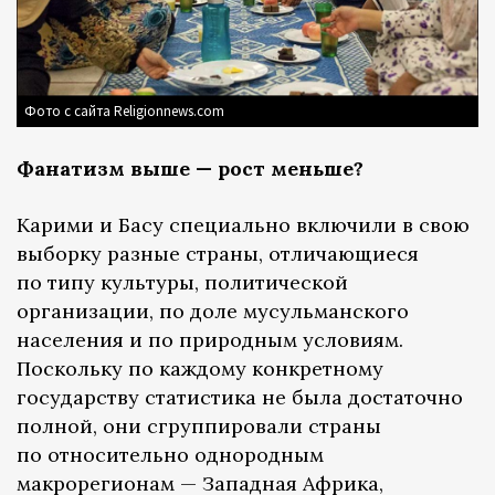
Фото с сайта Religionnews.com
Фанатизм выше — рост меньше?
Карими и Басу специально включили в свою
выборку разные страны, отличающиеся
по типу культуры, политической
организации, по доле мусульманского
населения и по природным условиям.
Поскольку по каждому конкретному
государству статистика не была достаточно
полной, они сгруппировали страны
по относительно однородным
макрорегионам — Западная Африка,