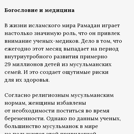
Богословие и медицина
В жизни исламского мира Рамадан играет
настолько значимую роль, что он привлек
внимание ученых-медиков. Дело в том, что
ежегодно этот месяц выпадает на период
внутриутробного развития примерно
29 миллионов детей из мусульманских
семей. И это создает ощутимые риски
для их здоровья.
Согласно религиозным мусульманским
нормам, женщины избавлены
от необходимости поститься во время
беременности. Однако по данным ученых,
большинство мусульманок в мире
не пользуются этой привилегией.