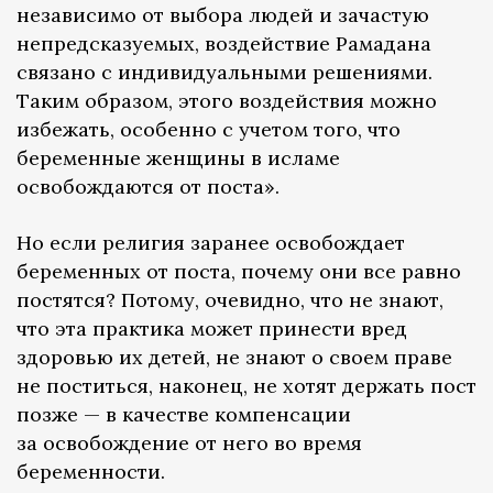
независимо от выбора людей и зачастую
непредсказуемых, воздействие Рамадана
связано с индивидуальными решениями.
Таким образом, этого воздействия можно
избежать, особенно с учетом того, что
беременные женщины в исламе
освобождаются от поста».
Но если религия заранее освобождает
беременных от поста, почему они все равно
постятся? Потому, очевидно, что не знают,
что эта практика может принести вред
здоровью их детей, не знают о своем праве
не поститься, наконец, не хотят держать пост
позже — в качестве компенсации
за освобождение от него во время
беременности.