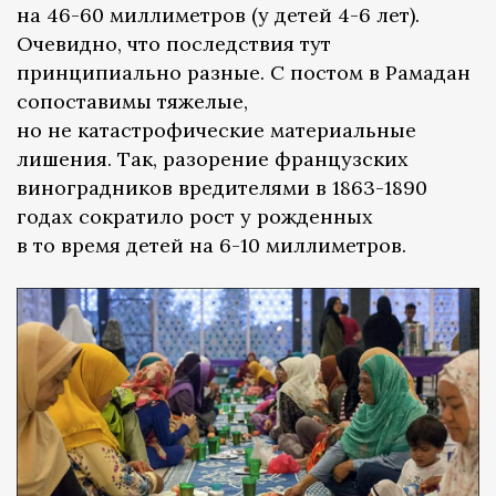
на 46-60 миллиметров (у детей 4-6 лет).
Очевидно, что последствия тут
принципиально разные. С постом в Рамадан
сопоставимы тяжелые,
но не катастрофические материальные
лишения. Так, разорение французских
виноградников вредителями в 1863-1890
годах сократило рост у рожденных
в то время детей на 6-10 миллиметров.