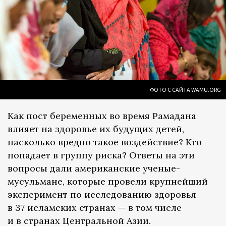
ФОТО С САЙТА WAMU.ORG
Как пост беременных во время Рамадана
влияет на здоровье их будущих детей,
насколько вредно такое воздействие? Кто
попадает в группу риска? Ответы на эти
вопросы дали американские ученые-
мусульмане, которые провели крупнейший
эксперимент по исследованию здоровья
в 37 исламских странах — в том числе
и в странах Центральной Азии.