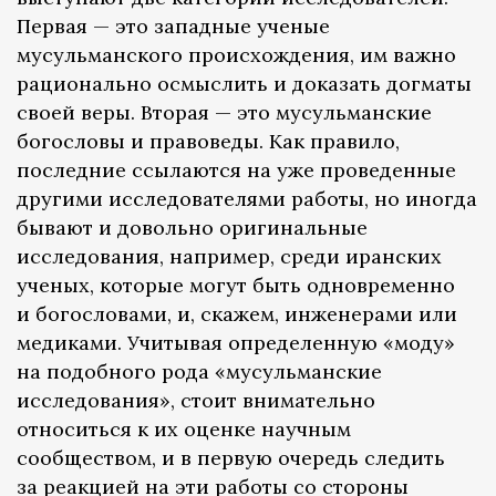
Первая — это западные ученые
мусульманского происхождения, им важно
рационально осмыслить и доказать догматы
своей веры. Вторая — это мусульманские
богословы и правоведы. Как правило,
последние ссылаются на уже проведенные
другими исследователями работы, но иногда
бывают и довольно оригинальные
исследования, например, среди иранских
ученых, которые могут быть одновременно
и богословами, и, скажем, инженерами или
медиками. Учитывая определенную «моду»
на подобного рода «мусульманские
исследования», стоит внимательно
относиться к их оценке научным
сообществом, и в первую очередь следить
за реакцией на эти работы со стороны