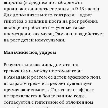
широтах (в среднем по выборке эта
продолжительность составляла 9-13 часов).
Для дополнительного контроля — вдруг
гипотеза о влиянии поста на рост ребенка
вообще не работает? — ученые также
посмотрели, как месяц Рамадан воздействует
на рост детей немусульман.
Мальчики под ударом
Результаты оказались достаточно
тревожными: между постом матери
в Рамадан и ростом ее детей мужского пола
в возрасте трех-четырех лет существует
прямая зависимость. То, что этот эффект
не проявляется в более ранние годы,
согласуется с гипотезой об отложенном