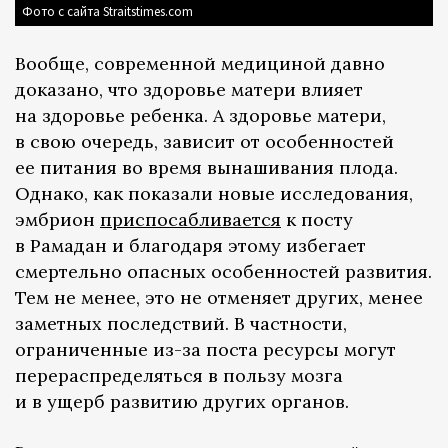
Фото с сайта Straitstimes.com
Вообще, современной медициной давно
доказано, что здоровье матери влияет
на здоровье ребенка. А здоровье матери,
в свою очередь, зависит от особенностей
ее питания во время вынашивания плода.
Однако, как показали новые исследования,
эмбрион
приспосабливается
к посту
в Рамадан и благодаря этому избегает
смертельно опасных особенностей развития.
Тем не менее, это не отменяет других, менее
заметных последствий. В частности,
ограниченные из-за поста ресурсы могут
перераспределяться в пользу мозга
и в ущерб развитию других органов.