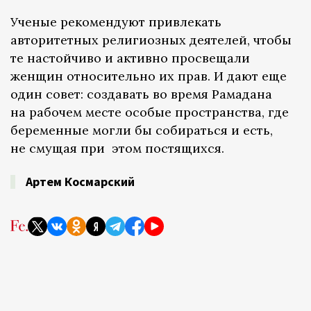
Ученые рекомендуют привлекать
авторитетных религиозных деятелей, чтобы
те настойчиво и активно просвещали
женщин относительно их прав. И дают еще
один совет: создавать во время Рамадана
на рабочем месте особые пространства, где
беременные могли бы собираться и есть,
не смущая при этом постящихся.
Артем Космарский