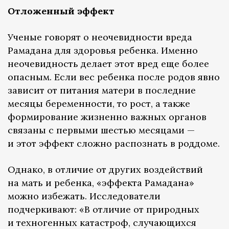
Отложенный эффект
Ученые говорят о неочевидности вреда
Рамадана для здоровья ребенка. Именно
неочевидность делает этот вред еще более
опасным. Если вес ребенка после родов явно
зависит от питания матери в последние
месяцы беременности, то рост, а также
формирование жизненно важных органов
связаны с первыми шестью месяцами —
и этот эффект сложно распознать в роддоме.
Однако, в отличие от других воздействий
на мать и ребенка, «эффекта Рамадана»
можно избежать. Исследователи
подчеркивают: «В отличие от природных
и техногенных катастроф, случающихся