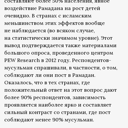
составляют более 50% населения, явное
воздействие Рамадана на рост детей
очевидно. В странах с исламским
меньшинством этих эффектов вообще
не наблюдается (во всяком случае,
на статистически значимом уровне). Этот
вывод подтверждается также материалами
большого опроса, проведенного центром
PEW Research в 2012 году. Респондентов-
мусульман спрашивали, в частности, о том,
соблюдают ли они пост в Рамадан.
Оказалось, что в тех странах, где
положительный ответ на этот вопрос дают
более 90% респондентов, зависимость
проявляется наиболее ярко и составляет
сильный контраст со странами, где пост
соблюдают менее 90% мусульман.