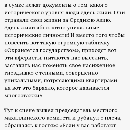
в сумке лежат документы о том, какого
исторического уровня люди здесь жили. Они
отдавали свои жизни за Среднюю Азию.
Здесь жили абсолютно уникальные
исторические личности! И вместо того чтобы
повесить вот такую огромную табличку —
«Охраняется государством», приходят вот
эти аферисты, пытаются нас выселить,
заставить нас поменять свое насиженное
гнездышко с теплыми, совершенно
уникальными, потрясающими квартирами
на вот это барахло, которое называется
многоэтажки».
Тут к сцене вышел председатель местного
махаллинского комитета и рубанул с плеча,
обращаясь к гостям: «Если у вас работают