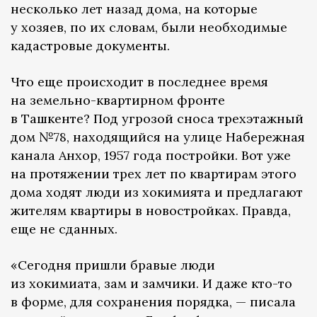
несколько лет назад дома, на которые
у хозяев, по их словам, были необходимые
кадастровые документы.
Что еще происходит в последнее время
на земельно-квартирном фронте
в Ташкенте? Под угрозой сноса трехэтажный
дом №78, находящийся на улице Набережная
канала Анхор, 1957 года постройки. Вот уже
на протяжении трех лет по квартирам этого
дома ходят люди из хокимията и предлагают
жителям квартиры в новостройках. Правда,
еще не сданных.
«Сегодня пришли бравые люди
из хокимиата, зам и замчики. И даже кто-то
в форме, для сохранения порядка, — писала