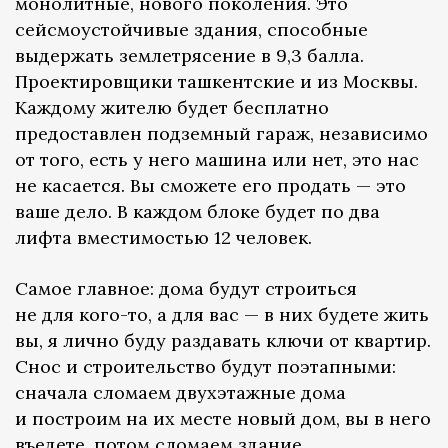
монолитные, нового поколения. Это
сейсмоустойчивые здания, способные
выдержать землетрясение в 9,3 балла.
Проектировщики ташкентские и из Москвы.
Каждому жителю будет бесплатно
предоставлен подземный гараж, независимо
от того, есть у него машина или нет, это нас
не касается. Вы сможете его продать — это
ваше дело. В каждом блоке будет по два
лифта вместимостью 12 человек.
Самое главное: дома будут строиться
не для кого-то, а для вас — в них будете жить
вы, я лично буду раздавать ключи от квартир.
Снос и строительство будут поэтапными:
сначала сломаем двухэтажные дома
и построим на их месте новый дом, вы в него
въедете, потом сломаем здание