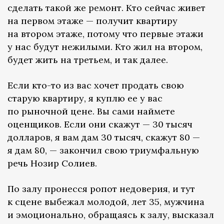
сделать такой же ремонт. Кто сейчас живет
на первом этаже — получит квартиру
на втором этаже, потому что первые этажи
у нас будут нежилыми. Кто жил на втором,
будет жить на третьем, и так далее.
Если кто-то из вас хочет продать свою
старую квартиру, я куплю ее у вас
по рыночной цене. Вы сами наймете
оценщиков. Если они скажут — 30 тысяч
долларов, я вам дам 30 тысяч, скажут 80 —
я дам 80, — закончил свою триумфальную
речь Нозир Солиев.
По залу пронесся ропот недоверия, и тут
к сцене выбежал молодой, лет 35, мужчина
и эмоционально, обращаясь к залу, высказал