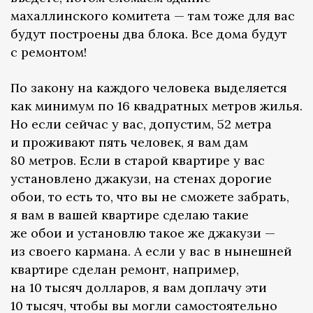
махаллинского комитета — там тоже для вас
будут построены два блока. Все дома будут
с ремонтом!
По закону на каждого человека выделяется
как минимум по 16 квадратных метров жилья.
Но если сейчас у вас, допустим, 52 метра
и проживают пять человек, я вам дам
80 метров. Если в старой квартире у вас
установлено джакузи, на стенах дорогие
обои, то есть то, что вы не сможете забрать,
я вам в вашей квартире сделаю такие
же обои и установлю такое же джакузи —
из своего кармана. А если у вас в нынешней
квартире сделан ремонт, например,
на 10 тысяч долларов, я вам доплачу эти
10 тысяч, чтобы вы могли самостоятельно