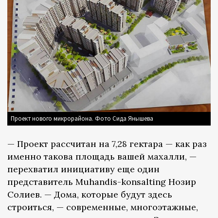
Проект нового микрорайона. Фото Сида Янышева
— Проект рассчитан на 7,28 гектара — как раз
именно такова площадь вашей махалли, —
перехватил инициативу еще один
представитель Muhandis-konsalting Нозир
Солиев. — Дома, которые будут здесь
строиться, — современные, многоэтажные,