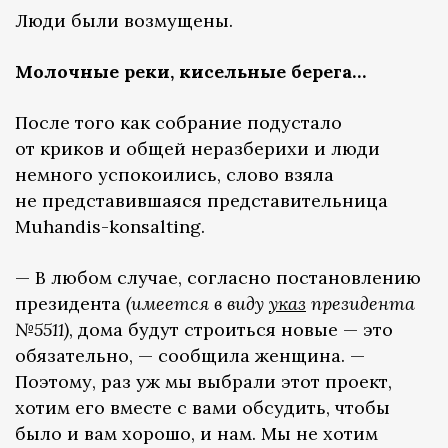
Люди были возмущены.
Молочные реки, кисельные берега…
После того как собрание подустало
от криков и общей неразберихи и люди
немного успокоились, слово взяла
не представившаяся представительница
Muhandis-konsalting.
— В любом случае, согласно постановлению
президента
(имеется в виду
указ
президента
№5511)
, дома будут строиться новые — это
обязательно, — сообщила женщина. —
Поэтому, раз уж мы выбрали этот проект,
хотим его вместе с вами обсудить, чтобы
было и вам хорошо, и нам. Мы не хотим