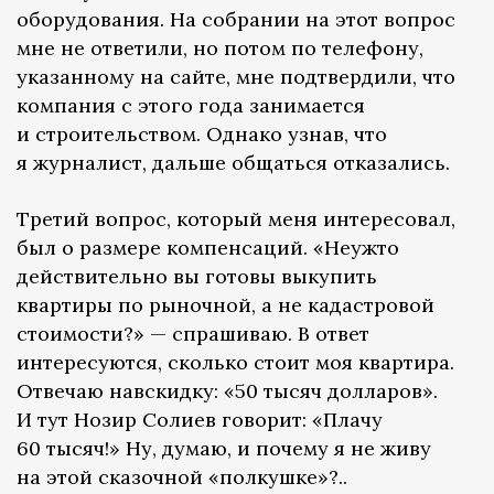
оборудования. На собрании на этот вопрос
мне не ответили, но потом по телефону,
указанному на сайте, мне подтвердили, что
компания с этого года занимается
и строительством. Однако узнав, что
я журналист, дальше общаться отказались.
Третий вопрос, который меня интересовал,
был о размере компенсаций. «Неужто
действительно вы готовы выкупить
квартиры по рыночной, а не кадастровой
стоимости?» — спрашиваю. В ответ
интересуются, сколько стоит моя квартира.
Отвечаю навскидку: «50 тысяч долларов».
И тут Нозир Солиев говорит: «Плачу
60 тысяч!» Ну, думаю, и почему я не живу
на этой сказочной «полкушке»?..