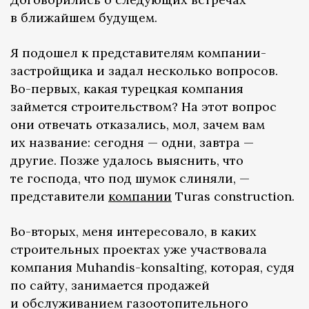
в ближайшем будущем.
Я подошел к представителям компании-
застройщика и задал несколько вопросов.
Во-первых, какая турецкая компания
займется строительством? На этот вопрос
они отвечать отказались, мол, зачем вам
их название: сегодня — одни, завтра —
другие. Позже удалось выяснить, что
те господа, что под шумок слиняли, —
представители
компании
Turas construction.
Во-вторых, меня интересовало, в каких
строительных проектах уже участвовала
компания Muhandis-konsalting, которая, судя
по сайту, занимается продажей
и обслуживанием газоотопительного