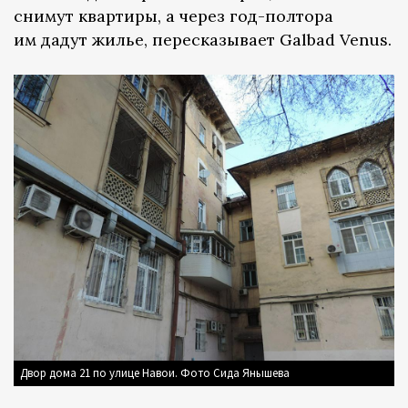
снимут квартиры, а через год-полтора
им дадут жилье, пересказывает Galbad Venus.
Двор дома 21 по улице Навои. Фото Сида Янышева