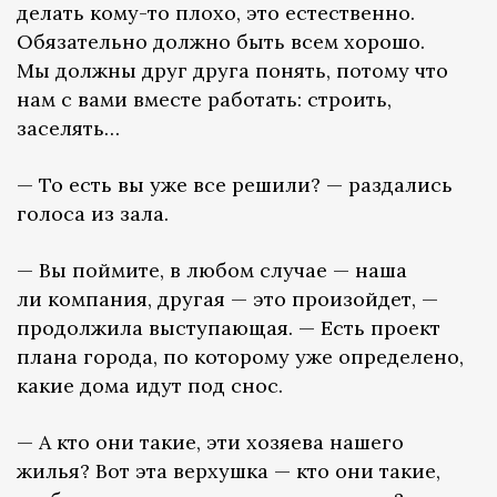
делать кому-то плохо, это естественно.
Обязательно должно быть всем хорошо.
Мы должны друг друга понять, потому что
нам с вами вместе работать: строить,
заселять…
— То есть вы уже все решили? — раздались
голоса из зала.
— Вы поймите, в любом случае — наша
ли компания, другая — это произойдет, —
продолжила выступающая. — Есть проект
плана города, по которому уже определено,
какие дома идут под снос.
— А кто они такие, эти хозяева нашего
жилья? Вот эта верхушка — кто они такие,