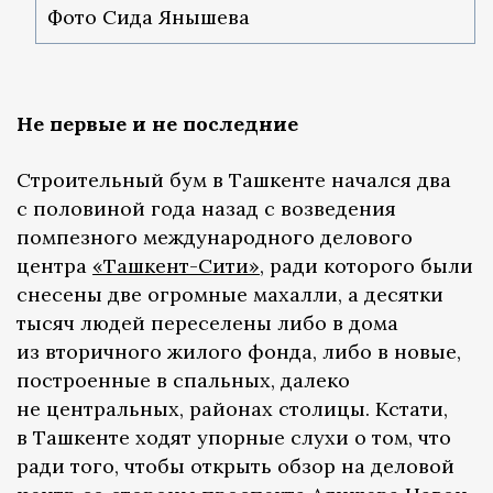
Фото Сида Янышева
Не первые и не последние
Строительный бум в Ташкенте начался два
с половиной года назад с возведения
помпезного международного делового
центра
«Ташкент-Сити»
, ради которого были
снесены две огромные махалли, а десятки
тысяч людей переселены либо в дома
из вторичного жилого фонда, либо в новые,
построенные в спальных, далеко
не центральных, районах столицы. Кстати,
в Ташкенте ходят упорные слухи о том, что
ради того, чтобы открыть обзор на деловой