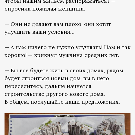
чтобы нашим жильем распоряжаться? —
спросила пожилая женщина.
— Они не делают вам плохо, они хотят
улучшить ваши условия…
— А нам ничего не нужно улучшать! Нам и так
хорошо! — крикнул мужчина средних лет.
— Вы все будете жить в своих домах, рядом
будет строиться новый дом, вы в него
переселитесь, дальше начнется
строительство другого нового дома.
В общем, послушайте наши предложения.