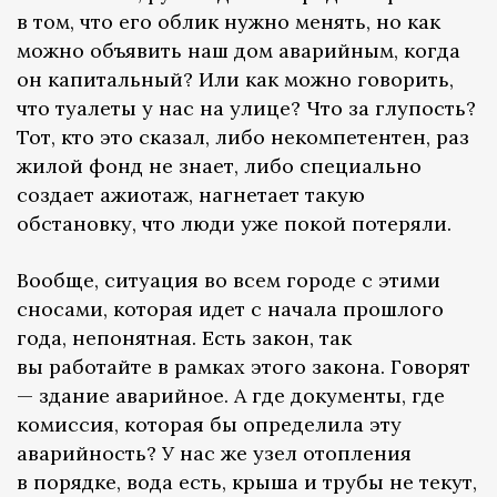
в том, что его облик нужно менять, но как
можно объявить наш дом аварийным, когда
он капитальный? Или как можно говорить,
что туалеты у нас на улице? Что за глупость?
Тот, кто это сказал, либо некомпетентен, раз
жилой фонд не знает, либо специально
создает ажиотаж, нагнетает такую
обстановку, что люди уже покой потеряли.
Вообще, ситуация во всем городе с этими
сносами, которая идет с начала прошлого
года, непонятная. Есть закон, так
вы работайте в рамках этого закона. Говорят
— здание аварийное. А где документы, где
комиссия, которая бы определила эту
аварийность? У нас же узел отопления
в порядке, вода есть, крыша и трубы не текут,