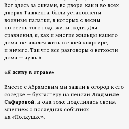
Вот здесь за окнами, во дворе, как и во всех
дворах Ташкента, были установлены
военные палатки, в которых с весны
по осень того года жили люди. Для
сравнения, я, как и многие жильцы нашего
дома, оставался жить в своей квартире,
и ничего. Так что все разговоры о ветхости
дома — чушь!»
«Я живу в страхе»
Вместе с Абрамовым мы зашли в огород к его
соседке — бухгалтеру на пенсии
Людмиле
Сафаровой
, и она тоже поделилась своим
мнением о последних событиях
на «Полкушке».