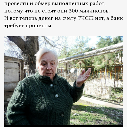
провести и обмер выполненных работ,
потому что не стоят они 300 миллионов.
И вот теперь денег на счету ТЧСЖ нет, а банк
требует проценты.