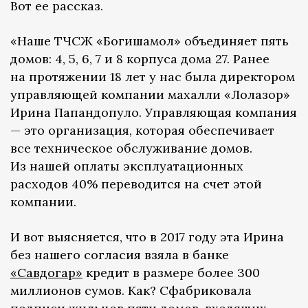
Вот ее рассказ.
«Наше ТЧСЖ «Богишамол» объединяет пять
домов: 4, 5, 6, 7 и 8 корпуса дома 27. Ранее
на протяжении 18 лет у нас была директором
управляющей компании махалли «Лолазор»
Ирина Папандопуло. Управляющая компания
— это организация, которая обеспечивает
все техническое обслуживание домов.
Из нашей оплаты эксплуатационных
расходов 40% переводится на счет этой
компании.
И вот выясняется, что в 2017 году эта Ирина
без нашего согласия взяла в банке
«Савдогар»
кредит в размере более 300
миллионов сумов. Как? Сфабриковала