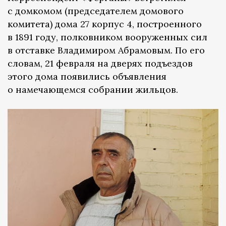
с домкомом (председателем домового
комитета) дома 27 корпус 4, построенного
в 1891 году, полковником вооруженных сил
в отставке Владимиром Абрамовым. По его
словам, 21 февраля на дверях подъездов
этого дома появились объявления
о намечающемся собрании жильцов.