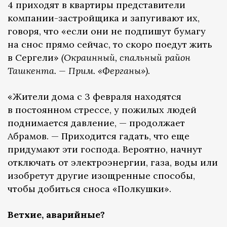
4 приходят в квартиры представители
компании-застройщика и запугивают их,
говоря, что «если они не подпишут бумагу
на снос прямо сейчас, то скоро поедут жить
в Сергели»
(Окраинный, спальный район
Ташкента. — Прим. «Ферганы»).
«Жители дома с 3 февраля находятся
в постоянном стрессе, у пожилых людей
поднимается давление, — продолжает
Абрамов. — Приходится гадать, что еще
придумают эти господа. Вероятно, начнут
отключать от электроэнергии, газа, воды или
изобретут другие изощренные способы,
чтобы добиться сноса «Полкушки».
Ветхие, аварийные?