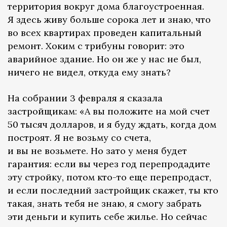
территория вокруг дома благоустроенная.
Я здесь живу больше сорока лет и знаю, что
во всех квартирах проведен капитальный
ремонт. Хоким с трибуны говорит: это
аварийное здание. Но он же у нас не был,
ничего не видел, откуда ему знать?
На собрании 3 февраля я сказала
застройщикам: «А вы положите на мой счет
50 тысяч долларов, и я буду ждать, когда дом
построят. Я не возьму со счета,
и вы не возьмете. Но зато у меня будет
гарантия: если вы через год перепродадите
эту стройку, потом кто-то еще перепродаст,
и если последний застройщик скажет, ты кто
такая, знать тебя не знаю, я смогу забрать
эти деньги и купить себе жилье. Но сейчас