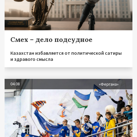
Смех – дело подсудное
Казахстан избавляется от политической сатиры
и здравого смысла
04.08
«Фергана»