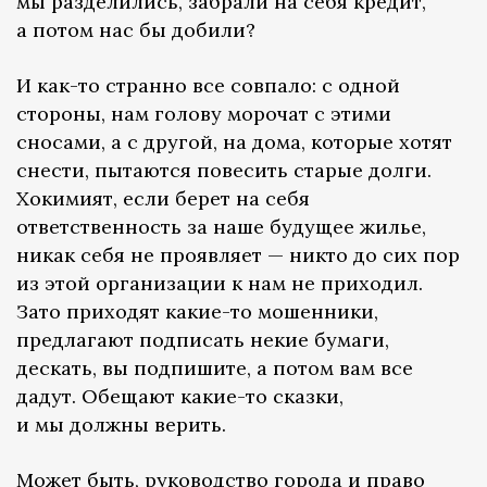
мы разделились, забрали на себя кредит,
а потом нас бы добили?
И как-то странно все совпало: с одной
стороны, нам голову морочат с этими
сносами, а с другой, на дома, которые хотят
снести, пытаются повесить старые долги.
Хокимият, если берет на себя
ответственность за наше будущее жилье,
никак себя не проявляет — никто до сих пор
из этой организации к нам не приходил.
Зато приходят какие-то мошенники,
предлагают подписать некие бумаги,
дескать, вы подпишите, а потом вам все
дадут. Обещают какие-то сказки,
и мы должны верить.
Может быть, руководство города и право