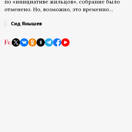
по «инициативе жильцов», собрание было
отменено. Но, возможно, это временно…
Сид Янышев