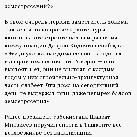
землетрясений?»
В свою очередь первый заместитель хокима
Ташкента по вопросам архитектуры,
капитального строительства и развития
коммуникаций Даврон Хидоятов сообщил:
«Эти двухэтажные дома сейчас находятся
в аварийном состоянии. Говорят — они
выстоят. Нет, они не выстоят, с каждым
годом у них строительно-архитектурная
часть слабеет. Эти дома на сегодняшний
день не выдержат пяти, даже четырех баллов
землетрясения».
Ранее президент Узбекистана Шавкат
Мирзиёев
поручил
снести в Ташкенте все
ветхое жилье без канализации.