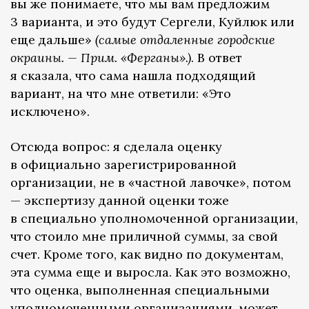
вы же понимаете, что мы вам предложим
3 варианта, и это будут Сергели, Куйлюк или
еще дальше»
(самые отдаленные городские
окраины. — Прим. «Ферганы».)
. В ответ
я сказала, что сама нашла подходящий
вариант, на что мне ответили: «Это
исключено».
Отсюда вопрос: я сделала оценку
в официально зарегистрированной
организации, не в «частной лавочке», потом
— экспертизу данной оценки тоже
в специально уполномоченной организации,
что стоило мне приличной суммы, за свой
счет. Кроме того, как видно по документам,
эта сумма еще и выросла. Как это возможно,
что оценка, выполненная специальными
уполномоченными организациями, может