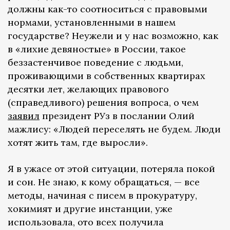
должны как-то соотноситься с правовыми
нормами, установленными в нашем
государстве? Неужели и у нас возможно, как
в «лихие девяностые» в России, такое
беззастенчивое поведение с людьми,
проживающими в собственных квартирах
десятки лет, желающих правового
(справедливого) решения вопроса, о чем
заявил
президент РУз в послании Олий
мажлису: «Людей переселять не будем. Люди
хотят жить там, где выросли».
Я в ужасе от этой ситуации, потеряла покой
и сон. Не знаю, к кому обращаться, — все
методы, начиная с писем в прокуратуру,
хокимият и другие инстанции, уже
использовала, ото всех получила