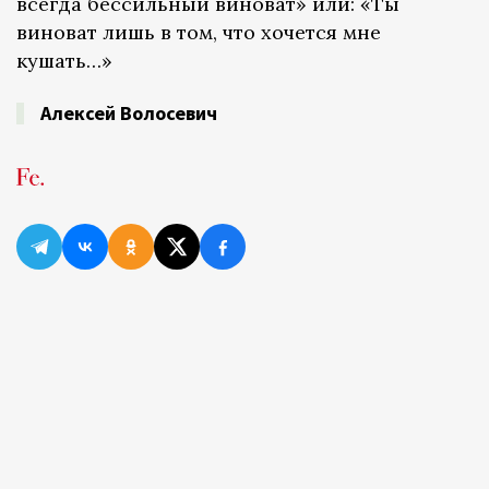
всегда бессильный виноват» или: «Ты
виноват лишь в том, что хочется мне
кушать…»
Алексей Волосевич