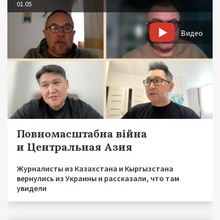
01.05
Видео
Повномасштабна війна
и Центральная Азия
Журналисты из Казахстана и Кыргызстана
вернулись из Украины и рассказали, что там
увидели