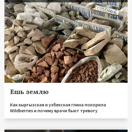
Ешь землю
Как кыргызская и узбекская глина покорила
Wildberries и почему врачи бьют тревогу