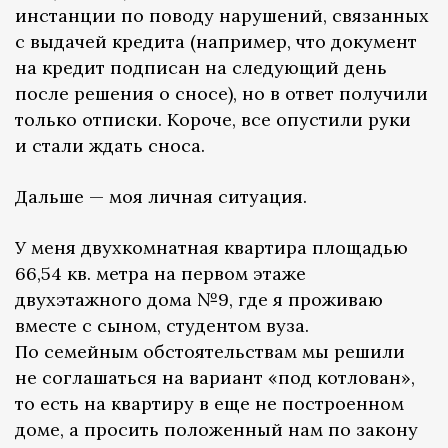
инстанции по поводу нарушений, связанных
с выдачей кредита (например, что документ
на кредит подписан на следующий день
после решения о сносе), но в ответ получили
только отписки. Короче, все опустили руки
и стали ждать сноса.
Дальше — моя личная ситуация.
У меня двухкомнатная квартира площадью
66,54 кв. метра на первом этаже
двухэтажного дома №9, где я проживаю
вместе с сыном, студентом вуза.
По семейным обстоятельствам мы решили
не соглашаться на вариант «под котлован»,
то есть на квартиру в еще не построенном
доме, а просить положенный нам по закону