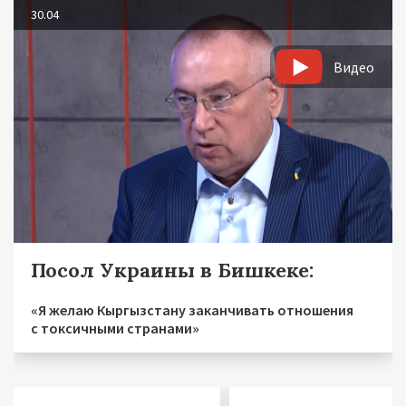
30.04
Видео
Посол Украины в Бишкеке:
«Я желаю Кыргызстану заканчивать отношения
с токсичными странами»