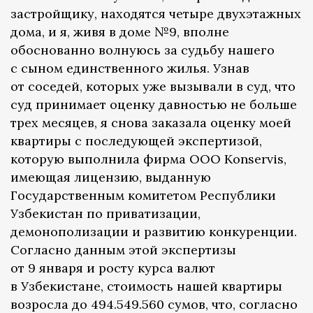
застройщику, находятся четыре двухэтажных
дома, и я, живя в доме №9, вполне
обоснованно волнуюсь за судьбу нашего
с сыном единственного жилья. Узнав
от соседей, которых уже вызывали в суд, что
суд принимает оценку давностью не больше
трех месяцев, я снова заказала оценку моей
квартиры с последующей экспертизой,
которую выполнила фирма ООО Konservis,
имеющая лицензию, выданную
Государственным комитетом Республики
Узбекистан по приватизации,
демонополизации и развитию конкуренции.
Согласно данным этой экспертизы
от 9 января и росту курса валют
в Узбекистане, стоимость нашей квартиры
возросла до 494.549.560 сумов, что, согласно