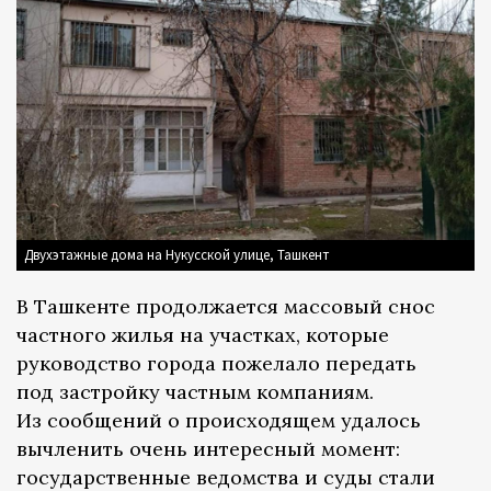
Двухэтажные дома на Нукусской улице, Ташкент
В Ташкенте продолжается массовый снос
частного жилья на участках, которые
руководство города пожелало передать
под застройку частным компаниям.
Из сообщений о происходящем удалось
вычленить очень интересный момент:
государственные ведомства и суды стали