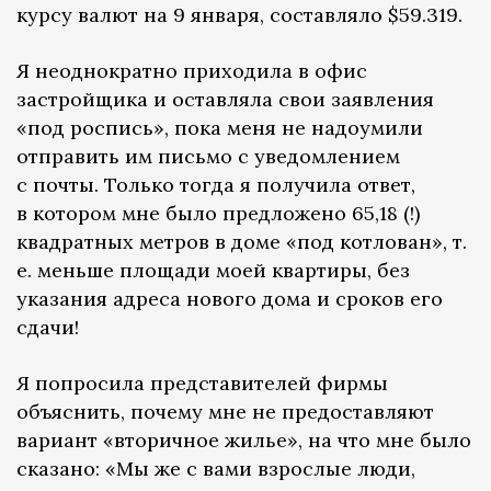
курсу валют на 9 января, составляло $59.319.
Я неоднократно приходила в офис
застройщика и оставляла свои заявления
«под роспись», пока меня не надоумили
отправить им письмо с уведомлением
с почты. Только тогда я получила ответ,
в котором мне было предложено 65,18 (!)
квадратных метров в доме «под котлован», т.
е. меньше площади моей квартиры, без
указания адреса нового дома и сроков его
сдачи!
Я попросила представителей фирмы
объяснить, почему мне не предоставляют
вариант «вторичное жилье», на что мне было
сказано: «Мы же с вами взрослые люди,