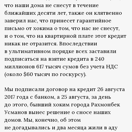
что наши дома не снесут в течение
ближайших десяти лет, также он клятвенно
заверил нас, что принесет гарантийное
письмо от хокима о том, что нас не снесут,
и о том, что на квартирной плате этот кредит
никак не отразится. Впоследствии
в ультимативном порядке всех заставили
подписаться на взятие кредита в 240
миллионов 617 тысяч сумов без учета НДС
(около $60 тысяч по госкурсу).
Мы подписали договор на кредит 26 августа
2017 года с банком, а 25 августа, за день
до этого, бывший хоким города Рахмонбек
Усманов вынес решение о сносе наших
домов. Мы, конечно, об этом
не догадывались и два месяца жили в аду