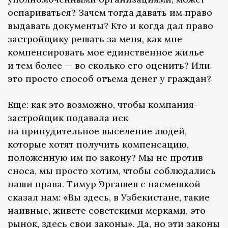
оспариваться? Зачем тогда давать им право
выдавать документы? Кто и когда дал право
застройщику решать за меня, как мне
компенсировать мое единственное жилье
и тем более — во сколько его оценить? Или
это просто способ отъема денег у граждан?
Еще: как это возможно, чтобы компания-
застройщик подавала иск
на принудительное выселение людей,
которые хотят получить компенсацию,
положенную им по закону? Мы не против
сноса, мы просто хотим, чтобы соблюдались
наши права. Тимур Эргашев с насмешкой
сказал нам: «Вы здесь, в Узбекистане, такие
наивные, живете советскими мерками, это
рынок, здесь свои законы». Да, но эти законы