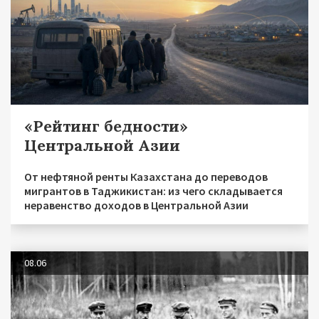
«Рейтинг бедности»
Центральной Азии
От нефтяной ренты Казахстана до переводов
мигрантов в Таджикистан: из чего складывается
неравенство доходов в Центральной Азии
08.06