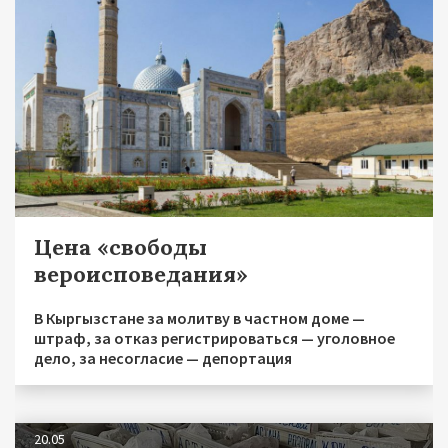
Цена «свободы
вероисповедания»
В Кыргызстане за молитву в частном доме —
штраф, за отказ регистрироваться — уголовное
дело, за несогласие — депортация
20.05