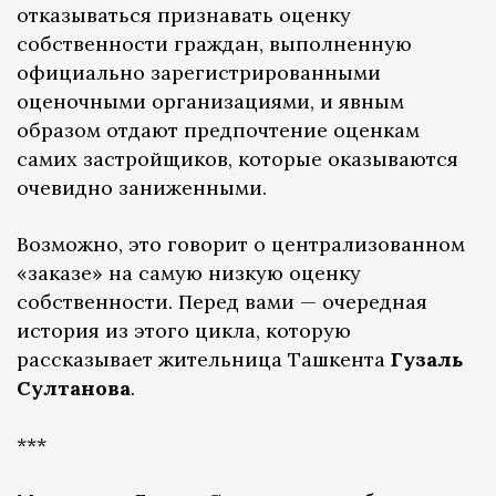
отказываться признавать оценку
собственности граждан, выполненную
официально зарегистрированными
оценочными организациями, и явным
образом отдают предпочтение оценкам
самих застройщиков, которые оказываются
очевидно заниженными.
Возможно, это говорит о централизованном
«заказе» на самую низкую оценку
собственности. Перед вами — очередная
история из этого цикла, которую
рассказывает жительница Ташкента
Гузаль
Султанова
.
***