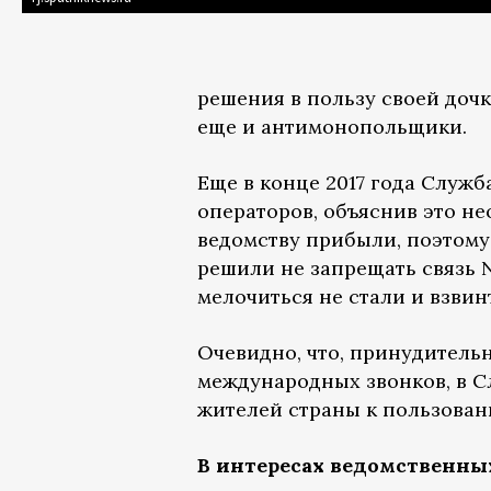
решения в пользу своей доч
еще и антимонопольщики.
Еще в конце 2017 года Служб
операторов, объяснив это н
ведомству прибыли, поэтому
решили не запрещать связь 
мелочиться не стали и взвинт
Очевидно, что, принудитель
международных звонков, в С
жителей страны к пользован
В интересах ведомственны