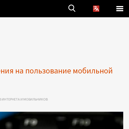
ения на пользование мобильной
 ИНТЕРНЕТА И МОБИЛЬНИКОВ