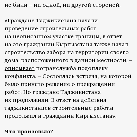
не были – ни одной, ни другой стороной.
«Граждане Таджикистана начали
проведение строительных работ
на неописанном участке границы, в ответ
на это гражданин Кыргызстана также начал
строительство забора на территории своего
дома, расположенного в данной местности, –
описывает
погранслужба подоплеку
конфликта. – Состоялась встреча, на которой
было принято решение о прекращении
работ. Но граждане Таджикистана
их продолжили. В ответ на действия
таджикистанцев строительные работы
продолжил и гражданин Кыргызстана».
Что произошло?