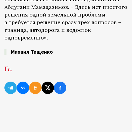
Абдугани Мамадазимов. – Здесь нет простого
решения одной земельной проблемы,
а требуется решение сразу трех вопросов –
граница, автодорога и водосток
одновременно».
Михаил Тищенко