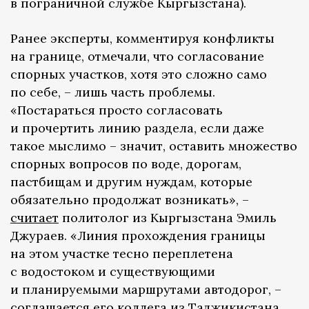
в пограничной службе Кыргызстана).
Ранее эксперты, комментируя конфликты
на границе, отмечали, что согласование
спорных участков, хотя это сложно само
по себе, – лишь часть проблемы.
«Постараться просто согласовать
и прочертить линию раздела, если даже
такое мыслимо – значит, оставить множество
спорных вопросов по воде, дорогам,
пастбищам и другим нуждам, которые
обязательно продолжат возникать», –
считает
политолог из Кыргызстана Эмиль
Джураев. «Линия прохождения границы
на этом участке тесно переплетена
с водостоком и существующими
и планируемыми маршрутами автодорог, –
соглашается его коллега из Таджикистана