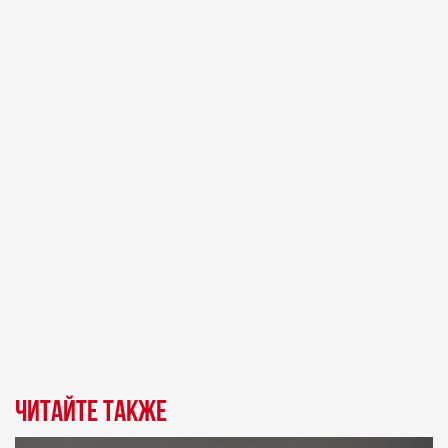
Читайте также