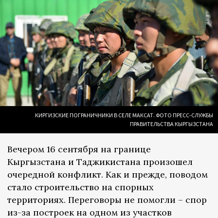
КИРГИЗСКИЕ ПОГРАНИЧНИКИ В СЕЛЕ МАКСАТ. ФОТО ПРЕСС-СЛУЖБЫ
ПРАВИТЕЛЬСТВА КЫРГЫЗСТАНА
Вечером 16 сентября на границе
Кыргызстана и Таджикистана произошел
очередной конфликт. Как и прежде, поводом
стало строительство на спорных
территориях. Переговоры не помогли – спор
из-за построек на одном из участков