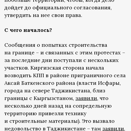
дойдет до официального согласования,
утвердить на нее свои права.
С чего началось?
Сообщения о попытках строительства
на границе – и связанных с этим протестах –
за последние дни поступали с нескольких
участков. Киргизская сторона начала
возводить КПП в районе приграничного села
Аксай Баткенского района (власти Исфары,
города на севере Таджикистана, близ
границы с Кыргызстаном,
заявили
, что
несколько дней назад на сопредельную
территорию привезли технику
и строительные материалы). Это вызвало
недовольство в Таджикистане – там
заявили
,