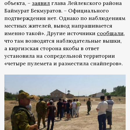
объекта, –
заявил
глава Лейлекского района
Баймурат Бекмуратов. – Официального
подтверждения нет. Однако по наблюдениям
местных жителей, вывод напрашивается
именно такой». Другие источники
сообщали
,
что там возводятся наблюдательные вышки,
а киргизская сторона якобы в ответ
установила на сопредельной территории
«четыре пулемета и разместила снайперов».