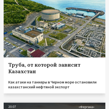
Труба, от которой зависит
Казахстан
Как атаки на танкеры в Черном море остановили
казахстанский нефтяной экспорт
20.07
«Фергана»