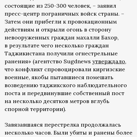
состоящие из 250-300 человек, – заявил
пресс-центр пограничных войск страны. –
Затем они прибегли к провокационным
действиям и открыли огонь в сторону
невооруженных граждан махалли Бахор,
в результате чего несколько граждан
Таджикистана получили огнестрельные
ранения» (агентство Sugdnews
утверждало
,
что конфликт спровоцировали киргизские
военные, якобы пытавшиеся помешать
возведению таджикского наблюдательного
поста и передвинувшие собственный пост
на несколько десятков метров вглубь
спорной территории).
Завязавшаяся перестрелка продолжалась
несколько часов. Были убиты и ранены более