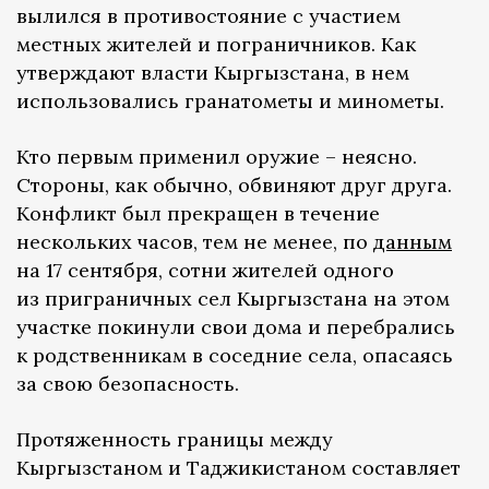
вылился в противостояние с участием
местных жителей и пограничников. Как
утверждают власти Кыргызстана, в нем
использовались гранатометы и минометы.
Кто первым применил оружие – неясно.
Стороны, как обычно, обвиняют друг друга.
Конфликт был прекращен в течение
нескольких часов, тем не менее, по
данным
на 17 сентября, сотни жителей одного
из приграничных сел Кыргызстана на этом
участке покинули свои дома и перебрались
к родственникам в соседние села, опасаясь
за свою безопасность.
Протяженность границы между
Кыргызстаном и Таджикистаном составляет