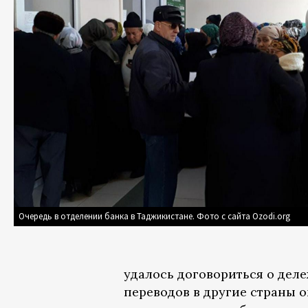
Очередь в отделении банка в Таджикистане. Фото с сайта Ozodi.org
удалось договориться о дел
переводов в другие страны он