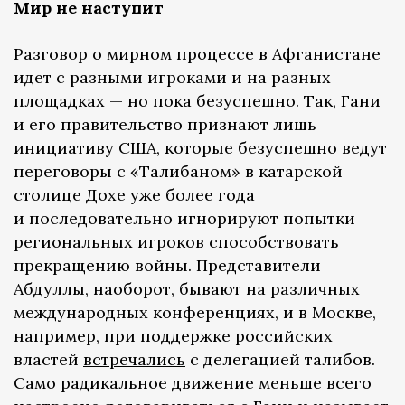
Мир не наступит
Разговор о мирном процессе в Афганистане
идет с разными игроками и на разных
площадках — но пока безуспешно. Так, Гани
и его правительство признают лишь
инициативу США, которые безуспешно ведут
переговоры с «Талибаном» в катарской
столице Дохе уже более года
и последовательно игнорируют попытки
региональных игроков способствовать
прекращению войны. Представители
Абдуллы, наоборот, бывают на различных
международных конференциях, и в Москве,
например, при поддержке российских
властей
встречались
с делегацией талибов.
Само радикальное движение меньше всего