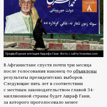
Предвыборная агитация Ашрафа Гани. Фото с сайта Voanews.com
В Афганистане спустя почти три месяца
после голосования наконец-то
объявлены
результаты президентских выборов.
Следующие пять лет в соответствии
с местным законодательством главой 34-
миллионной страны будет Ашраф Гани,
за которого проголосовало менее