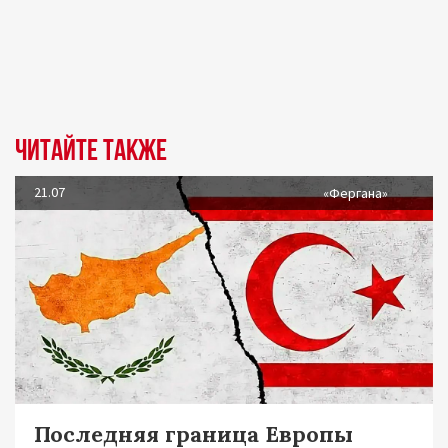
Читайте также
21.07
«Фергана»
Последняя граница Европы