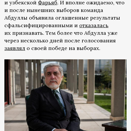
и узбекской
Фарьяб
. И вполне ожидаемо, что
и после нынешних выборов команда
Абдуллы объявила оглашенные результаты
сфальсифицированными и
отказалась
их признавать. Тем более что Абдулла уже
через несколько дней после голосования
заявлял
о своей победе на выборах.