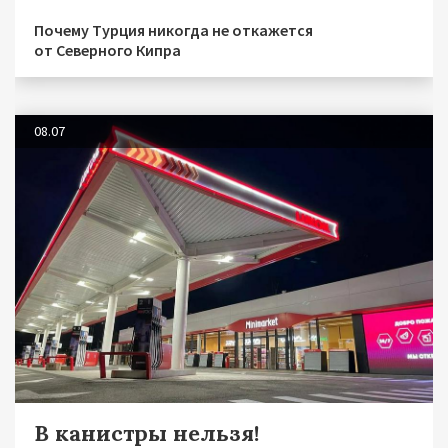
Почему Турция никогда не откажется
от Северного Кипра
08.07
В канистры нельзя!