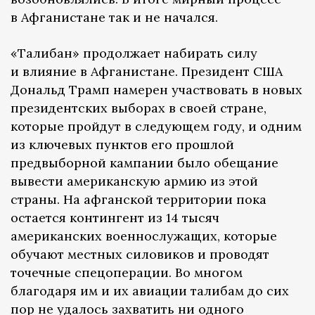
в Афганистане так и не начался.
«Талибан» продолжает набирать силу
и влияние в Афганистане. Президент США
Дональд Трамп намерен участвовать в новых
президентских выборах в своей стране,
которые пройдут в следующем году, и одним
из ключевых пунктов его прошлой
предвыборной кампании было обещание
вывести американскую армию из этой
страны. На афганской территории пока
остается контингент из 14 тысяч
американских военнослужащих, которые
обучают местных силовиков и проводят
точечные спецоперации. Во многом
благодаря им и их авиации талибам до сих
пор не удалось захватить ни одного