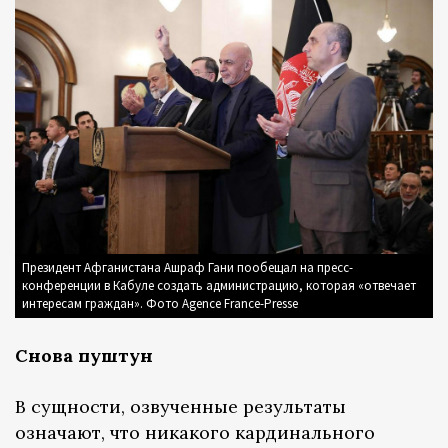
Президент Афганистана Ашраф Гани пообещал на пресс-
конференции в Кабуле создать администрацию, которая «отвечает
интересам граждан». Фото Agence France-Presse
Снова пуштун
В сущности, озвученные результаты
означают, что никакого кардинального