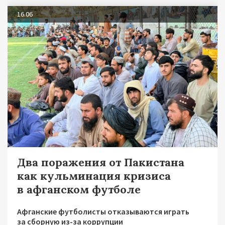
16.06
Два поражения от Пакистана
как кульминация кризиса
в афганском футболе
Афганские футболисты отказываются играть
за сборную из-за коррупции