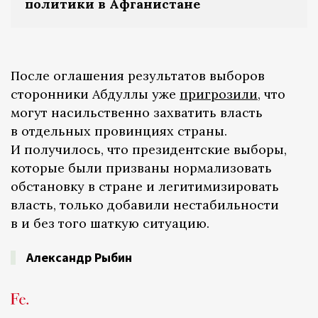
политики в Афганистане
После оглашения результатов выборов
сторонники Абдуллы уже
пригрозили,
что
могут насильственно захватить власть
в отдельных провинциях страны.
И получилось, что президентские выборы,
которые были призваны нормализовать
обстановку в стране и легитимизировать
власть, только добавили нестабильности
в и без того шаткую ситуацию.
Александр Рыбин