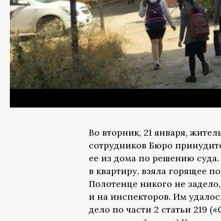
Во вторник, 21 января, жит
сотрудников Бюро принудит
ее из дома по решению суда
в квартиру, взяла горящее п
Полотенце никого не задело,
и на инспекторов. Им удалос
дело по части 2 статьи 219