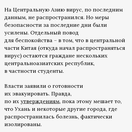
На Центральную Азию вирус, по последним
данным, не распространился. Но меры
безопасности за последние дни были
усилены. Отдельный повод
для беспокойства – в том, что в центральной
части Китая (откуда начал распространяться
вирус) остаются граждане нескольких
центральноазиатских республик,
в частности студенты.
Власти заявили о готовности
их эвакуировать. Правда,
по их
утверждениям
, пока этому мешает то,
что Ухань и некоторые другие города, где
распространилась болезнь, фактически
изолированы.