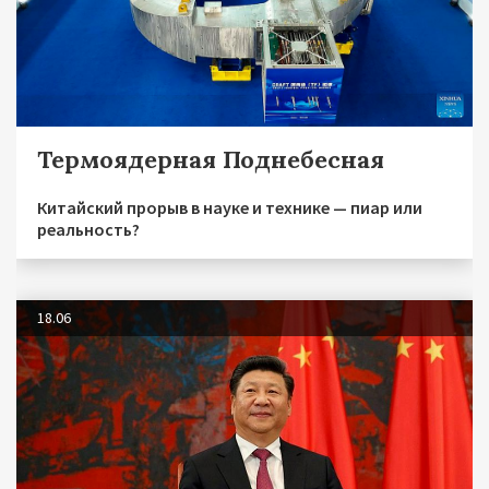
Термоядерная Поднебесная
Китайский прорыв в науке и технике — пиар или
реальность?
18.06