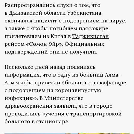
Распространялись слухи о том, что
в
Джизакской области
Узбекистана
скончался пациент с подозрением на вирус,
а также о якобы погибшем пассажире,
прилетевшем из Китая в
Таджикистан
рейсом «Сомон Эйр». Официальных
подтверждений они не получили.
Несколько дней назад появилась
информация, что в одну из больниц Алма-
Аты якобы привезли «больного в скафандре
с подозрением на коронавирусную
инфекцию». В Министерстве
здравоохранения
заявили
, что в городе
проводились «
учения
с транспортировкой
больного в стационар».