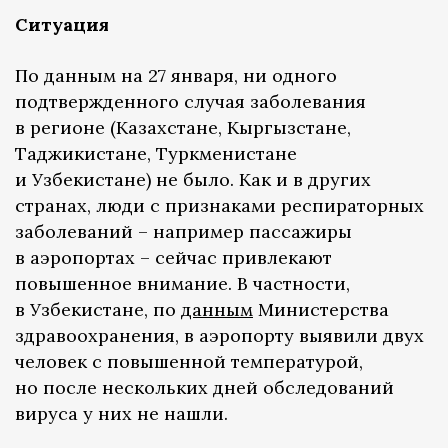
Ситуация
По данным на 27 января, ни одного
подтвержденного случая заболевания
в регионе (Казахстане, Кыргызстане,
Таджикистане, Туркменистане
и Узбекистане) не было. Как и в других
странах, люди с признаками респираторных
заболеваний – например пассажиры
в аэропортах – сейчас привлекают
повышенное внимание. В частности,
в Узбекистане, по
данным
Министерства
здравоохранения, в аэропорту выявили двух
человек с повышенной температурой,
но после нескольких дней обследований
вируса у них не нашли.