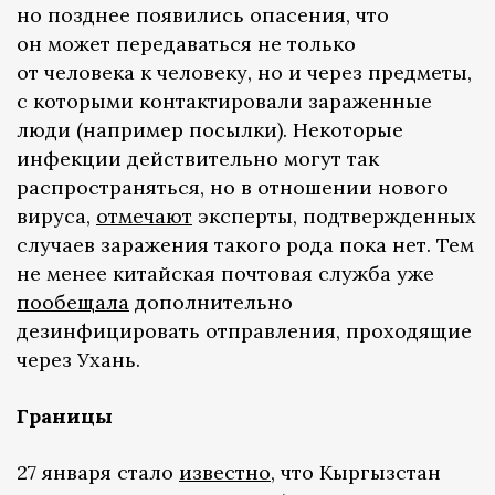
но позднее появились опасения, что
он может передаваться не только
от человека к человеку, но и через предметы,
с которыми контактировали зараженные
люди (например посылки). Некоторые
инфекции действительно могут так
распространяться, но в отношении нового
вируса,
отмечают
эксперты, подтвержденных
случаев заражения такого рода пока нет. Тем
не менее китайская почтовая служба уже
пообещала
дополнительно
дезинфицировать отправления, проходящие
через Ухань.
Границы
27 января стало
известно
, что Кыргызстан