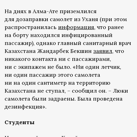
На днях в Алма-Ате приземлился
для дозаправки самолет из Уханя (при этом
распространилась
информация
, что ранее
на борту находился инфицированный
пассажир), однако главный санитарный врач
Казахстана Жандарбек Бекшин
заявил
, что
никакого контакта ни с пассажирами,
ни с экипажем не было. «Ни один летчик,
ни один пассажир этого самолета
ни на один сантиметр на территорию
Казахстана не ступал, – сообщил он. – Люки
самолета были задраены. Была проведена
дезинфекция».
Студенты