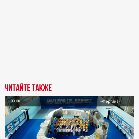
Читайте также
03.08
«Фергана»