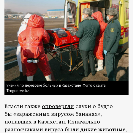
Учения по перевозке больных в Казахстане. Фото с сайта
Tengrinews.kz
Власти также
опровергли
слухи о будто
бы «зараженных вирусом бананах»,
попавших в Казахстан. Изначально
разносчиками вируса были дикие животные,