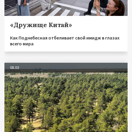
«Дружище Китай»
Как Поднебесная отбеливает свой имидж в глазах
всего мира
08.03