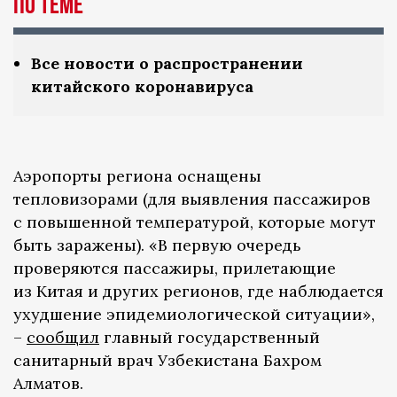
По теме
Все новости о распространении
китайского коронавируса
Аэропорты региона оснащены
тепловизорами (для выявления пассажиров
с повышенной температурой, которые могут
быть заражены). «В первую очередь
проверяются пассажиры, прилетающие
из Китая и других регионов, где наблюдается
ухудшение эпидемиологической ситуации»,
–
сообщил
главный государственный
санитарный врач Узбекистана Бахром
Алматов.