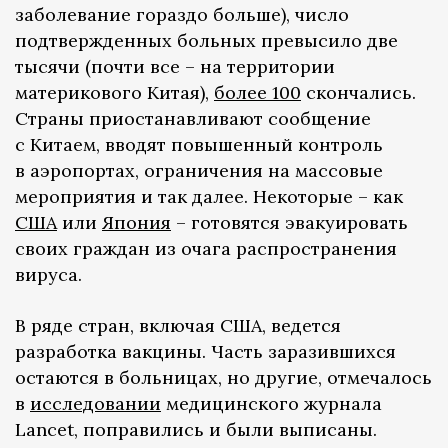
заболевание гораздо больше), число
подтвержденных больных превысило две
тысячи (почти все – на территории
материкового Китая),
более 100
скончались.
Страны приостанавливают сообщение
с Китаем, вводят повышенный контроль
в аэропортах, ограничения на массовые
мероприятия и так далее. Некоторые – как
США
или
Япония
– готовятся эвакуировать
своих граждан из очага распространения
вируса.
В ряде стран, включая США, ведется
разработка вакцины. Часть заразившихся
остаются в больницах, но другие, отмечалось
в
исследовании
медицинского журнала
Lancet, поправились и были выписаны.