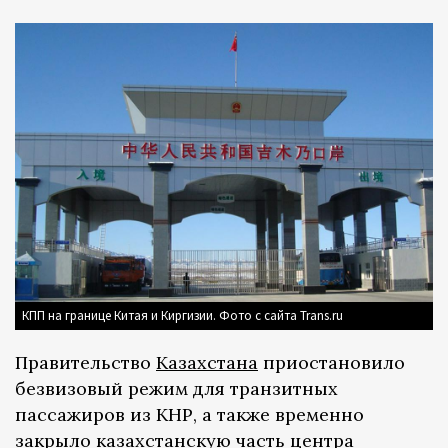
КПП на границе Китая и Киргизии. Фото с сайта Trans.ru
Правительство
Казахстана
приостановило
безвизовый режим для транзитных
пассажиров из КНР, а также временно
закрыло казахстанскую часть центра