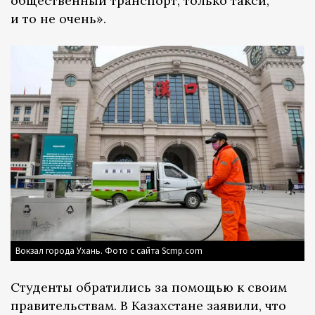
общественный транспорт, только такси,
и то не очень».
Вокзал города Ухань. Фото с сайта Scmp.com
Студенты обратились за помощью к своим
правительствам. В Казахстане заявили, что