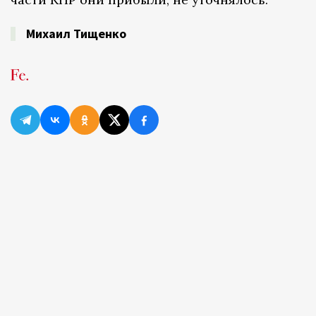
Михаил Тищенко