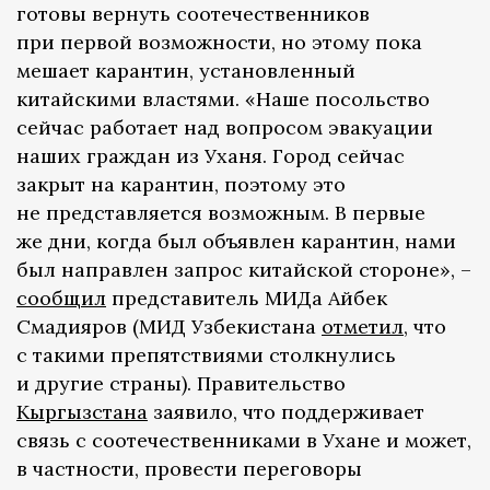
готовы вернуть соотечественников
при первой возможности, но этому пока
мешает карантин, установленный
китайскими властями. «Наше посольство
сейчас работает над вопросом эвакуации
наших граждан из Уханя. Город сейчас
закрыт на карантин, поэтому это
не представляется возможным. В первые
же дни, когда был объявлен карантин, нами
был направлен запрос китайской стороне», –
сообщил
представитель МИДа Айбек
Смадияров (МИД Узбекистана
отметил
, что
с такими препятствиями столкнулись
и другие страны). Правительство
Кыргызстана
заявило, что поддерживает
связь с соотечественниками в Ухане и может,
в частности, провести переговоры