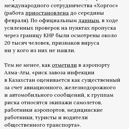
международного сотрудничества «Хоргос»
(работа
приостановлена
до середины
февраля). По официальным
данным
, в ходе
усиленных проверок на пунктах пропуска
через границу КНР были осмотрены около
20 тысяч человек, признаков вируса
ни у кого из них не нашли.
Тем не менее, как
отметили
в аэропорту
Алма-Аты, «риск завоза инфекции
в Казахстан оценивается как существенный
за счет авиационного, железнодорожного
и автомобильного сообщений, к группам
риска относятся экипажи самолетов,
работники аэропортов, медицинские
работники, туристы и водители
общественного транспорта».