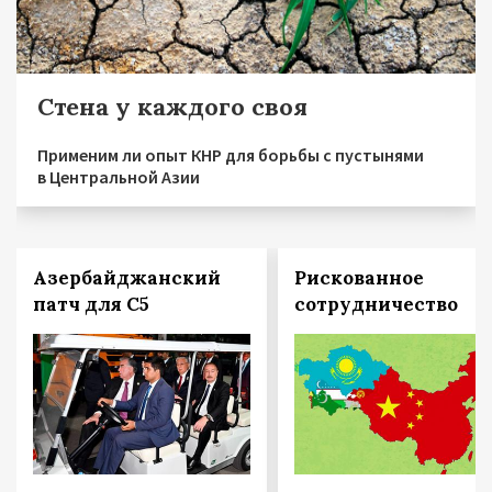
Стена у каждого своя
Применим ли опыт КНР для борьбы с пустынями
в Центральной Азии
Азербайджанский
Рискованное
патч для С5
сотрудничество