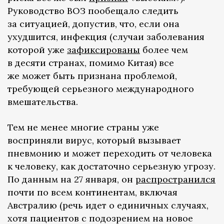
Руководство ВОЗ пообещало следить
за ситуацией, допустив, что, если она
ухудшится, инфекция (случаи заболевания
которой уже
зафиксированы
более чем
в десяти странах, помимо Китая) все
же может быть признана проблемой,
требующей серьезного международного
вмешательства.
Тем не менее многие страны уже
восприняли вирус, который вызывает
пневмонию и может переходить от человека
к человеку, как достаточно серьезную угрозу.
По данным на 27 января, он
распространился
почти по всем континентам, включая
Австралию (речь идет о единичных случаях,
хотя пациентов с подозрением на новое