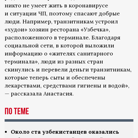
никто не умеет жить в коронавирусе
и ситуации ЧП, поэтому спасают добрые
люди. Например, транзитникам устроил
«худои» хозяин ресторана «Узбечка»,
расположенного в терминале. Благодаря
социальной сети, в которой выложили
информацию о «жителях санитарного
терминала», люди из разных стран
скинулись и перевели деньги транзитникам,
которые теперь сыты и обеспечены
лекарствами, средствами гигиены и водой»,
— рассказала Анастасия.
по теме
Около ста узбекистанцев оказались