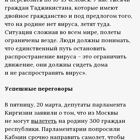
граждан Таджикистана, которые имеют
двойное гражданство и под предлогом того,
что на родине нет вируса, летят туда.
Ситуация сложная во всем мире, полеты
ограничены везде. Люди должны понимать,
что единственный путь остановить
распространение вируса – это ограничить
движение, они должны сидеть дома
и не распространять вирус».
Успешные переговоры
В пятницу, 20 марта, депутаты парламента
Киргизии заявили о том, что из Москвы
не могут
вылететь
на родину 300 граждан
республики. Парламентарии попросили
Кабмин срочно направить самолет, чтобы