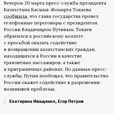
Вечером 20 марта пресс-служба президента
Казахстана Касыма-Жомарта Токаева
сообщила
, что глава государства провел
телефонные переговоры с президентом
России Владимиром Путиным. Токаев
обратился к российскому коллеге
с просьбой оказать содействие
в возвращении казахстанских граждан,
находящихся в России в качестве
транзитных пассажиров, а также
в приграничных районах. По данным пресс-
службы, Путин пообещал, что правительство
России окажет содействие в разрешении
возникшей проблемы.
Екатерина Иващенко
,
Егор Петров