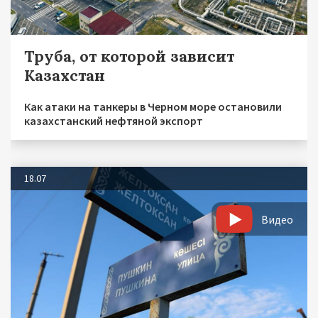
Труба, от которой зависит
Казахстан
Как атаки на танкеры в Черном море остановили
казахстанский нефтяной экспорт
18.07
Видео