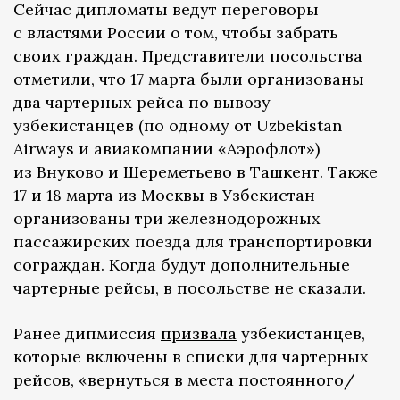
Сейчас дипломаты ведут переговоры
с властями России о том, чтобы забрать
своих граждан. Представители посольства
отметили, что 17 марта были организованы
два чартерных рейса по вывозу
узбекистанцев (по одному от Uzbekistan
Airways и авиакомпании «Аэрофлот»)
из Внуково и Шереметьево в Ташкент. Также
17 и 18 марта из Москвы в Узбекистан
организованы три железнодорожных
пассажирских поезда для транспортировки
сограждан. Когда будут дополнительные
чартерные рейсы, в посольстве не сказали.
Ранее дипмиссия
призвала
узбекистанцев,
которые включены в списки для чартерных
рейсов, «вернуться в места постоянного/