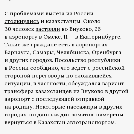
С проблемами вылета из России
столкнулись
и казахстанцы. Около
30 человек
застряли
во Внуково, 26 —
в аэропорту в Омске, 11 — в Екатеринбурге.
Такие же граждане есть в аэропортах
Барнаула, Самары, Челябинска, Оренбурга
и других городов. Посольство республики
в России сообщило, что ведет с российской
стороной переговоры по сложившейся
ситуации, в частности, обсуждался вариант
трансфера казахстанцев из Внуково в другой
аэропорт с последующей отправкой
на родину. Некоторые пассажиры в других
городах, по данным дипломатов, намерены
вернуться в Казахстан автотранспортом.