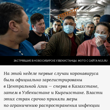
ЗАСТРЯВШИЕ В НОВОСИБИРСКЕ УЗБЕКИСТАНЦЫ. ФОТО С САЙТА NGS.RU
На этой неделе первые случаи коронавируса
были официально зарегистрированы
в Центральной Азии — сперва в Казахстане,
затем в Узбекистане и Кыргызстане. Власти
этих стран срочно приняли меры
по ограничению распространения инфекции