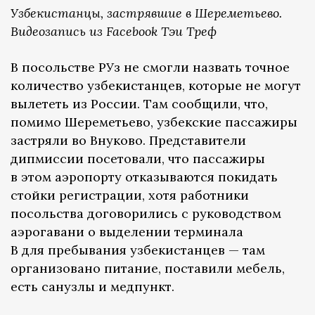
Узбекистанцы, застрявшие в Шереметьево.
Видеозапись из Facebook Тэи Треф
В посольстве РУз не смогли назвать точное
количество узбекистанцев, которые не могут
вылететь из России. Там сообщили, что,
помимо Шереметьево, узбекские пассажиры
застряли во Внуково. Представители
дипмиссии посетовали, что пассажиры
в этом аэропорту отказываются покидать
стойки регистрации, хотя работники
посольства договорились с руководством
аэрогавани о выделении терминала
B для пребывания узбекистанцев — там
организовано питание, поставили мебель,
есть санузлы и медпункт.