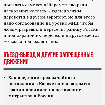
посылать самолет в Шереметьево ради
нескольких человек. Людей должны
перевезти в другой аэропорт, но для этого
надо согласование на уровне МИД, чтобы
людям разрешили пересечь границу России
и под охраной их перевезли в другое место»,
— сказал правозащитник.
Въезд-выезд и другие запрещенные
движения
Как введение чрезвычайного
положения в Казахстане и закрытие
границ повлияло на положение
мигрантов в России