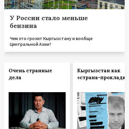
У России стало меньше
бензина
Чем это грозит Кыргызстану и вообще
Центральной Азии?
Очень странные
Кыргызстан как
дела
«страна-прокладка