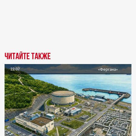
Читайте также
22.07
«Фергана»