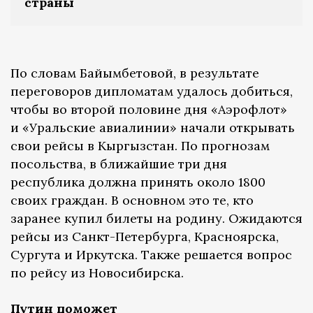
страны
По словам Байымбетовой, в результате
переговоров дипломатам удалось добиться,
чтобы во второй половине дня «Аэрофлот»
и «Уральские авиалинии» начали открывать
свои рейсы в Кыргызстан. По прогнозам
посольства, в ближайшие три дня
республика должна принять около 1800
своих граждан. В основном это те, кто
заранее купил билеты на родину. Ожидаются
рейсы из Санкт-Петербурга, Красноярска,
Сургута и Иркутска. Также решается вопрос
по рейсу из Новосибирска.
Путин поможет