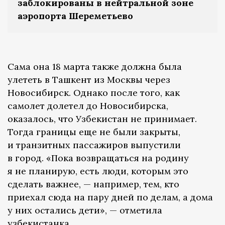
заблокированы в нейтральной зоне
аэропорта Шереметьево
Сама она 18 марта также должна была
улететь в Ташкент из Москвы через
Новосибирск. Однако после того, как
самолет долетел до Новосибирска,
оказалось, что Узбекистан не принимает.
Тогда границы еще не были закрыты,
и транзитных пассажиров выпустили
в город. «Пока возвращаться на родину
я не планирую, есть люди, которым это
сделать важнее, — например, тем, кто
приехал сюда на пару дней по делам, а дома
у них остались дети», — отметила
узбекистанка.