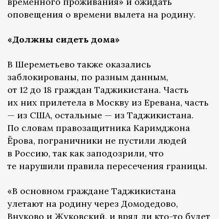
временного проживания» и ожидать
оповещения о времени вылета на родину.
«Должны сидеть дома»
В Шереметьево также оказались
заблокированы, по разным данным,
от 12 до 18 граждан Таджикистана. Часть
их них прилетела в Москву из Еревана, часть
— из США, остальные — из Таджикистана.
По словам правозащитника Каримджона
Ёрова, пограничники не пустили людей
в Россию, так как заподозрили, что
те нарушили правила пересечения границы.
«В основном граждане Таджикистана
улетают на родину через Домодедово,
Внуково и Жуковский, и вряд ли кто-то будет