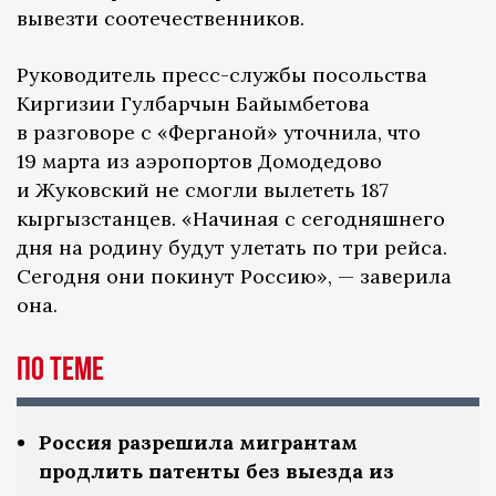
вывезти соотечественников.
Руководитель пресс-службы посольства
Киргизии Гулбарчын Байымбетова
в разговоре с «Ферганой» уточнила, что
19 марта из аэропортов Домодедово
и Жуковский не смогли вылететь 187
кыргызстанцев. «Начиная с сегодняшнего
дня на родину будут улетать по три рейса.
Сегодня они покинут Россию», — заверила
она.
по теме
Россия разрешила мигрантам
продлить патенты без выезда из