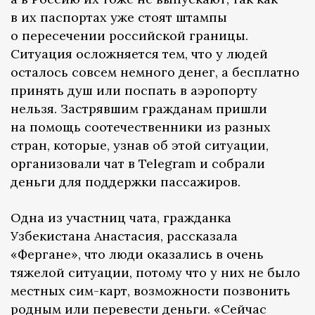
в их паспортах уже стоят штампы
о пересечении российской границы.
Ситуация осложняется тем, что у людей
осталось совсем немного денег, а бесплатно
принять душ или поспать в аэропорту
нельзя. Застрявшим гражданам пришли
на помощь соотечественники из разных
стран, которые, узнав об этой ситуации,
организовали чат в Telegram и собрали
деньги для поддержки пассажиров.
Одна из участниц чата, гражданка
Узбекистана Анастасия, рассказала
«Фергане», что люди оказались в очень
тяжелой ситуации, потому что у них не было
местных сим-карт, возможности позвонить
родным или перевести деньги. «Сейчас