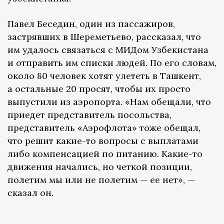
Павел Беседин, один из пассажиров,
застрявших в Шереметьево, рассказал, что
им удалось связаться с МИДом Узбекистана
и отправить им списки людей. По его словам,
около 80 человек хотят улететь в Ташкент,
а остальные 20 просят, чтобы их просто
выпустили из аэропорта. «Нам обещали, что
приедет представитель посольства,
представитель «Аэрофлота» тоже обещал,
что решит какие-то вопросы с выплатами
либо компенсацией по питанию. Какие-то
движения начались, но четкой позиции,
полетим мы или не полетим — ее нет», —
сказал он.