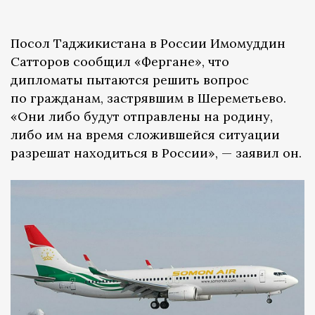
Посол Таджикистана в России Имомуддин
Сатторов сообщил «Фергане», что
дипломаты пытаются решить вопрос
по гражданам, застрявшим в Шереметьево.
«Они либо будут отправлены на родину,
либо им на время сложившейся ситуации
разрешат находиться в России», — заявил он.