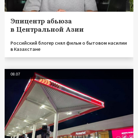
Эпицентр абьюза
в Центральной Азии
Российский блогер снял фильм о бытовом насилии
в Казахстане
08.07