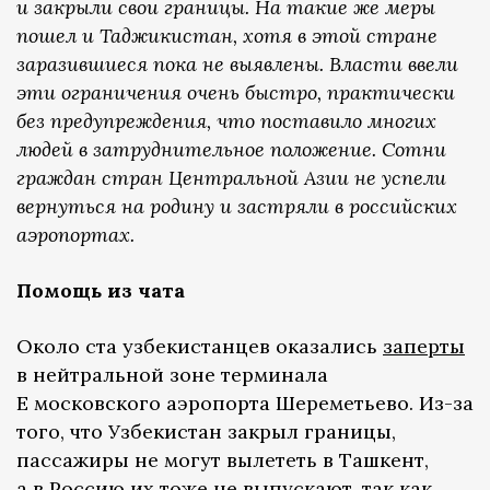
и закрыли свои границы. На такие же меры
пошел и Таджикистан, хотя в этой стране
заразившиеся пока не выявлены. Власти ввели
эти ограничения очень быстро, практически
без предупреждения, что поставило многих
людей в затруднительное положение. Сотни
граждан стран Центральной Азии не успели
вернуться на родину и застряли в российских
аэропортах.
Помощь из чата
Около ста узбекистанцев оказались
заперты
в нейтральной зоне терминала
Е московского аэропорта Шереметьево. Из-за
того, что Узбекистан закрыл границы,
пассажиры не могут вылететь в Ташкент,
а в Россию их тоже не выпускают, так как