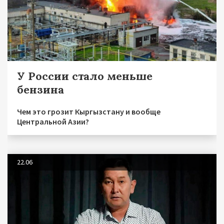
У России стало меньше
бензина
Чем это грозит Кыргызстану и вообще
Центральной Азии?
22.06