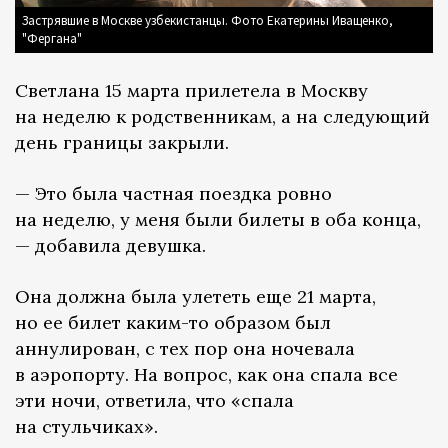
Застрявшие в Москве узбекистанцы. Фото Екатерины Иващенко,
"Фергана"
Светлана 15 марта прилетела в Москву
на неделю к родственникам, а на следующий
день границы закрыли.
— Это была частная поездка ровно
на неделю, у меня были билеты в оба конца,
— добавила девушка.
Она должна была улететь еще 21 марта,
но ее билет каким-то образом был
аннулирован, с тех пор она ночевала
в аэропорту. На вопрос, как она спала все
эти ночи, ответила, что «спала
на стульчиках».