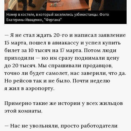
Номер в хостеле, в который заселились узбекистанцы. Фото
Екатерины Иващенко, "Фергана"
— Я не стал ждать 20-го и написал заявление
15 марта, пошел в авиакассу и успел купить
билет за 10 тысяч на 17 марта. Потом люди
приходили — но им сразу поднимали цену
до 20 тысяч. Мы спрашивали продавцов,
точно ли будет самолет, нас заверили, что да.
Но рейсов так и не было. Почти неделю
я жил в аэропорту.
Примерно такие же истории у всех жильцов
этой комнаты.
— Нас не увольняли, просто работодатели