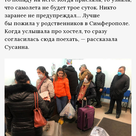
что самолета не будет трое суток. Никто
заранее не предупреждал… Лучше
бы пожила у родственников в Симферополе.
Когда услышала про хостел, то сразу
согласилась сюда поехать, — рассказала
Сусанна.