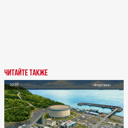
Читайте также
22.07
«Фергана»