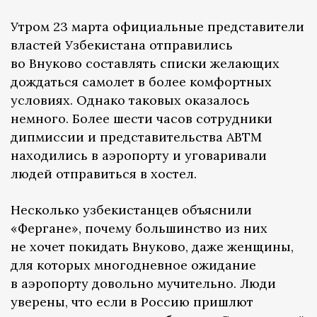
Утром 23 марта официальные представители
властей Узбекистана отправились
во Внуково составлять списки желающих
дождаться самолет в более комфортных
условиях. Однако таковых оказалось
немного. Более шести часов сотрудники
дипмиссии и представительства АВТМ
находились в аэропорту и уговаривали
людей отправиться в хостел.
Несколько узбекистанцев объяснили
«Фергане», почему большинство из них
не хочет покидать Внуково, даже женщины,
для которых многодневное ожидание
в аэропорту довольно мучительно. Люди
уверены, что если в Россию пришлют