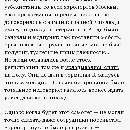
узбекистанцы со всех аэропортов Москвы,
у которых отменили рейсы, посольство
договорилось с администрацией, что люди
смогут подождать в терминале В, где были
санузлы и медпункт: там поставили мебель,
организовали горячее питание, можно было
получить туалетные принадлежности…
Но люди оставались возле стоек
регистрации, там же и
укладывались спать
на полу. Они не шли в терминал В, жалуясь,
что там холодно. Но главной причиной было
тотальное недоверие: казалось вернее ждать
рейса, далеко не отходя.
Однако когда будет этот самолет — не могли
точно сказать даже сотрудники посольства.
Аэропорт нужно было разгрузить —