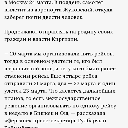
в Москву 24 марта. В полдень самолет
вылетит из аэропорта Жуковский, откуда
заберет почти двести человек.
Продолжают отправлять на родину своих
граждан и власти Киргизии.
— 20 марта мы организовали пять рейсов,
тогда в основном улетели те, кто был
в транзитной зоне, и те, у кого были ранее
отменены рейсы. Еще четыре рейса
отправили 21 марта, два — 22 марта и один
улетел 23 марта. Что касается дальнейших
планов, то есть межгосударственное
решение организовывать по одному рейсу
в неделю в Бишкек и Ош, — рассказала
«Фергане» пресс-секретарь Гулбарчын
Байымбетова.