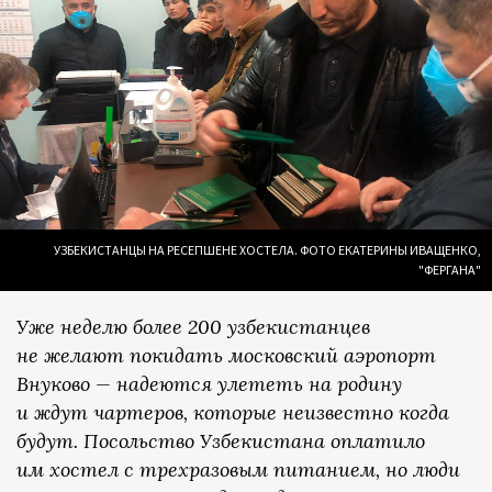
УЗБЕКИСТАНЦЫ НА РЕСЕПШЕНЕ ХОСТЕЛА. ФОТО ЕКАТЕРИНЫ ИВАЩЕНКО,
"ФЕРГАНА"
Уже неделю более 200 узбекистанцев
не желают покидать московский аэропорт
Внуково — надеются улететь на родину
и ждут чартеров, которые неизвестно когда
будут. Посольство Узбекистана оплатило
им хостел с трехразовым питанием, но люди