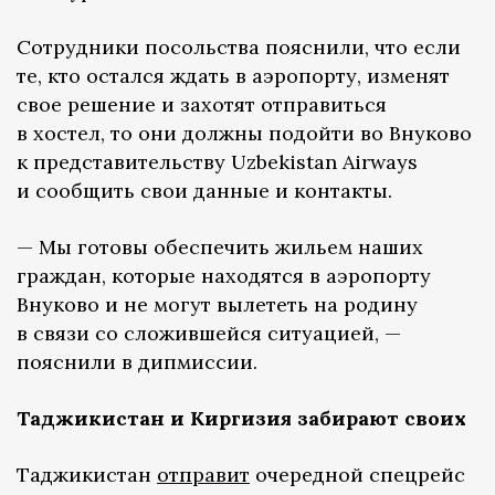
Сотрудники посольства пояснили, что если
те, кто остался ждать в аэропорту, изменят
свое решение и захотят отправиться
в хостел, то они должны подойти во Внуково
к представительству Uzbekistan Airways
и сообщить свои данные и контакты.
— Мы готовы обеспечить жильем наших
граждан, которые находятся в аэропорту
Внуково и не могут вылететь на родину
в связи со сложившейся ситуацией, —
пояснили в дипмиссии.
Таджикистан и Киргизия забирают своих
Таджикистан
отправит
очередной спецрейс