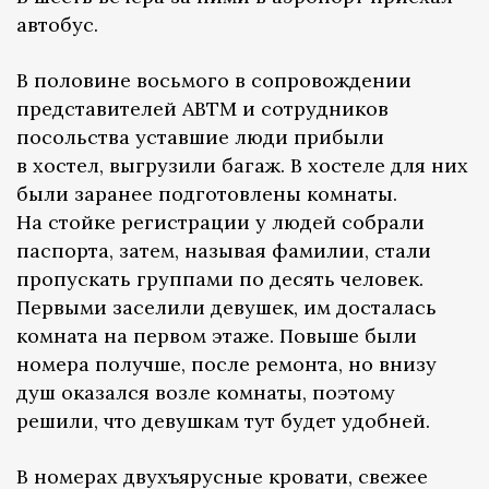
автобус.
В половине восьмого в сопровождении
представителей АВТМ и сотрудников
посольства уставшие люди прибыли
в хостел, выгрузили багаж. В хостеле для них
были заранее подготовлены комнаты.
На стойке регистрации у людей собрали
паспорта, затем, называя фамилии, стали
пропускать группами по десять человек.
Первыми заселили девушек, им досталась
комната на первом этаже. Повыше были
номера получше, после ремонта, но внизу
душ оказался возле комнаты, поэтому
решили, что девушкам тут будет удобней.
В номерах двухъярусные кровати, свежее