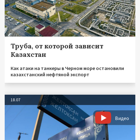
Труба, от которой зависит
Казахстан
Как атаки на танкеры в Черном море остановили
казахстанский нефтяной экспорт
18.07
Видео