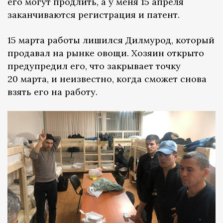
его могут продлить, а у меня 15 апреля
заканчиваются регистрация и патент.
15 марта работы лишился Дилмурод, который
продавал на рынке овощи. Хозяин открыто
предупредил его, что закрывает точку
20 марта, и неизвестно, когда сможет снова
взять его на работу.