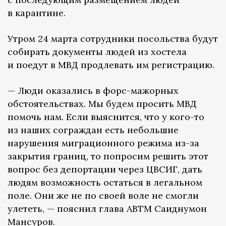
в карантине.
Утром 24 марта сотрудники посольства будут
собирать документы людей из хостела
и поедут в МВД продлевать им регистрацию.
— Люди оказались в форс-мажорных
обстоятельствах. Мы будем просить МВД
помочь нам. Если выяснится, что у кого-то
из наших сограждан есть небольшие
нарушения миграционного режима из-за
закрытия границ, то попросим решить этот
вопрос без депортации через ЦВСИГ, дать
людям возможность остаться в легальном
поле. Они же не по своей воле не смогли
улететь, — пояснил глава АВТМ Саиднумон
Мансуров.