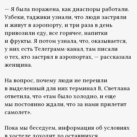
— Я была поражена, как диаспоры работали.
Узбеки, таджики узнали, что люди застряли
и живут в аэропорту, и три раза в день
привозили еду, все горячее, напитки
и фрукты. Я потом узнала, что, оказывается,
у них есть Телеграмм-канал, там писали
о тех, кто застрял в аэропортах, — рассказала
женщина.
На вопрос, почему люди не перешли
в выделенный для них терминал В, Светлана
ответила, что «там было холодно, и еще
мы постоянно ждали, что за нами прилетит
самолет».
Пока мы беседуем, информация об условиях
в хостеле доходит до оставшихся