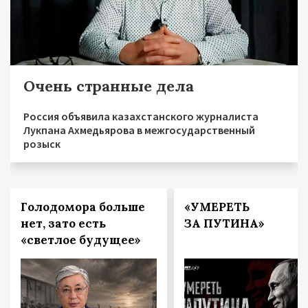
Очень странные дела
Россия объявила казахстанского журналиста
Лукпана Ахмедьярова в межгосударственный
розыск
Голодомора больше
«УМЕРЕТЬ
нет, зато есть
ЗА ПУТИНА»
«светлое будущее»