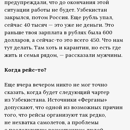
предупреждали, что до окончания этой
ситуации работы не будет. Узбекистан
закрылся, потом Россия. Еще рубль упал,
сейчас 40 тысяч — это уже не деньги. Это
раньше твоя зарплата в рублях была 600
долларов, а сейчас-то это всего 450. Что нам
тут делать. Там хоть и карантин, но есть где
жить и семья рядом, — рассказали мужчины.
Когда рейс-то?
Еще вчера вечером никто не мог точно
сказать, когда будет следующий чартер
из Узбекистана. Источники «Ферганы»
допускают, что одной из возможных причин
того, что рейсы организуют так редко,
не нехватка самолетов, а проблемы
с последующим размещением людей