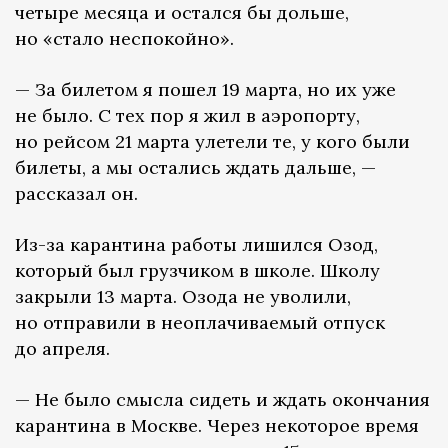
четыре месяца и остался бы дольше,
но «стало неспокойно».
— За билетом я пошел 19 марта, но их уже
не было. С тех пор я жил в аэропорту,
но рейсом 21 марта улетели те, у кого были
билеты, а мы остались ждать дальше, —
рассказал он.
Из-за карантина работы лишился Озод,
который был грузчиком в школе. Школу
закрыли 13 марта. Озода не уволили,
но отправили в неоплачиваемый отпуск
до апреля.
— Не было смысла сидеть и ждать окончания
карантина в Москве. Через некоторое время