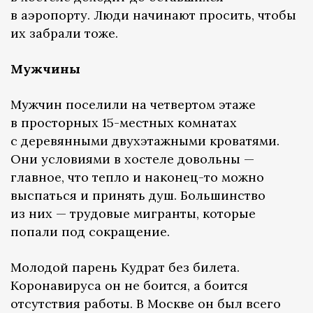
в аэропорту. Люди начинают просить, чтобы
их забрали тоже.
Мужчины
Мужчин поселили на четвертом этаже
в просторных 15-местных комнатах
с деревянными двухэтажными кроватями.
Они условиями в хостеле довольны —
главное, что тепло и наконец-то можно
выспаться и принять душ. Большинство
из них — трудовые мигранты, которые
попали под сокращение.
Молодой парень Кудрат без билета.
Коронавируса он не боится, а боится
отсутствия работы. В Москве он был всего