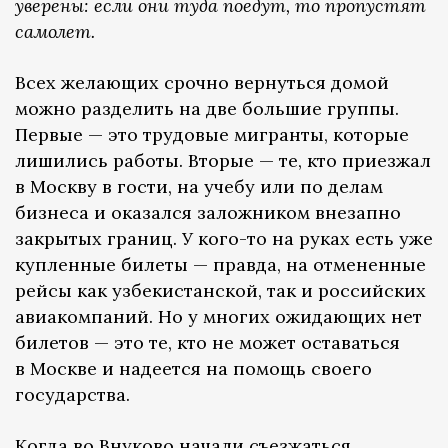
уверены: если они туда поедут, то пропустят
самолет.
Всех желающих срочно вернуться домой
можно разделить на две большие группы.
Первые — это трудовые мигранты, которые
лишились работы. Вторые — те, кто приезжал
в Москву в гости, на учебу или по делам
бизнеса и оказался заложником внезапно
закрытых границ. У кого-то на руках есть уже
купленные билеты — правда, на отмененные
рейсы как узбекистанской, так и российских
авиакомпаний. Но у многих ожидающих нет
билетов — это те, кто не может оставаться
в Москве и надеется на помощь своего
государства.
Когда во Внуково начали съезжаться