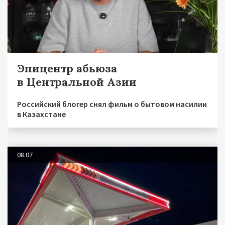
Эпицентр абьюза
в Центральной Азии
Российский блогер снял фильм о бытовом насилии
в Казахстане
08.07