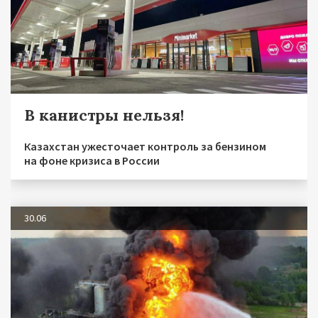
В канистры нельзя!
Казахстан ужесточает контроль за бензином
на фоне кризиса в России
30.06