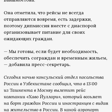
Она отметила, что рейсы не всегда
отправляются вовремя, есть задержки,
поэтому дипмиссия вместе с диаспорой
организовывает питание для своих
ожидающих граждан.
— Мы готовы, если будет необходимость,
обеспечить сограждан и временным жильем,
— добавила пресс-секретарь.
Сегодня ночью консульский отдел посольства
России в Узбекистане сообщил, что в 13:00
из Ташкента в Москву вылетит рейс
компании «Хаво Йуллари», который возьмет
на борт граждан России и иностранцев с видом
на жительство в России. В какой аэропорт