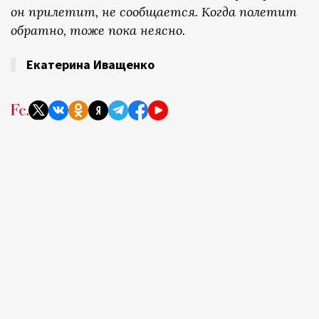
он прилетит, не сообщается. Когда полетит
обратно, тоже пока неясно.
Екатерина Иващенко