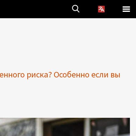
енного риска? Особенно если вы