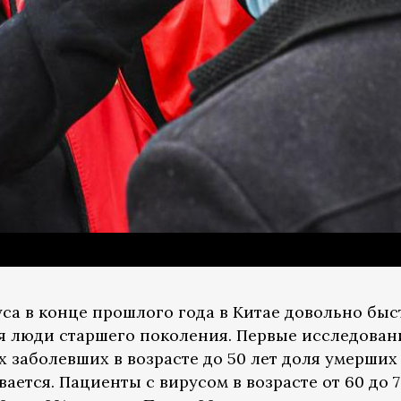
а в конце прошлого года в Китае довольно быст
я люди старшего поколения. Первые исследован
ех заболевших в возрасте до 50 лет доля умерших
ается. Пациенты с вирусом в возрасте от 60 до 