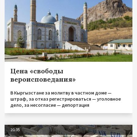
Цена «свободы
вероисповедания»
В Кыргызстане за молитву в частном доме —
штраф, за отказ регистрироваться — уголовное
дело, за несогласие — депортация
20.05