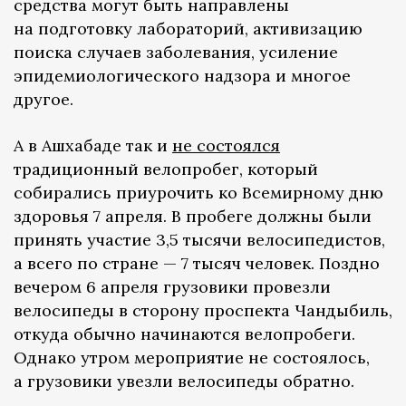
средства могут быть направлены
на подготовку лабораторий, активизацию
поиска случаев заболевания, усиление
эпидемиологического надзора и многое
другое.
А в Ашхабаде так и
не состоялся
традиционный велопробег, который
собирались приурочить ко Всемирному дню
здоровья 7 апреля. В пробеге должны были
принять участие 3,5 тысячи велосипедистов,
а всего по стране — 7 тысяч человек. Поздно
вечером 6 апреля грузовики провезли
велосипеды в сторону проспекта Чандыбиль,
откуда обычно начинаются велопробеги.
Однако утром мероприятие не состоялось,
а грузовики увезли велосипеды обратно.