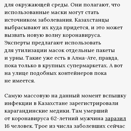
для окружающей среды. Они полагают, что
использованные маски могут стать
источником заболевания. Казахстанцы
выбрасывают их куда придется, и это может
вызвать новую волну коронавируса.
Эксперты предлагают использовать
для утилизации масок отдельные пакеты
и урны. Такие уже есть в Алма-Ате, правда,
пока только в крупных супермаркетах. А вот
на улице подобных контейнеров пока
не имеется.
Самую массовую на данный момент вспышку
инфекции в Казахстане зарегистрировали
карагандинские медики. Там умерший
от коронавируса 62-летний мужчина
заразил
16 человек. Трое из числа заболевших сейчас