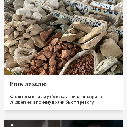
Ешь землю
Как кыргызская и узбекская глина покорила
Wildberries и почему врачи бьют тревогу
01.05