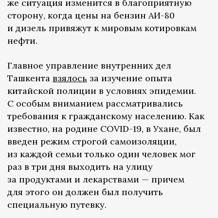
же ситуация изменится в благоприятную
сторону, когда цены на бензин АИ-80
и дизель привяжут к мировым котировкам
нефти.
Главное управление внутренних дел
Ташкента
взялось
за изучение опыта
китайской полиции в условиях эпидемии.
С особым вниманием рассматривались
требования к гражданскому населению. Как
известно, на родине COVID-19, в Ухане, был
введен режим строгой самоизоляции,
из каждой семьи только один человек мог
раз в три дня выходить на улицу
за продуктами и лекарствами — причем
для этого он должен был получить
специальную путевку.