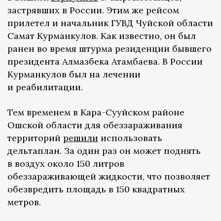
застрявших в России. Этим же рейсом
прилетел и начальник ГУВД Чуйской области
Самат Курманкулов. Как известно, он был
ранен во время штурма резиденции бывшего
президента Алмазбека Атамбаева. В России
Курманкулов был на лечении
и реабилитации.
Тем временем в Кара-Сууйском районе
Ошской области для обеззараживания
территорий
решили
использовать
дельтаплан. За один раз он может поднять
в воздух около 150 литров
обеззараживающей жидкости, что позволяет
обезвредить площадь в 150 квадратных
метров.