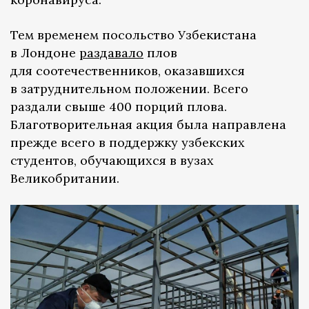
Тем временем посольство Узбекистана
в Лондоне
раздавало
плов
для соотечественников, оказавшихся
в затруднительном положении. Всего
раздали свыше 400 порций плова.
Благотворительная акция была направлена
прежде всего в поддержку узбекских
студентов, обучающихся в вузах
Великобритании.