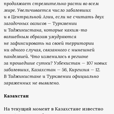
продолжает стремительно расти во всем
мире. Увеличивается число заболевших
и в Центральной Азии, если не считать двух
загадочных оазисов — Туркмении
и Таджикистана, которые каким-то
волшебным образом умудряются
не зафиксировать на своей территории
ни одного случая, связанного с нынешней
пандемией. Что изменилось в регионе
за прошедшие сутки? Узбекистан — 107 новых
заболевших, Казахстан — 56, Киргизия — 12.
В Таджикистане и Туркмении официально
зараженных не выявлено.
Казахстан
На текущий момент в Казахстане известно