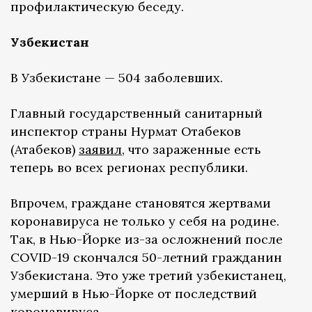
профилактическую беседу.
Узбекистан
В Узбекистане — 504 заболевших.
Главный государственный санитарный
инспектор страны Нурмат Отабеков
(Атабеков)
заявил
, что зараженные есть
теперь во всех регионах республики.
Впрочем, граждане становятся жертвами
коронавируса не только у себя на родине.
Так, в Нью-Йорке из-за осложнений после
COVID-19 скончался 50-летний гражданин
Узбекистана. Это уже третий узбекистанец,
умерший в Нью-Йорке от последствий
коронавируса.