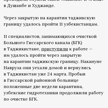
в Душанбе и Худжанде.
Через закрытую на карантин таджикскую
границу удалось пройти 11 узбекистанцам.
11 специалистов, занимающихся очисткой
Большого Гиссарского канала (БГК)
в Таджикистане,
приступили
к работе —
им удалось пройти через закрытую
на карантин таджикскую границу. Накануне
Навруза они уехали домой и вернулись
в Таджикистан уже 24 марта. Пробыв
в Гиссарской районной больнице
положенные две недели карантина,
узбекские гидротехники продолжили работу
по очистке БГК.