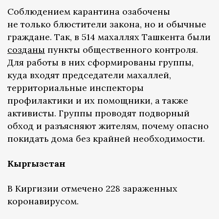
Соблюдением карантина озабочены
не только блюстители закона, но и обычные
граждане. Так, в 514 махаллях Ташкента были
созданы
пункты общественного контроля.
Для работы в них сформированы группы,
куда входят председатели махаллей,
территориальные инспекторы
профилактики и их помощники, а также
активисты. Группы проводят подворный
обход и разъясняют жителям, почему опасно
покидать дома без крайней необходимости.
Кыргызстан
В Киргизии отмечено 228 зараженных
коронавирусом.