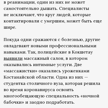
в реанимации, один из них не может
самостоятельно дышать. Специалисты
не исключают, что круг людей, которые
контактировали с умершим, может быть еще
шире.
Покуда одни сражаются с болезнью, другие
овладевают новыми профессиональными
навыками. Так, полицейские в Кокшетау
выявили
массажный салон, в котором
оказывались интимные услуги. Две
«массажистки» оказались уроженками
Костанайской области. Одна из них —
студентка столичного вуза, которая решила
во время коронавируса освоить
многообещающую специальность «ночной
бабочки» и заодно подработать.