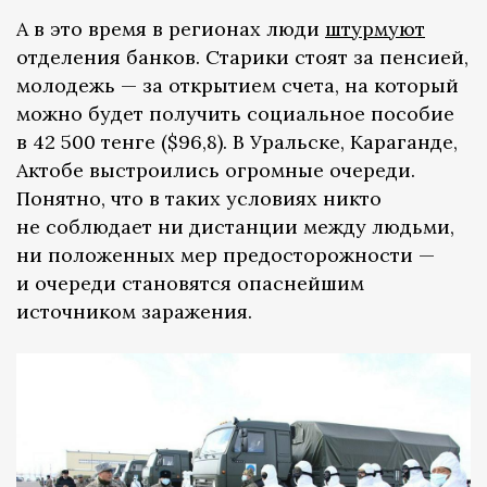
А в это время в регионах люди
штурмуют
отделения банков. Старики стоят за пенсией,
молодежь — за открытием счета, на который
можно будет получить социальное пособие
в 42 500 тенге ($96,8). В Уральске, Караганде,
Актобе выстроились огромные очереди.
Понятно, что в таких условиях никто
не соблюдает ни дистанции между людьми,
ни положенных мер предосторожности —
и очереди становятся опаснейшим
источником заражения.