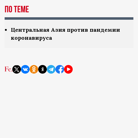
По теме
Центральная Азия против пандемии
коронавируса