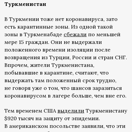
Туркменистан
В Туркмении тоже нет коронавируса, зато
есть карантинные зоны. Из одной такой
зоны в Туркменабаде
сбежали
по меньшей
мере 15 граждан. Они не выдержали
положенного времени изоляции после
возвращения из Турции, России и стран СНГ.
Впрочем, жители Туркменистана,
побывавшие в карантине, считают, что
выдержать там положенный срок трудно,
не говоря уже о том, что шансов заразиться
коронавирусом в лагере больше, чем вне его.
Тем временем США
выделили
Туркменистану
$920 тысяч на защиту от эпидемии.
В американском посольстве заявили, что эти