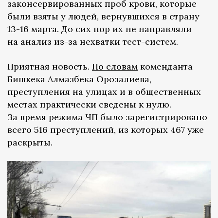
законсервированных проб крови, которые
были взяты у людей, вернувшихся в страну
13-16 марта. До сих пор их не направляли
на анализ из-за нехватки тест-систем.
Приятная новость.
По словам
коменданта
Бишкека Алмазбека Орозалиева,
преступления на улицах и в общественных
местах практически сведены к нулю.
За время режима ЧП было зарегистрировано
всего 516 преступлений, из которых 467 уже
раскрыты.