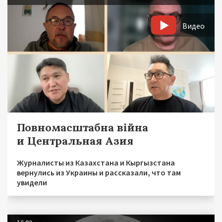
Видео
Повномасштабна війна
и Центральная Азия
Журналисты из Казахстана и Кыргызстана
вернулись из Украины и рассказали, что там
увидели