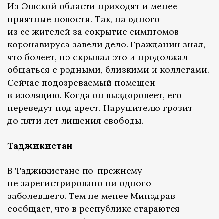
Из Ошской области приходят и менее
приятные новости. Так, на одного
из ее жителей за сокрытие симптомов
коронавируса
завели
дело. Гражданин знал,
что болеет, но скрывал это и продолжал
общаться с родными, близкими и коллегами.
Сейчас подозреваемый помещен
в изоляцию. Когда он выздоровеет, его
переведут под арест. Нарушителю грозит
до пяти лет лишения свободы.
Таджикистан
В Таджикистане по-прежнему
не зарегистрировано ни одного
заболевшего. Тем не менее Минздрав
сообщает, что в республике стараются