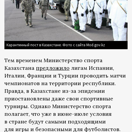
Карантинный пост в Казахстане. Фото с сайта Mod.gov.kz
Тем временем Министерство спорта
Казахстана
предложило
лигам Испании,
Италии, Франции и Турции проводить матчи
чемпионатов на территории республики.
Правда, в Казахстане из-за эпидемии
приостановлены даже свои спортивные
турниры. Однако Министерство спорта
полагает, что уже в июне-июле условия
в стране будут самыми подходящими
для игры и безопасными для футболистов.