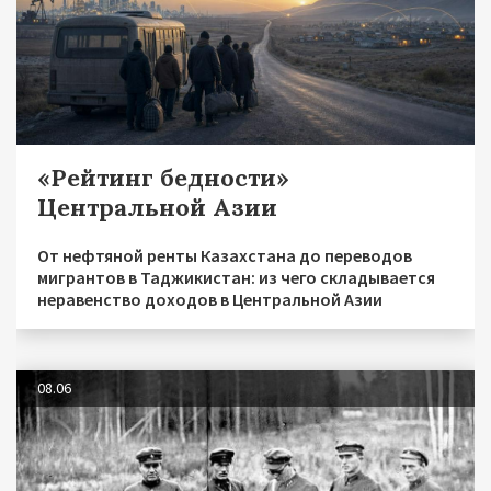
«Рейтинг бедности»
Центральной Азии
От нефтяной ренты Казахстана до переводов
мигрантов в Таджикистан: из чего складывается
неравенство доходов в Центральной Азии
08.06