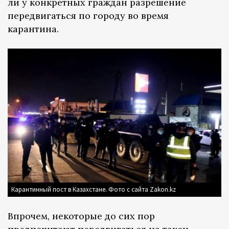
ли у конкретных граждан разрешение
передвигаться по городу во время
карантина.
Карантинный пост в Казахстане. Фото с сайта Zakon.kz
Впрочем, некоторые до сих пор