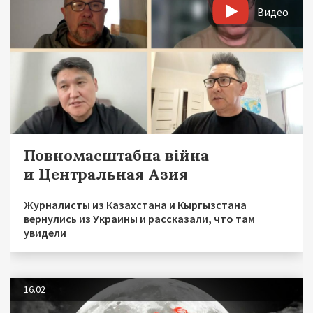
Видео
Повномасштабна війна
и Центральная Азия
Журналисты из Казахстана и Кыргызстана
вернулись из Украины и рассказали, что там
увидели
16.02