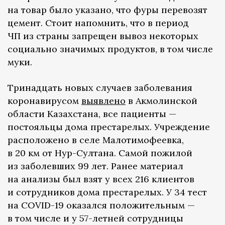
на товар было указано, что фуры перевозят
цемент. Стоит напомнить, что в период
ЧП из страны запрещен вывоз некоторых
социально значимых продуктов, в том числе
муки.
Тринадцать новых случаев заболевания
коронавирусом
выявлено
в Акмолинской
области Казахстана, все пациенты —
постояльцы дома престарелых. Учреждение
расположено в селе Малотимофеевка,
в 20 км от Нур-Султана. Самой пожилой
из заболевших 99 лет. Ранее материал
на анализы был взят у всех 216 клиентов
и сотрудников дома престарелых. У 34 тест
на COVID-19 оказался положительным —
в том числе и у 57-летней сотрудницы