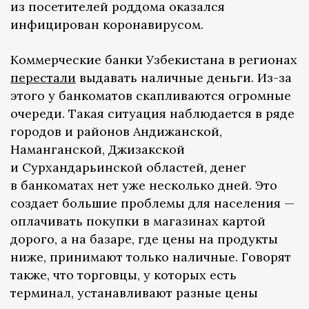
из посетителей роддома оказался
инфицирован коронавирусом.
Коммерческие банки Узбекистана в регионах
перестали
выдавать наличные деньги. Из-за
этого у банкоматов скапливаются огромные
очереди. Такая ситуация наблюдается в ряде
городов и районов Андижанской,
Наманганской, Джизакской
и Сурхандарьинской областей, денег
в банкоматах нет уже несколько дней. Это
создает большие проблемы для населения —
оплачивать покупки в магазинах картой
дорого, а на базаре, где цены на продукты
ниже, принимают только наличные. Говорят
также, что торговцы, у которых есть
терминал, устанавливают разные цены