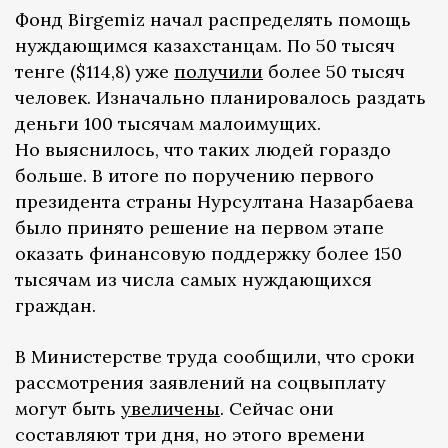
Фонд Birgemiz начал распределять помощь
нуждающимся казахстанцам. По 50 тысяч
тенге ($114,8) уже
получили
более 50 тысяч
человек. Изначально планировалось раздать
деньги 100 тысячам малоимущих.
Но выяснилось, что таких людей гораздо
больше. В итоге по поручению первого
президента страны Нурсултана Назарбаева
было принято решение на первом этапе
оказать финансовую поддержку более 150
тысячам из числа самых нуждающихся
граждан.
В Министерстве труда сообщили, что сроки
рассмотрения заявлений на соцвыплату
могут быть
увеличены
. Сейчас они
составляют три дня, но этого времени