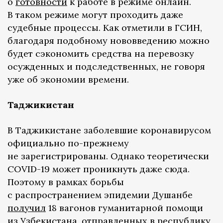
о
готовности
к работе в режиме онлайн.
В таком режиме могут проходить даже
судебные процессы. Как отметили в ГСИН,
благодаря подобному нововведению можно
будет сэкономить средства на перевозку
осужденных и подследственных, не говоря
уже об экономии времени.
Таджикистан
В Таджикистане заболевшие коронавирусом
официально по-прежнему
не зарегистрированы. Однако теоретически
COVID-19 может проникнуть даже сюда.
Поэтому в рамках борьбы
с распространением эпидемии Душанбе
получил
18 вагонов гуманитарной помощи
из Узбекистана, отправленных в республику