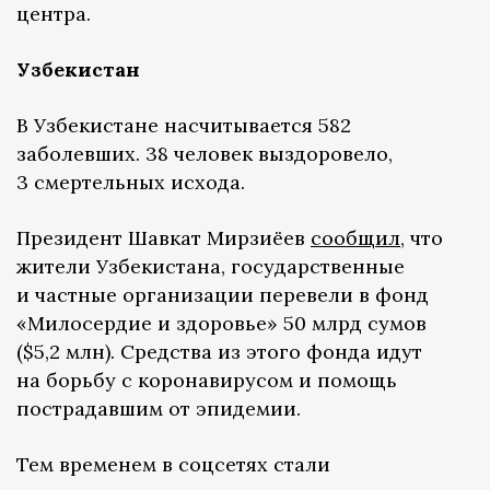
центра.
Узбекистан
В Узбекистане насчитывается 582
заболевших. 38 человек выздоровело,
3 смертельных исхода.
Президент Шавкат Мирзиёев
сообщил
, что
жители Узбекистана, государственные
и частные организации перевели в фонд
«Милосердие и здоровье» 50 млрд сумов
($5,2 млн). Средства из этого фонда идут
на борьбу с коронавирусом и помощь
пострадавшим от эпидемии.
Тем временем в соцсетях стали