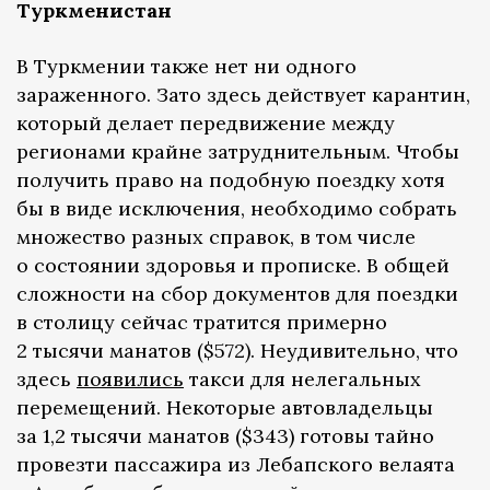
Туркменистан
В Туркмении также нет ни одного
зараженного. Зато здесь действует карантин,
который делает передвижение между
регионами крайне затруднительным. Чтобы
получить право на подобную поездку хотя
бы в виде исключения, необходимо собрать
множество разных справок, в том числе
о состоянии здоровья и прописке. В общей
сложности на сбор документов для поездки
в столицу сейчас тратится примерно
2 тысячи манатов ($572). Неудивительно, что
здесь
появились
такси для нелегальных
перемещений. Некоторые автовладельцы
за 1,2 тысячи манатов ($343) готовы тайно
провезти пассажира из Лебапского велаята