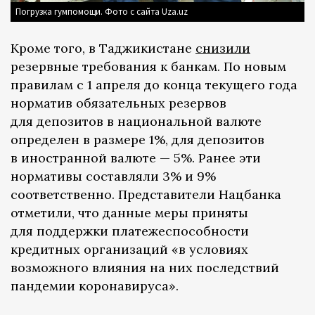
Погрузка гумпомощи. Фото с сайта Uza.uz
Кроме того, в Таджикистане
снизили
резервные требования к банкам. По новым
правилам с 1 апреля до конца текущего года
норматив обязательных резервов
для депозитов в национальной валюте
определен в размере 1%, для депозитов
в иностранной валюте — 5%. Ранее эти
нормативы составляли 3% и 9%
соответственно. Представители Нацбанка
отметили, что данные меры приняты
для поддержки платежеспособности
кредитных организаций «в условиях
возможного влияния на них последствий
пандемии коронавируса».