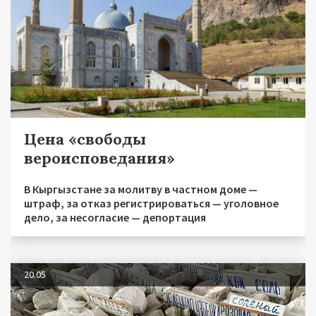
Цена «свободы
вероисповедания»
В Кыргызстане за молитву в частном доме —
штраф, за отказ регистрироваться — уголовное
дело, за несогласие — депортация
20.05