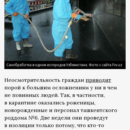
Санобработка в одном из городов Узбекистана. Фото с сайта Fvv.uz
Неосмотрительность граждан
приводит
порой к большим осложнениям у ни в чем
не повинных людей. Так, в частности,
в карантине оказались роженицы,
новорожденные и персонал ташкентского
роддома №6. Две недели они проведут
в изоляции только потому, что кто-то