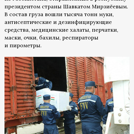
президентом страны Шавкатом Мирзиёевым.
В состав груза вошли тысяча тонн муки,
антисептические и дезинфицирующие
средства, медицинские халаты, перчатки,
маски, очки, бахилы, респираторы
и пирометры.