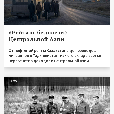
«Рейтинг бедности»
Центральной Азии
От нефтяной ренты Казахстана до переводов
мигрантов в Таджикистан: из чего складывается
неравенство доходов в Центральной Азии
08.06