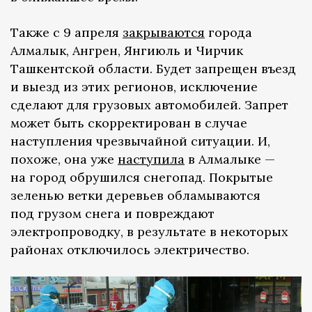
Также с 9 апреля
закрываются
города
Алмалык, Ангрен, Янгиюль и Чирчик
Ташкентской области. Будет запрещен въезд
и выезд из этих регионов, исключение
сделают для грузовых автомобилей. Запрет
может быть скорректирован в случае
наступления чрезвычайной ситуации. И,
похоже, она уже
наступила
в Алмалыке —
на город обрушился снегопад. Покрытые
зеленью ветки деревьев обламываются
под грузом снега и повреждают
электропроводку, в результате в некоторых
районах отключилось электричество.