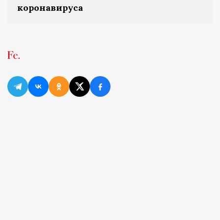
коронавируса