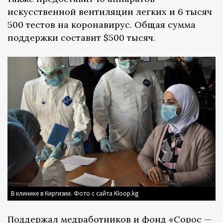
искусственной вентиляции легких и 6 тысяч
500 тестов на коронавирус. Общая сумма
поддержки составит $500 тысяч.
В клинике в Киргизии. Фото с сайта Kloop.kg
Поддержал медработников и фонд «Сорос —