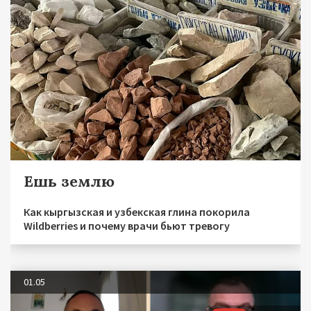
Ешь землю
Как кыргызская и узбекская глина покорила
Wildberries и почему врачи бьют тревогу
01.05