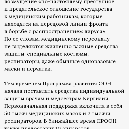
возмущение «по-настоящему преступное
и предательское отношение государства
к медицинским работникам, которые
находятся на передовой линии фронта
в борьбе с распространением вируса».
По ее словам, медицинскому персоналу
не выделяются жизненно важные средства
защиты: специальные костюмы,
респираторы, даже обычные одноразовые
маски и перчатки.
Тем временем Программа развития ООН
начала
поставлять средства индивидуальной
защиты врачам и медсестрам Киргизии.
Первоначальная поддержка включила в себя
50 тысяч медицинских масок и 2 тысячи
респираторов. В ближайшее время ПРООН
также предоставит 10 аппаратов