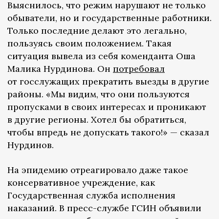
Выяснилось, что режим нарушают не только
обыватели, но и государственные работники.
Только последние делают это легально,
пользуясь своим положением. Такая
ситуация вывела из себя коменданта Оша
Малика Нурдинова. Он
потребовал
от госслужащих прекратить выезды в другие
районы. «Мы видим, что они пользуются
пропусками в своих интересах и проникают
в другие регионы. Хотел бы обратиться,
чтобы впредь не допускать такого!» — сказал
Нурдинов.
На эпидемию отреагировало даже такое
консервативное учреждение, как
Государственная служба исполнения
наказаний. В пресс-службе ГСИН объявили