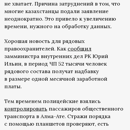
не хватает. Причина затруднений в том, что
многие казахстанцы подали заявление
неоднократно. Это привело к увеличению
времени, нужного на обработку данных.
Хорошая новость для рядовых
правоохранителей. Как
сообщил
замминистра внутренних дел РК Юрий
Ильин, в период ЧП 52 тысячи человек
рядового состава получат надбавку
в размере одной месячной заработной
платы.
Тем временем полицейские взялись
контролировать
пассажиров общественного
транспорта в Алма-Ате. Стражи порядка
с помощью планшетов проверяют, есть