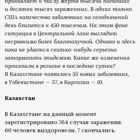
прибавляет к числу жертв тысячи погибших
и десятки тысяч зараженных. В одних только
США количество заболевших на сегодняшний
день близится к 450 тысячам. На этом фоне
ситуация в Центральной Азии выглядит
несравнимо более благополучной. Однако и здесь
пока не удается сколько-нибудь серьезно
затормозить эпидемию. Какие же изменения
произошли в регионе в последние сутки?
В Казахстане появилось 55 новых заболевших,
в Узбекистане — 37, в Киргизии — 10.
Казахстан
В Казахстане на данный момент
зарегистрировано 764 случая заражения.
60 человек выздоровели, 7 скончались.