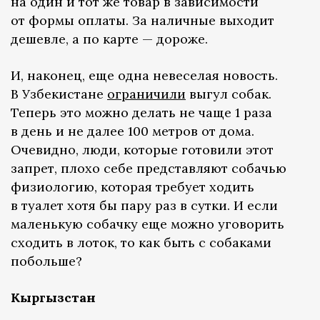
на один и тот же товар в зависимости
от формы оплаты. За наличные выходит
дешевле, а по карте — дороже.
И, наконец, еще одна невеселая новость.
В Узбекистане
ограничили
выгул собак.
Теперь это можно делать не чаще 1 раза
в день и не далее 100 метров от дома.
Очевидно, люди, которые готовили этот
запрет, плохо себе представляют собачью
физиологию, которая требует ходить
в туалет хотя бы пару раз в сутки. И если
маленькую собачку еще можно уговорить
сходить в лоток, то как быть с собаками
побольше?
Кыргызстан