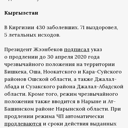
Кыргызстан
В Киргизии 430 заболевших. 71 выздоровел,
5 летальных исходов.
Президент Жээнбеков
подписал
указ
о продлении до 30 апреля 2020 года
чрезвычайного положения на территории
Бишкека, Оша, Ноокатского и Кара-Суйского
районов Ошской области, а также Джалал-
Абада и Сузакского района Джалал-Абадской
области. Кроме того, режим чрезвычайного
положения также вводится в Нарыне и Ат-
Башинском районе Нарынской области. При
продлении режима ЧП автоматически
продлеваются
и сроки действия выданных