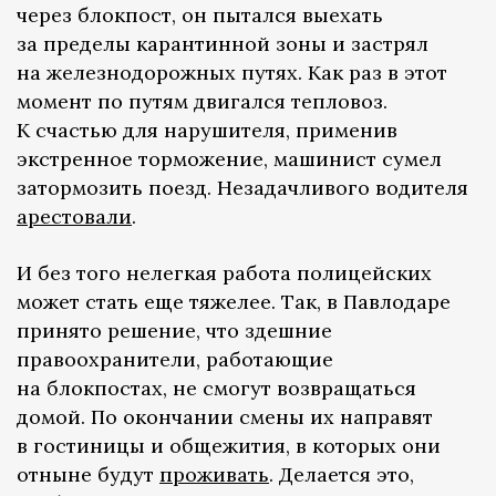
через блокпост, он пытался выехать
за пределы карантинной зоны и застрял
на железнодорожных путях. Как раз в этот
момент по путям двигался тепловоз.
К счастью для нарушителя, применив
экстренное торможение, машинист сумел
затормозить поезд. Незадачливого водителя
арестовали
.
И без того нелегкая работа полицейских
может стать еще тяжелее. Так, в Павлодаре
принято решение, что здешние
правоохранители, работающие
на блокпостах, не смогут возвращаться
домой. По окончании смены их направят
в гостиницы и общежития, в которых они
отныне будут
проживать
. Делается это,