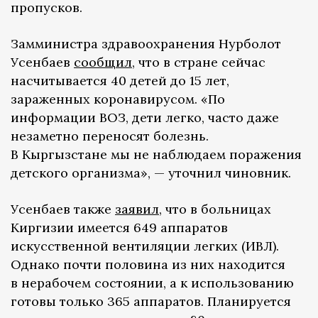
пропусков.
Замминистра здравоохранения Нурболот
Усенбаев
сообщил
, что в стране сейчас
насчитывается 40 детей до 15 лет,
зараженных коронавирусом. «По
информации ВОЗ, дети легко, часто даже
незаметно переносят болезнь.
В Кыргызстане мы не наблюдаем поражения
детского организма», — уточнил чиновник.
Усенбаев также
заявил
, что в больницах
Киргизии имеется 649 аппаратов
искусственной вентиляции легких (ИВЛ).
Однако почти половина из них находится
в нерабочем состоянии, а к использованию
готовы только 365 аппаратов. Планируется