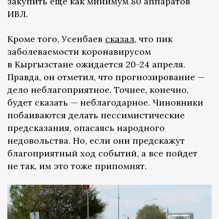
закупить еще как минимум 80 аппаратов
ИВЛ.
Кроме того, Усенбаев
сказал
, что пик
заболеваемости коронавирусом
в Кыргызстане ожидается 20-24 апреля.
Правда, он отметил, что прогнозирование —
дело неблагоприятное. Точнее, конечно,
будет сказать — неблагодарное. Чиновники
побаиваются делать пессимистические
предсказания, опасаясь народного
недовольства. Но, если они предскажут
благоприятный ход событий, а все пойдет
не так, им это тоже припомнят.