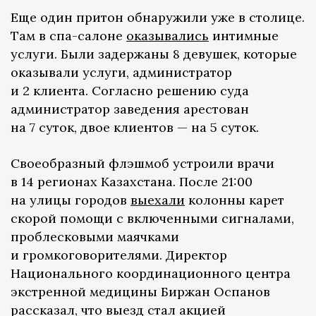
Еще один притон обнаружили уже в столице.
Там в спа-салоне
оказывались
интимные
услуги. Были задержаны 8 девушек, которые
оказывали услуги, администратор
и 2 клиента. Согласно решению суда
администратор заведения арестован
на 7 суток, двое клиентов — на 5 суток.
Своеобразный флэшмоб устроили врачи
в 14 регионах Казахстана. После 21:00
на улицы городов
выехали
колонны карет
скорой помощи с включенными сигналами,
проблесковыми маячками
и громкоговорителями. Директор
Национального координационного центра
экстренной медицины Биржан Оспанов
рассказал, что выезд стал акцией