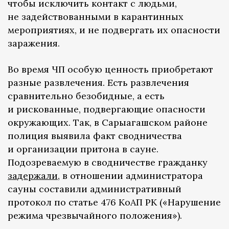
чтобы исключить контакт с людьми,
не задействованными в карантинных
мероприятиях, и не подвергать их опасности
заражения.
Во время ЧП особую ценность приобретают
разные развлечения. Есть развлечения
сравнительно безобидные, а есть
и рискованные, подвергающие опасности
окружающих. Так, в Сарыагашском районе
полиция выявила факт сводничества
и организации притона в сауне.
Подозреваемую в сводничестве гражданку
задержали
, в отношении администратора
сауны составили административный
протокол по статье 476 КоАП РК («Нарушение
режима чрезвычайного положения»).