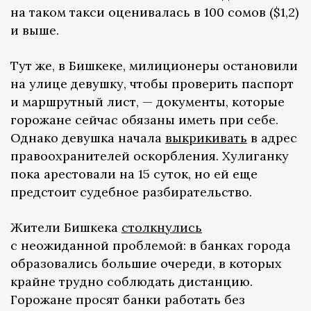
на таком такси оценивалась в 100 сомов ($1,2)
и выше.
Тут же, в Бишкеке, милиционеры остановили
на улице девушку, чтобы проверить паспорт
и маршрутный лист, — документы, которые
горожане сейчас обязаны иметь при себе.
Однако девушка начала
выкрикивать
в адрес
правоохранителей оскорбления. Хулиганку
пока арестовали на 15 суток, но ей еще
предстоит судебное разбирательство.
Жители Бишкека
столкнулись
с неожиданной проблемой: в банках города
образовались большие очереди, в которых
крайне трудно соблюдать дистанцию.
Горожане просят банки работать без