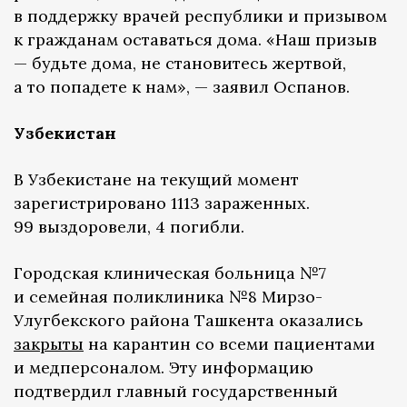
в поддержку врачей республики и призывом
к гражданам оставаться дома. «Наш призыв
— будьте дома, не становитесь жертвой,
а то попадете к нам», — заявил Оспанов.
Узбекистан
В Узбекистане на текущий момент
зарегистрировано 1113 зараженных.
99 выздоровели, 4 погибли.
Городская клиническая больница №7
и семейная поликлиника №8 Мирзо-
Улугбекского района Ташкента оказались
закрыты
на карантин со всеми пациентами
и медперсоналом. Эту информацию
подтвердил главный государственный