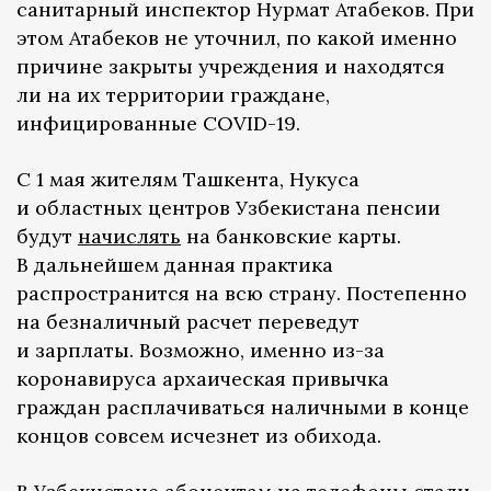
санитарный инспектор Нурмат Атабеков. При
этом Атабеков не уточнил, по какой именно
причине закрыты учреждения и находятся
ли на их территории граждане,
инфицированные COVID-19.
С 1 мая жителям Ташкента, Нукуса
и областных центров Узбекистана пенсии
будут
начислять
на банковские карты.
В дальнейшем данная практика
распространится на всю страну. Постепенно
на безналичный расчет переведут
и зарплаты. Возможно, именно из-за
коронавируса архаическая привычка
граждан расплачиваться наличными в конце
концов совсем исчезнет из обихода.