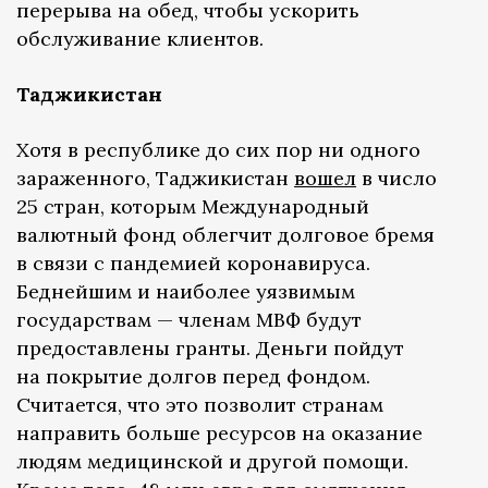
перерыва на обед, чтобы ускорить
обслуживание клиентов.
Таджикистан
Хотя в республике до сих пор ни одного
зараженного, Таджикистан
вошел
в число
25 стран, которым Международный
валютный фонд облегчит долговое бремя
в связи с пандемией коронавируса.
Беднейшим и наиболее уязвимым
государствам — членам МВФ будут
предоставлены гранты. Деньги пойдут
на покрытие долгов перед фондом.
Считается, что это позволит странам
направить больше ресурсов на оказание
людям медицинской и другой помощи.