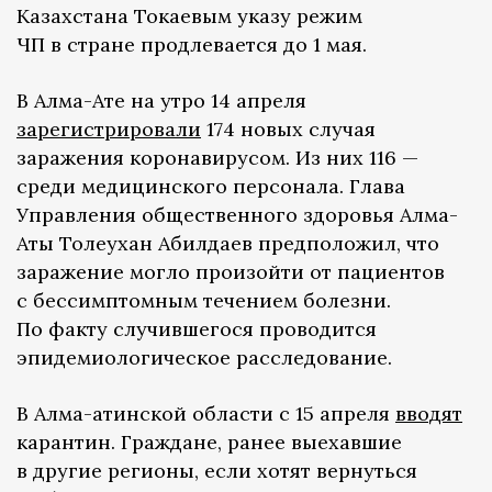
Казахстана Токаевым указу режим
ЧП в стране продлевается до 1 мая.
В Алма-Ате на утро 14 апреля
зарегистрировали
174 новых случая
заражения коронавирусом. Из них 116 —
среди медицинского персонала. Глава
Управления общественного здоровья Алма-
Аты Толеухан Абилдаев предположил, что
заражение могло произойти от пациентов
с бессимптомным течением болезни.
По факту случившегося проводится
эпидемиологическое расследование.
В Алма-атинской области с 15 апреля
вводят
карантин. Граждане, ранее выехавшие
в другие регионы, если хотят вернуться