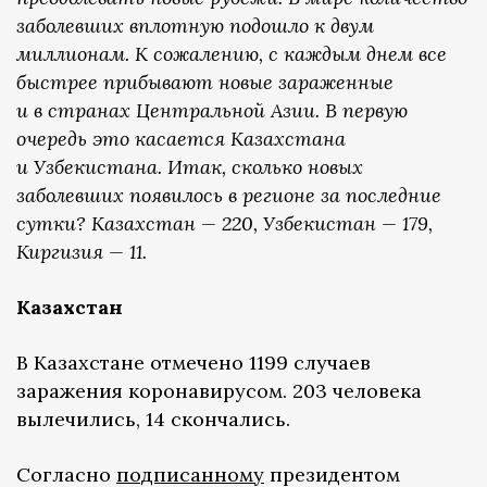
заболевших вплотную подошло к двум
миллионам. К сожалению, с каждым днем все
быстрее прибывают новые зараженные
и в странах Центральной Азии. В первую
очередь это касается Казахстана
и Узбекистана. Итак, сколько новых
заболевших появилось в регионе за последние
сутки? Казахстан — 220, Узбекистан — 179,
Киргизия — 11.
Казахстан
В Казахстане отмечено 1199 случаев
заражения коронавирусом. 203 человека
вылечились, 14 скончались.
Согласно
подписанному
президентом