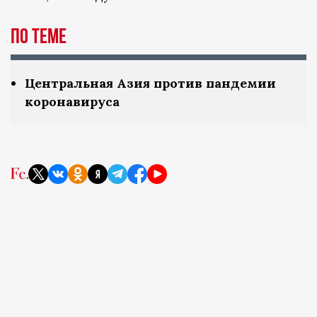
По теме
Центральная Азия против пандемии
коронавируса