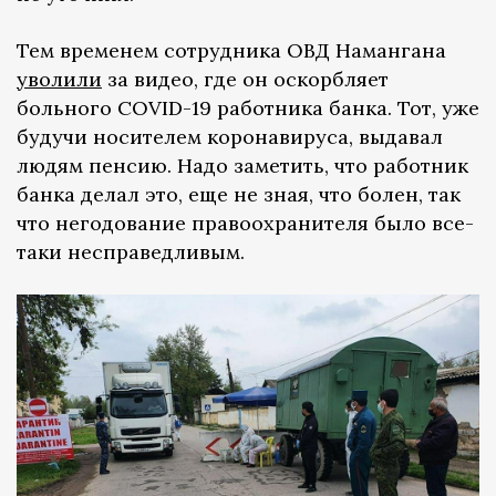
Тем временем сотрудника ОВД Намангана
уволили
за видео, где он оскорбляет
больного COVID-19 работника банка. Тот, уже
будучи носителем коронавируса, выдавал
людям пенсию. Надо заметить, что работник
банка делал это, еще не зная, что болен, так
что негодование правоохранителя было все-
таки несправедливым.