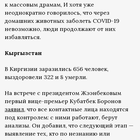
к массовым драмам, И хотя уже
неоднократно говорилось, что через
домашних животных заболеть COVID-19
невозможно, люди продолжают от них
избавляться.
Кыргызстан
В Киргизии заразились 656 человек,
выздоровели 322 и 8 умерли.
На встрече с президентом Жээнбековым
первый вице-премьер Кубатбек Боронов
заявил
, что все контактные лица находятся
под контролем: с ними работают, берут
анализы. Он добавил, что следующий этап —
выявление тех, кто по незнанию или