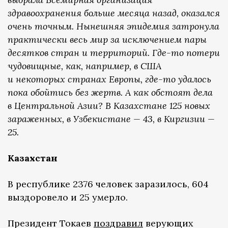
здравоохранения больше месяца назад, оказался
очень точным. Нынешняя эпидемия затронула
практически весь мир за исключением пары
десятков стран и территорий. Где-то потери
чудовищные, как, например, в США
и некоторых странах Европы, где-то удалось
пока обойтись без жертв. А как обстоят дела
в Центральной Азии? В Казахстане 125 новых
зараженных, в Узбекистане — 43, в Киргизии —
25.
Казахстан
В республике 2376 человек заразилось, 604
выздоровело и 25 умерло.
Президент Токаев
поздравил
верующих