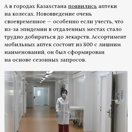
А в городах Казахстана
появились
аптеки
на колесах. Нововведение очень
своевременное — особенно если учесть, что
из-за эпидемии в отдаленных местах стало
трудно добираться до лекарств. Ассортимент
мобильных аптек состоит из 800 с лишним
наименований, он был сформирован
на основе сезонных запросов.