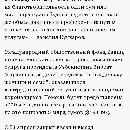
на благотворительность один сум или
миллиард сумов будет предоставлен такой
же объем различных преференций: путем
снижения налогов, доступа к банковским
услугам», — заметил Кучкаров.
Международный общественный фонд Zamin,
попечительский совет которого возглавляет
супруга президента Узбекистана Зироат
Мирзиёева,
выделил
средства на поддержку
женщин и семей, оказавшихся
в затруднительной ситуации из-за пандемии
коронавируса. Помощь будет предоставлена
5000 женщин во всех регионах Узбекистана,
на это направят 5 млрд сумов ($493 197).
С 24 апреля
закрыт
въезд и выезд