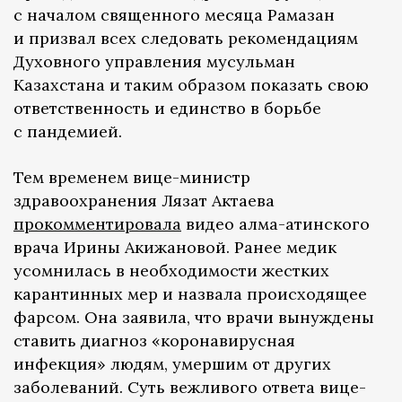
с началом священного месяца Рамазан
и призвал всех следовать рекомендациям
Духовного управления мусульман
Казахстана и таким образом показать свою
ответственность и единство в борьбе
с пандемией.
Тем временем вице-министр
здравоохранения Лязат Актаева
прокомментировала
видео алма-атинского
врача Ирины Акижановой. Ранее медик
усомнилась в необходимости жестких
карантинных мер и назвала происходящее
фарсом. Она заявила, что врачи вынуждены
ставить диагноз «коронавирусная
инфекция» людям, умершим от других
заболеваний. Суть вежливого ответа вице-