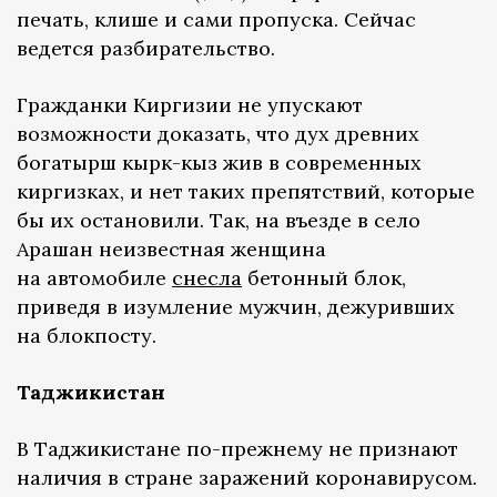
печать, клише и сами пропуска. Сейчас
ведется разбирательство.
Гражданки Киргизии не упускают
возможности доказать, что дух древних
богатырш кырк-кыз жив в современных
киргизках, и нет таких препятствий, которые
бы их остановили. Так, на въезде в село
Арашан неизвестная женщина
на автомобиле
снесла
бетонный блок,
приведя в изумление мужчин, дежуривших
на блокпосту.
Таджикистан
В Таджикистане по-прежнему не признают
наличия в стране заражений коронавирусом.