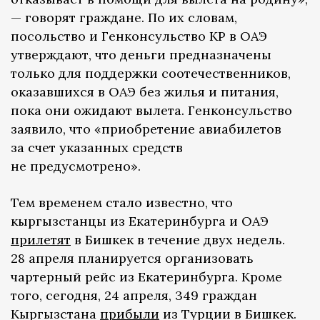
— говорят граждане. По их словам,
посольство и Генконсульство КР в ОАЭ
утверждают, что деньги предназначены
только для поддержки соотечественников,
оказавшихся в ОАЭ без жилья и питания,
пока они ожидают вылета. Генконсульство
заявило, что «приобретение авиабилетов
за счет указанных средств
не предусмотрено».
Тем временем стало известно, что
кыргызстанцы из Екатеринбурга и ОАЭ
прилетят
в Бишкек в течение двух недель.
28 апреля планируется организовать
чартерный рейс из Екатеринбурга. Кроме
того, сегодня, 24 апреля, 349 граждан
Кыргызстана
прибыли
из Турции в Бишкек.