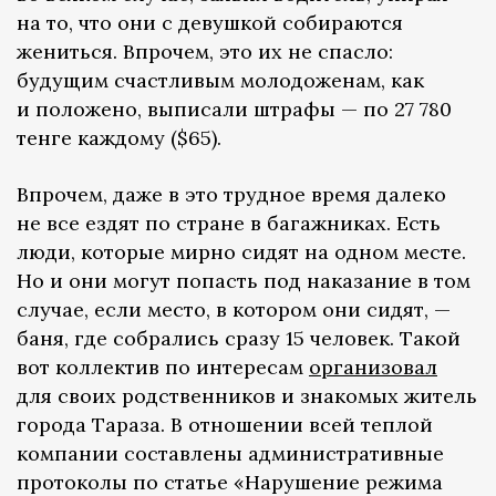
на то, что они с девушкой собираются
жениться. Впрочем, это их не спасло:
будущим счастливым молодоженам, как
и положено, выписали штрафы — по 27 780
тенге каждому ($65).
Впрочем, даже в это трудное время далеко
не все ездят по стране в багажниках. Есть
люди, которые мирно сидят на одном месте.
Но и они могут попасть под наказание в том
случае, если место, в котором они сидят, —
баня, где собрались сразу 15 человек. Такой
вот коллектив по интересам
организовал
для своих родственников и знакомых житель
города Тараза. В отношении всей теплой
компании составлены административные
протоколы по статье «Нарушение режима