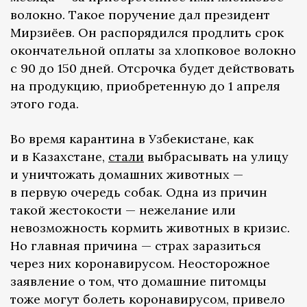
волокно. Такое поручение дал президент
Мирзиёев. Он распорядился продлить срок
окончательной оплаты за хлопковое волокно
с 90 до 150 дней. Отсрочка будет действовать
на продукцию, приобретенную до 1 апреля
этого года.
Во время карантина в Узбекистане, как
и в Казахстане,
стали
выбрасывать на улицу
и уничтожать домашних животных —
в первую очередь собак. Одна из причин
такой жестокости — нежелание или
невозможность кормить животных в кризис.
Но главная причина — страх заразиться
через них коронавирусом. Неосторожное
заявление о том, что домашние питомцы
тоже могут болеть коронавирусом, привело