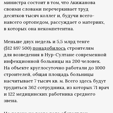
министра состоит в том, что Акижанова
своими словами перечеркивает труд
десятков тысяч коллег и, будучи всего-
навсего ортопедом, рассуждает о материях,
в которых она некомпетентна.
Меньше двух недель и 5,5 млрд тенге
($12 897 500)
понадобилось
строителям
для возведения в Нур-Султане современной
инфекционной больницы на 200 человек.
На объекте круглосуточно работали до 1000
строителей, общая площадь больницы
насчитывает 7 тысяч кв. м. Всего здесь будут
трудиться 362 сотрудника, из которых 71 врач
и 122 медицинских работника среднего
звена.