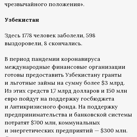
чрезвычайного положения».
Узбекистан
Здесь 1778 человек заболели, 598
выздоровели, 8 скончались.
В период пандемии коронавируса
международные финансовые организации
готовы предоставить Узбекистану гранты
и льготные займы на сумму более $3 млрд.
Из этих средств 1,7 млрд долларов и 150 млн
евро пойдут на поддержку госбюджета
и Антикризисного фонда. На поддержку
предпринимательства и банковской системы
потратят $700 млн, коммунальных
и энергетических предприятий — $300 млн.