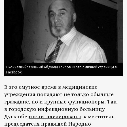
Скончавшийся ученый Абдуали Тоиров. Фото с личной страницы в
Facebook
В это смутное время в медицинские
учреждения попадают не только обычные
граждане, но и крупные функционеры. Так,
в городскую инфекционную больницу
Душанбе
госпитализированы
заместитель
председателя правящей Народно-