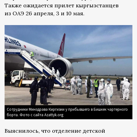
Также ожидается прилет кыргызстанцев
из ОАЭ 26 апреля, 3 и 10 мая.
Сотрудники Минздрава Киргизии у прибывшего в Бишкек чартерного
борта. Фото с сайта Azattyk.org
Выяснилось, что отделение детской