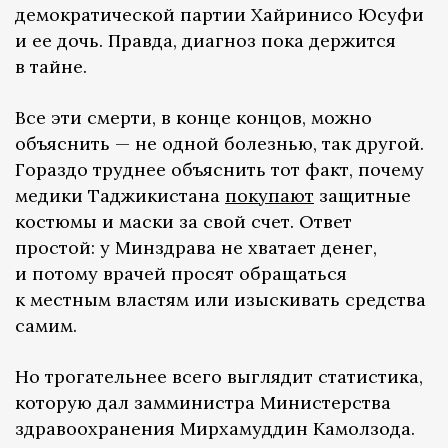
демократической партии Хайринисо Юсуфи
и ее дочь. Правда, диагноз пока держится
в тайне.
Все эти смерти, в конце концов, можно
объяснить — не одной болезнью, так другой.
Гораздо труднее объяснить тот факт, почему
медики Таджикистана
покупают
защитные
костюмы и маски за свой счет. Ответ
простой: у Минздрава не хватает денег,
и потому врачей просят обращаться
к местным властям или изыскивать средства
самим.
Но трогательнее всего выглядит статистика,
которую дал замминистра Министерства
здравоохранения Мирхамуддин Камолзода.