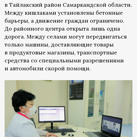
в Тайлакский район Самаркандской области.
Между кишлаками установлены бетонные
барьеры, а движение граждан ограничено.
До районного центра открыта лишь одна
дорога. Между селами могут передвигаться
только машины, доставляющие товары
в продуктовые магазины, транспортные
средства со специальными разрешениями
и автомобили скорой помощи.