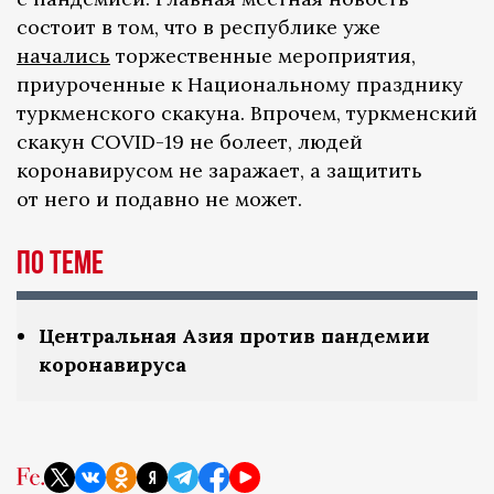
состоит в том, что в республике уже
начались
торжественные мероприятия,
приуроченные к Национальному празднику
туркменского скакуна. Впрочем, туркменский
скакун COVID-19 не болеет, людей
коронавирусом не заражает, а защитить
от него и подавно не может.
По теме
Центральная Азия против пандемии
коронавируса