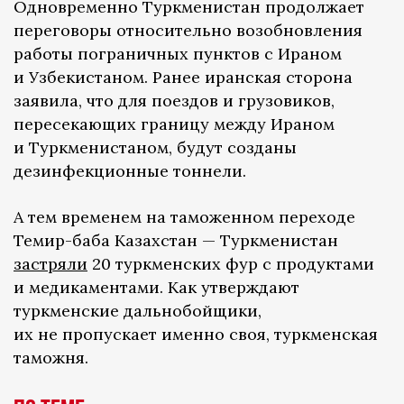
Одновременно Туркменистан продолжает
переговоры относительно возобновления
работы пограничных пунктов с Ираном
и Узбекистаном. Ранее иранская сторона
заявила, что для поездов и грузовиков,
пересекающих границу между Ираном
и Туркменистаном, будут созданы
дезинфекционные тоннели.
А тем временем на таможенном переходе
Темир-баба Казахстан — Туркменистан
застряли
20 туркменских фур с продуктами
и медикаментами. Как утверждают
туркменские дальнобойщики,
их не пропускает именно своя, туркменская
таможня.