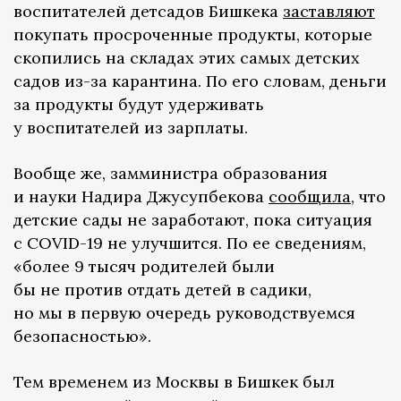
воспитателей детсадов Бишкека
заставляют
покупать просроченные продукты, которые
скопились на складах этих самых детских
садов из-за карантина. По его словам, деньги
за продукты будут удерживать
у воспитателей из зарплаты.
Вообще же, замминистра образования
и науки Надира Джусупбекова
сообщила
, что
детские сады не заработают, пока ситуация
с COVID-19 не улучшится. По ее сведениям,
«более 9 тысяч родителей были
бы не против отдать детей в садики,
но мы в первую очередь руководствуемся
безопасностью».
Тем временем из Москвы в Бишкек был