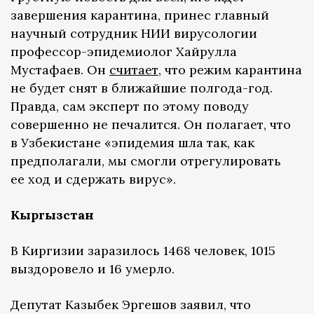
завершения карантина, принес главный
научный сотрудник НИИ вирусологии
профессор-эпидемиолог Хайрулла
Мустафаев. Он
считает
, что режим карантина
не будет снят в ближайшие полгода-год.
Правда, сам эксперт по этому поводу
совершенно не печалится. Он полагает, что
в Узбекистане «эпидемия шла так, как
предполагали, мы смогли отрегулировать
ее ход и сдержать вирус».
Кыргызстан
В Киргизии заразилось 1468 человек, 1015
выздоровело и 16 умерло.
Депутат Казыбек Эргешов заявил, что