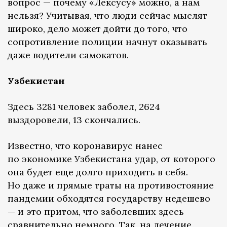
вопрос — почему «Лексусу» можно, а нам
нельзя? Учитывая, что люди сейчас мыслят
широко, дело может дойти до того, что
сопротивление полиции начнут оказывать
даже водители самокатов.
Узбекистан
Здесь 3281 человек заболел, 2624
выздоровели, 13 скончались.
Известно, что коронавирус нанес
по экономике Узбекистана удар, от которого
она будет еще долго приходить в себя.
Но даже и прямые траты на противостояние
пандемии обходятся государству недешево
— и это притом, что заболевших здесь
сравнительно немного. Так, на лечение