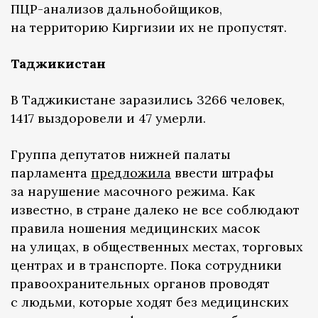
ПЦР-анализов дальнобойщиков,
на территорию Киргизии их не пропустят.
Таджикистан
В Таджикистане заразились 3266 человек,
1417 выздоровели и 47 умерли.
Группа депутатов нижней палаты
парламента
предложила
ввести штрафы
за нарушение масочного режима. Как
известно, в стране далеко не все соблюдают
правила ношения медицинских масок
на улицах, в общественных местах, торговых
центрах и в транспорте. Пока сотрудники
правоохранительных органов проводят
с людьми, которые ходят без медицинских