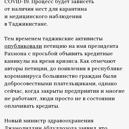
COVID-19. Процесс будет зависеть
от наличия мест для карантина
и медицинского наблюдения
в Таджикистане.
Тем временем таджикские активисты
опубликовали
петицию на имя президента
Рахмона с просьбой объявить кредитные
каникулы на время кризиса. Как отмечают
авторы петиции, до появления в республике
коронавируса большинство граждан были
добросовестными плательщиками, однако
сейчас, когда закрыты предприятия и многие
не работают, люди просто не в состоянии
оплачивать кредиты.
Новый министр здравоохранения
Джамолиддин Абдуллозода
заявил
, что