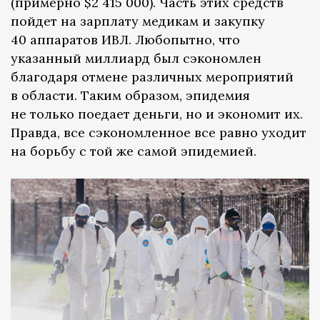
(примерно $2 415 000). Часть этих средств
пойдет на зарплату медикам и закупку
40 аппаратов ИВЛ. Любопытно, что
указанный миллиард был сэкономлен
благодаря отмене различных мероприятий
в области. Таким образом, эпидемия
не только поедает деньги, но и экономит их.
Правда, все сэкономленное все равно уходит
на борьбу с той же самой эпидемией.