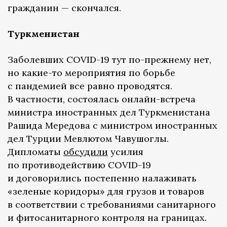
гражданин — скончался.
Туркменистан
Заболевших COVID-19 тут по-прежнему нет,
но какие-то мероприятия по борьбе
с пандемией все равно проводятся.
В частности, состоялась онлайн-встреча
министра иностранных дел Туркменистана
Рашида Мередова с министром иностранных
дел Турции Мевлютом Чавушоглы.
Дипломаты
обсудили
усилия
по противодействию COVID-19
и договорились постепенно налаживать
«зеленые коридоры» для грузов и товаров
в соответствии с требованиями санитарного
и фитосанитарного контроля на границах.