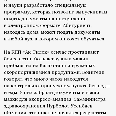
и науки разработало специальную
программу, которая позволит выпускникам
подать документы на поступление
в электронном формате. Абитуриент,
находясь дома, может подать документы
в любой вуз, в котором он хочет обучаться.
На КПП «Ак-Тилек» сейчас
простаивают
более сотни большегрузных машин,
прибывших из Казахстана и груженых
скоропортящимися продуктами. Водители
говорят, что много часов находятся
на контрольно-пропускном пункте без воды
и еды. У них забрали документы и взяли
мазки для экспресс-анализа. Замминистра
здравоохранения Нурболот Усенбаев
объяснил, что пока не появятся результаты