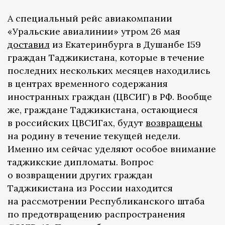
А специальный рейс авиакомпании
«Уральские авиалинии» утром 26 мая
доставил
из Екатеринбурга в Душанбе 159
граждан Таджикистана, которые в течение
последних нескольких месяцев находились
в центрах временного содержания
иностранных граждан (ЦВСИГ) в РФ. Вообще
же, граждане Таджикистана, остающиеся
в российских ЦВСИГах, будут
возвращены
на родину в течение текущей недели.
Именно им сейчас уделяют особое внимание
таджикские дипломаты. Вопрос
о возвращении других граждан
Таджикистана из России находится
на рассмотрении Республиканского штаба
по предотвращению распространения