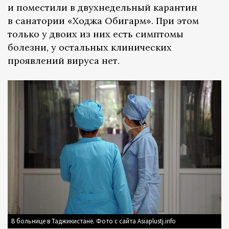
и поместили в двухнедельный карантин
в санатории «Ходжа Обигарм». При этом
только у двоих из них есть симптомы
болезни, у остальных клинических
проявлений вируса нет.
В больнице в Таджикистане. Фото с сайта Asiaplustj.info