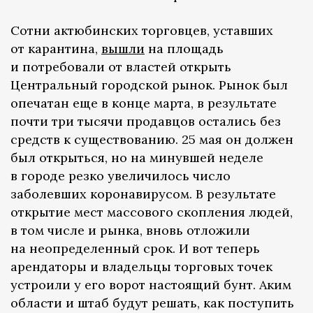
Сотни актюбинских торговцев, уставших
от карантина,
вышли
на площадь
и потребовали от властей открыть
Центральный городской рынок. Рынок был
опечатан еще в конце марта, в результате
почти три тысячи продавцов остались без
средств к существованию. 25 мая он должен
был открыться, но на минувшей неделе
в городе резко увеличилось число
заболевших коронавирусом. В результате
открытие мест массового скопления людей,
в том числе и рынка, вновь отложили
на неопределенный срок. И вот теперь
арендаторы и владельцы торговых точек
устроили у его ворот настоящий бунт. Аким
области и штаб будут решать, как поступить