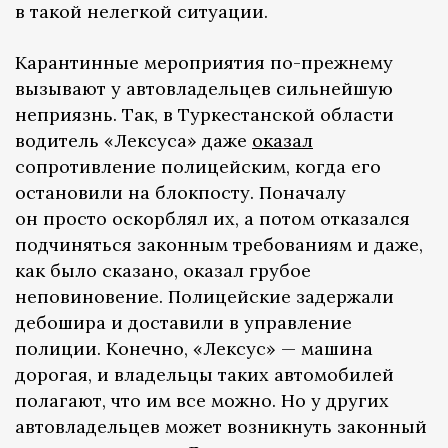
в такой нелегкой ситуации.
Карантинные мероприятия по-прежнему
вызывают у автовладельцев сильнейшую
неприязнь. Так, в Туркестанской области
водитель «Лексуса» даже
оказал
сопротивление полицейским, когда его
остановили на блокпосту. Поначалу
он просто оскорблял их, а потом отказался
подчиняться законным требованиям и даже,
как было сказано, оказал грубое
неповиновение. Полицейские задержали
дебошира и доставили в управление
полиции. Конечно, «Лексус» — машина
дорогая, и владельцы таких автомобилей
полагают, что им все можно. Но у других
автовладельцев может возникнуть законный