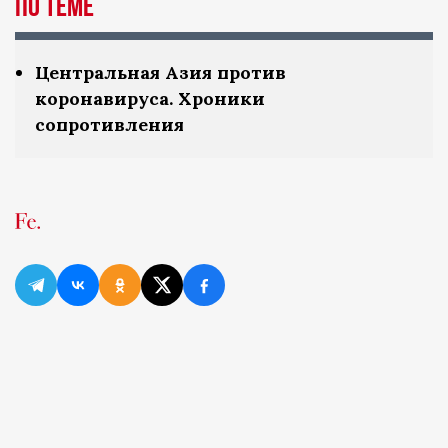
По теме
Центральная Азия против
коронавируса. Хроники
сопротивления