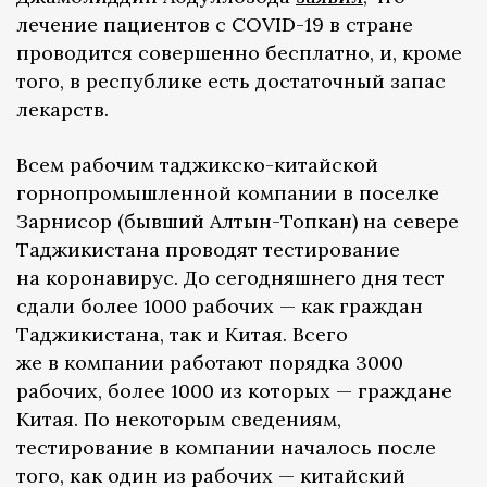
лечение пациентов с COVID-19 в стране
проводится совершенно бесплатно, и, кроме
того, в республике есть достаточный запас
лекарств.
Всем рабочим таджикско-китайской
горнопромышленной компании в поселке
Зарнисор (бывший Алтын-Топкан) на севере
Таджикистана проводят тестирование
на коронавирус. До сегодняшнего дня тест
сдали более 1000 рабочих — как граждан
Таджикистана, так и Китая. Всего
же в компании работают порядка 3000
рабочих, более 1000 из которых — граждане
Китая. По некоторым сведениям,
тестирование в компании началось после
того, как один из рабочих — китайский