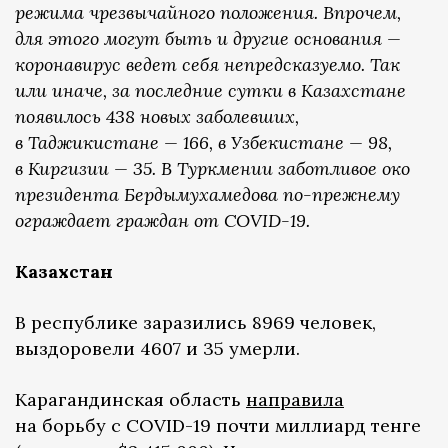
режима чрезвычайного положения. Впрочем,
для этого могут быть и другие основания —
коронавирус ведет себя непредсказуемо. Так
или иначе, за последние сутки в Казахстане
появилось 438 новых заболевших,
в Таджикистане — 166, в Узбекистане — 98,
в Киргизии — 35. В Туркмении заботливое око
президента Бердымухамедова по-прежнему
ограждает граждан от COVID-19.
Казахстан
В республике заразились 8969 человек,
выздоровели 4607 и 35 умерли.
Карагандинская область
направила
на борьбу с COVID-19 почти миллиард тенге