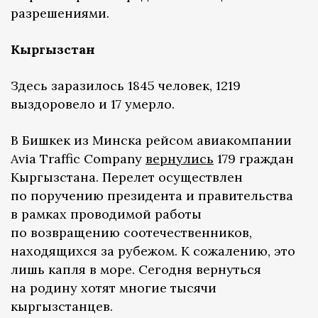
разрешениями.
Кыргызстан
Здесь заразилось 1845 человек, 1219
выздоровело и 17 умерло.
В Бишкек из Минска рейсом авиакомпании
Avia Traffic Company
вернулись
179 граждан
Кыргызстана. Перелет осуществлен
по поручению президента и правительства
в рамках проводимой работы
по возвращению соотечественников,
находящихся за рубежом. К сожалению, это
лишь капля в море. Сегодня вернуться
на родину хотят многие тысячи
кыргызстанцев.