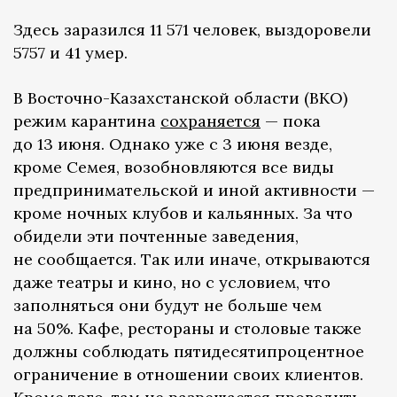
Здесь заразился 11 571 человек, выздоровели
5757 и 41 умер.
В Восточно-Казахстанской области (ВКО)
режим карантина
сохраняется
— пока
до 13 июня. Однако уже с 3 июня везде,
кроме Семея, возобновляются все виды
предпринимательской и иной активности —
кроме ночных клубов и кальянных. За что
обидели эти почтенные заведения,
не сообщается. Так или иначе, открываются
даже театры и кино, но с условием, что
заполняться они будут не больше чем
на 50%. Кафе, рестораны и столовые также
должны соблюдать пятидесятипроцентное
ограничение в отношении своих клиентов.