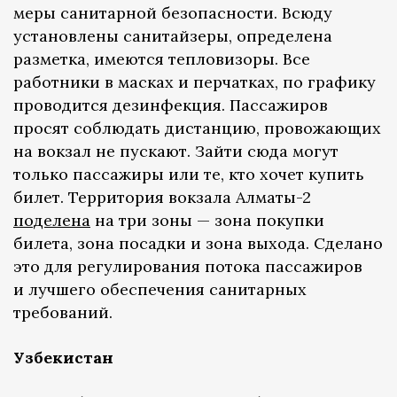
меры санитарной безопасности. Всюду
установлены санитайзеры, определена
разметка, имеются тепловизоры. Все
работники в масках и перчатках, по графику
проводится дезинфекция. Пассажиров
просят соблюдать дистанцию, провожающих
на вокзал не пускают. Зайти сюда могут
только пассажиры или те, кто хочет купить
билет. Территория вокзала Алматы-2
поделена
на три зоны — зона покупки
билета, зона посадки и зона выхода. Сделано
это для регулирования потока пассажиров
и лучшего обеспечения санитарных
требований.
Узбекистан