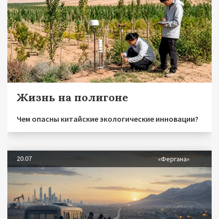
Жизнь на полигоне
Чем опасны китайские экологические инновации?
20.07
«Фергана»