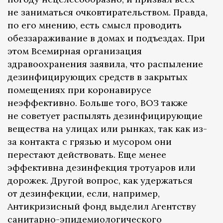
не заниматься очковтирательством. Правда,
по его мнению, есть смысл проводить
обеззараживание в домах и подъездах. При
этом Всемирная организация
здравоохранения заявила, что распыление
дезинфицирующих средств в закрытых
помещениях при коронавирусе
неэффективно. Больше того, ВОЗ также
не советует распылять дезинфицирующие
вещества на улицах или рынках, так как из-
за контакта с грязью и мусором они
перестают действовать. Еще менее
эффективна дезинфекция тротуаров или
дорожек. Другой вопрос, как удержаться
от дезинфекции, если, например,
Антикризисный фонд выделил Агентству
санитарно-эпидемиологического