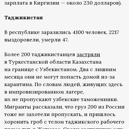
зарплата в Киргизии — около 230 долларов).
Таджикистан
В республике заразились 4100 человек, 2217
выздоровели, умерли 47.
Более 200 таджикистанцев
застряли
в Туркестанской области Казахстана
на границе с Узбекистаном. Два с лишним
месяца они не могут попасть домой из-за
карантина. По словам людей, живущих здесь
в импровизированном лагере,
их не пропускают узбекские таможенники.
Мигранты рассказали, что груз 200 из России
тоже не захотели пропускать, и пришлось
хоронить гроб с телом таджикского рабочего