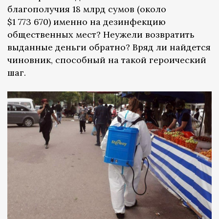
благополучия 18 млрд сумов (около
$1 773 670) именно на дезинфекцию
общественных мест? Неужели возвратить
выданные деньги обратно? Вряд ли найдется
чиновник, способный на такой героический
шаг.