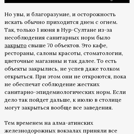
Но увы, и благоразумие, и осторожность
искать обычно приходится днем с огнем.
Так, только 1 июня в Нур-Султане из-за
несоблюдения санитарных норм было
закрыто
свыше 70 объектов. Это кафе,
рестораны, салоны красоты, стоматологии,
цветочные магазины и так далее. То есть
объекты закрылись, не успев даже толком
открыться. При этом они не откроются, пока
не обеспечат соблюдение жестких
санитарно-эпидемиологических норм. Если
дело так пойдет дальше, к июлю в столице
могут закрыться вообще все заведения.
Тем временем на алма-атинских
железнодорожных вокзалах приняли все