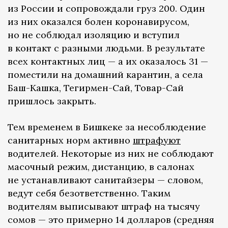
из России и сопровождали груз 200. Один
из них оказался болен коронавирусом,
но не соблюдал изоляцию и вступил
в контакт с разными людьми. В результате
всех контактных лиц — а их оказалось 31 —
поместили на домашний карантин, а села
Баш-Кашка, Тегирмен-Сай, Товар-Сай
пришлось закрыть.
Тем временем в Бишкеке за несоблюдение
санитарных норм активно
штрафуют
водителей. Некоторые из них не соблюдают
масочный режим, дистанцию, в салонах
не устанавливают санитайзеры — словом,
ведут себя безответственно. Таким
водителям выписывают штраф на тысячу
сомов — это примерно 14 долларов (средняя