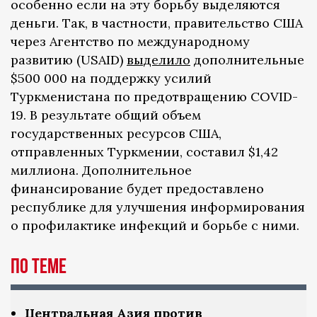
особенно если на эту борьбу выделяются
деньги. Так, в частности, правительство США
через Агентство по международному
развитию (USAID)
выделило
дополнительные
$500 000 на поддержку усилий
Туркменистана по предотвращению COVID-
19. В результате общий объем
государственных ресурсов США,
отправленных Туркмении, составил $1,42
миллиона. Дополнительное
финансирование будет предоставлено
республике для улучшения информирования
о профилактике инфекций и борьбе с ними.
По теме
Центральная Азия против