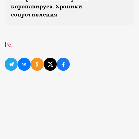
коронавируса. Хроники
сопротивления