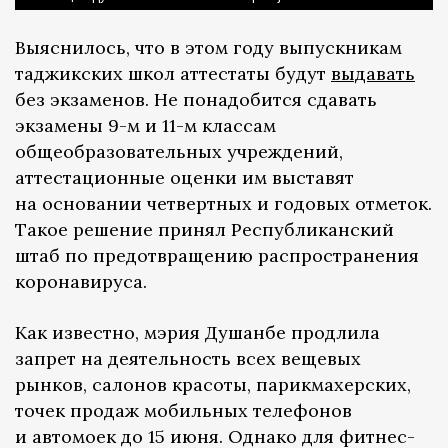
Выяснилось, что в этом году выпускникам
таджикских школ аттестаты будут
выдавать
без экзаменов. Не понадобится сдавать
экзамены 9-м и 11-м классам
общеобразовательных учреждений,
аттестационные оценки им выставят
на основании четвертных и годовых отметок.
Такое решение принял Республиканский
штаб по предотвращению распространения
коронавируса.
Как известно, мэрия Душанбе продлила
запрет на деятельность всех вещевых
рынков, салонов красоты, парикмахерских,
точек продаж мобильных телефонов
и автомоек до 15 июня. Однако для фитнес-