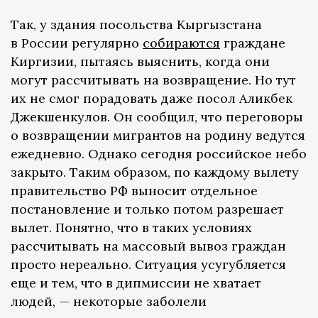
Так, у здания посольства Кыргызстана
в России регулярно
собираются
граждане
Киргизии, пытаясь выяснить, когда они
могут рассчитывать на возвращение. Но тут
их не смог порадовать даже посол Аликбек
Джекшенкулов. Он сообщил, что переговоры
о возвращении мигрантов на родину ведутся
ежедневно. Однако сегодня российское небо
закрыто. Таким образом, по каждому вылету
правительство РФ выносит отдельное
постановление и только потом разрешает
вылет. Понятно, что в таких условиях
рассчитывать на массовый вывоз граждан
просто нереально. Ситуация усугубляется
еще и тем, что в дипмиссии не хватает
людей, — некоторые заболели