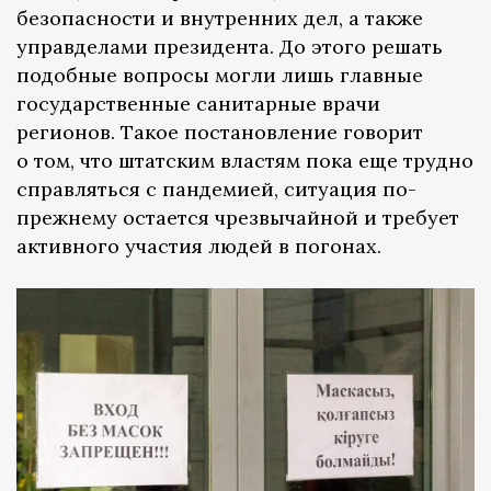
безопасности и внутренних дел, а также
управделами президента. До этого решать
подобные вопросы могли лишь главные
государственные санитарные врачи
регионов. Такое постановление говорит
о том, что штатским властям пока еще трудно
справляться с пандемией, ситуация по-
прежнему остается чрезвычайной и требует
активного участия людей в погонах.