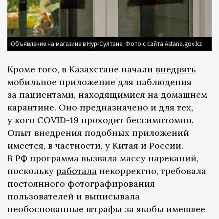
Объявление на магазине в Нур-Султане. Фото с сайта Astana.gov.kz
Кроме того, в Казахстане начали
внедрять
мобильное приложение для наблюдения
за пациентами, находящимися на домашнем
карантине. Оно предназначено и для тех,
у кого COVID-19 проходит бессимптомно.
Опыт внедрения подобных приложений
имеется, в частности, у Китая и России.
В РФ программа вызвала массу нареканий,
поскольку
работала
некорректно, требовала
постоянного фотографирования
пользователей и выписывала
необоснованные штрафы за якобы имевшее