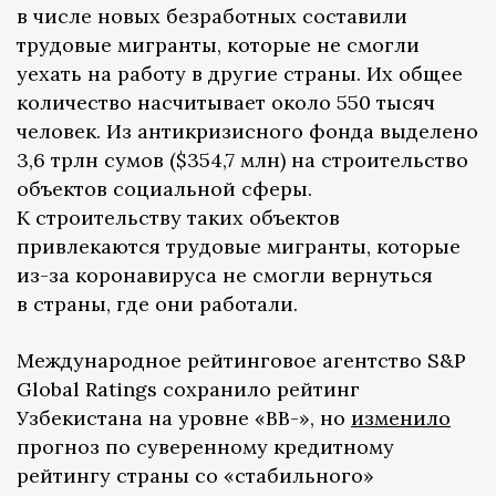
в числе новых безработных составили
трудовые мигранты, которые не смогли
уехать на работу в другие страны. Их общее
количество насчитывает около 550 тысяч
человек. Из антикризисного фонда выделено
3,6 трлн сумов ($354,7 млн) на строительство
объектов социальной сферы.
К строительству таких объектов
привлекаются трудовые мигранты, которые
из-за коронавируса не смогли вернуться
в страны, где они работали.
Международное рейтинговое агентство S&P
Global Ratings сохранило рейтинг
Узбекистана на уровне «ВВ-», но
изменило
прогноз по суверенному кредитному
рейтингу страны со «стабильного»