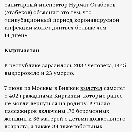
санитарный инспектор Нурмат Отабеков
(Атабеков) объяснил это тем, что
«инкубационный период коронавирусной
инфекции может длиться больше чем
14 дней».
Кыргызстан
В республике заразилось 2032 человека, 1445
выздоровело и 23 умерло.
7 июня из Москвы в Бишкек
вылетел
самолет
с 402 гражданами Киргизии, которые ранее
не могли вернуться на родину. В число
пассажиров включены 176 беременных
женщин и 86 матерей с детьми дошкольного
возраста, а также 34 тяжелобольных