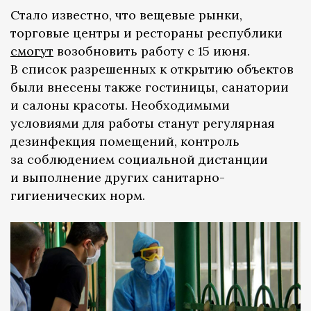
Стало известно, что вещевые рынки,
торговые центры и рестораны республики
смогут
возобновить работу с 15 июня.
В список разрешенных к открытию объектов
были внесены также гостиницы, санатории
и салоны красоты. Необходимыми
условиями для работы станут регулярная
дезинфекция помещений, контроль
за соблюдением социальной дистанции
и выполнение других санитарно-
гигиенических норм.