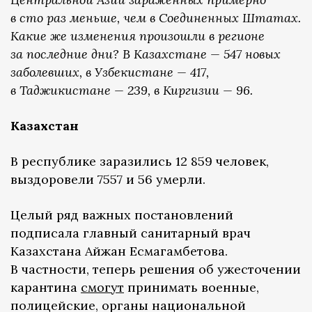
в сто раз меньше, чем в Соединенных Штатах.
Какие же изменения произошли в регионе
за последние дни? В Казахстане — 547 новых
заболевших, в Узбекистане — 417,
в Таджикистане — 239, в Киргизии — 96.
Казахстан
В республике заразились 12 859 человек,
выздоровели 7557 и 56 умерли.
Целый ряд важных постановлений
подписала главный санитарный врач
Казахстана Айжан Есмагамбетова.
В частности, теперь решения об ужесточении
карантина
смогут
принимать военные,
полицейские, органы национальной