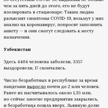
чем за пять дней до этого, его не будут
изолировать в стационаре. Таким людям
разъяснят симптомы COVID-19, возьмут у них
анализ на коронавирус, попросят заполнить
анкету — и они смогут следовать к месту
назначения.
Узбекистан
Здесь 4404 человека заболели, 3357
выздоровели, 17 скончались.
Число безработных в республике за время
пандемии
выросло
почти до 2 млн человек.
Ранее их насчитывалось около 1,35 млн,
но сейчас многие предприятия закрылись,
и безработица пошла вверх. Львиную долю