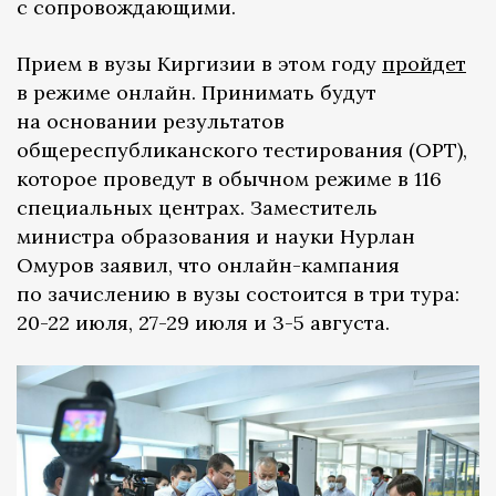
с сопровождающими.
Прием в вузы Киргизии в этом году
пройдет
в режиме онлайн. Принимать будут
на основании результатов
общереспубликанского тестирования (ОРТ),
которое проведут в обычном режиме в 116
специальных центрах. Заместитель
министра образования и науки Нурлан
Омуров заявил, что онлайн-кампания
по зачислению в вузы состоится в три тура:
20-22 июля, 27-29 июля и 3-5 августа.