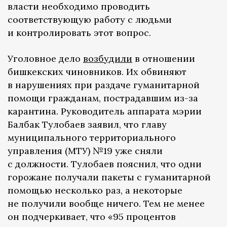
власти необходимо проводить
соответствующую работу с людьми
и контролировать этот вопрос.
Уголовное дело
возбудили
в отношении
бишкекских чиновников. Их обвиняют
в нарушениях при раздаче гуманитарной
помощи гражданам, пострадавшим из-за
карантина. Руководитель аппарата мэрии
Балбак Тулобаев заявил, что главу
муниципального территориального
управления (МТУ) №19 уже сняли
с должности. Тулобаев пояснил, что одни
горожане получали пакеты с гуманитарной
помощью несколько раз, а некоторые
не получили вообще ничего. Тем не менее
он подчеркивает, что «95 процентов