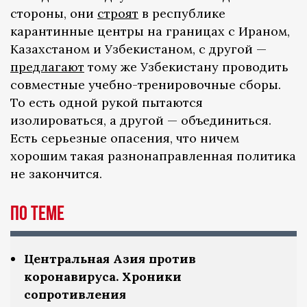
стороны, они
строят
в республике
карантинные центры на границах с Ираном,
Казахстаном и Узбекистаном, с другой —
предлагают
тому же Узбекистану проводить
совместные учебно-тренировочные сборы.
То есть одной рукой пытаются
изолироваться, а другой — объединиться.
Есть серьезные опасения, что ничем
хорошим такая разнонаправленная политика
не закончится.
По теме
Центральная Азия против
коронавируса. Хроники
сопротивления