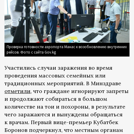
Проверка готовности аэропорта Манас к возобновлению внутренних
рейсов. Фото с сайта Gov.kg
Участились случаи заражения во время
проведения массовых семейных или
традиционных мероприятий. В Минздраве
отметили
, что граждане игнорируют запреты
и продолжают собираться в большом
количестве на тои и похороны, в результате
чего заражаются и вынуждены обращаться
к врачам. Первый вице-премьер Кубатбек
Боронов подчеркнул, что местным органам