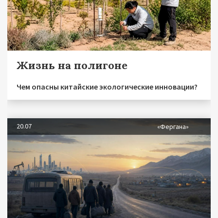
Жизнь на полигоне
Чем опасны китайские экологические инновации?
20.07
«Фергана»