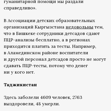
гуманитарной помощи мы раздали
справедливо».
В Ассоциации детских образовательных
организаций Кыргызстана
недовольны
тем,
что в Бишкеке сотрудники детсадов сдают
ПЦР-анализы бесплатно, а в регионах
приходится платить за тесты. Например,
в Аламединском районе воспитатели
и другой персонал детсадов просто не могут
сдавать ПЦР-тесты, потому что денег
ни у кого нет.
Таджикистан
Здесь заболели 4609 человек, 2763
выздоровели, 48 умерли.