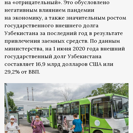
на «отрицательный». Это обусловлено
негативным влиянием пандемии
на экономику, а также значительным ростом
государственного внешнего долга
Узбекистана за последний год в результате
привлечения заемных средств. По данным
министерства, на 1 июня 2020 года внешний
государственный долг Узбекистана
составляет 16,9 млрд долларов США или
29,2% от ВВП.