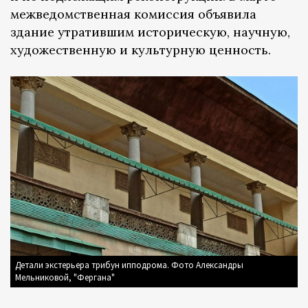
межведомственная комиссия объявила
здание утратившим историческую, научную,
художественную и культурную ценность.
Детали экстерьера трибун ипподрома. Фото Александры
Мельниковой, "Фергана"