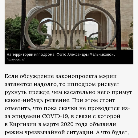
На территории ипподрома. Фото Александры Мельниковой,
"Фергана"
Если обсуждение законопроекта мэрии
затянется надолго, то ипподром рискует
рухнуть прежде, чем касательно него примут
какое-нибудь решение. При этом стоит
отметить, что пока скачки не проводятся из-
за эпидемии COVID-19, в связи с которой
в Киргизии в марте 2020 года объявили
режим чрезвычайной ситуации. А что будет,