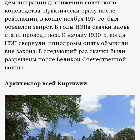
демонстрации достижений советского
коневодства. Практически сразу после
революции, в конце ноября 1917-го, был
объявлен запрет. В годы НЭПа скачки вновь
стали проводиться. К началу 1930-х, когда
НЭП свернули, ипподромы опять объявили
вне закона. В следующий раз скачки были
разрешены после Великой Отечественной
войны.
Архитектор всей Киргизии