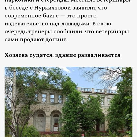
в беседе с Нуркиязовой заявили, что
современное байге — это просто
издевательство над лошадьми. В свою
очередь тренеры сообщили, что ветеринары
сами продают допинг.
Хозяева судятся, здание разваливается