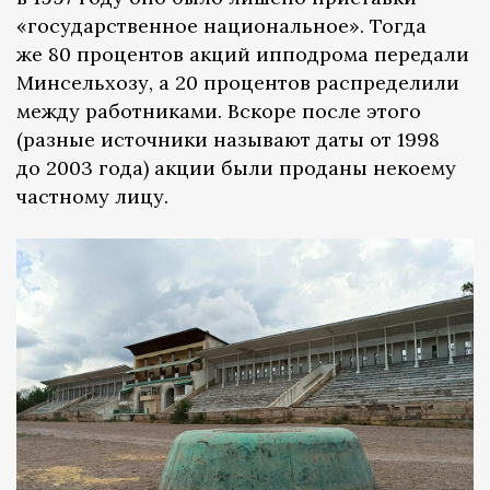
«государственное национальное». Тогда
же 80 процентов акций ипподрома передали
Минсельхозу, а 20 процентов распределили
между работниками. Вскоре после этого
(разные источники называют даты от 1998
до 2003 года) акции были проданы некоему
частному лицу.