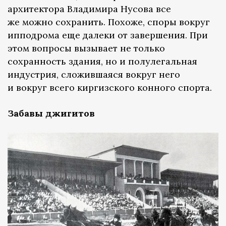
архитектора Владимира Нусова все
же можно сохранить. Похоже, споры вокруг
ипподрома еще далеки от завершения. При
этом вопросы вызывает не только
сохранность здания, но и полулегальная
индустрия, сложившаяся вокруг него
и вокруг всего киргизского конного спорта.
Забавы джигитов