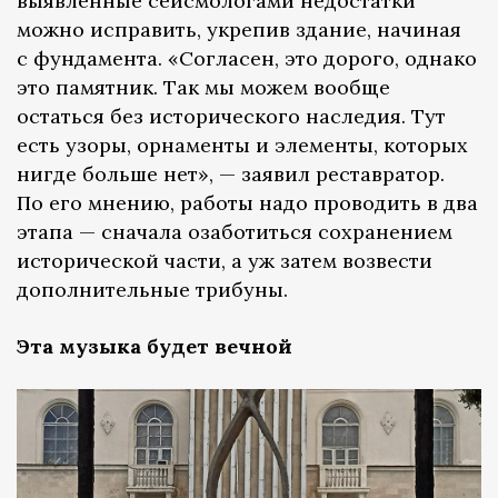
выявленные сейсмологами недостатки
можно исправить, укрепив здание, начиная
с фундамента. «Согласен, это дорого, однако
это памятник. Так мы можем вообще
остаться без исторического наследия. Тут
есть узоры, орнаменты и элементы, которых
нигде больше нет», — заявил реставратор.
По его мнению, работы надо проводить в два
этапа — сначала озаботиться сохранением
исторической части, а уж затем возвести
дополнительные трибуны.
Эта музыка будет вечной