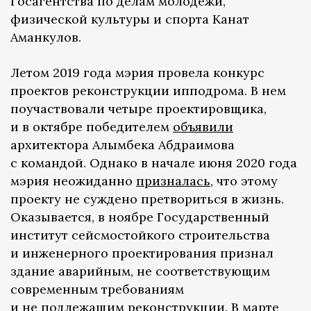
Госагентства по делам молодежи,
физической культуры и спорта Канат
Аманкулов.
Летом 2019 года мэрия провела конкурс
проектов реконструкции ипподрома. В нем
поучаствовали четыре проектировщика,
и в октябре победителем
объявили
архитектора Алымбека Абдраимова
с командой. Однако в начале июня 2020 года
мэрия неожиданно
призналась
, что этому
проекту не суждено претвориться в жизнь.
Оказывается, в ноябре Государственный
институт сейсмостойкого строительства
и инженерного проектирования признал
здание аварийным, не соответствующим
современным требованиям
и не подлежащим реконструкции. В марте