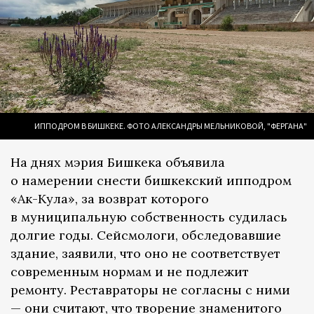
ИППОДРОМ В БИШКЕКЕ. ФОТО АЛЕКСАНДРЫ МЕЛЬНИКОВОЙ, "ФЕРГАНА"
На днях мэрия Бишкека объявила
о намерении снести бишкекский ипподром
«Ак-Кула», за возврат которого
в муниципальную собственность судилась
долгие годы. Сейсмологи, обследовавшие
здание, заявили, что оно не соответствует
современным нормам и не подлежит
ремонту. Реставраторы не согласны с ними
— они считают, что творение знаменитого