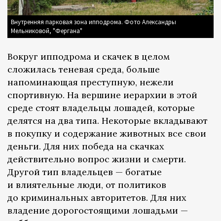
Внутренняя парковая зона ипподрома. Фото Александры
Мельниковой, "Фергана"
Вокруг ипподрома и скачек в целом
сложилась теневая среда, больше
напоминающая преступную, нежели
спортивную. На вершине иерархии в этой
среде стоят владельцы лошадей, которые
делятся на два типа. Некоторые вкладывают
в покупку и содержание животных все свои
деньги. Для них победа на скачках
действительно вопрос жизни и смерти.
Другой тип владельцев — богатые
и влиятельные люди, от политиков
до криминальных авторитетов. Для них
владение дорогостоящими лошадьми —