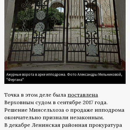
Ажурные ворота в арке ипподрома. Фото Александры Мельниковой,
"Фергана"
Точка в этом деле была
поставлена
Верховным судом в сентябре 2017 года.
Решение Минсельхоза о продаже ипподрома
окончательно признали незаконным.
В декабре Ленинская районная прокуратура