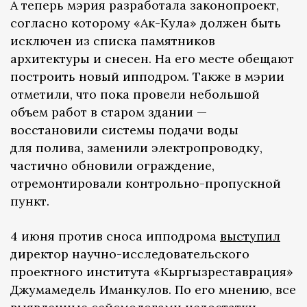
А теперь мэрия разработала законопроект,
согласно которому «Ак-Кула» должен быть
исключен из списка памятников
архитектуры и снесен. На его месте обещают
построить новый ипподром. Также в мэрии
отметили, что пока провели небольшой
объем работ в старом здании —
восстановили системы подачи воды
для полива, заменили электропроводку,
частично обновили ограждение,
отремонтировали контрольно-пропускной
пункт.
4 июня против сноса ипподрома
выступил
директор научно-исследовательского
проектного института «Кыргызреставрация»
Джумамедель Иманкулов. По его мнению, все