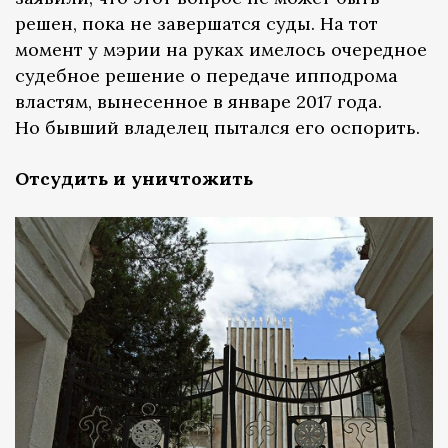
решен, пока не завершатся суды. На тот
момент у мэрии на руках имелось очередное
судебное решение о передаче ипподрома
властям, вынесенное в январе 2017 года.
Но бывший владелец пытался его оспорить.
Отсудить и уничтожить