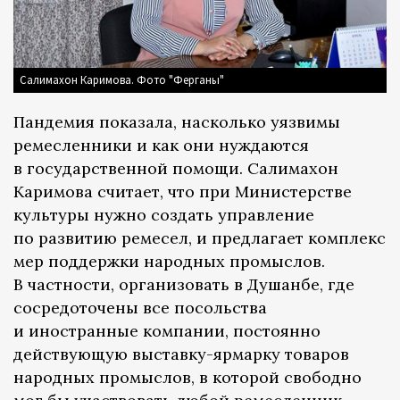
Салимахон Каримова. Фото "Ферганы"
Пандемия показала, насколько уязвимы
ремесленники и как они нуждаются
в государственной помощи. Салимахон
Каримова считает, что при Министерстве
культуры нужно создать управление
по развитию ремесел, и предлагает комплекс
мер поддержки народных промыслов.
В частности, организовать в Душанбе, где
сосредоточены все посольства
и иностранные компании, постоянно
действующую выставку-ярмарку товаров
народных промыслов, в которой свободно