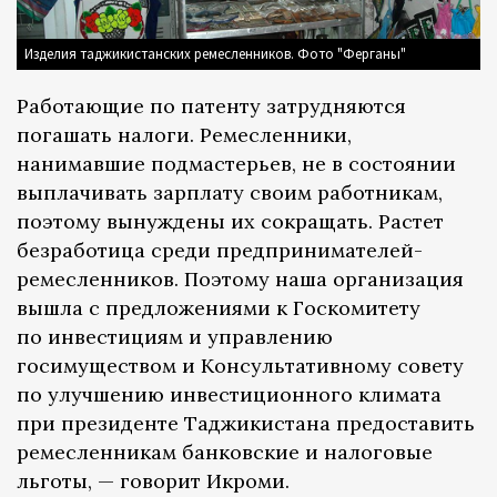
Изделия таджикистанских ремесленников. Фото "Ферганы"
Работающие по патенту затрудняются
погашать налоги. Ремесленники,
нанимавшие подмастерьев, не в состоянии
выплачивать зарплату своим работникам,
поэтому вынуждены их сокращать. Растет
безработица среди предпринимателей-
ремесленников. Поэтому наша организация
вышла с предложениями к Госкомитету
по инвестициям и управлению
госимуществом и Консультативному совету
по улучшению инвестиционного климата
при президенте Таджикистана предоставить
ремесленникам банковские и налоговые
льготы, — говорит Икроми.