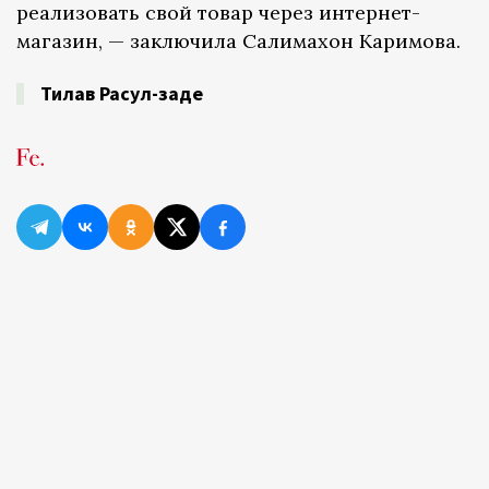
реализовать свой товар через интернет-
магазин, — заключила Салимахон Каримова.
Тилав Расул-заде