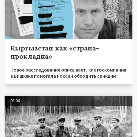
Кыргызстан как «страна-
прокладка»
Новое расследование описывает, как госкомпания
в Бишкеке помогала России обходить санкции
08.06