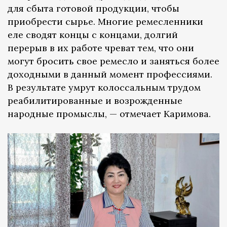
для сбыта готовой продукции, чтобы
приобрести сырье. Многие ремесленники
еле сводят концы с концами, долгий
перерыв в их работе чреват тем, что они
могут бросить свое ремесло и заняться более
доходными в данный момент профессиями.
В результате умрут колоссальным трудом
реабилитированные и возрожденные
народные промыслы, — отмечает Каримова.