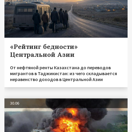
«Рейтинг бедности»
Центральной Азии
От нефтяной ренты Казахстана до переводов
мигрантов в Таджикистан: из чего складывается
неравенство доходов в Центральной Азии
30.06