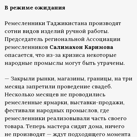
В режиме ожидания
Ремесленники Таджикистана производят
сотни видов изделий ручной работы.
Председатель региональной Ассоциации
ремесленников
Салимахон Каримова
опасается, что из-за кризиса некоторые
народные промыслы могут быть утрачены.
— Закрыли рынки, магазины, границы, на три
месяца запретили проведение свадеб.
Несколько месяцев не проводились
ремесленные ярмарки, выставки-продажи,
фестивали народных промыслов, где
ремесленники реализовывали часть своего
товара. Теперь мастера сидят дома, ничего
не производят — ждут подходящего момента