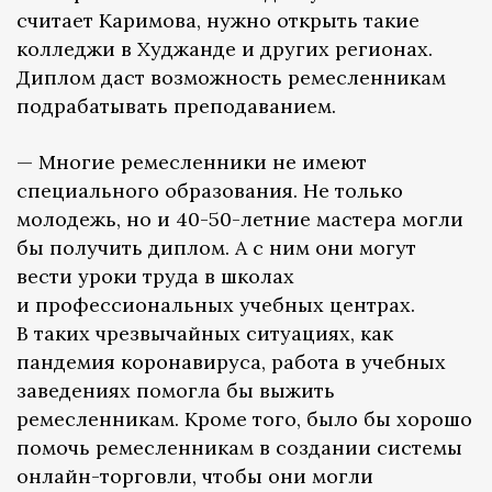
считает Каримова, нужно открыть такие
колледжи в Худжанде и других регионах.
Диплом даст возможность ремесленникам
подрабатывать преподаванием.
— Многие ремесленники не имеют
специального образования. Не только
молодежь, но и 40-50-летние мастера могли
бы получить диплом. А с ним они могут
вести уроки труда в школах
и профессиональных учебных центрах.
В таких чрезвычайных ситуациях, как
пандемия коронавируса, работа в учебных
заведениях помогла бы выжить
ремесленникам. Кроме того, было бы хорошо
помочь ремесленникам в создании системы
онлайн-торговли, чтобы они могли