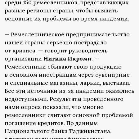
среди 150 ремесленников, представляющих
разные регионы страны, чтобы выявить
основные их проблемы во время пандемии.
— Ремесленническое предпринимательство
нашей страны серьезно пострадало
от кризиса, — говорит руководитель
организации
Нигина Икроми
. —
Ремесленники сбывают свою продукцию
в основном иностранцам через сувенирные
и специальные магазины, ларьки, выставки.
Все эти источники из-за пандемии оказались
недоступными. Результаты проведенного
нами опроса показали, что многие
ремесленники считают основной проблемой
погашение кредитов. По данным
Национального банка Таджикистана,