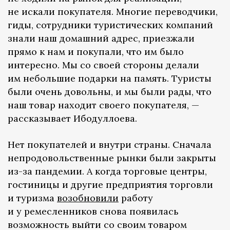
не искали покупателя. Многие переводчики,
гиды, сотрудники туристических компаний
знали наш домашний адрес, приезжали
прямо к нам и покупали, что им было
интересно. Мы со своей стороны делали
им небольшие подарки на память. Туристы
были очень довольны, и мы были рады, что
наш товар находит своего покупателя, —
рассказывает Ибодуллоева.
Нет покупателей и внутри страны. Сначала
непродовольственные рынки были закрыты
из-за пандемии. А когда торговые центры,
гостиницы и другие предприятия торговли
и туризма
возобновили
работу
и у ремесленников снова появилась
возможность выйти со своим товаром