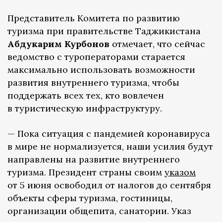
Представитель Комитета по развитию
туризма при правительстве Таджикистана
Абдукарим Курбонов
отмечает, что сейчас
ведомство с туроператорами старается
максимально использовать возможности
развития внутреннего туризма, чтобы
поддержать всех тех, кто вовлечен
в туристическую инфраструктуру.
— Пока ситуация с пандемией коронавируса
в мире не нормализуется, наши усилия будут
направлены на развитие внутреннего
туризма. Президент страны своим
указом
от 5 июня освободил от налогов до сентября
объекты сферы туризма, гостиницы,
организации общепита, санатории. Указ