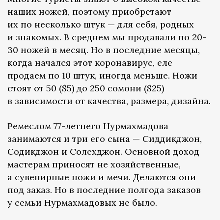
наших ножей, поэтому приобретают
их по несколько штук — для себя, родных
и знакомых. В среднем мы продавали по 20-
30 ножей в месяц. Но в последние месяцы,
когда начался этот коронавирус, еле
продаем по 10 штук, иногда меньше. Ножи
стоят от 50 ($5) до 250 сомони ($25)
в зависимости от качества, размера, дизайна.
Ремеслом 77-летнего Нурмахмадова
занимаются и три его сына — Сиддикджон,
Содикджон и Солехджон. Основной доход
мастерам приносят не хозяйственные,
а сувенирные ножи и мечи. Делаются они
под заказ. Но в последние полгода заказов
у семьи Нурмахмадовых не было.