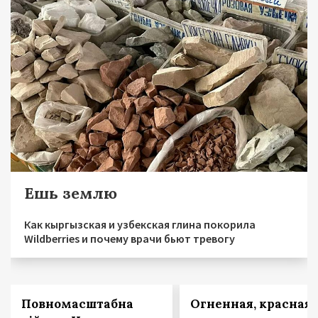
Ешь землю
Как кыргызская и узбекская глина покорила
Wildberries и почему врачи бьют тревогу
Повномасштабна
Огненная, красная 