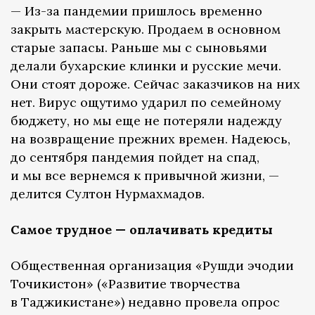
— Из-за пандемии пришлось временно
закрыть мастерскую. Продаем в основном
старые запасы. Раньше мы с сыновьями
делали бухарские клинки и русские мечи.
Они стоят дороже. Сейчас заказчиков на них
нет. Вирус ощутимо ударил по семейному
бюджету, но мы еще не потеряли надежду
на возвращение прежних времен. Надеюсь,
до сентября пандемия пойдет на спад,
и мы все вернемся к привычной жизни, —
делится Султон Нурмахмадов.
Самое трудное — оплачивать кредиты
Общественная организация «Рушди эчодии
Точикистон» («Развитие творчества
в Таджикистане») недавно провела опрос