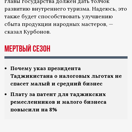
главы государства должен дать толчок
развитию внутреннего туризма. Надеюсь, это
также будет способствовать улучшению
сбыта продукции народных мастеров, —
сказал Курбонов.
Мертвый сезон
Почему указ президента
Таджикистана о налоговых льготах не
спасет малый и средний бизнес
Плату за патент для таджикских
ремесленников и малого бизнеса
повысили на 8%