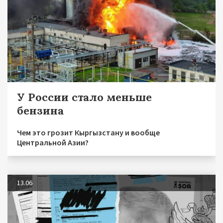
У России стало меньше
бензина
Чем это грозит Кыргызстану и вообще
Центральной Азии?
13.06