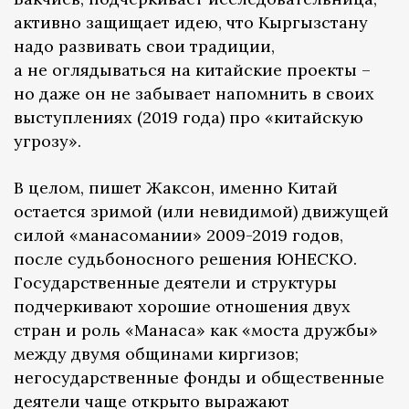
активно защищает идею, что Кыргызстану
надо развивать свои традиции,
а не оглядываться на китайские проекты –
но даже он не забывает напомнить в своих
выступлениях (2019 года) про «китайскую
угрозу».
В целом, пишет Жаксон, именно Китай
остается зримой (или невидимой) движущей
силой «манасомании» 2009-2019 годов,
после судьбоносного решения ЮНЕСКО.
Государственные деятели и структуры
подчеркивают хорошие отношения двух
стран и роль «Манаса» как «моста дружбы»
между двумя общинами киргизов;
негосударственные фонды и общественные
деятели чаще открыто выражают