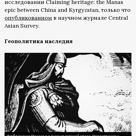
исследовании Claiming heritage: the Manas
epic between China and Kyrgyzstan, только что
опубликованном
в научном журнале Central
Asian Survey.
Геополитика наследия