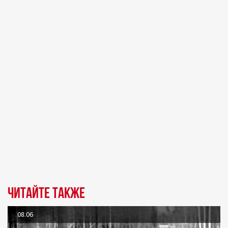
Читайте также
08.06