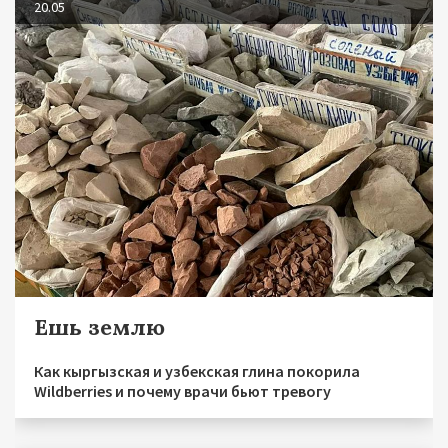
20.05
Ешь землю
Как кыргызская и узбекская глина покорила
Wildberries и почему врачи бьют тревогу