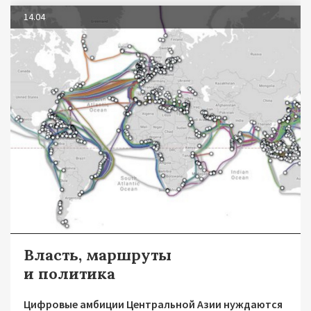
14.04
Власть, маршруты
и политика
Цифровые амбиции Центральной Азии нуждаются