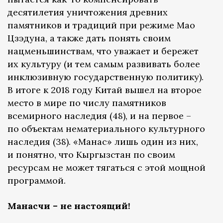
десятилетия уничтожения древних
памятников и традиций при режиме Мао
Цзэдуна, а также дать понять своим
нацменьшинствам, что уважает и бережет
их культуру (и тем самым развивать более
инклюзивную государственную политику).
В итоге к 2018 году Китай вышел на второе
место в мире по числу памятников
всемирного наследия (48), и на первое –
по объектам нематериального культурного
наследия (38). «Манас» лишь один из них,
и понятно, что Кыргызстан по своим
ресурсам не может тягаться с этой мощной
программой.
Манасчи – не настоящий!