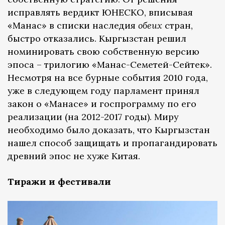
исправлять вердикт ЮНЕСКО, вписывая
«Манас» в списки наследия
обеих
стран,
быстро отказались. Кыргызстан решил
номинировать свою собственную версию
эпоса – трилогию «Манас-Семетей-Сейтек».
Несмотря на все бурные события 2010 года,
уже в следующем году парламент принял
закон о «Манасе» и госпрограмму по его
реализации (на 2012-2017 годы). Миру
необходимо было доказать, что Кыргызстан
нашел способ защищать и пропагандировать
древний эпос не хуже Китая.
Тиражи и фестивали