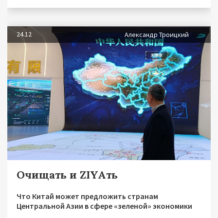
24.12
Александр Троицкий
Очищать и ZIYAть
Что Китай может предложить странам
Центральной Азии в сфере «зеленой» экономики