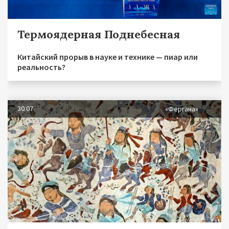
Термоядерная Поднебесная
Китайский прорыв в науке и технике — пиар или
реальность?
30.07
«Фергана»