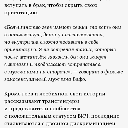
вступать в брак, чтобы скрыть свою
ориентацию.
«Большинство геев имеют семьи, то есть они
с этим живут, дети у них появляются,
но внутри им сложно подавить в себе
ориентацию. Я не встречал таких, которые
после женитьбы завязали бы: они живут
с женами и продолжают встречаться
с мужчинами на стороне»,
—
говорит в фильме
гомосексуальный мужчина Вафо.
Кроме геев и лесбиянок, свои истории
рассказывают трансгендеры
и представители сообщества
с положительным статусом ВИЧ, последние
сталкиваются с двойной дискриминацией.