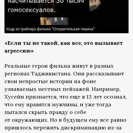
Кадр из трейлера фильма "Оглушительная тишина"
«Если ты не такой, как все, это вызывает
агрессию»
Реальные герои фильма живут в разных
регионах Таджикистана. Они рассказывают
свои непростые истории на фоне
узнаваемых местных пейзажей. Например,
Хусейн признается, что еще в 13 лет осознал,
что ему нравятся мужчины, и уже тогда
пытался скрыть правду о себе
от окружающих. Но в будущем ему все равно
пришлось пережить дискриминацию из-за