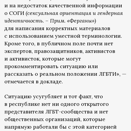
и на недостаток качественной информации
о СОГИ
(сексуальная ориентация и гендерная
идентичность. – Прим. «Ферганы»)
для написания корректных материалов
с использованием уместной терминологии.
Кроме того, в публичном поле почти нет
экспертов, правозащитников, активистов
и активисток, которые могут
прокомментировать ситуацию или
рассказать о реальном положении ЛГБТИ», —
отмечается в докладе.
Ситуацию усугубляет и тот факт, что
в республике нет ни одного открытого
представителя ЛГБТ-сообщества и нет
общественных организаций, которые
напрямую работали бы с этой категорией