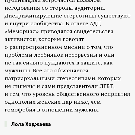
негодования со стороны аудитории.
Дискриминирующие стереотипы существуют
и внутри сообщества. В отчете АДЦ
«Мемориал» приводятся свидетельства
активисток, которые говорят
о распространенном мнении о том, что
проблемы лесбиянок несерьезны и они
не так сильно нуждаются в защите, как
мужчины. Все это объясняется
патриархальными стереотипами, которых
не лишены и сами представители ЛГБТ,
и тем, что уровень общественного неприятия
однополых женских пар ниже, чем
гомофобия в отношении мужских.
Лола Ходжаева