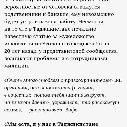
вероятностью от человека откажутся
родственники и близкие, ему невозможно
будет устроиться на работу. Несмотря
на то что в Таджикистане печально
известную статью за мужеложство
исключили из Уголовного кодекса более
20 лет назад, у представителей сообщества
возникают проблемы и с сотрудниками
милиции.
«Очень много проблем с правоохранительными
органами, они знакомятся [с геями]
в соцсетях, потом тебя шантажируют,
начинают давить, угрожают, что расскажут
семье»,
—
рассказывает Вафо.
«Мы есть, и у нас в Таджикистане