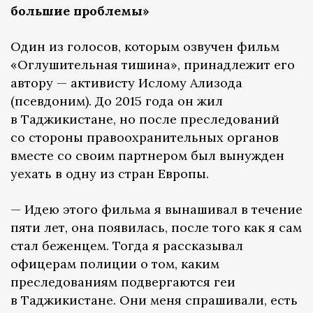
большие проблемы»
Один из голосов, которым озвучен фильм
«Оглушительная тишина», принадлежит его
автору — активисту Ислому Ализода
(псевдоним). До 2015 года он жил
в Таджикистане, но после преследований
со стороны правоохранительных органов
вместе со своим партнером был вынужден
уехать в одну из стран Европы.
— Идею этого фильма я вынашивал в течение
пяти лет, она появилась, после того как я сам
стал беженцем. Тогда я рассказывал
офицерам полиции о том, каким
преследованиям подвергаются геи
в Таджикистане. Они меня спрашивали, есть