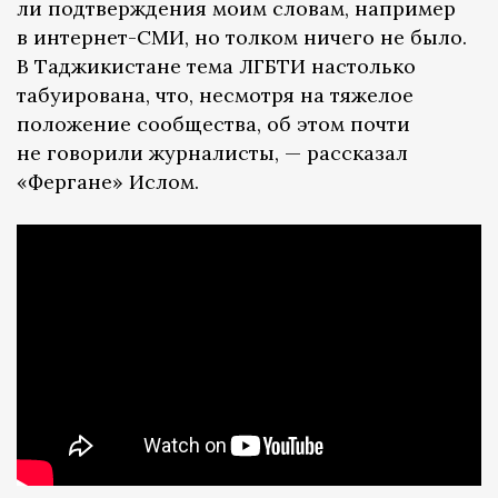
ли подтверждения моим словам, например
в интернет-СМИ, но толком ничего не было.
В Таджикистане тема ЛГБТИ настолько
табуирована, что, несмотря на тяжелое
положение сообщества, об этом почти
не говорили журналисты, — рассказал
«Фергане» Ислом.