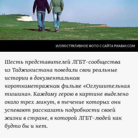
ИЛЛЮСТРАТИВНОЕ ФОТО С САЙТА PIXABAY.COM
Шесть представителей ЛГБТ-сообщества
из Таджикистана поведали свои реальные
истории в документальном
короткометражном фильме «Оглушительная
тишина». Каждому герою в картине выделено
около трех минут, в течение которых они
успевают рассказать подробности своей
жизни в стране, в которой ЛГБТ-людей как
будто бы и нет.