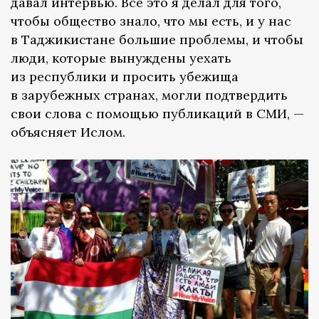
давал интервью. Все это я делал для того,
чтобы общество знало, что мы есть, и у нас
в Таджикистане большие проблемы, и чтобы
люди, которые вынуждены уехать
из республики и просить убежища
в зарубежных странах, могли подтвердить
свои слова с помощью публикаций в СМИ, —
объясняет Ислом.