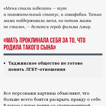
«Меня стали избегать — тут
и положительный статус, и гомофобия. Только
мама поддерживала меня, но потом мамы
не стало»,
—
делится герой фильма Амир.
«Мать проклинала себя за то, что
родила такого сына»
Таджикское общество не готово
понять ЛГБТ-отношения
Все персонажи картины объясняют, что
больше всего боятся раскрыть правду о себе.
В таком случае почти со стопроцентной