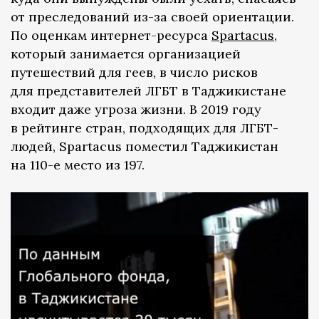
от преследований из-за своей ориентации.
По оценкам интернет-ресурса
Spartacus
,
который занимается организацией
путешествий для геев, в число рисков
для представителей ЛГБТ в Таджикистане
входит даже угроза жизни. В 2019 году
в рейтинге стран, подходящих для ЛГБТ-
людей, Spartacus поместил Таджикистан
на 110-е место из 197.