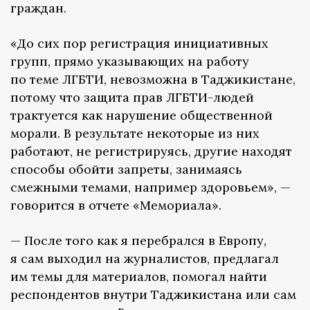
граждан.
«До сих пор регистрация инициативных
групп, прямо указывающих на работу
по теме ЛГБТИ, невозможна в Таджикистане,
потому что защита прав ЛГБТИ-людей
трактуется как нарушение общественной
морали. В результате некоторые из них
работают, не регистрируясь, другие находят
способы обойти запреты, занимаясь
смежными темами, например здоровьем», —
говорится в отчете «Мемориала».
— После того как я перебрался в Европу,
я сам выходил на журналистов, предлагал
им темы для материалов, помогал найти
респондентов внутри Таджикистана или сам