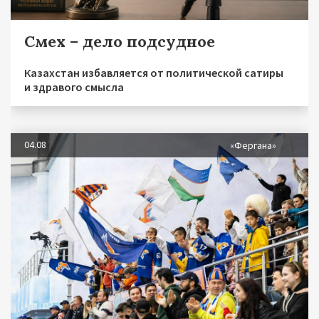
Смех – дело подсудное
Казахстан избавляется от политической сатиры
и здравого смысла
04.08
«Фергана»