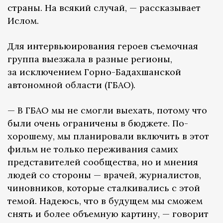
страны. На всякий случай, — рассказывает
Ислом.
Для интервьюирования героев съемочная
группа выезжала в разные регионы,
за исключением Горно-Бадахшанской
автономной области (ГБАО).
— В ГБАО мы не смогли выехать, потому что
были очень ограничены в бюджете. По-
хорошему, мы планировали включить в этот
фильм не только переживания самих
представителей сообщества, но и мнения
людей со стороны — врачей, журналистов,
чиновников, которые сталкивались с этой
темой. Надеюсь, что в будущем мы сможем
снять и более объемную картину, — говорит