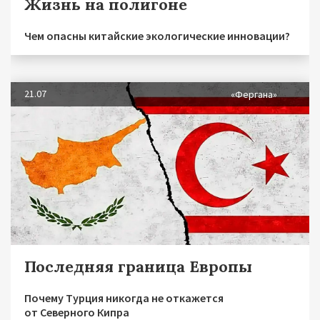
Жизнь на полигоне
Чем опасны китайские экологические инновации?
21.07
«Фергана»
Последняя граница Европы
Почему Турция никогда не откажется
от Северного Кипра