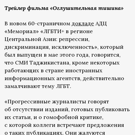
Трейлер фильма «Оглушительная тишина»
В новом 60-страничном
докладе
АДЦ
«Мемориал» «ЛГБТИ+ в регионе
Центральной Азии: репрессии,
дискриминация, исключенность», который
был выпущен в мае этого года, говорится,
что СМИ Таджикистана, кроме некоторых
работающих в стране иностранных
информационных агентств, действительно
замалчивают тему ЛГБТ.
«Прогрессивные журналисты говорят
об отсутствии изданий, готовых публиковать
их статьи, и о гомофобной критике,
с которой коллеги встречают предложения
о таких публикациях. Они жалуются