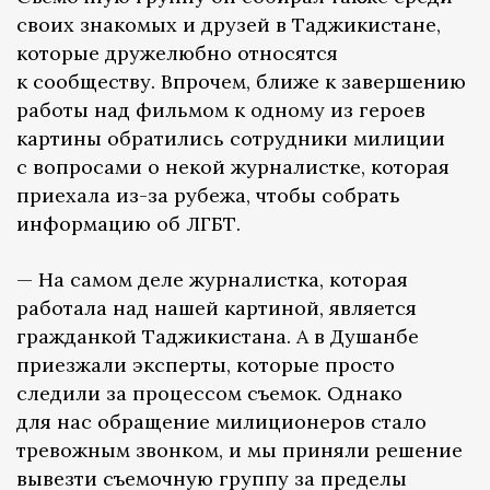
своих знакомых и друзей в Таджикистане,
которые дружелюбно относятся
к сообществу. Впрочем, ближе к завершению
работы над фильмом к одному из героев
картины обратились сотрудники милиции
с вопросами о некой журналистке, которая
приехала из-за рубежа, чтобы собрать
информацию об ЛГБТ.
— На самом деле журналистка, которая
работала над нашей картиной, является
гражданкой Таджикистана. А в Душанбе
приезжали эксперты, которые просто
следили за процессом съемок. Однако
для нас обращение милиционеров стало
тревожным звонком, и мы приняли решение
вывезти съемочную группу за пределы