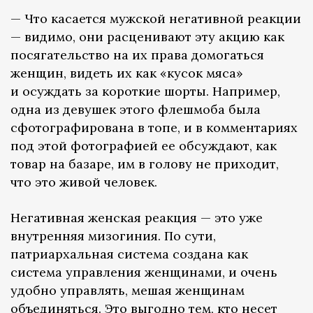
— Что касается мужской негативной реакции
— видимо, они расценивают эту акцию как
посягательство на их права домогаться
женщин, видеть их как «кусок мяса»
и осуждать за короткие шорты. Например,
одна из девушек этого флешмоба была
сфотографирована в топе, и в комментариях
под этой фотографией ее обсуждают, как
товар на базаре, им в голову не приходит,
что это живой человек.
Негативная женская реакция — это уже
внутренняя мизогиния. По сути,
патриархальная система создана как
система управления женщинами, и очень
удобно управлять, мешая женщинам
объединяться. Это выгодно тем, кто несет