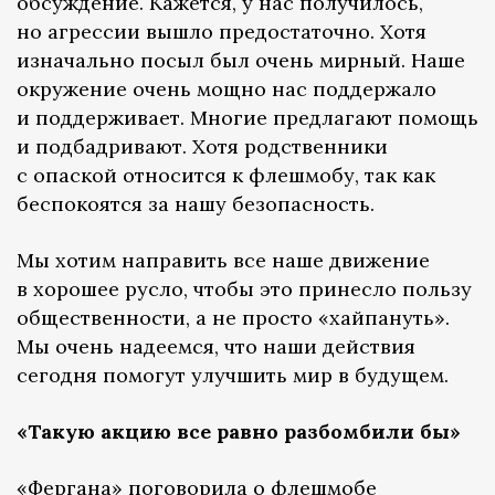
обсуждение. Кажется, у нас получилось,
но агрессии вышло предостаточно. Хотя
изначально посыл был очень мирный. Наше
окружение очень мощно нас поддержало
и поддерживает. Многие предлагают помощь
и подбадривают. Хотя родственники
с опаской относится к флешмобу, так как
беспокоятся за нашу безопасность.
Мы хотим направить все наше движение
в хорошее русло, чтобы это принесло пользу
общественности, а не просто «хайпануть».
Мы очень надеемся, что наши действия
сегодня помогут улучшить мир в будущем.
«Такую акцию все равно разбомбили бы»
«Фергана» поговорила о флешмобе