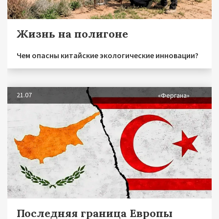
Жизнь на полигоне
Чем опасны китайские экологические инновации?
21.07
«Фергана»
Последняя граница Европы