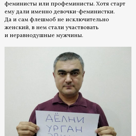
феминисты или профеминисты. Хотя старт
ему дали именно девочки-феминистки.
Да и сам флешмоб не исключительно
женский, в нем стали участвовать
и неравнодушные мужчины.