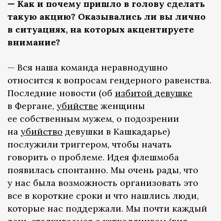
— Как и почему пришло в голову сделать
такую акцию? Оказывались ли вы лично
в ситуациях, на которых акцентируете
внимание?
— Вся наша команда неравнодушно
относится к вопросам гендерного равенства.
Последние новости (об
избитой девушке
в Фергане,
убийстве
женщины
ее собственным мужем, о подозрении
на
убийство
девушки в Кашкадарье)
послужили триггером, чтобы начать
говорить о проблеме. Идея флешмоба
появилась спонтанно. Мы очень рады, что
у нас была возможность организовать это
все в короткие сроки и что нашлись люди,
которые нас поддержали. Мы почти каждый