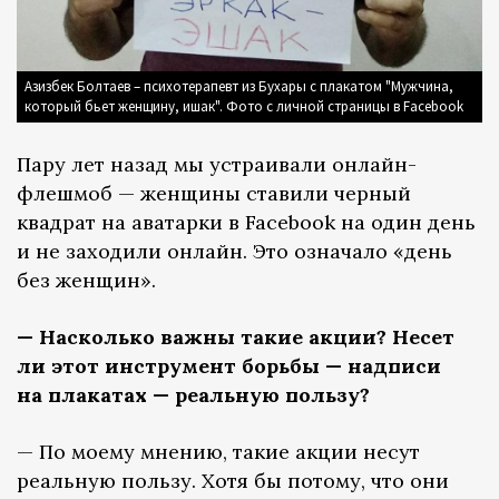
Азизбек Болтаев – психотерапевт из Бухары c плакатом "Мужчина,
который бьет женщину, ишак". Фото с личной страницы в Facebook
Пару лет назад мы устраивали онлайн-
флешмоб — женщины ставили черный
квадрат на аватарки в Facebook на один день
и не заходили онлайн. Это означало «день
без женщин».
— Насколько важны такие акции? Несет
ли этот инструмент борьбы — надписи
на плакатах — реальную пользу?
— По моему мнению, такие акции несут
реальную пользу. Хотя бы потому, что они