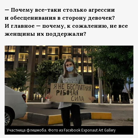
— Почему все-таки столько агрессии
и обесценивания в сторону девочек?
И главное — почему, к сожалению, не все
женщины их поддержали?
Участница флешмоба. Фото из Facebook Exponaut Art Gallery