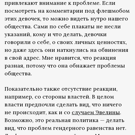
привлекают внимание к проблеме. Если
посмотреть на комментарии под флешмобом
этих девочек, то можно видеть нутро нашего
общества. Сами по себе плакаты не несли
указаний, кому и что делать, девочки
говорили о себе, о своих личных ценностях,
но даже здесь они наткнулись на обвинения
в свой адрес. Мне нравится, что реакция
разная, потому что она обнажает проблемы
общества.
Показательно также отсутствие реакции,
например, со стороны властей. В целом
власти предпочли сделать вид, что ничего
не происходит, как и со
случаем Эвелины
.
Возможно, это реальная политика — делать
вид, что проблем гендерного равенства нет.