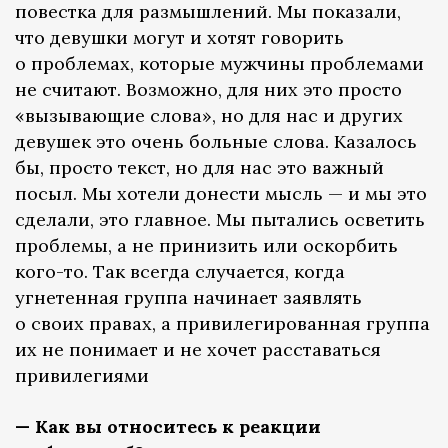
повестка для размышлений. Мы показали,
что девушки могут и хотят говорить
о проблемах, которые мужчины проблемами
не считают. Возможно, для них это просто
«вызывающие слова», но для нас и других
девушек это очень больные слова. Казалось
бы, просто текст, но для нас это важный
посыл. Мы хотели донести мысль — и мы это
сделали, это главное. Мы пытались осветить
проблемы, а не принизить или оскорбить
кого-то. Так всегда случается, когда
угнетенная группа начинает заявлять
о своих правах, а привилегированная группа
их не понимает и не хочет расставаться
привилегиями
— Как вы относитесь к реакции