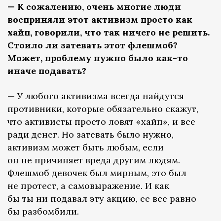
— К сожалению, очень многие люди
восприняли этот активизм просто как
хайп, говорили, что так ничего не решить.
Стоило ли затевать этот флешмоб?
Может, проблему нужно было как-то
иначе подавать?
— У любого активизма всегда найдутся
противники, которые обязательно скажут,
что активисты просто ловят «хайп», и все
ради денег. Но затевать было нужно,
активизм может быть любым, если
он не причиняет вреда другим людям.
Флешмоб девочек был мирным, это был
не протест, а самовыражение. И как
бы ты ни подавал эту акцию, ее все равно
бы разбомбили.