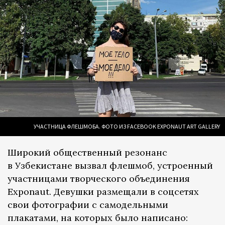
УЧАСТНИЦА ФЛЕШМОБА. ФОТО ИЗ FACEBOOK EXPONAUT ART GALLERY
Широкий общественный резонанс
в Узбекистане вызвал флешмоб, устроенный
участницами творческого объединения
Exponaut. Девушки размещали в соцсетях
свои фотографии с самодельными
плакатами, на которых было написано: