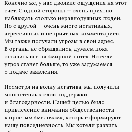
Конечно же, у нас двоякие ощущения на этот
счет. С одной стороны — очень приятно
наблюдать столько неравнодушных людей.
Но с другой — очень много негативных,
агрессивных и неприятных комментариев.
Мы также получали угрозы в свой адрес.
В органы не обращались, думаем пока
оставить все на «мирной ноте». Но если
угроз станет больше, то уже задумаемся
о подаче заявления.
Несмотря на волну негатива, мы получили
много теплых слов поддержки
и благодарности. Нашей целью было
привлечение внимания общественности
к простым «мелочам», которые формируют
нашу повседневность. Мы хотели развить