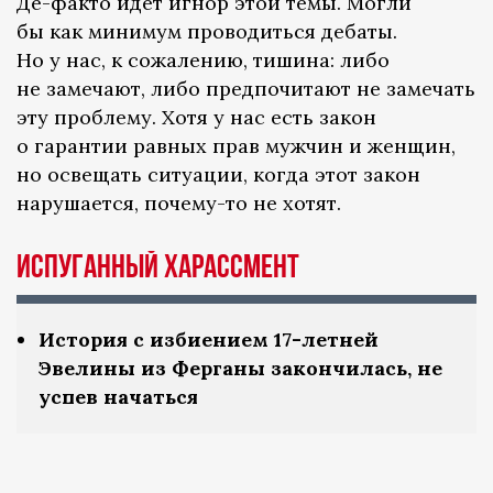
Де-факто идет игнор этой темы. Могли
бы как минимум проводиться дебаты.
Но у нас, к сожалению, тишина: либо
не замечают, либо предпочитают не замечать
эту проблему. Хотя у нас есть закон
о гарантии равных прав мужчин и женщин,
но освещать ситуации, когда этот закон
нарушается, почему-то не хотят.
Испуганный харассмент
История с избиением 17-летней
Эвелины из Ферганы закончилась, не
успев начаться