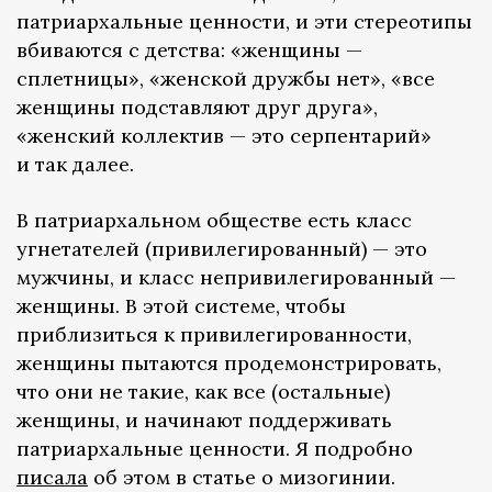
патриархальные ценности, и эти стереотипы
вбиваются с детства: «женщины —
сплетницы», «женской дружбы нет», «все
женщины подставляют друг друга»,
«женский коллектив — это серпентарий»
и так далее.
В патриархальном обществе есть класс
угнетателей (привилегированный) — это
мужчины, и класс непривилегированный —
женщины. В этой системе, чтобы
приблизиться к привилегированности,
женщины пытаются продемонстрировать,
что они не такие, как все (остальные)
женщины, и начинают поддерживать
патриархальные ценности. Я подробно
писала
об этом в статье о мизогинии.