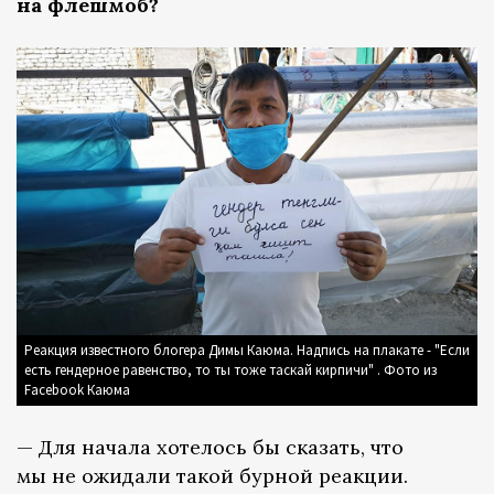
на флешмоб?
Реакция известного блогера Димы Каюма. Надпись на плакате - "Если
есть гендерное равенство, то ты тоже таскай кирпичи" . Фото из
Facebook Каюма
— Для начала хотелось бы сказать, что
мы не ожидали такой бурной реакции.