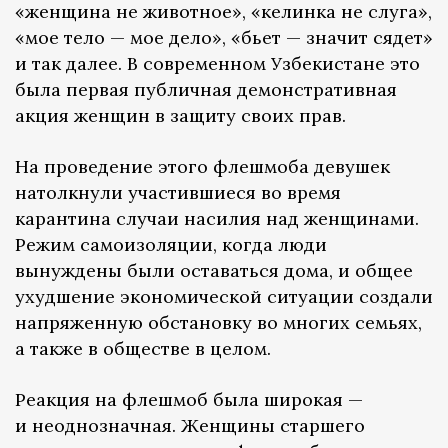
«женщина не животное», «келинка не слуга»,
«мое тело — мое дело», «бьет — значит сядет»
и так далее. В современном Узбекистане это
была первая публичная демонстративная
акция женщин в защиту своих прав.
На проведение этого флешмоба девушек
натолкнули участившиеся во время
карантина случаи насилия над женщинами.
Режим самоизоляции, когда люди
вынуждены были оставаться дома, и общее
ухудшение экономической ситуации создали
напряженную обстановку во многих семьях,
а также в обществе в целом.
Реакция на флешмоб была широкая —
и неоднозначная. Женщины старшего