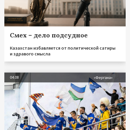
Смех – дело подсудное
Казахстан избавляется от политической сатиры
и здравого смысла
04.08
«Фергана»