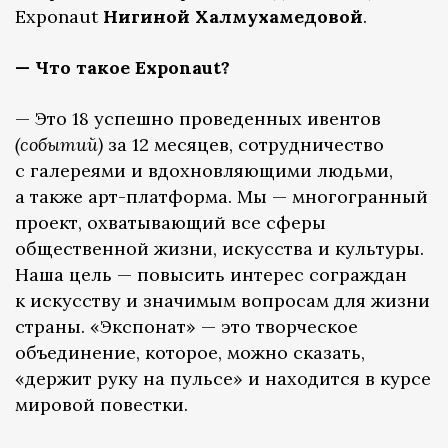
Exponaut
Нигиной Халмухамедовой
.
— Что такое Exponaut?
— Это 18 успешно проведенных ивентов
(событий)
за 12 месяцев, сотрудничество
с галереями и вдохновляющими людьми,
а также арт-платформа. Мы — многогранный
проект, охватывающий все сферы
общественной жизни, искусства и культуры.
Наша цель — повысить интерес сограждан
к искусству и значимым вопросам для жизни
страны. «Экспонат» — это творческое
объединение, которое, можно сказать,
«держит руку на пульсе» и находится в курсе
мировой повестки.