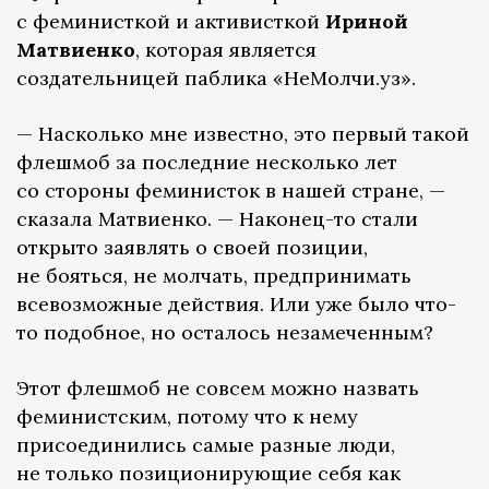
с феминисткой и активисткой
Ириной
Матвиенко
, которая является
создательницей паблика «НеМолчи.уз».
— Насколько мне известно, это первый такой
флешмоб за последние несколько лет
со стороны феминисток в нашей стране, —
сказала Матвиенко. — Наконец-то стали
открыто заявлять о своей позиции,
не бояться, не молчать, предпринимать
всевозможные действия. Или уже было что-
то подобное, но осталось незамеченным?
Этот флешмоб не совсем можно назвать
феминистским, потому что к нему
присоединились самые разные люди,
не только позиционирующие себя как