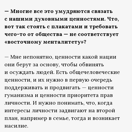
— Многие все это умудряются связать
с нашими духовными ценностями. Что,
вот так стоять с плакатами и требовать
чего-то от общества — не соответствует
«восточному менталитету»?
— Мне непонятно, ценности какой нации
они берут за основу, чтобы обвинять
и осуждать людей. Есть общечеловеческие
ценности, и их нужно в первую очередь
поддерживать и продвигать — ценности
гуманизма и ценности приоритета прав
личности. И нужно понимать, что, когда
интересы личности задвигают на второй
план, например в семье, тогда и возникает
насилие.