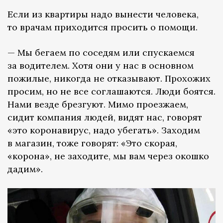
Если из квартиры надо вынести человека,
то врачам приходится просить о помощи.
— Мы бегаем по соседям или спускаемся
за водителем. Хотя они у нас в основном
пожилые, никогда не отказывают. Прохожих
просим, но не все соглашаются. Люди боятся.
Нами везде брезгуют. Мимо проезжаем,
сидит компания людей, видят нас, говорят
«это коронавирус, надо убегать». Заходим
в магазин, тоже говорят: «Это скорая,
«корона», не заходите, мы вам через окошко
дадим».