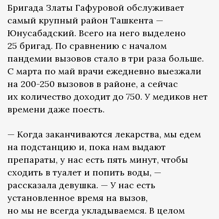
Бригада Златы Гафуровой обслуживает
самый крупный район Ташкента —
Юнусабадский. Всего на него выделено
25 бригад. По сравнению с началом
пандемии вызовов стало в три раза больше.
С марта по май врачи ежедневно выезжали
на 200-250 вызовов в районе, а сейчас
их количество доходит до 750. У медиков нет
времени даже поесть.
— Когда заканчиваются лекарства, мы едем
на подстанцию и, пока нам выдают
препараты, у нас есть пять минут, чтобы
сходить в туалет и попить воды, —
рассказала девушка. — У нас есть
установленное время на вызов,
но мы не всегда укладываемся. В целом