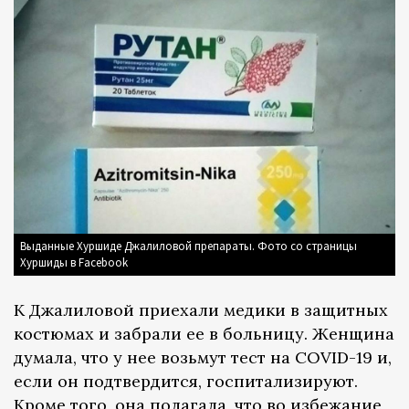
Выданные Хуршиде Джалиловой препараты. Фото со страницы
Хуршиды в Facebook
К Джалиловой приехали медики в защитных
костюмах и забрали ее в больницу. Женщина
думала, что у нее возьмут тест на COVID-19 и,
если он подтвердится, госпитализируют.
Кроме того, она полагала, что во избежание