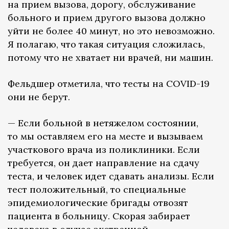
на прием вызова, дорогу, обслуживание
больного и прием другого вызова должно
уйти не более 40 минут, но это невозможно.
Я полагаю, что такая ситуация сложилась,
потому что не хватает ни врачей, ни машин.
Фельдшер отметила, что тесты на COVID-19
они не берут.
— Если больной в нетяжелом состоянии,
то мы оставляем его на месте и вызываем
участкового врача из поликлиники. Если
требуется, он дает направление на сдачу
теста, и человек идет сдавать анализы. Если
тест положительный, то специальные
эпидемиологические бригады отвозят
пациента в больницу. Скорая забирает