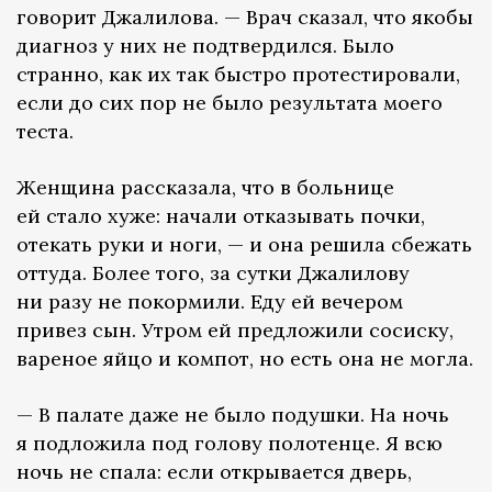
говорит Джалилова. — Врач сказал, что якобы
диагноз у них не подтвердился. Было
странно, как их так быстро протестировали,
если до сих пор не было результата моего
теста.
Женщина рассказала, что в больнице
ей стало хуже: начали отказывать почки,
отекать руки и ноги, — и она решила сбежать
оттуда. Более того, за сутки Джалилову
ни разу не покормили. Еду ей вечером
привез сын. Утром ей предложили сосиску,
вареное яйцо и компот, но есть она не могла.
— В палате даже не было подушки. На ночь
я подложила под голову полотенце. Я всю
ночь не спала: если открывается дверь,