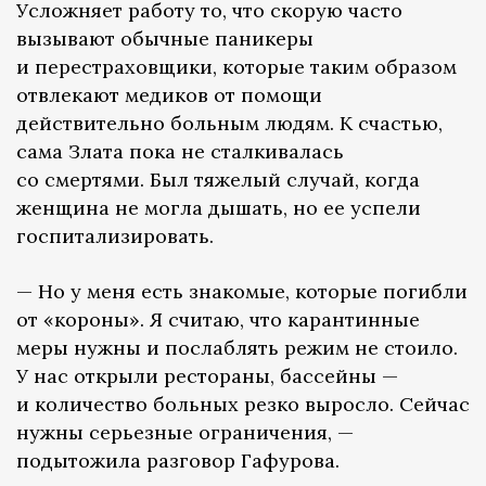
Усложняет работу то, что скорую часто
вызывают обычные паникеры
и перестраховщики, которые таким образом
отвлекают медиков от помощи
действительно больным людям. К счастью,
сама Злата пока не сталкивалась
со смертями. Был тяжелый случай, когда
женщина не могла дышать, но ее успели
госпитализировать.
— Но у меня есть знакомые, которые погибли
от «короны». Я считаю, что карантинные
меры нужны и послаблять режим не стоило.
У нас открыли рестораны, бассейны —
и количество больных резко выросло. Сейчас
нужны серьезные ограничения, —
подытожила разговор Гафурова.