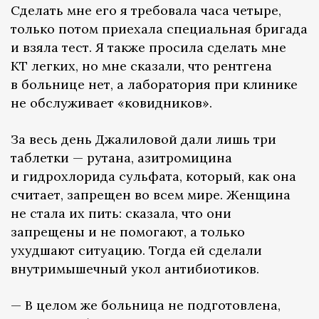
Сделать мне его я требовала часа четыре,
только потом приехала специальная бригада
и взяла тест. Я также просила сделать мне
КТ легких, но мне сказали, что рентгена
в больнице нет, а лаборатория при клинике
не обслуживает «ковидников».
За весь день Джалиловой дали лишь три
таблетки — рутана, азитромицина
и гидрохлорида сульфата, который, как она
считает, запрещен во всем мире. Женщина
не стала их пить: сказала, что они
запрещены и не помогают, а только
ухудшают ситуацию. Тогда ей сделали
внутримышечный укол антибиотиков.
— В целом же больница не подготовлена,