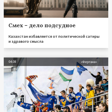
Смех – дело подсудное
Казахстан избавляется от политической сатиры
и здравого смысла
04.08
«Фергана»