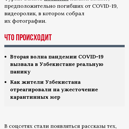
предположительно погибших от COVID-19,
видеоролик, в котором собрал
их фотографии.
Что происходит
Вторая волна пандемии COVID-19
вызвала в Узбекистане реальную
панику
Как жители Узбекистана
отреагировали на ужесточение
карантинных мер
В соцсетях стали появляться рассказы тех,