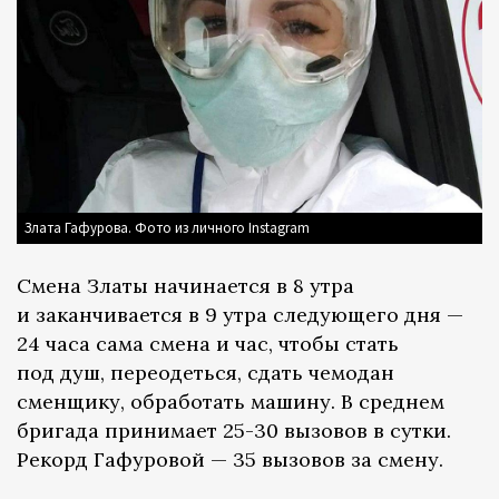
Злата Гафурова. Фото из личного Instagram
Смена Златы начинается в 8 утра
и заканчивается в 9 утра следующего дня —
24 часа сама смена и час, чтобы стать
под душ, переодеться, сдать чемодан
сменщику, обработать машину. В среднем
бригада принимает 25-30 вызовов в сутки.
Рекорд Гафуровой — 35 вызовов за смену.