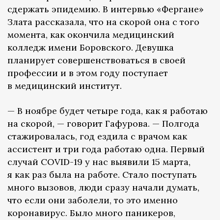
сдержать эпидемию. В интервью «Фергане»
Злата рассказала, что на скорой она с того
момента, как окончила медицинский
колледж имени Боровского. Девушка
планирует совершенствоваться в своей
профессии и в этом году поступает
в медицинский институт.
— В ноябре будет четыре года, как я работаю
на скорой, — говорит Гафурова. — Полгода
стажировалась, год ездила с врачом как
ассистент и три года работаю одна. Первый
случай COVID-19 у нас выявили 15 марта,
я как раз была на работе. Стало поступать
много вызовов, люди сразу начали думать,
что если они заболели, то это именно
коронавирус. Было много паникеров,