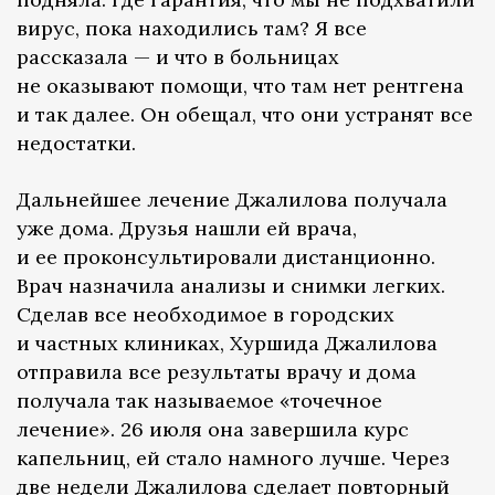
вирус, пока находились там? Я все
рассказала — и что в больницах
не оказывают помощи, что там нет рентгена
и так далее. Он обещал, что они устранят все
недостатки.
Дальнейшее лечение Джалилова получала
уже дома. Друзья нашли ей врача,
и ее проконсультировали дистанционно.
Врач назначила анализы и снимки легких.
Сделав все необходимое в городских
и частных клиниках, Хуршида Джалилова
отправила все результаты врачу и дома
получала так называемое «точечное
лечение». 26 июля она завершила курс
капельниц, ей стало намного лучше. Через
две недели Джалилова сделает повторный