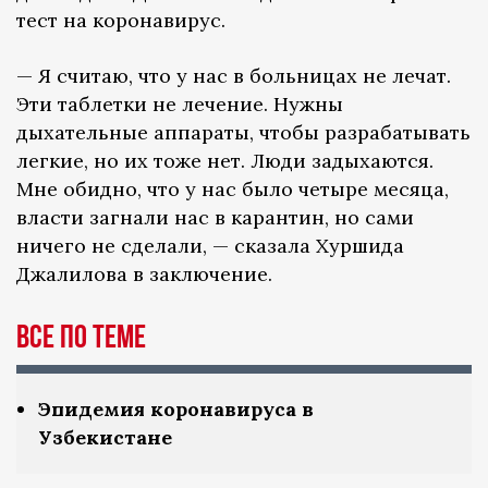
тест на коронавирус.
— Я считаю, что у нас в больницах не лечат.
Эти таблетки не лечение. Нужны
дыхательные аппараты, чтобы разрабатывать
легкие, но их тоже нет. Люди задыхаются.
Мне обидно, что у нас было четыре месяца,
власти загнали нас в карантин, но сами
ничего не сделали, — сказала Хуршида
Джалилова в заключение.
Все по теме
Эпидемия коронавируса в
Узбекистане