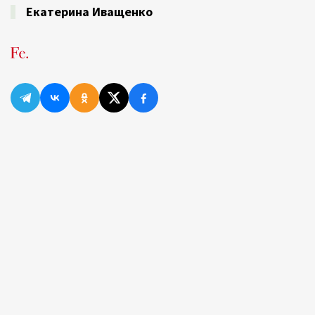
Екатерина Иващенко