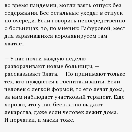
во время пандемии, могли взять отпуск без
содержания. Все остальные уходят в отпуск
по очереди. Если говорить непосредственно
о больницах, то, по мнению Гафуровой, мест
для заразившихся коронавирусом там
хватает.
— У нас почти каждую неделю
разворачивают новые больницы, —
рассказывает Злата. — Но принимают только
тех, кто нуждается в госпитализации. Если
человек с легкой формой, то его лечат дома,
за ним наблюдает участковый терапевт. Еще
хорошо, что у нас бесплатно выдают
лекарства, даже если человек лежит дома.
И перчатки, и маски тоже.