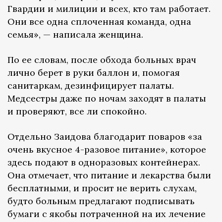
Гвардии и милиции и всех, кто там работает.
Они все одна сплоченная команда, одна
семья», — написала женщина.
По ее словам, после обхода больных врач
лично берет в руки баллон и, помогая
санитаркам, дезинфицирует палаты.
Медсестры даже по ночам заходят в палаты
и проверяют, все ли спокойно.
Отдельно Заидова благодарит поваров «за
очень вкусное 4-разовое питание», которое
здесь подают в одноразовых контейнерах.
Она отмечает, что питание и лекарства были
бесплатными, и просит не верить слухам,
будто больным предлагают подписывать
бумаги с якобы потраченной на их лечение