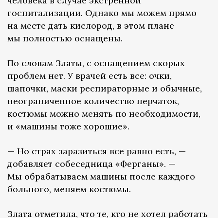
человека в случае экстренной
госпитализации. Однако мы можем прямо
на месте дать кислород, в этом плане
мы полностью оснащены.
По словам Златы, с оснащением скорых
проблем нет. У врачей есть все: очки,
шапочки, маски респираторные и обычные,
неограниченное количество перчаток,
костюмы можно менять по необходимости,
и «машины тоже хорошие».
— Но страх заразиться все равно есть, —
добавляет собеседница «Ферганы». —
Мы обрабатываем машины после каждого
больного, меняем костюмы.
Злата отметила, что те, кто не хотел работать