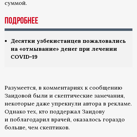
суммой.
Подробнее
Десятки узбекистанцев пожаловались
на «отмывание» денег при лечении
COVID-19
Разумеется, в комментариях к сообщению
Заидовой были и скептические замечания,
некоторые даже упрекнули автора в рекламе.
Однако тех, кто поддержал Заидову
и поблагодарил врачей, оказалось гораздо
больше, чем скептиков.