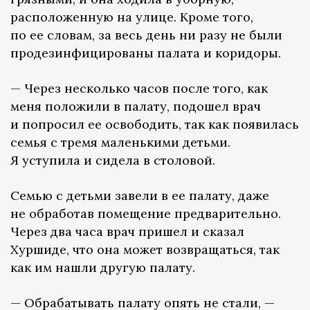
расположенную на улице. Кроме того,
по ее словам, за весь день ни разу не были
продезинфицированы палата и коридоры.
— Через несколько часов после того, как
меня положили в палату, подошел врач
и попросил ее освободить, так как появилась
семья с тремя маленькими детьми.
Я уступила и сидела в столовой.
Семью с детьми завели в ее палату, даже
не обработав помещение предварительно.
Через два часа врач пришел и сказал
Хуршиде, что она может возвращаться, так
как им нашли другую палату.
— Обрабатывать палату опять не стали, —