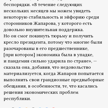
беспорядки. «В течение следующих
нескольких месяцев мы можем увидеть
некоторую стабильность и эйфорию среди
сторонников Жапарова, у которого есть
довольно внушительная поддержка.
Но он смог покинуть тюрьму и получить
кресло президента, потому что многие были
разочарованы в его предшественнике,
[при котором] экономика была в упадке,
и пандемия сильно ударила по стране», —
сказала она, добавив, что недовольство
материализуется, когда Жапаров попытается
выполнить свои грандиозные предвыборные
обещания, в особенности, те, что касались
решения экономических проблем
республики.