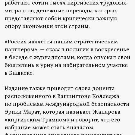
работают сотни тысяч киргизских трудовых
мигрантов, денежные переводы которых
представляют собой критически важную
опору экономики этой страны.
«Россия является нашим стратегическим
партнером», — сказал политик в воскресенье
в беседе с журналистами, когда опускал свой
бюллетень в урну на избирательном участке
в Бишкеке.
Издание также приводит слова доцента
расположенного в Вашингтоне Колледжа
по проблемам международной безопасности
Эрики Марат, которая называет Жапарова
«киргизским Трампом» и говорит, что его
избрание может стать «началом