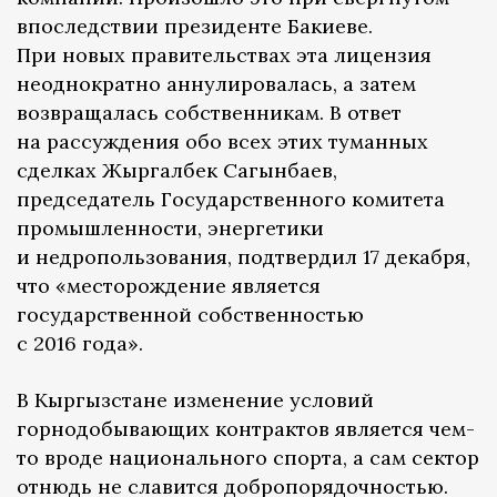
впоследствии президенте Бакиеве.
При новых правительствах эта лицензия
неоднократно аннулировалась, а затем
возвращалась собственникам. В ответ
на рассуждения обо всех этих туманных
сделках Жыргалбек Сагынбаев,
председатель Государственного комитета
промышленности, энергетики
и недропользования, подтвердил 17 декабря,
что «месторождение является
государственной собственностью
с 2016 года».
В Кыргызстане изменение условий
горнодобывающих контрактов является чем-
то вроде национального спорта, а сам сектор
отнюдь не славится добропорядочностью.