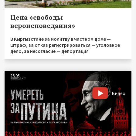
Цена «свободы
вероисповедания»
В Кыргызстане за молитву в частном доме —
штраф, за отказ регистрироваться — уголовное
дело, за несогласие — депортация
26.05
Видео