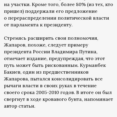
на участки. Кроме того, более 80% (из тех, кто
пришел) поддержали его предложение
о перераспределении политической власти
от парламента к президенту.
Стремясь расширить свои полномочия,
Жапаров, похоже, следует примеру
президента России Владимира Путина,
отмечает издание, предупреждая, что этот
путь может быть рискованным. Курманбек
Бакиев, один из предшественников
Жапарова, пытался консолидировать все
рычаги власти в своих руках в течение
своего срока 2005-2010 годов. В итоге он был
свергнут в ходе кровавого бунта, напоминает
автор статьи.