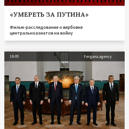
«УМЕРЕТЬ ЗА ПУТИНА»
Фильм-расследование о вербовке
центральноазиатов на войну
16.05
Fergana.agency