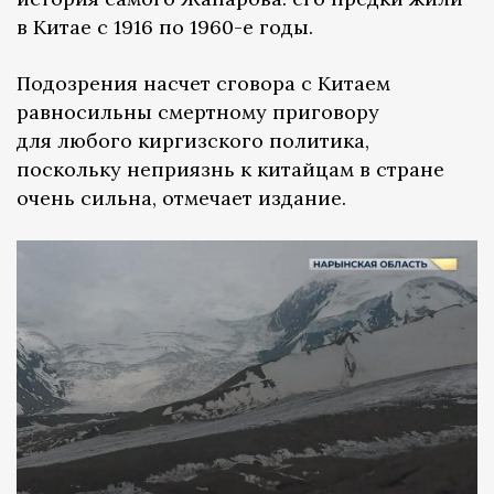
в Китае с 1916 по 1960-е годы.
Подозрения насчет сговора с Китаем
равносильны смертному приговору
для любого киргизского политика,
поскольку неприязнь к китайцам в стране
очень сильна, отмечает издание.