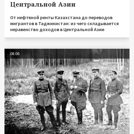
Центральной Азии
От нефтяной ренты Казахстана до переводов
мигрантов в Таджикистан: из чего складывается
неравенство доходов в Центральной Азии
08.06