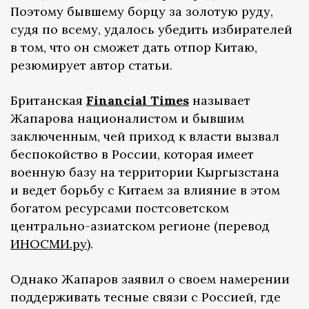
Поэтому бывшему борцу за золотую руду,
судя по всему, удалось убедить избирателей
в том, что он сможет дать отпор Китаю,
резюмирует автор статьи.
Британская
Financial Times
называет
Жапарова националистом и бывшим
заключенным, чей приход к власти вызвал
беспокойство в России, которая имеет
военную базу на территории Кыргызстана
и ведет борьбу с Китаем за влияние в этом
богатом ресурсами постсоветском
центрально-азиатском регионе (перевод
ИНОСМИ.ру
).
Однако Жапаров заявил о своем намерении
поддерживать тесные связи с Россией, где