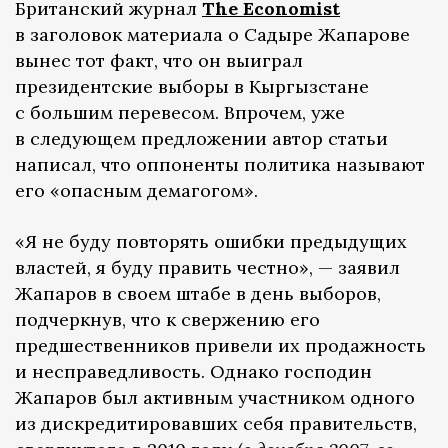
Британский журнал
The Economist
в заголовок материала о Садыре Жапарове
вынес тот факт, что он выиграл
президентские выборы в Кыргызстане
с большим перевесом. Впрочем, уже
в следующем предложении автор статьи
написал, что оппоненты политика называют
его «опасным демагогом».
«Я не буду повторять ошибки предыдущих
властей, я буду править честно», — заявил
Жапаров в своем штабе в день выборов,
подчеркнув, что к свержению его
предшественников привели их продажность
и несправедливость. Однако господин
Жапаров был активным участником одного
из дискредитировавших себя правительств,