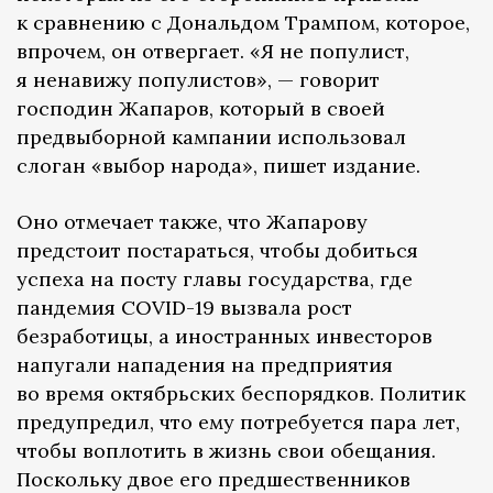
к сравнению с Дональдом Трампом, которое,
впрочем, он отвергает. «Я не популист,
я ненавижу популистов», — говорит
господин Жапаров, который в своей
предвыборной кампании использовал
слоган «выбор народа», пишет издание.
Оно отмечает также, что Жапарову
предстоит постараться, чтобы добиться
успеха на посту главы государства, где
пандемия COVID-19 вызвала рост
безработицы, а иностранных инвесторов
напугали нападения на предприятия
во время октябрьских беспорядков. Политик
предупредил, что ему потребуется пара лет,
чтобы воплотить в жизнь свои обещания.
Поскольку двое его предшественников