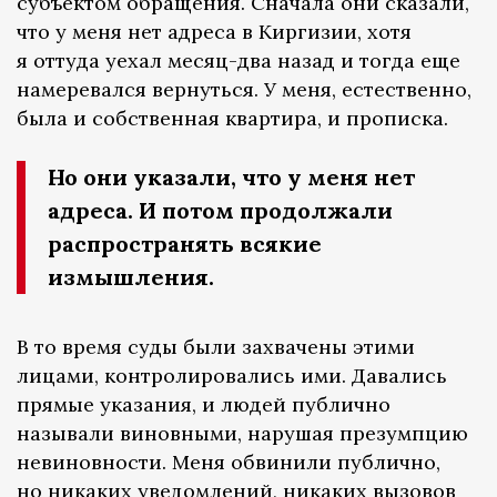
субъектом обращения. Сначала они сказали,
что у меня нет адреса в Киргизии, хотя
я оттуда уехал месяц-два назад и тогда еще
намеревался вернуться. У меня, естественно,
была и собственная квартира, и прописка.
Но они указали, что у меня нет
адреса. И потом продолжали
распространять всякие
измышления.
В то время суды были захвачены этими
лицами, контролировались ими. Давались
прямые указания, и людей публично
называли виновными, нарушая презумпцию
невиновности. Меня обвинили публично,
но никаких уведомлений, никаких вызовов