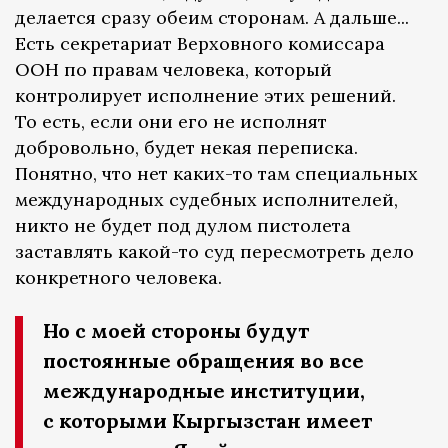
делается сразу обеим сторонам. А дальше...
Есть секретариат Верховного комиссара
ООН по правам человека, который
контролирует исполнение этих решений.
То есть, если они его не исполнят
добровольно, будет некая переписка.
Понятно, что нет каких-то там специальных
международных судебных исполнителей,
никто не будет под дулом пистолета
заставлять какой-то суд пересмотреть дело
конкретного человека.
Но с моей стороны будут
постоянные обращения во все
международные институции,
с которыми Кыргызстан имеет