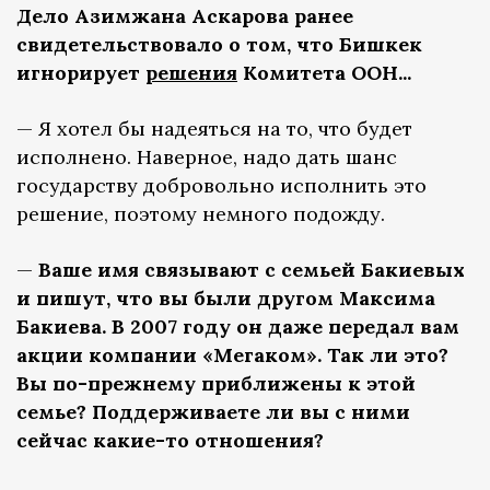
Дело Азимжана Аскарова ранее
свидетельствовало о том, что Бишкек
игнорирует
решения
Комитета ООН...
— Я хотел бы надеяться на то, что будет
исполнено. Наверное, надо дать шанс
государству добровольно исполнить это
решение, поэтому немного подожду.
—
Ваше имя связывают с семьей Бакиевых
и пишут, что вы были другом Максима
Бакиева. В 2007 году он даже передал вам
акции компании «Мегаком». Так ли это?
Вы по-прежнему приближены к этой
семье? Поддерживаете ли вы с ними
сейчас какие-то отношения?