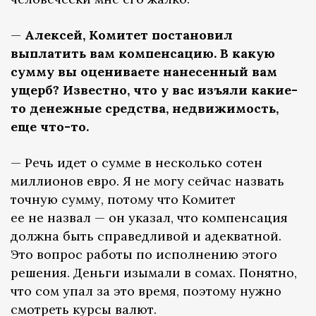
—
Алексей, Комитет постановил
выплатить вам компенсацию. В какую
сумму вы оцениваете нанесенный вам
ущерб? Известно, что у вас изъяли какие-
то денежные средства, недвижимость,
еще что-то.
— Речь идет о сумме в несколько сотен
миллионов евро. Я не могу сейчас назвать
точную сумму, потому что Комитет
ее не назвал — он указал, что компенсация
должна быть справедливой и адекватной.
Это вопрос работы по исполнению этого
решения. Деньги изымали в сомах. Понятно,
что сом упал за это время, поэтому нужно
смотреть курсы валют.