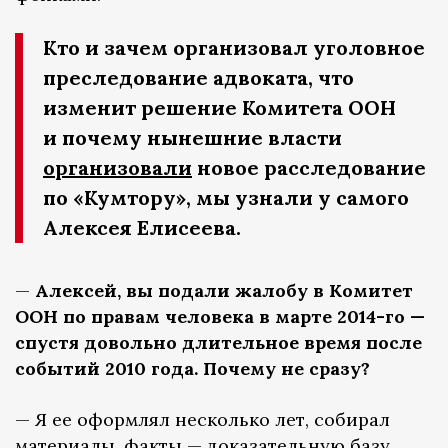
Кто и зачем организовал уголовное
преследование адвоката, что
изменит решение Комитета ООН
и почему нынешние власти
организовали
новое расследование
по «Кумтору», мы узнали у самого
Алексея Елисеева.
—
Алексей, вы подали жалобу в Комитет
ООН по правам человека в марте 2014-го —
спустя довольно длительное время после
событий 2010 года. Почему не сразу?
— Я ее оформлял несколько лет, собирал
материалы, факты — доказательную базу.