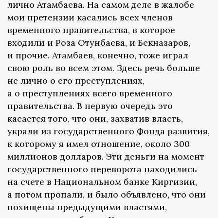
лично Атамбаева. На самом деле в жалобе
мои претензии касались всех членов
временного правительства, в которое
входили и Роза Отунбаева, и Бекназаров,
и прочие. Атамбаев, конечно, тоже играл
свою роль во всем этом. Здесь речь больше
не лично о его преступлениях,
а о преступлениях всего временного
правительства. В первую очередь это
касается того, что они, захватив власть,
украли из государственного Фонда развития,
к которому я имел отношение, около 300
миллионов долларов. Эти деньги на момент
государственного переворота находились
на счете в Национальном банке Киргизии,
а потом пропали, и было объявлено, что они
похищены предыдущими властями,