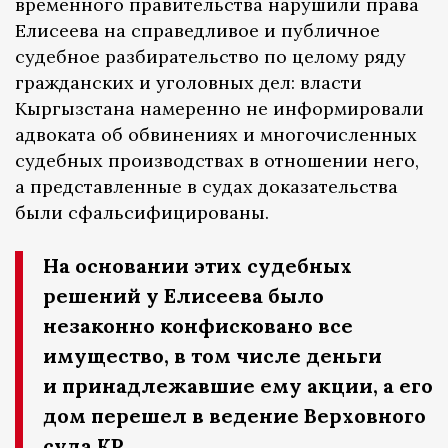
временного правительства нарушили права
Елисеева на справедливое и публичное
судебное разбирательство по целому ряду
гражданских и уголовных дел: власти
Кыргызстана намеренно не информировали
адвоката об обвинениях и многочисленных
судебных производствах в отношении него,
а представленные в судах доказательства
были сфальсифицированы.
На основании этих судебных
решений у Елисеева было
незаконно конфисковано все
имущество, в том числе деньги
и принадлежавшие ему акции, а его
дом перешел в ведение Верховного
суда КР.