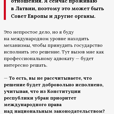
отношения. Я сейчас проживаю
в Латвии, поэтому это может быть
Совет Европы и другие органы.
Это непростое дело, но я буду
на международном уровне находить
механизмы, чтобы принудить государство
исполнить это решение. Тут вызов мне как
профессиональному адвокату — будет
интересно решать.
—
То есть, вы не рассчитываете, что
решение будет добровольно исполнено,
учитывая, что из Конституции
республики убран приоритет
международного права
над национальным законодательством?