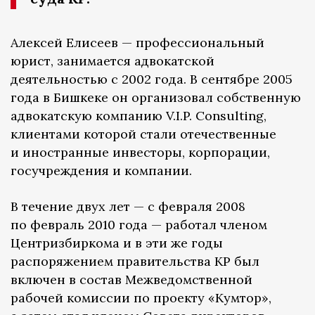
Алексей Елисеев — профессиональный
юрист, занимается адвокатской
деятельностью с 2002 года. В сентябре 2005
года в Бишкеке он организовал собственную
адвокатскую компанию V.I.P. Consulting,
клиентами которой стали отечественные
и иностранные инвесторы, корпорации,
госучреждения и компании.
В течение двух лет — с февраля 2008
по февраль 2010 года — работал членом
Центризбиркома и в эти же годы
распоряжением правительства КР был
включен в состав Межведомственной
рабочей комиссии по проекту «Кумтор»,