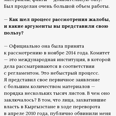
Был проделан очень большой объем работы.
—
Как шел процесс рассмотрения жалобы,
и какие аргументы вы представили свою
пользу?
— Официально она была принята
к рассмотрению в ноябре 2014 года. Комитет
— это международная институция, в которой
дела рассматриваются в соответствии
с регламентом. Это небыстрый процесс.
Я представил свое первичное заявление
с большим количеством материалов —
порядка нескольких тысяч листов. В чем оно
заключалось? В том, что лица, захватившие
власть в Кыргызстане в ходе переворота
в апреле 2010 года, публично обвинили меня