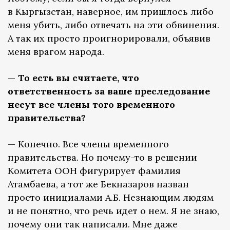
в Кыргызстан, наверное, им пришлось либо
меня убить, либо отвечать на эти обвинения.
А так их просто проигнорировали, объявив
меня врагом народа.
—
То есть вы считаете, что
ответственность за ваше преследование
несут все члены того временного
правительства?
— Конечно. Все члены временного
правительства. Но почему-то в решении
Комитета ООН фигурирует фамилия
Атамбаева, а тот же Бекназаров назван
просто инициалами А.Б. Незнающим людям
и не понятно, что речь идет о нем. Я не знаю,
почему они так написали. Мне даже