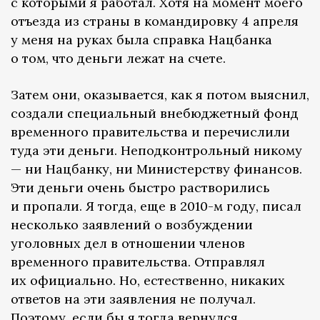
с которыми я работал. Хотя на момент моего
отъезда из страны в командировку 4 апреля
у меня на руках была справка Нацбанка
о том, что деньги лежат на счете.
Затем они, оказывается, как я потом выяснил,
создали специальный внебюджетный фонд
временного правительства и перечислили
туда эти деньги. Неподконтрольный никому
— ни Нацбанку, ни Министерству финансов.
Эти деньги очень быстро растворились
и пропали. Я тогда, еще в 2010-м году, писал
несколько заявлений о возбуждении
уголовных дел в отношении членов
временного правительства. Отправлял
их официально. Но, естественно, никаких
ответов на эти заявления не получал.
Поэтому, если бы я тогда вернулся