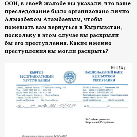
ООН, в своей жалобе вы указали, что ваше
преследование было организовано лично
Алмазбеком Атамбаевым, чтобы
помешать вам вернуться в Кыргызстан,
поскольку в этом случае вы раскрыли
бы его преступления. Какие именно
преступления вы могли раскрыть?