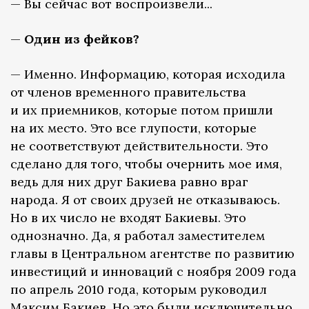
— Вы сейчас вот воспроизвели...
—
Один из фейков?
— Именно. Информацию, которая исходила
от членов временного правительства
и их приемников, которые потом пришли
на их место. Это все глупости, которые
не соответствуют действительности. Это
сделано для того, чтобы очернить мое имя,
ведь для них друг Бакиева равно враг
народа. Я от своих друзей не отказываюсь.
Но в их число не входят Бакиевы. Это
однозначно. Да, я работал заместителем
главы в Центральном агентстве по развитию
инвестиций и инноваций с ноября 2009 года
по апрель 2010 года, которым руководил
Максим Бакиев. Но это были исключительно