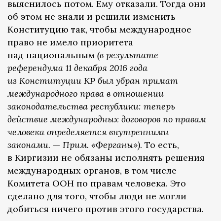
выяснилось потом. Ему отказали. Тогда они
об этом не знали и решили изменить
Конституцию так, чтобы международное
право не имело приоритета
над национальным
(в результате
референдума 11 декабря 2016 года
из Конституции КР был убран примат
международного права в отношении
законодательства республики: теперь
действие международных договоров по правам
человека определяется внутренними
законами.
—
Прим. «Ферганы»)
. То есть,
в Киргизии не обязаны исполнять решения
международных органов, в том числе
Комитета ООН по правам человека. Это
сделано для того, чтобы люди не могли
добиться ничего против этого государства.