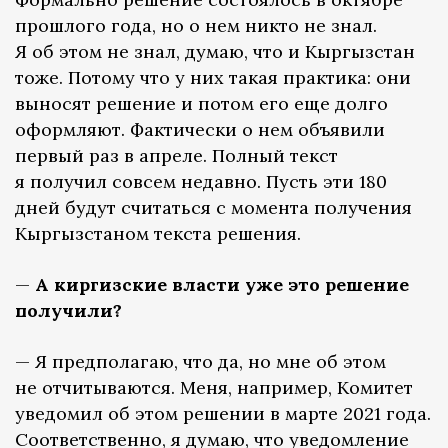
прошлого года, но о нем никто не знал.
Я об этом не знал, думаю, что и Кыргызстан
тоже. Потому что у них такая практика: они
выносят решение и потом его еще долго
оформляют. Фактически о нем объявили
первый раз в апреле. Полный текст
я получил совсем недавно. Пусть эти 180
дней будут считаться с момента получения
Кыргызстаном текста решения.
—
А киргизские власти уже это решение
получили?
— Я предполагаю, что да, но мне об этом
не отчитываются. Меня, например, Комитет
уведомил об этом решении в марте 2021 года.
Соответственно, я думаю, что уведомление