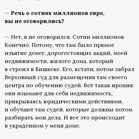
—
Речь о сотнях миллионов евро,
вы не оговорились?
— Нет, я не оговорился. Сотни миллионов.
Конечно. Потому, что там было прямое
изъятие денег, дорогостоящих акций, моей
недвижимости, жилого дома, который
я строил в Бишкеке. Его, кстати, потом забрал
Верховный суд для размещения там своего
центра по обучению судей. Вот такая ирония:
они изымают для себя недвижимость,
прикрываясь юридическими действиями,
и обучают там судей, которые должны потом
разбирать мои дела. И все это происходит
в украденном у меня доме.