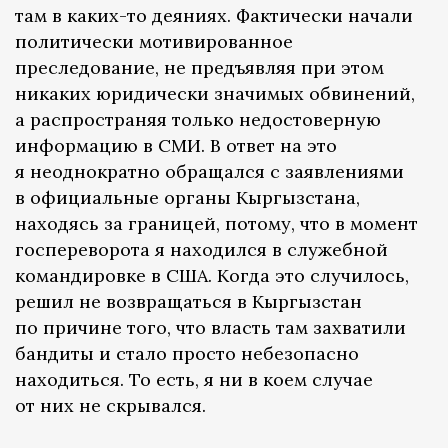
там в каких-то деяниях. Фактически начали
политически мотивированное
преследование, не предъявляя при этом
никаких юридически значимых обвинений,
а распространяя только недостоверную
информацию в СМИ. В ответ на это
я неоднократно обращался с заявлениями
в официальные органы Кыргызстана,
находясь за границей, потому, что в момент
госпереворота я находился в служебной
командировке в США. Когда это случилось,
решил не возвращаться в Кыргызстан
по причине того, что власть там захватили
бандиты и стало просто небезопасно
находиться. То есть, я ни в коем случае
от них не скрывался.