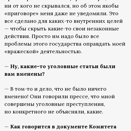
ни от кого не скрывался, но об этом якобы
«приговоре» меня даже не уведомили. Это
все сделано для каких-то внутренних целей
— чтобы скрыть какие-то свои незаконные
действия. Просто им надо было все
проблемы этого государства оправдать моей
«вражеской» деятельностью.
—
Ну, какие-то уголовные статьи были
вам вменены?
— В том-то и дело, что не было ничего
вменено! Они говорили прессе, что мной
совершены уголовные преступления,
но конкретного не объясняли, какие.
—
Как говорится в документе Комитета