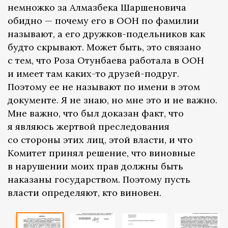
немножко за Алмазбека Шаршеновича
обидно — почему его в ООН по фамилии
называют, а его дружков-подельников как
будто скрывают. Может быть, это связано
с тем, что Роза Отунбаева работала в ООН
и имеет там каких-то друзей-подруг.
Поэтому ее не называют по имени в этом
документе. Я не знаю, но мне это и не важно.
Мне важно, что был доказан факт, что
я являюсь жертвой преследования
со стороны этих лиц, этой власти, и что
Комитет принял решение, что виновные
в нарушении моих прав должны быть
наказаны государством. Поэтому пусть
власти определяют, кто виновен.