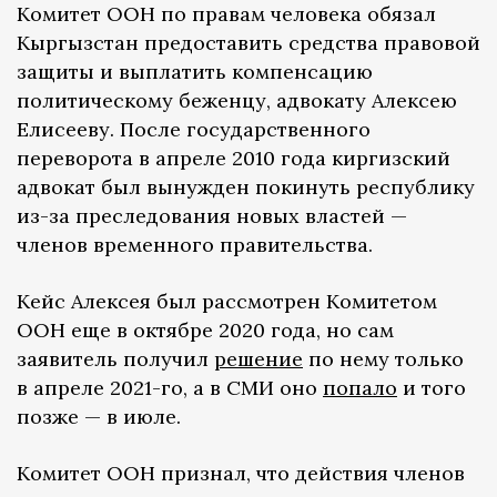
Комитет ООН по правам человека обязал
Кыргызстан предоставить средства правовой
защиты и выплатить компенсацию
политическому беженцу, адвокату Алексею
Елисееву. После государственного
переворота в апреле 2010 года киргизский
адвокат был вынужден покинуть республику
из-за преследования новых властей —
членов временного правительства.
Кейс Алексея был рассмотрен Комитетом
ООН еще в октябре 2020 года, но сам
заявитель получил
решение
по нему только
в апреле 2021-го, а в СМИ оно
попало
и того
позже — в июле.
Комитет ООН признал, что действия членов