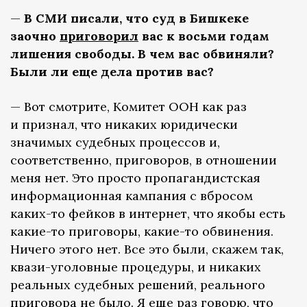
—
В СМИ писали, что суд в Бишкеке
заочно
приговорил
вас к восьми годам
лишения свободы. В чем вас обвиняли?
Были ли еще дела против вас?
— Вот смотрите, Комитет ООН как раз
и признал, что никаких юридически
значимых судебных процессов и,
соответственно, приговоров, в отношении
меня нет. Это просто пропагандистская
информационная кампания с вбросом
каких-то фейков в интернет, что якобы есть
какие-то приговоры, какие-то обвинения.
Ничего этого нет. Все это были, скажем так,
квази-уголовные процедуры, и никаких
реальных судебных решений, реального
приговора не было. Я еще раз говорю, что