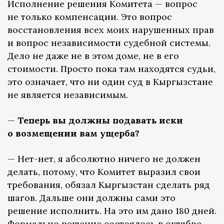
Исполнение решения Комитета — вопрос
не только компенсации. Это вопрос
восстановления всех моих нарушенных прав
и вопрос независимости судебной системы.
Дело не даже не в этом доме, не в его
стоимости. Просто пока там находятся судьи,
это означает, что ни один суд в Кыргызстане
не является независимым.
—
Теперь вы должны подавать иски
о возмещении вам ущерба?
— Нет-нет, я абсолютно ничего не должен
делать, потому, что Комитет выразил свои
требования, обязал Кыргызстан сделать ряд
шагов. Дальше они должны сами это
решение исполнить. На это им дано 180 дней.
Формально решение состоялось в октябре