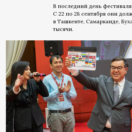
В последний день фестиваля
С 22 по 28 сентября они дол
в Ташкенте, Самарканде, Бух
тысячи.