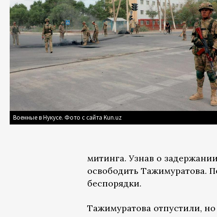
Военные в Нукусе. Фото с сайта Kun.uz
митинга. Узнав о задержании
освободить Тажимуратова. П
беспорядки.
Тажимуратова отпустили, но 