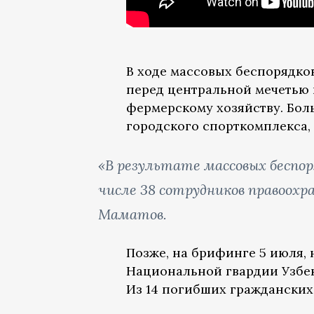
В ходе массовых беспорядко
перед центральной мечетью 
фермерскому хозяйству. Бол
городского спорткомплекса,
«В результате массовых беспор
числе 38 сотрудников правоохр
Маматов.
Позже, на брифинге 5 июля,
Национальной гвардии Узбе
Из 14 погибших гражданских