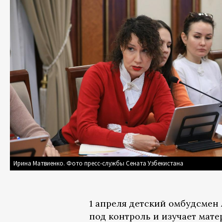
Ирина Матвиенко. Фото пресс-службы Сената Узбекистана
1 апреля детский омбудсмен
под контроль и изучает мат