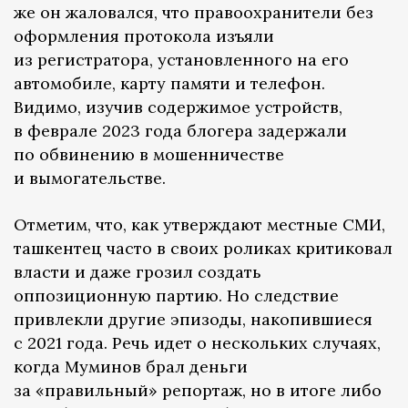
же он жаловался, что правоохранители без
оформления протокола изъяли
из регистратора, установленного на его
автомобиле, карту памяти и телефон.
Видимо, изучив содержимое устройств,
в феврале 2023 года блогера задержали
по обвинению в мошенничестве
и вымогательстве.
Отметим, что, как утверждают местные СМИ,
ташкентец часто в своих роликах критиковал
власти и даже грозил создать
оппозиционную партию. Но следствие
привлекли другие эпизоды, накопившиеся
с 2021 года. Речь идет о нескольких случаях,
когда Муминов брал деньги
за «правильный» репортаж, но в итоге либо