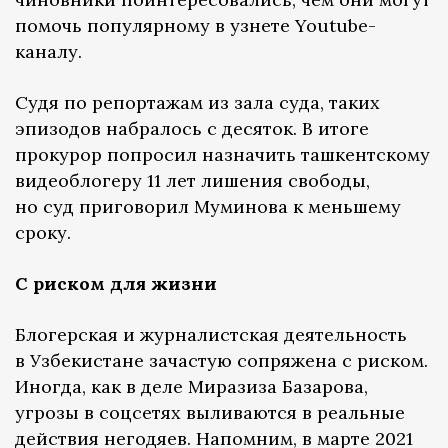
помочь популярному в узнете Youtube-
каналу.
Судя по репортажам из зала суда, таких
эпизодов набралось с десяток. В итоге
прокурор попросил назначить ташкентскому
видеоблогеру 11 лет лишения свободы,
но суд приговорил Муминова к меньшему
сроку.
С риском для жизни
Блогерская и журналистская деятельность
в Узбекистане зачастую сопряжена с риском.
Иногда, как в деле Миразиза Базарова,
угрозы в соцсетях выливаются в реальные
действия негодяев. Напомним, в марте 2021