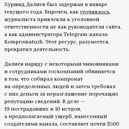
Хуршид Далиев был задержан в январе
текущего года. Впрочем, как
уточнялось
,
журналиста привлекли к уголовной
ответственности не как руководителя сайта,
а как администратора Telegram-канала
Kompromatuzb. Этот ресурс, разумеется,
прекратил деятельность.
Далиев наряду с некоторыми чиновниками
и сотрудниками госкомпаний обвиняется
в том, что собирал компромат
на определенных людей и затем требовал
с них деньги за неразглашение порочащих
репутацию сведений. В деле —
19 пострадавших и 10 истцов,
а предполагаемый ущерб, нанесенный
создателями канала, составляет почти $500