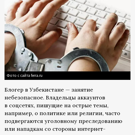
Фото с сайта ferra.ru
Блогер в Узбекистане — занятие
небезопасное. Владельцы аккаунтов
в соцсетях, пишущие на острые темы,
например, о политике или религии, часто
подвергаются уголовному преследованию
или нападкам со стороны интернет-