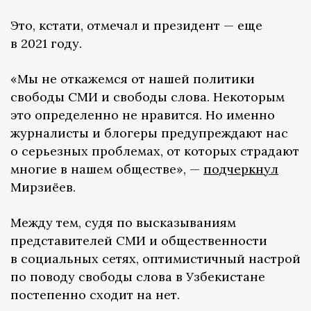
Это, кстати, отмечал и президент — еще
в 2021 году.
«Мы не откажемся от нашей политики
свободы СМИ и свободы слова. Некоторым
это определенно не нравится. Но именно
журналисты и блогеры предупреждают нас
о серьезных проблемах, от которых страдают
многие в нашем обществе», —
подчеркнул
Мирзиёев.
Между тем, судя по высказываниям
представителей СМИ и общественности
в социальных сетях, оптимистичный настрой
по поводу свободы слова в Узбекистане
постепенно сходит на нет.