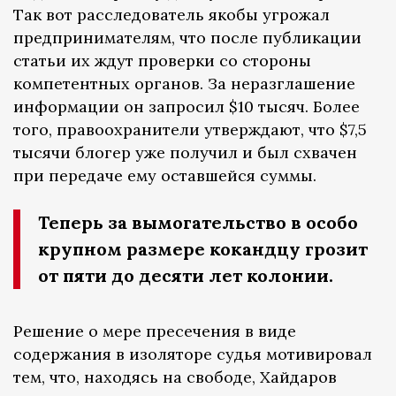
Так вот расследователь якобы угрожал
предпринимателям, что после публикации
статьи их ждут проверки со стороны
компетентных органов. За неразглашение
информации он запросил $10 тысяч. Более
того, правоохранители утверждают, что $7,5
тысячи блогер уже получил и был схвачен
при передаче ему оставшейся суммы.
Теперь за вымогательство в особо
крупном размере кокандцу грозит
от пяти до десяти лет колонии.
Решение о мере пресечения в виде
содержания в изоляторе судья мотивировал
тем, что, находясь на свободе, Хайдаров