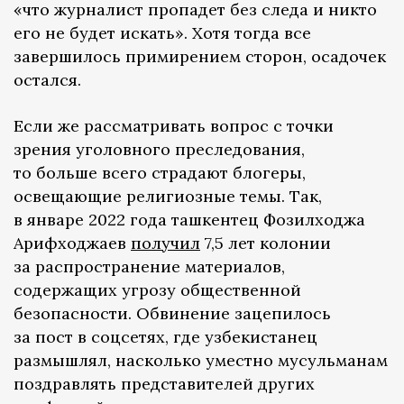
«что журналист пропадет без следа и никто
его не будет искать». Хотя тогда все
завершилось примирением сторон, осадочек
остался.
Если же рассматривать вопрос с точки
зрения уголовного преследования,
то больше всего страдают блогеры,
освещающие религиозные темы. Так,
в январе 2022 года ташкентец Фозилходжа
Арифходжаев
получил
7,5 лет колонии
за распространение материалов,
содержащих угрозу общественной
безопасности. Обвинение зацепилось
за пост в соцсетях, где узбекистанец
размышлял, насколько уместно мусульманам
поздравлять представителей других