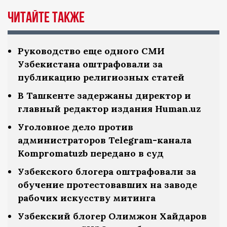
Читайте также
Руководство еще одного СМИ
Узбекистана оштрафовали за
публикацию религиозных статей
В Ташкенте задержаны директор и
главный редактор издания Human.uz
Уголовное дело против
администраторов Telegram-канала
Kompromatuzb передано в суд
Узбекского блогера оштрафовали за
обучение протестовавших на заводе
рабочих искусству митинга
Узбекский блогер Олимжон Хайдаров