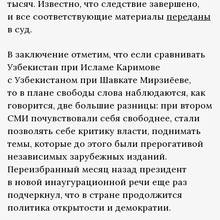
тысяч. Известно, что следствие завершено,
и все соответствующие материалы
переданы
в суд.
В заключение отметим, что если сравнивать
Узбекистан при Исламе Каримове
с Узбекистаном при Шавкате Мирзиёеве,
то в плане свободы слова наблюдаются, как
говорится, две большие разницы: при втором
СМИ почувствовали себя свободнее, стали
позволять себе критику власти, поднимать
темы, которые до этого были прерогативой
независимых зарубежных изданий.
Переизбранный месяц назад президент
в новой инаугурационной речи еще раз
подчеркнул, что в стране продолжится
политика открытости и демократии.