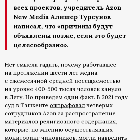
всех проектов, учредитель Azon
New Media Алишер Турсунов
написал, что «причины будут
объявлены позже, если это будет
целесообразно».
Нет смысла гадать, почему работавшее
на протяжении шести лет медиа
с ежемесячной средней посещаемостью
на уровне 400-500 тысяч человек кануло
в Лету. Но приведем один факт. В 2021 году
суд в Ташкенте
оштрафовал
четверых
сотрудников Azon за распространение
материалов религиозного содержания,
которые, по мнению осуществлявших
мониторинг чиновников, могли навредить