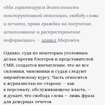
«Мы гарантируем деятельность
конструктивной оппозиции, свободу слова
и печати, права граждан на получение,
использование и распространение
информации», —
заявил
Мирзиёев.
Однако, судя по некоторым уголовным
делам против блогеров и представителей
СМИ, создается впечатление, что не все
силовики, чиновники и судьи следуют
мирзиёевскому курсу. Часть относится
к журналистам по-старому — как
к персоналу, обслуживающему власть, —
и думает, что свобода слова — лишь фраза
для дежурных отчетов.