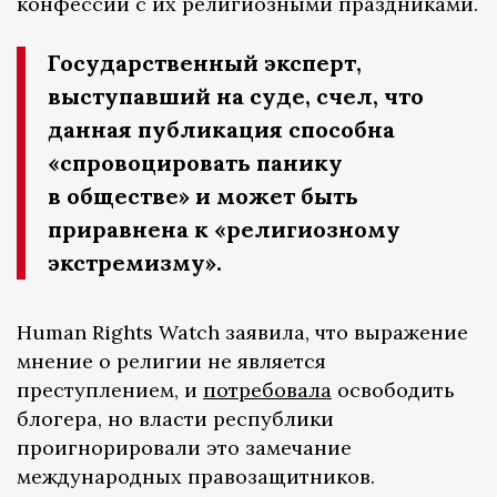
конфессий с их религиозными праздниками.
Государственный эксперт,
выступавший на суде, счел, что
данная публикация способна
«спровоцировать панику
в обществе» и может быть
приравнена к «религиозному
экстремизму».
Human Rights Watch заявила, что выражение
мнение о религии не является
преступлением, и
потребовала
освободить
блогера, но власти республики
проигнорировали это замечание
международных правозащитников.