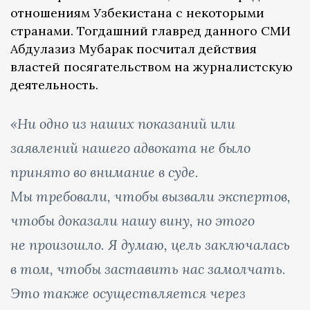
отношениям Узбекистана с некоторыми
странами. Тогдашний главред данного СМИ
Абдулазиз Мубарак посчитал действия
властей посягательством на журналистскую
деятельность.
«Ни одно из наших показаний или
заявлений нашего адвоката не было
принято во внимание в суде.
Мы требовали, чтобы вызвали экспертов,
чтобы доказали нашу вину, но этого
не произошло. Я думаю, цель заключалась
в том, чтобы заставить нас замолчать.
Это также осуществляется через