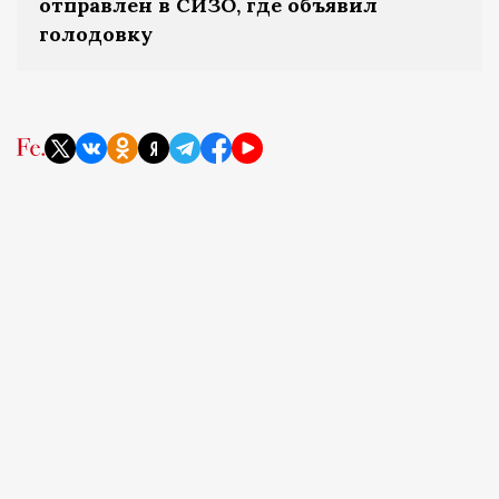
отправлен в СИЗО, где объявил
голодовку