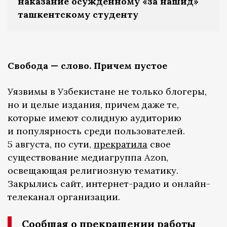
наказание осужденному «за нашид»
ташкентскому студенту
Свобода — слово. Причем пустое
Уязвимы в Узбекистане не только блогеры,
но и целые издания, причем даже те,
которые имеют солидную аудиторию
и популярность среди пользователей.
5 августа, по сути,
прекратила
свое
существование медиагруппа Azon,
освещающая религиозную тематику.
Закрылись сайт, интернет-радио и онлайн-
телеканал организации.
Сообщая о прекращении работы