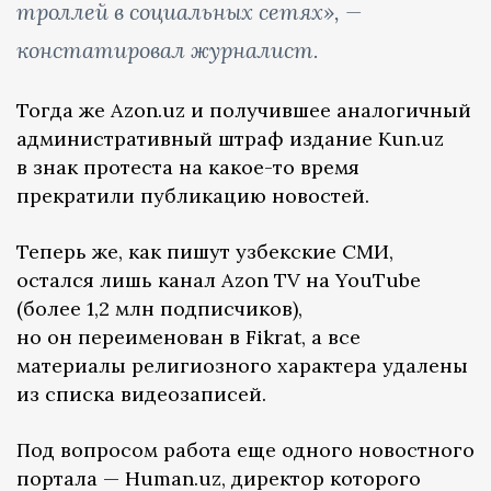
троллей в социальных сетях», —
констатировал журналист.
Тогда же Azon.uz и получившее аналогичный
административный штраф издание Kun.uz
в знак протеста на какое-то время
прекратили публикацию новостей.
Теперь же, как пишут узбекские СМИ,
остался лишь канал Azon TV на YouTube
(более 1,2 млн подписчиков),
но он переименован в Fikrat, а все
материалы религиозного характера удалены
из списка видеозаписей.
Под вопросом работа еще одного новостного
портала — Human.uz, директор которого