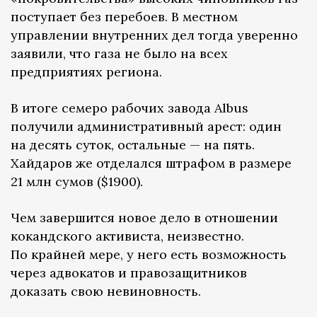
поступает без перебоев. В местном
управлении внутренних дел тогда уверенно
заявили, что газа не было на всех
предприятиях региона.
В итоге семеро рабочих завода Albus
получили административный арест: один
на десять суток, остальные — на пять.
Хайдаров же отделался штрафом в размере
21 млн сумов ($1900).
Чем завершится новое дело в отношении
кокандского активиста, неизвестно.
По крайней мере, у него есть возможность
через адвокатов и правозащитников
доказать свою невиновность.