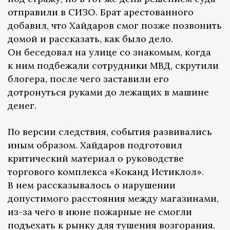
отправили в СИЗО. Брат арестованного
добавил, что Хайдаров смог позже позвонить
домой и рассказать, как было дело.
Он беседовал на улице со знакомым, когда
к ним подбежали сотрудники МВД, скрутили
блогера, после чего заставили его
дотронуться руками до лежащих в машине
денег.
По версии следствия, события развивались
иным образом. Хайдаров подготовил
критический материал о руководстве
торгового комплекса «Коканд Истиклол».
В нем рассказывалось о нарушении
допустимого расстояния между магазинами,
из-за чего в июне пожарные не смогли
подъехать к рынку для тушения возгорания.