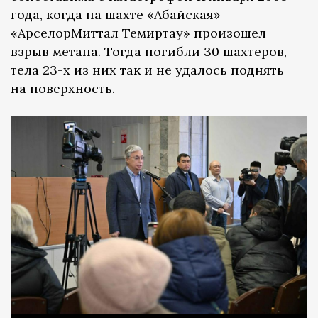
года, когда на шахте «Абайская»
«АрселорМиттал Темиртау» произошел
взрыв метана. Тогда погибли 30 шахтеров,
тела 23-х из них так и не удалось поднять
на поверхность.