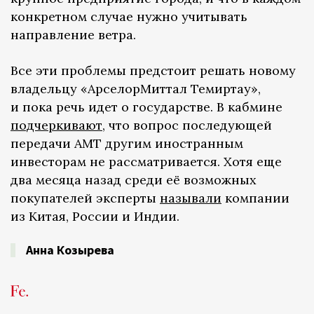
конкретном случае нужно учитывать
направление ветра.
Все эти проблемы предстоит решать новому
владельцу «АрселорМиттал Темиртау»,
и пока речь идет о государстве. В кабмине
подчеркивают
, что вопрос последующей
передачи АМТ другим иностранным
инвесторам не рассматривается. Хотя еще
два месяца назад среди её возможных
покупателей эксперты
называли
компании
из Китая, России и Индии.
Анна Козырева