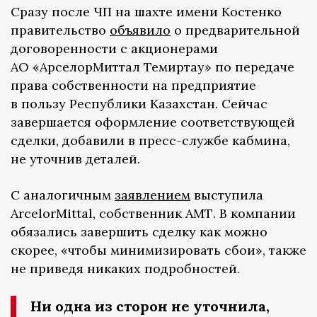
Сразу после ЧП на шахте имени Костенко
правительство
объявило
о предварительной
договоренности с акционерами
АО «АрселорМиттал Темиртау» по передаче
права собственности на предприятие
в пользу Республики Казахстан. Сейчас
завершается оформление соответствующей
сделки, добавили в пресс-службе кабмина,
не уточнив деталей.
С аналогичным
заявлением
выступила
ArcelorMittal, собственник АМТ. В компании
обязались завершить сделку как можно
скорее, «чтобы минимизировать сбои», также
не приведя никаких подробностей.
Ни одна из сторон не уточнила,