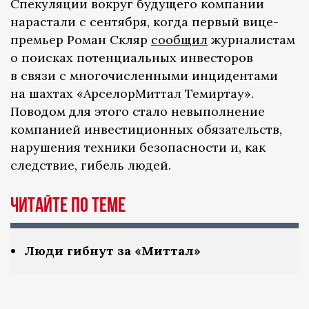
Спекуляции вокруг будущего компании
нарастали с сентября, когда первый вице-
премьер Роман Скляр
сообщил
журналистам
о поисках потенциальных инвесторов
в связи с многочисленными инцидентами
на шахтах «АрселорМиттал Темиртау».
Поводом для этого стало невыполнение
компанией инвестиционных обязательств,
нарушения техники безопасности и, как
следствие, гибель людей.
ЧИТАЙТЕ ПО ТЕМЕ
Люди гибнут за «Миттал»