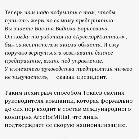
Теперь нам надо подумать о том, чтобы
принять меры по самому предприятию.
Вы знаете Басина Вадима Борисовича.
Он когда-то работал на «АрселорМиттал» ,
был заместителем акима области. Я ему
поручаю вернуться и возглавить данное
предприятие, взять под управление.
У нынешнего руководства предприятия ничего
не получается
», — сказал президент.
Таким нехитрым способом Токаев сменил
руководителя компании, которая формально
до сих пор входит в состав международного
концерна ArcelorMittal, что лишь
подтверждает ее скорую национализацию.