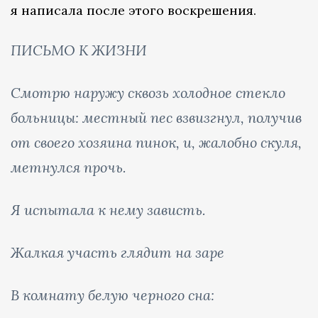
я написала после этого воскрешения.
ПИСЬМО К ЖИЗНИ
Смотрю наружу сквозь холодное стекло
больницы: местный пес взвизгнул, получив
от своего хозяина пинок, и, жалобно скуля,
метнулся прочь.
Я испытала к нему зависть.
Жалкая участь глядит на заре
В комнату белую черного сна: