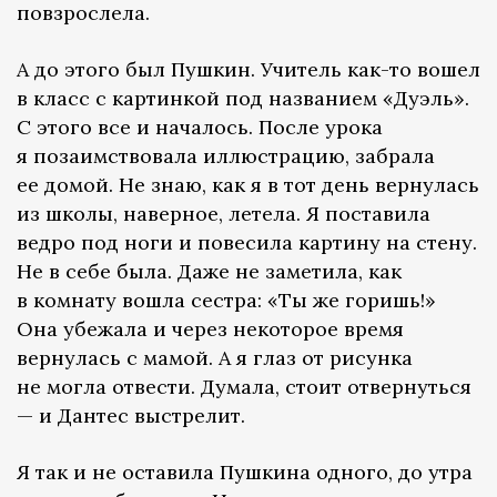
повзрослела.
А до этого был Пушкин. Учитель как-то вошел
в класс с картинкой под названием «Дуэль».
С этого все и началось. После урока
я позаимствовала иллюстрацию, забрала
ее домой. Не знаю, как я в тот день вернулась
из школы, наверное, летела. Я поставила
ведро под ноги и повесила картину на стену.
Не в себе была. Даже не заметила, как
в комнату вошла сестра: «Ты же горишь!»
Она убежала и через некоторое время
вернулась с мамой. А я глаз от рисунка
не могла отвести. Думала, стоит отвернуться
— и Дантес выстрелит.
Я так и не оставила Пушкина одного, до утра