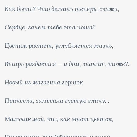
Как быть? Что делать теперь, скажи,
Сердце, зачем тебе эта ноша?
Цветок растет, углубляется жизнь,
Вширь раздается — и дом, значит, тоже?..
Новый из магазина горшок
Принесла, замесила густую глину...
Мальчик мой, ты, как этот цветок,