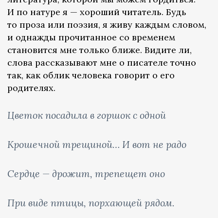
И по натуре я — хороший читатель. Будь
то проза или поэзия, я живу каждым словом,
и однажды прочитанное со временем
становится мне только ближе. Видите ли,
слова рассказывают мне о писателе точно
так, как облик человека говорит о его
родителях.
Цветок посадила в горшок с одной
Крошечной трещиной… И вот не радо
Сердце — дрожит, трепещет оно
При виде птицы, порхающей рядом.