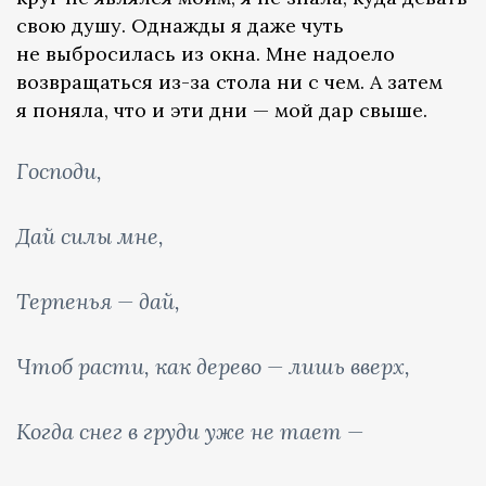
свою душу. Однажды я даже чуть
не выбросилась из окна. Мне надоело
возвращаться из-за стола ни с чем. А затем
я поняла, что и эти дни — мой дар свыше.
Господи,
Дай силы мне,
Терпенья — дай,
Чтоб расти, как дерево — лишь вверх,
Когда снег в груди уже не тает —