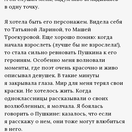
в одну точку.
Я хотела быть его персонажем. Видела себя
то Татьяной Лариной, то Машей
Троекуровой. Еще хорошо помню: когда
начала взрослеть (лучше бы не взрослела!),
то стала сильно ревновать Пушкина к его
героиням. Особенно меня волновали
моменты, где поэт очень красочно и живо
описывал девушек. В такие минуты
я закрывала глаза. Мир для меня терял свои
краски. Не хотелось жить. Когда
одноклассницы рассказывали о своих
возлюбленных, я молчала. Я боялась
говорить о Пушкине: казалось, что если
я расскажу о нем, они тоже могут влюбиться
в него.