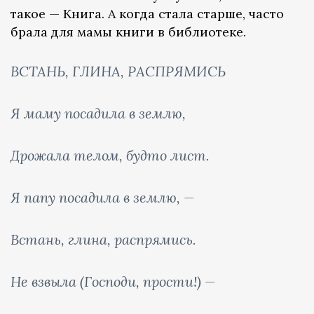
такое — Книга. А когда стала старше, часто
брала для мамы книги в библиотеке.
ВСТАНЬ, ГЛИНА, РАСПРЯМИСЬ
Я маму посадила в землю,
Дрожала телом, будто лист.
Я папу посадила в землю, —
Встань, глина, распрямись.
Не взвыла (Господи, прости!) —