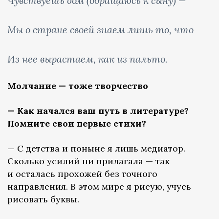
Чувствуешь дом (обращаюсь к сыну) —
Мы о стране своей знаем лишь то, что
Из нее вырастаем, как из пальто.
Молчание — тоже творчество
— Как начался ваш путь в литературе?
Помните свои первые стихи?
— С детства и поныне я лишь медиатор.
Сколько усилий ни прилагала — так
и осталась прохожей без точного
направления. В этом мире я рисую, учусь
рисовать буквы.