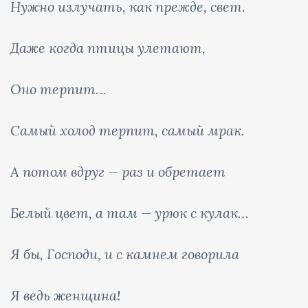
Нужно излучать, как прежде, свет.
Даже когда птицы улетают,
Оно терпит…
Самый холод терпит, самый мрак.
А потом вдруг — раз и обретает
Белый цвет, а там — урюк с кулак…
Я бы, Господи, и с камнем говорила
Я ведь женщина!