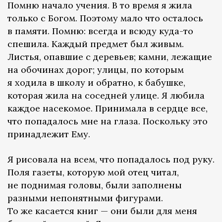
Помню начало учения. В то время я жила
только с Богом. Поэтому мало что осталось
в памяти. Помню: всегда и всюду куда-то
спешила. Каждый предмет был живым.
Листья, опавшие с деревьев; камни, лежащие
на обочинах дорог; улицы, по которым
я ходила в школу и обратно, к бабушке,
которая жила на соседней улице. Я любила
каждое насекомое. Принимала в сердце все,
что попадалось мне на глаза. Поскольку это
принадлежит Ему.
Я рисовала на всем, что попадалось под руку.
Поля газеты, которую мой отец читал,
не поднимая головы, были заполнены
разными непонятными фигурами.
То же касается книг — они были для меня