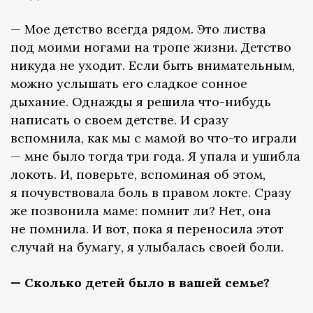
— Мое детство всегда рядом. Это листва
под моими ногами на тропе жизни. Детство
никуда не уходит. Если быть внимательным,
можно услышать его сладкое сонное
дыхание. Однажды я решила что-нибудь
написать о своем детстве. И сразу
вспомнила, как мы с мамой во что-то играли
— мне было тогда три года. Я упала и ушибла
локоть. И, поверьте, вспоминая об этом,
я почувствовала боль в правом локте. Сразу
же позвонила маме: помнит ли? Нет, она
не помнила. И вот, пока я переносила этот
случай на бумагу, я улыбалась своей боли.
— Сколько детей было в вашей семье?