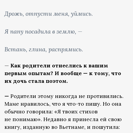
Дрожь, отпусти меня, уймись.
Я папу посадила в землю, —
Встань, глина, распрямись.
—
Как родители отнеслись к вашим
первым опытам? И вообще — к тому, что
их дочь стала поэтом.
—
Родители этому никогда не противились.
Маме нравилось, что я что-то пишу. Но она
обычно говорила: «Я твоих стихов
не понимаю». Недавно я принесла ей свою
книгу, изданную во Вьетнаме, и пошутила: