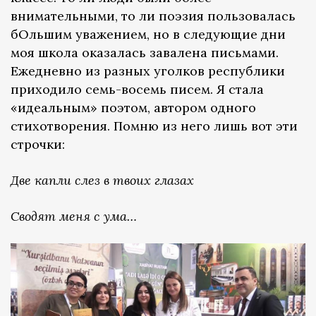
внимательными, то ли поэзия пользовалась
бОльшим уважением, но в следующие дни
моя школа оказалась завалена письмами.
Ежедневно из разных уголков республики
приходило семь-восемь писем. Я стала
«идеальным» поэтом, автором одного
стихотворения. Помню из него лишь вот эти
строчки:
Две капли слез в твоих глазах
Сводят меня с ума…