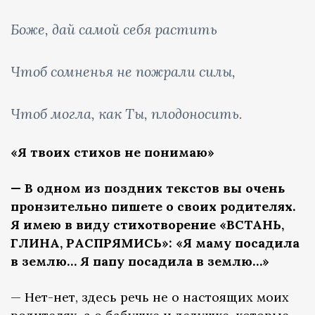
Боже, дай самой себя растить
Чтоб сомненья не пожрали силы,
Чтоб могла, как Ты, плодоносить.
«Я твоих стихов не понимаю»
—
В одном из поздних текстов вы очень
пронзительно пишете о своих родителях.
Я имею в виду стихотворение
«ВСТАНЬ,
ГЛИНА, РАСПРЯМИСЬ»: «Я маму посадила
в землю… Я папу посадила в землю…»
— Нет-нет, здесь речь не о настоящих моих