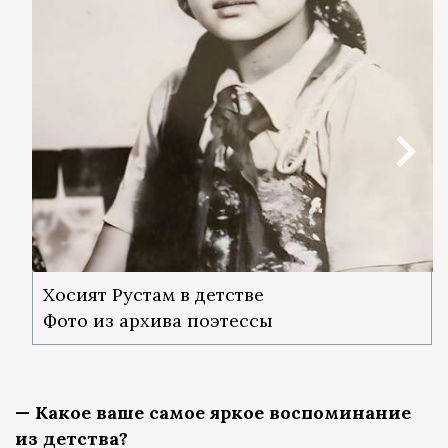
Хосият Рустам в детстве
Фото из архива поэтессы
— Какое ваше самое яркое воспоминание
из детства?