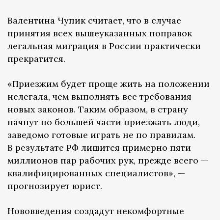
Валентина Чупик считает, что в случае
принятия всех вышеуказанных поправок
легальная миграция в России практически
прекратится.
«Приезжим будет проще жить на положении
нелегала, чем выполнять все требования
новых законов. Таким образом, в страну
начнут по большей части приезжать люди,
заведомо готовые играть не по правилам.
В результате РФ лишится примерно пяти
миллионов пар рабочих рук, прежде всего —
квалифицированных специалистов», —
прогнозирует юрист.
Нововведения создадут некомфортные