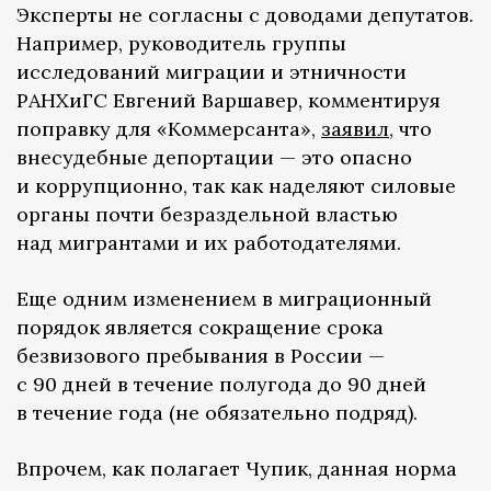
Эксперты не согласны с доводами депутатов.
Например, руководитель группы
исследований миграции и этничности
РАНХиГС Евгений Варшавер, комментируя
поправку для «Коммерсанта»,
заявил
, что
внесудебные депортации — это опасно
и коррупционно, так как наделяют силовые
органы почти безраздельной властью
над мигрантами и их работодателями.
Еще одним изменением в миграционный
порядок является сокращение срока
безвизового пребывания в России —
с 90 дней в течение полугода до 90 дней
в течение года (не обязательно подряд).
Впрочем, как полагает Чупик, данная норма