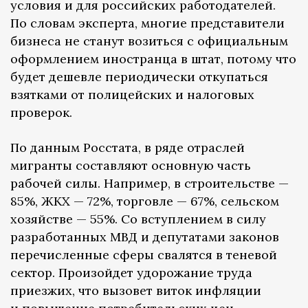
условия и для российских работодателей.
По словам эксперта, многие представители
бизнеса не станут возиться с официальным
оформлением иностранца в штат, потому что
будет дешевле периодически откупаться
взятками от полицейских и налоговых
проверок.
По данным Росстата, в ряде отраслей
мигранты составляют основную часть
рабочей силы. Например, в строительстве —
85%, ЖКХ — 72%, торговле — 67%, сельском
хозяйстве — 55%. Со вступлением в силу
разработанных МВД и депутатами законов
перечисленные сферы свалятся в теневой
сектор. Произойдет удорожание труда
приезжих, что вызовет виток инфляции