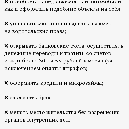
❌ приобретать недвижимость и автомобили,
как и оформлять подобные объекты на себя;
❌ управлять машиной и сдавать экзамен
на водительские права;
❌ открывать банковские счета, осуществлять
денежные переводы и тратить со счетов
и карт более 30 тысяч рублей в месяц (за
исключением оплаты штрафов);
❌ оформлять кредиты и микрозаймы;
❌ заключать брак;
❌ менять место жительства без разрешения
органов внутренних дел;