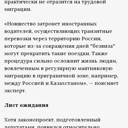
практически не отразится на трудовой
миграции.
«Новшество затронет иностранных
водителей, осуществляющих транзитные
перевозки через территорию России,
которые из-за сокращения дней ''безвиза''
могут прекратить такие поездки. Также
процедура сильно осложнит жизнь людям,
вовлеченным в регулярную маятниковую
миграцию в приграничной зоне, например,
между Россией и Казахстаном», — поясняет
эксперт.
Лист ожидания
Хотя законопроект, подготовленный
депутатами, появился относительно