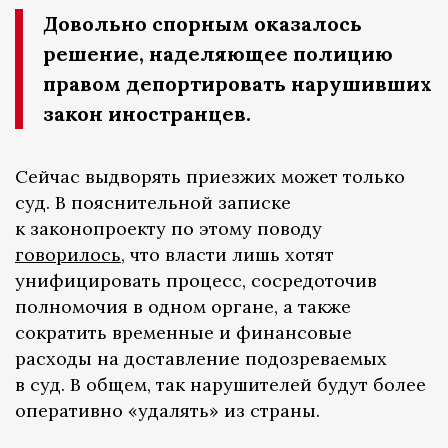
Довольно спорным оказалось
решение, наделяющее полицию
правом депортировать нарушивших
закон иностранцев.
Сейчас выдворять приезжих может только
суд. В пояснительной записке
к законопроекту по этому поводу
говорилось
, что власти лишь хотят
унифицировать процесс, сосредоточив
полномочия в одном органе, а также
сократить временные и финансовые
расходы на доставление подозреваемых
в суд. В общем, так нарушителей будут более
оперативно «удалять» из страны.