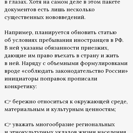
в глазах. Хотя на самом деле в этом пакете
документов есть лишь несколько
существенных нововведений.
Например, планируется обновить статью
об условиях пребывания иностранцев в РФ.
В ней указаны обязанности приезжих,
дающие им право въехать в страну и жить
в ней. Наряду с объемными формулировками
вроде «соблюдать законодательство России»
инициаторы поправок прописали
конкретику:
👉 бережно относиться к окружающей среде,
материальным и культурным ценностям;
👉 уважать многообразие региональных
и этнокультурных укладов жизни населения