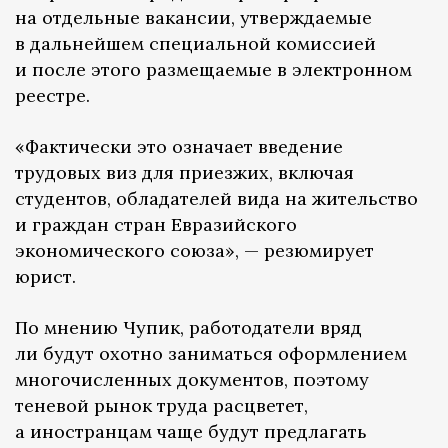
на отдельные вакансии, утверждаемые
в дальнейшем специальной комиссией
и после этого размещаемые в электронном
реестре.
«Фактически это означает введение
трудовых виз для приезжих, включая
студентов, обладателей вида на жительство
и граждан стран Евразийского
экономического союза», — резюмирует
юрист.
По мнению Чупик, работодатели вряд
ли будут охотно заниматься оформлением
многочисленных документов, поэтому
теневой рынок труда расцветет,
а иностранцам чаще будут предлагать