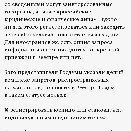
со сведениями могут заинтересованные
госорганы, а также «российские
юридические и физические лица». Нужно
ли для этого регистрироваться или заходить
через «Госуслуги», пока остается загадкой.
Для иностранцев же есть опция запроса
информации о том, находится конкретный
приезжий в Реестре или нет.
Зато представители Госдумы указали целый
комплекс запретов, распространяемых
на мигрантов, попавших в Реестр. Людям
в таком статусе нельзя:
❌ регистрировать юрлицо или становиться
индивидуальным предпринимателем;