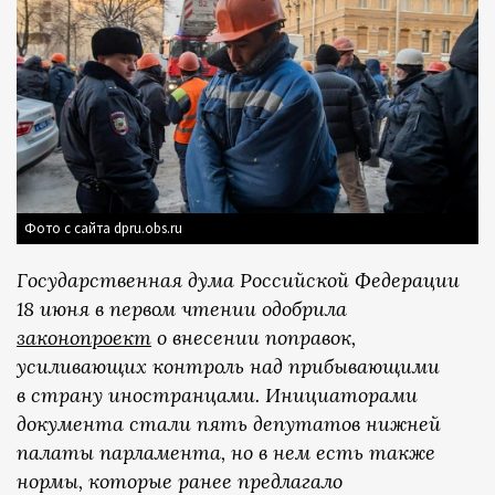
Фото с сайта dpru.obs.ru
Государственная дума Российской Федерации
18 июня в первом чтении одобрила
законопроект
о внесении поправок,
усиливающих контроль над прибывающими
в страну иностранцами. Инициаторами
документа стали пять депутатов нижней
палаты парламента, но в нем есть также
нормы, которые ранее предлагало