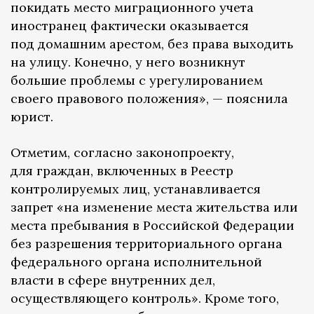
покидать место миграционного учета
иностранец фактически оказывается
под домашним арестом, без права выходить
на улицу. Конечно, у него возникнут
большие проблемы с урегулированием
своего правового положения», — пояснила
юрист.
Отметим, согласно законопроекту,
для граждан, включенных в Реестр
контролируемых лиц, устанавливается
запрет «на изменение места жительства или
места пребывания в Российской Федерации
без разрешения территориального органа
федерального органа исполнительной
власти в сфере внутренних дел,
осуществляющего контроль». Кроме того,