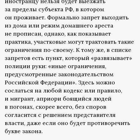
иностранцу нельзя будет выезжать
за пределы субъекта РФ, в котором
он проживает. Формально запрет выходить
из дома или режим домашнего ареста
не прописан, однако, как показывает
практика, участковые могут трактовать такие
ограничения по-своему. К тому же, в списке
запретов есть пункт, который «развязывает»
полиции руки: «иные ограничения,
предусмотренные законодательством
Российской Федерации». Здесь можно
сослаться на любой кодекс или правило,
и мигрант, априори боящийся людей
в погонах, скорее всего, без споров
согласится с решением представителя
власти, даже если оно будет противоречить
букве закона.