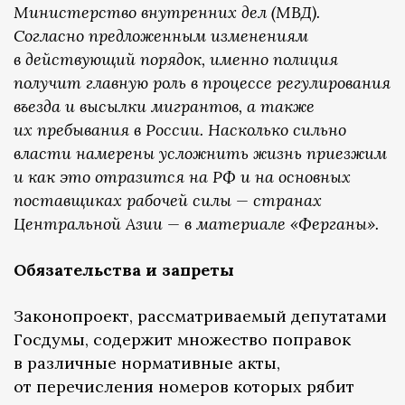
Министерство внутренних дел (МВД).
Согласно предложенным изменениям
в действующий порядок, именно полиция
получит главную роль в процессе регулирования
въезда и высылки мигрантов, а также
их пребывания в России. Насколько сильно
власти намерены усложнить жизнь приезжим
и как это отразится на РФ и на основных
поставщиках рабочей силы — странах
Центральной Азии — в материале «Ферганы».
Обязательства и запреты
Законопроект, рассматриваемый депутатами
Госдумы, содержит множество поправок
в различные нормативные акты,
от перечисления номеров которых рябит