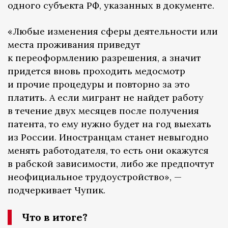
одного субъекта РФ, указанных в документе.
«Любые изменения сферы деятельности или
места проживания приведут
к переоформлению разрешения, а значит
придется вновь проходить медосмотр
и прочие процедуры и повторно за это
платить. А если мигрант не найдет работу
в течение двух месяцев после получения
патента, то ему нужно будет на год выехать
из России. Иностранцам станет невыгодно
менять работодателя, то есть они окажутся
в рабской зависимости, либо же предпочтут
неофициальное трудоустройство», —
подчеркивает Чупик.
Что в итоге?