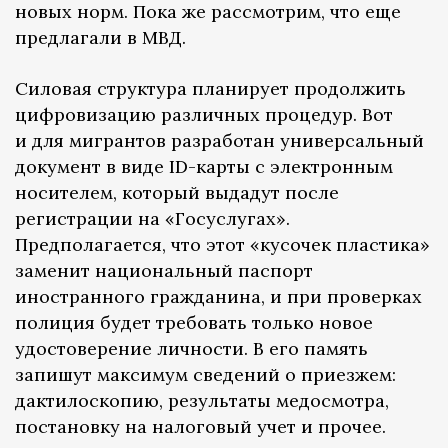
новых норм. Пока же рассмотрим, что еще
предлагали в МВД.
Силовая структура планирует продолжить
цифровизацию различных процедур. Вот
и для мигрантов разработан универсальный
документ в виде ID-карты с электронным
носителем, который выдадут после
регистрации на «Госуслугах».
Предполагается, что этот «кусочек пластика»
заменит национальный паспорт
иностранного гражданина, и при проверках
полиция будет требовать только новое
удостоверение личности. В его память
запишут максимум сведений о приезжем:
дактилоскопию, результаты медосмотра,
постановку на налоговый учет и прочее.