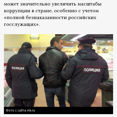
может значительно увеличить масштабы
коррупции в стране, особенно с учетом
«полной безнаказанности российских
госслужащих».
Фото с сайта mk.ru