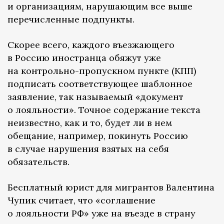
и организациям, нарушающим все выше
перечисленные подпункты.
Скорее всего, каждого въезжающего
в Россию иностранца обяжут уже
на контрольно-пропускном пункте (КПП)
подписать соответствующее шаблонное
заявление, так называемый «документ
о лояльности». Точное содержание текста
неизвестно, как и то, будет ли в нем
обещание, например, покинуть Россию
в случае нарушения взятых на себя
обязательств.
Бесплатный юрист для мигрантов Валентина
Чупик считает, что «соглашение
о лояльности РФ» уже на въезде в страну