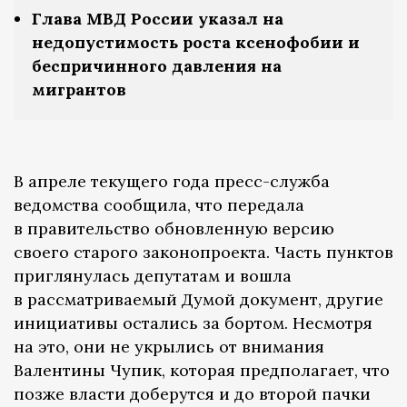
Глава МВД России указал на
недопустимость роста ксенофобии и
беспричинного давления на
мигрантов
В апреле текущего года пресс-служба
ведомства сообщила, что передала
в правительство обновленную версию
своего старого законопроекта. Часть пунктов
приглянулась депутатам и вошла
в рассматриваемый Думой документ, другие
инициативы остались за бортом. Несмотря
на это, они не укрылись от внимания
Валентины Чупик, которая предполагает, что
позже власти доберутся и до второй пачки