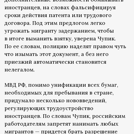
иностранцев, на словах фальсифицируя
сроки действия патента или трудового
договора. Под этим предлогом легко
угрожать мигранту задержанием, чтобы
в итоге выманить взятку, уверена Чупик.
По ее словам, полицию наделят правом чуть
что изымать этот документ, а без него
приезжий автоматически становится
нелегалом.
МВД РФ, помимо унификации всех бумаг,
необходимых для пребывания в стране,
придумало несколько нововведений,
регулирующих трудоустройство
иностранцев. По словам Чупик, российским
работодателям запретят нанимать любых
мигрантов — придется брать разрешение