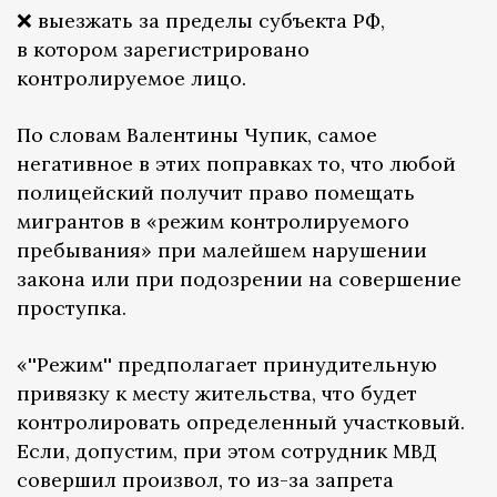
❌ выезжать за пределы субъекта РФ,
в котором зарегистрировано
контролируемое лицо.
По словам Валентины Чупик, самое
негативное в этих поправках то, что любой
полицейский получит право помещать
мигрантов в «режим контролируемого
пребывания» при малейшем нарушении
закона или при подозрении на совершение
проступка.
«''Режим'' предполагает принудительную
привязку к месту жительства, что будет
контролировать определенный участковый.
Если, допустим, при этом сотрудник МВД
совершил произвол, то из-за запрета