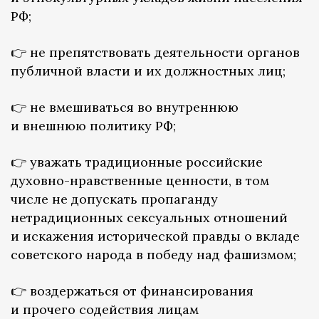
РФ;
👉 не препятствовать деятельности органов
публичной власти и их должностных лиц;
👉 не вмешиваться во внутреннюю
и внешнюю политику РФ;
👉 уважать традиционные российские
духовно-нравственные ценности, в том
числе не допускать пропаганду
нетрадиционных сексуальных отношений
и искажения исторической правды о вкладе
советского народа в победу над фашизмом;
👉 воздержаться от финансирования
и прочего содействия лицам