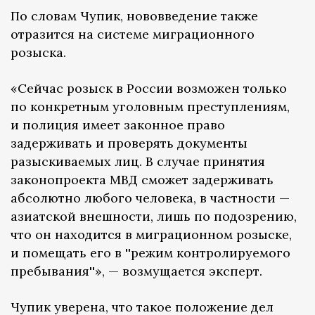
По словам Чупик, нововведение также
отразится на системе миграционного
розыска.
«Сейчас розыск в России возможен только
по конкретным уголовным преступлениям,
и полиция имеет законное право
задерживать и проверять документы
разыскиваемых лиц. В случае принятия
законопроекта МВД сможет задерживать
абсолютно любого человека, в частности —
азиатской внешности, лишь по подозрению,
что он находится в миграционном розыске,
и помещать его в ''режим контролируемого
пребывания''», — возмущается эксперт.
Чупик уверена, что такое положение дел