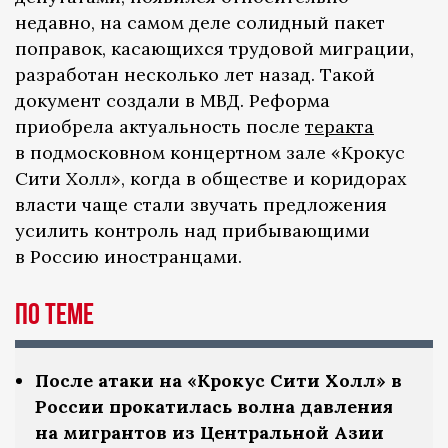
недавно, на самом деле солидный пакет
поправок, касающихся трудовой миграции,
разработан несколько лет назад. Такой
документ создали в МВД. Реформа
приобрела актуальность после
теракта
в подмосковном концертном зале «Крокус
Сити Холл», когда в обществе и коридорах
власти чаще стали звучать предложения
усилить контроль над прибывающими
в Россию иностранцами.
По теме
После атаки на «Крокус Сити Холл» в
России прокатилась волна давления
на мигрантов из Центральной Азии