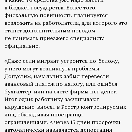
в бюджет государства. Более того,
фискальную повинность планируется
возложить на работодателя, для которого это
станет дополнительным поводом
не нанимать приезжего специалиста
официально.
«Даже если мигрант устроится по-белому,
у него могут возникнуть проблемы.
Допустим, начальник забыл перевести
авансовый платеж по налогу, или ошибся
бухгалтер, или на счете фирмы нет денег.
Итог один: работнику засчитывают
нарушение, вносят в Реестр контролируемых
лиц, обкладывая иностранца
ограничениями. А через 15 дней просрочки
автоматически назначается депортация