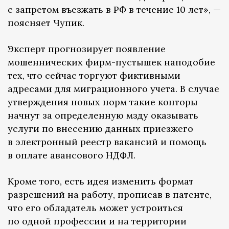
с запретом въезжать в РФ в течение 10 лет», —
поясняет Чупик.
Эксперт прогнозирует появление
мошеннических фирм-пустышек наподобие
тех, что сейчас торгуют фиктивными
адресами для миграционного учета. В случае
утверждения новых норм такие конторы
начнут за определенную мзду оказывать
услуги по внесению данных приезжего
в электронный реестр вакансий и помощь
в оплате авансового НДФЛ.
Кроме того, есть идея изменить формат
разрешений на работу, прописав в патенте,
что его обладатель может устроиться
по одной профессии и на территории