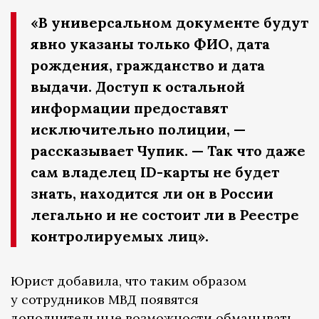
«В универсальном документе будут
явно указаны только ФИО, дата
рождения, гражданство и дата
выдачи. Доступ к остальной
информации предоставят
исключительно полиции, —
рассказывает Чупик. — Так что даже
сам владелец ID-карты не будет
знать, находится ли он в России
легально и не состоит ли в Реестре
контролируемых лиц».
Юрист добавила, что таким образом
у сотрудников МВД появятся
дополнительные возможности обманывать