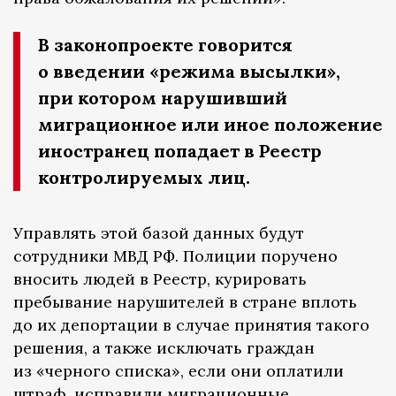
В законопроекте говорится
о введении «режима высылки»,
при котором нарушивший
миграционное или иное положение
иностранец попадает в Реестр
контролируемых лиц.
Управлять этой базой данных будут
сотрудники МВД РФ. Полиции поручено
вносить людей в Реестр, курировать
пребывание нарушителей в стране вплоть
до их депортации в случае принятия такого
решения, а также исключать граждан
из «черного списка», если они оплатили
штраф, исправили миграционные