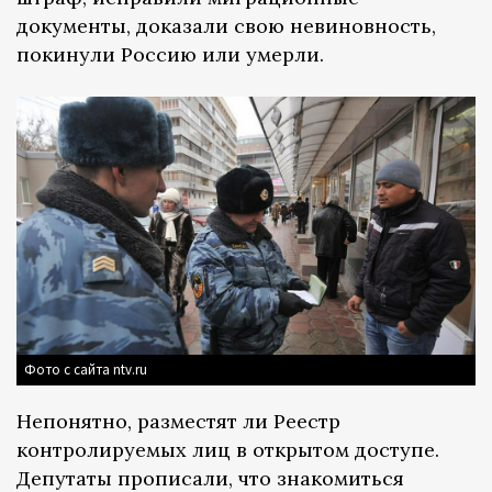
документы, доказали свою невиновность,
покинули Россию или умерли.
Фото с сайта ntv.ru
Непонятно, разместят ли Реестр
контролируемых лиц в открытом доступе.
Депутаты прописали, что знакомиться