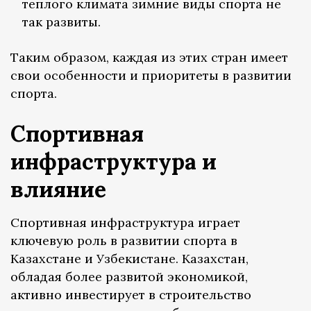
теплого климата зимние виды спорта не
так развиты.
Таким образом, каждая из этих стран имеет
свои особенности и приоритеты в развитии
спорта.
Спортивная
инфраструктура и
влияние
Спортивная инфраструктура играет
ключевую роль в развитии спорта в
Казахстане и Узбекистане. Казахстан,
обладая более развитой экономикой,
активно инвестирует в строительство