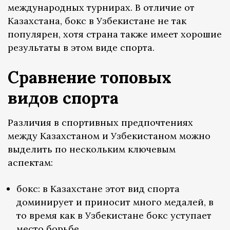
международных турнирах. В отличие от
Казахстана, бокс в Узбекистане не так
популярен, хотя страна также имеет хорошие
результаты в этом виде спорта.
Сравнение топовых
видов спорта
Различия в спортивных предпочтениях
между Казахстаном и Узбекистаном можно
выделить по нескольким ключевым
аспектам:
бокс: в Казахстане этот вид спорта
доминирует и приносит много медалей, в
то время как в Узбекистане бокс уступает
место борьбе,