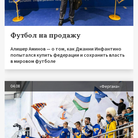
Футбол на продажу
Алишер Аминов — о том, как Джанни Инфантино
попытался купить федерации и сохранить власть
в мировом футболе
04.08
«Фергана»