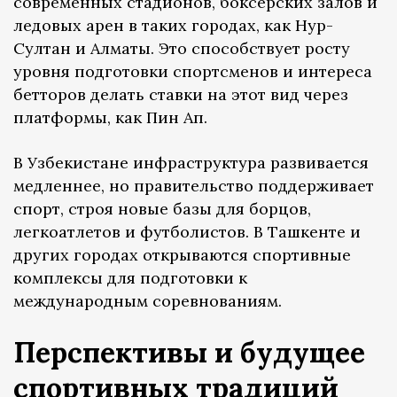
современных стадионов, боксерских залов и
ледовых арен в таких городах, как Нур-
Султан и Алматы. Это способствует росту
уровня подготовки спортсменов и интереса
бетторов делать ставки на этот вид через
платформы, как Пин Ап.
В Узбекистане инфраструктура развивается
медленнее, но правительство поддерживает
спорт, строя новые базы для борцов,
легкоатлетов и футболистов. В Ташкенте и
других городах открываются спортивные
комплексы для подготовки к
международным соревнованиям.
Перспективы и будущее
спортивных традиций