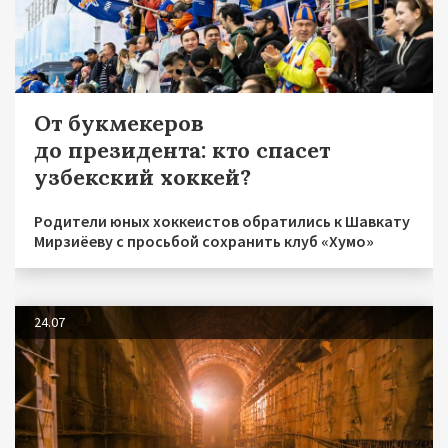
От букмекеров
до президента: кто спасет
узбекский хоккей?
Родители юных хоккеистов обратились к Шавкату
Мирзиёеву с просьбой сохранить клуб «Хумо»
24.07