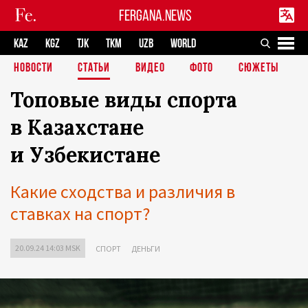
FERGANA.NEWS
KAZ
KGZ
TJK
TKM
UZB
WORLD
НОВОСТИ
СТАТЬИ
ВИДЕО
ФОТО
СЮЖЕТЫ
Топовые виды спорта
в Казахстане
и Узбекистане
Какие сходства и различия в
ставках на спорт?
20.09.24 14:03 MSK
СПОРТ
ДЕНЬГИ