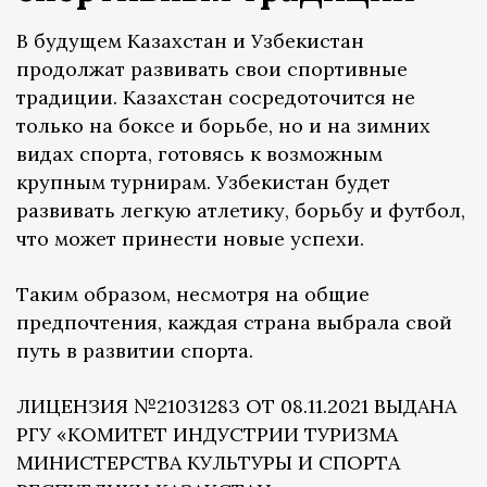
В будущем Казахстан и Узбекистан
продолжат развивать свои спортивные
традиции. Казахстан сосредоточится не
только на боксе и борьбе, но и на зимних
видах спорта, готовясь к возможным
крупным турнирам. Узбекистан будет
развивать легкую атлетику, борьбу и футбол,
что может принести новые успехи.
Таким образом, несмотря на общие
предпочтения, каждая страна выбрала свой
путь в развитии спорта.
ЛИЦЕНЗИЯ №21031283 ОТ 08.11.2021 ВЫДАНА
РГУ «КОМИТЕТ ИНДУСТРИИ ТУРИЗМА
МИНИСТЕРСТВА КУЛЬТУРЫ И СПОРТА