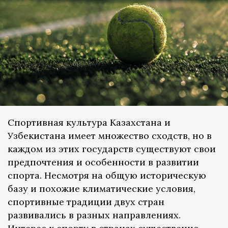
Спортивная культура Казахстана и
Узбекистана имеет множество сходств, но в
каждом из этих государств существуют свои
предпочтения и особенности в развитии
спорта. Несмотря на общую историческую
базу и похожие климатические условия,
спортивные традиции двух стран
развивались в разных направлениях.