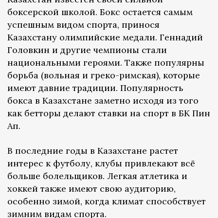
боксерской школой. Бокс остается самым
успешным видом спорта, принося
Казахстану олимпийские медали. Геннадий
Головкин и другие чемпионы стали
национальными героями. Также популярны
борьба (вольная и греко-римская), которые
имеют давние традиции. Популярность
бокса в Казахстане заметно исходя из того
как бетторы делают ставки на спорт в БК Пин
Ап.
В последние годы в Казахстане растет
интерес к футболу, клубы привлекают всё
больше болельщиков. Легкая атлетика и
хоккей также имеют свою аудиторию,
особенно зимой, когда климат способствует
зимним видам спорта.