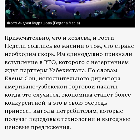
Фото Андрея Кудряшова (Fergana.Media)
Примечательно, что и хозяева, и гости
Недели сошлись во мнении о том, что стране
необходим якорь. Им единодушно признали
вступление в ВТО, которого с нетерпением
ждут партнеры Узбекистана. По словам
Елены Сон, исполнительного директора
американо-узбекской торговой палаты,
когда это случится, экономика станет более
конкурентной, а это в свою очередь
принесет выгоды потребителям, которые
получат передовые технологии и выгодные
ценовые предложения.