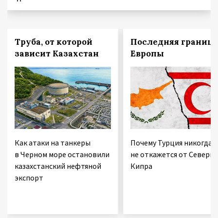
Труба, от которой
Последняя граница
зависит Казахстан
Европы
Как атаки на танкеры
Почему Турция никогда
в Черном море остановили
не откажется от Северно
казахстанский нефтяной
Кипра
экспорт