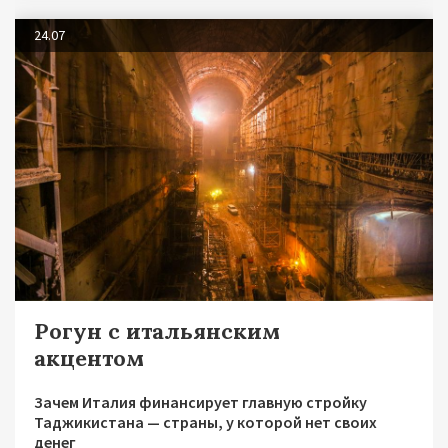
24.07
Рогун с итальянским
акцентом
Зачем Италия финансирует главную стройку
Таджикистана — страны, у которой нет своих
денег