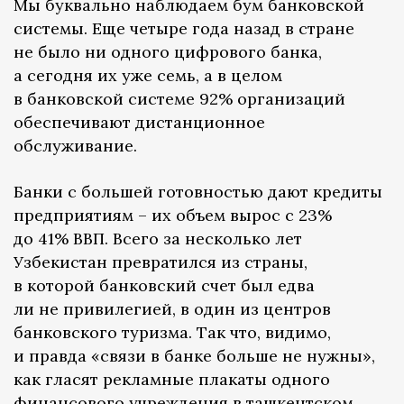
Мы буквально наблюдаем бум банковской
системы. Еще четыре года назад в стране
не было ни одного цифрового банка,
а сегодня их уже семь, а в целом
в банковской системе 92% организаций
обеспечивают дистанционное
обслуживание.
Банки с большей готовностью дают кредиты
предприятиям – их объем вырос с 23%
до 41% ВВП. Всего за несколько лет
Узбекистан превратился из страны,
в которой банковский счет был едва
ли не привилегией, в один из центров
банковского туризма. Так что, видимо,
и правда «связи в банке больше не нужны»,
как гласят рекламные плакаты одного
финансового учреждения в ташкентском