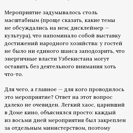
Мероприятие задумывалось столь
масштабным (проще сказать, какие темы
не обсуждались на нем; дисклеймер —
культура), что напоминало собой выставку
достижений народного хозяйства: у гостей
не было ни единого шанса заподозрить, что
энергичные власти Узбекистана могут
оставить без деятельного внимания хоть
что-то.
Для чего, а главное — для кого проводилось
это мероприятие? Ответ на этот вопрос
далеко не очевиден. Легкий хаос, царивший
в Доме кино, объяснялся просто: каждый
из восьми дней мероприятия был закреплен
за отдельным министерством, поэтому