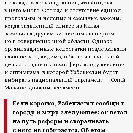
и складывалось ощущение, что «отцов»
у него много. Отсюда и отсутствие единой
программы, и нелепые и смешные замены,
когда заявленный спикер из Китая
заменялся другим китайским экспертом,
но в совершенно иной области. Однако
организационные недостатки подчеркивали
главное, что, видимо, и было изначальной
целью: создавать атмосферу воодушевления
и оптимизма, в которой Узбекистан будет
выбирать национальный парламент — Олий
Мажлис, должны все вместе.
Если коротко, Узбекистан сообщил
городу и миру следующее: он встал
на путь реформ и сворачивать
с него не собирается. Об этом