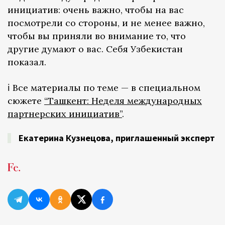
инициатив: очень важно, чтобы на вас
посмотрели со стороны, и не менее важно,
чтобы вы приняли во внимание то, что
другие думают о вас. Себя Узбекистан
показал.
ℹ️ Все материалы по теме — в специальном
сюжете
“Ташкент: Неделя международных
партнерских инициатив”
.
Екатерина Кузнецова, приглашенный эксперт