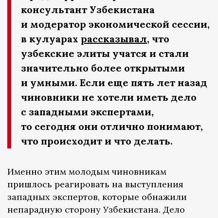
консультант Узбекистана
и модератор экономической сессии,
в кулуарах
рассказывал
, что
узбекские элиты учатся и стали
значительно более открытыми
и умными. Если еще пять лет назад
чиновники не хотели иметь дело
с западными экспертами,
то сегодня они отлично понимают,
что происходит и что делать.
Именно этим молодым чиновникам
пришлось реагировать на выступления
западных экспертов, которые обнажили
непарадную сторону Узбекистана. Дело