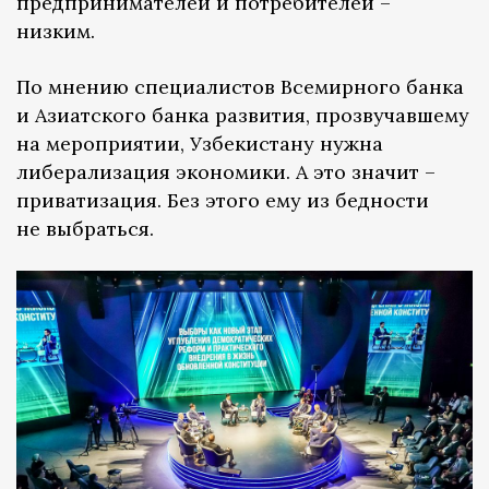
предпринимателей и потребителей –
низким.
По мнению специалистов Всемирного банка
и Азиатского банка развития, прозвучавшему
на мероприятии, Узбекистану нужна
либерализация экономики. А это значит –
приватизация. Без этого ему из бедности
не выбраться.