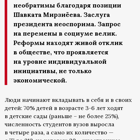
необратимы благодаря позиции
Шавката Мирзиёева. Заслуга
президента неоспорима. Запрос
на перемены в социуме велик.
Реформы находят живой отклик
в обществе, что проявляется
на уровне индивидуальной
инициативы, не только
экономической.
Люди начинают вкладывать в себя и в своих
детей: 70% детей в возрасте 3-6 лет ходят
в детские сады (раньше – не более 25%),
численность студентов вузов выросла
в четыре раза, а само их количество —