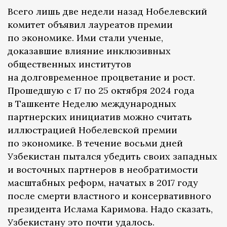
Всего лишь две недели назад Нобелевский
комитет объявил лауреатов премии
по экономике. Ими стали ученые,
доказавшие влияние инклюзивных
общественных институтов
на долговременное процветание и рост.
Прошедшую с 17 по 25 октября 2024 года
в Ташкенте Неделю международных
партнерских инициатив можно считать
иллюстрацией Нобелевской премии
по экономике. В течение восьми дней
Узбекистан пытался убедить своих западных
и восточных партнеров в необратимости
масштабных реформ, начатых в 2017 году
после смерти властного и консервативного
президента Ислама Каримова. Надо сказать,
Узбекистану это почти удалось.