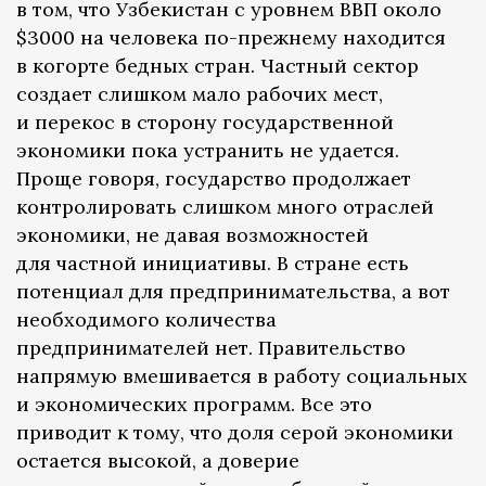
в том, что Узбекистан с уровнем ВВП около
$3000 на человека по-прежнему находится
в когорте бедных стран. Частный сектор
создает слишком мало рабочих мест,
и перекос в сторону государственной
экономики пока устранить не удается.
Проще говоря, государство продолжает
контролировать слишком много отраслей
экономики, не давая возможностей
для частной инициативы. В стране есть
потенциал для предпринимательства, а вот
необходимого количества
предпринимателей нет. Правительство
напрямую вмешивается в работу социальных
и экономических программ. Все это
приводит к тому, что доля серой экономики
остается высокой, а доверие