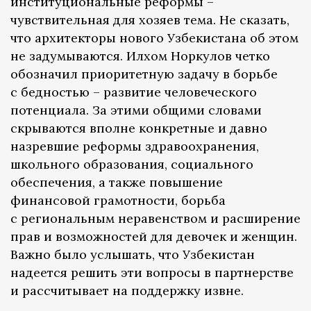
институциональные реформы –
чувствительная для хозяев тема. Не сказать,
что архитекторы нового Узбекистана об этом
не задумываются. Илхом Норкулов четко
обозначил приоритетную задачу в борьбе
с бедностью – развитие человеческого
потенциала. За этими общими словами
скрываются вполне конкретные и давно
назревшие реформы здравоохранения,
школьного образования, социального
обеспечения, а также повышение
финансовой грамотности, борьба
с региональным неравенством и расширение
прав и возможностей для девочек и женщин.
Важно было услышать, что Узбекистан
надеется решить эти вопросы в партнерстве
и рассчитывает на поддержку извне.