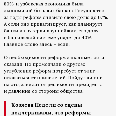
80%, и узбекская экономика была
экономикой больших банков. Государство
за годы реформ снизило свою долю до 67%.
А если оно приватизирует, как планирует,
банки из пятерки крупнейших, его доля
в банковской системе упадет до 40%.
Главное слово здесь – если.
О необходимости реформ западные гости
сказали. Но промолчали о другом:
углубление реформ потребует от элит
отказаться от привилегий. Пойдут ли они
на это, зависит от решимости президента
и давления со стороны общества.
Хозяева Недели со сцены
подчеркивали, что реформы