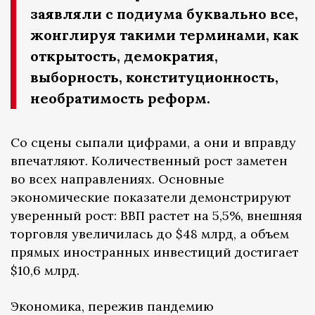
заявляли с подиума буквально все,
жонглируя такими терминами, как
открытость, демократия,
выборность, конституционность,
необратимость реформ.
Со сцены сыпали цифрами, а они и вправду
впечатляют. Количественный рост заметен
во всех направлениях. Основные
экономические показатели демонстрируют
уверенный рост: ВВП растет на 5,5%, внешняя
торговля увеличилась до $48 млрд, а объем
прямых иностранных инвестиций достигает
$10,6 млрд.
Экономика, пережив пандемию