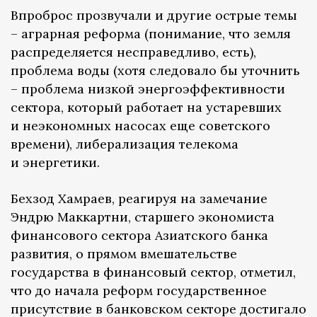
Впроброс прозвучали и другие острые темы
– аграрная реформа (понимание, что земля
распределяется несправедливо, есть),
проблема воды (хотя следовало бы уточнить
– проблема низкой энергоэффективности
сектора, который работает на устаревших
и неэкономных насосах еще советского
времени), либерализация телекома
и энергетики.
Бехзод Хамраев, реагируя на замечание
Эндрю Маккартни, старшего экономиста
финансового сектора Азиатского банка
развития, о прямом вмешательстве
государства в финансовый сектор, отметил,
что до начала реформ государственное
присутствие в банковском секторе достигало