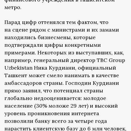
метро.
Парад цифр оттенялся тем фактом, что
на сцене рядом с министрами и их замами
находились бизнесмены, которые
подтверждали цифры конкретными
примерами. Некоторых из выступавших, как,
например, генеральный директор TBC Group
Uzbekistan Ника Курдиани, официальный
Ташкент может смело нанимать в качестве
амбассадоров страны. Господин Курдиани
прямо заявил, что потенциал страны
глобально недооценивается: молодое
население (30% моложе 29 лет) и высокий
уровень проникновения интернета
позволили банку всего за четыре года
нарастить клиентскую базу до 6 млн человек,