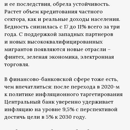
и ее последствия, обрела устойчивость.
Растет объем кредитования частного
сектора, как и реальные доходы населения.
Бедность снизилась с 17 до 11% всего за три
года. С поддержкой западных партнеров
и новых высококвалифицированных
мигрантов появляются новые отрасли –
финтех, зеленая экономика, электронная
торговля.
В финансово-банковской сфере тоже есть,
чем впечатлиться: после перехода в 2020-м
к политике инфляционного таргетирования
Центральный банк уверенно удерживает
инфляцию на уровне 9,5% с перспективой
достичь цели в 5% к 2030 году.