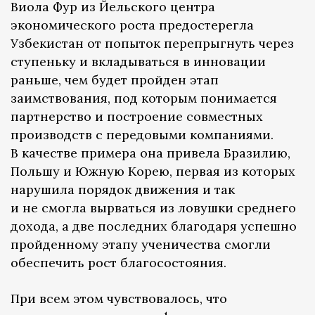
Виола Фур из Йельского центра
экономического роста предостерегла
Узбекистан от попыток перепрыгнуть через
ступеньку и вкладываться в инновации
раньше, чем будет пройден этап
заимствования, под которым понимается
партнерство и построение совместных
производств с передовыми компаниями.
В качестве примера она привела Бразилию,
Польшу и Южную Корею, первая из которых
нарушила порядок движения и так
и не смогла вырваться из ловушки среднего
дохода, а две последних благодаря успешно
пройденному этапу ученичества смогли
обеспечить рост благосостояния.
При всем этом чувствовалось, что