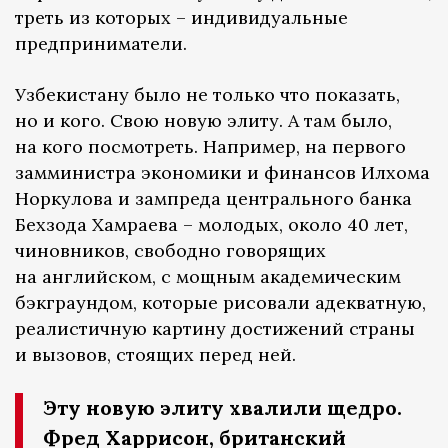
треть из которых – индивидуальные
предприниматели.
Узбекистану было не только что показать,
но и кого. Свою новую элиту. А там было,
на кого посмотреть. Например, на первого
замминистра экономики и финансов Илхома
Норкулова и зампреда центрального банка
Бехзода Хамраева – молодых, около 40 лет,
чиновников, свободно говорящих
на английском, с мощным академическим
бэкграундом, которые рисовали адекватную,
реалистичную картину достижений страны
и вызовов, стоящих перед ней.
Эту новую элиту хвалили щедро.
Фред Харрисон, британский