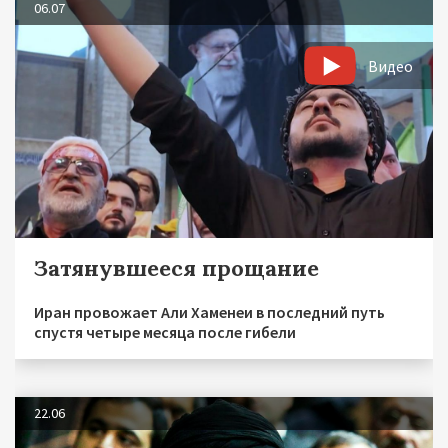
06.07
Видео
Затянувшееся прощание
Иран провожает Али Хаменеи в последний путь
спустя четыре месяца после гибели
22.06