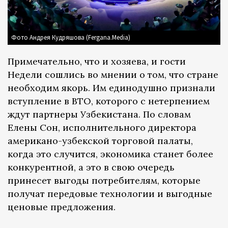
Фото Андрея Кудряшова (Fergana.Media)
Примечательно, что и хозяева, и гости
Недели сошлись во мнении о том, что стране
необходим якорь. Им единодушно признали
вступление в ВТО, которого с нетерпением
ждут партнеры Узбекистана. По словам
Елены Сон, исполнительного директора
американо-узбекской торговой палаты,
когда это случится, экономика станет более
конкурентной, а это в свою очередь
принесет выгоды потребителям, которые
получат передовые технологии и выгодные
ценовые предложения.