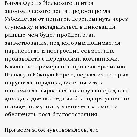
Виола Фур из Йельского центра
экономического роста предостерегла
Узбекистан от попыток перепрыгнуть через
ступеньку и вкладываться в инновации
раньше, чем будет пройден этап
заимствования, под которым понимается
партнерство и построение совместных
производств с передовыми компаниями.
В качестве примера она привела Бразилию,
Польшу и Южную Корею, первая из которых
нарушила порядок движения и так
и не смогла вырваться из ловушки среднего
дохода, а две последних благодаря успешно
пройденному этапу ученичества смогли
обеспечить рост благосостояния.
При всем этом чувствовалось, что