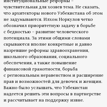
институциональные реформы –
чувствительная для хозяев тема. Не сказать,
что архитекторы нового Узбекистана об этом
не задумываются. Илхом Норкулов четко
обозначил приоритетную задачу в борьбе
с бедностью – развитие человеческого
потенциала. За этими общими словами
скрываются вполне конкретные и давно
назревшие реформы здравоохранения,
школьного образования, социального
обеспечения, а также повышение
финансовой грамотности, борьба
с региональным неравенством и расширение
прав и возможностей для девочек и женщин.
Важно было услышать, что Узбекистан
надеется решить эти вопросы в партнерстве
и рассчитывает на поддержку извне.