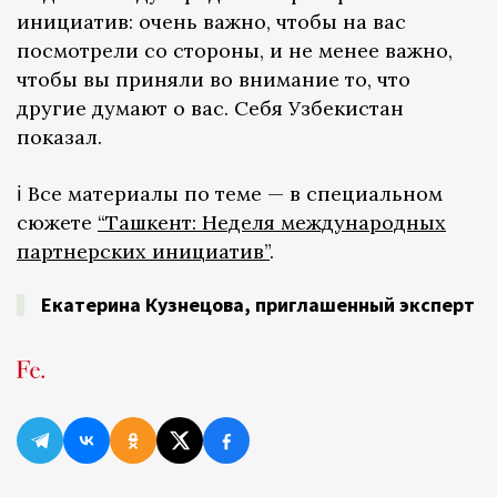
инициатив: очень важно, чтобы на вас
посмотрели со стороны, и не менее важно,
чтобы вы приняли во внимание то, что
другие думают о вас. Себя Узбекистан
показал.
ℹ️ Все материалы по теме — в специальном
сюжете
“Ташкент: Неделя международных
партнерских инициатив”
.
Екатерина Кузнецова, приглашенный эксперт