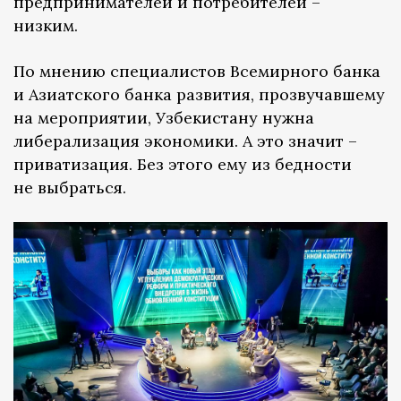
предпринимателей и потребителей –
низким.
По мнению специалистов Всемирного банка
и Азиатского банка развития, прозвучавшему
на мероприятии, Узбекистану нужна
либерализация экономики. А это значит –
приватизация. Без этого ему из бедности
не выбраться.