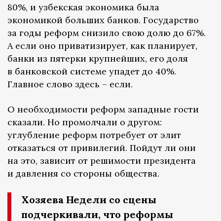
80%, и узбекская экономика была
экономикой больших банков. Государство
за годы реформ снизило свою долю до 67%.
А если оно приватизирует, как планирует,
банки из пятерки крупнейших, его доля
в банковской системе упадет до 40%.
Главное слово здесь – если.
О необходимости реформ западные гости
сказали. Но промолчали о другом:
углубление реформ потребует от элит
отказаться от привилегий. Пойдут ли они
на это, зависит от решимости президента
и давления со стороны общества.
Хозяева Недели со сцены
подчеркивали, что реформы