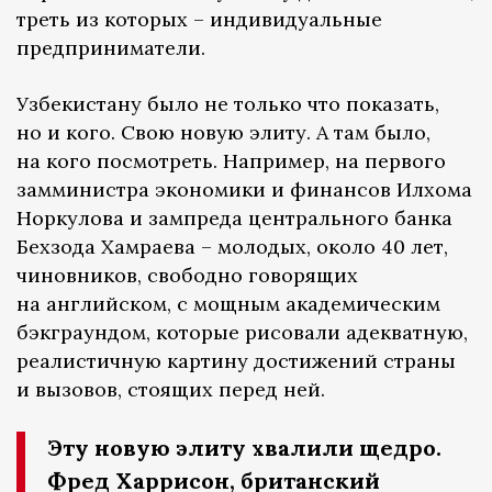
треть из которых – индивидуальные
предприниматели.
Узбекистану было не только что показать,
но и кого. Свою новую элиту. А там было,
на кого посмотреть. Например, на первого
замминистра экономики и финансов Илхома
Норкулова и зампреда центрального банка
Бехзода Хамраева – молодых, около 40 лет,
чиновников, свободно говорящих
на английском, с мощным академическим
бэкграундом, которые рисовали адекватную,
реалистичную картину достижений страны
и вызовов, стоящих перед ней.
Эту новую элиту хвалили щедро.
Фред Харрисон, британский