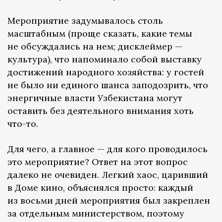
Мероприятие задумывалось столь
масштабным (проще сказать, какие темы
не обсуждались на нем; дисклеймер —
культура), что напоминало собой выставку
достижений народного хозяйства: у гостей
не было ни единого шанса заподозрить, что
энергичные власти Узбекистана могут
оставить без деятельного внимания хоть
что-то.
Для чего, а главное — для кого проводилось
это мероприятие? Ответ на этот вопрос
далеко не очевиден. Легкий хаос, царивший
в Доме кино, объяснялся просто: каждый
из восьми дней мероприятия был закреплен
за отдельным министерством, поэтому