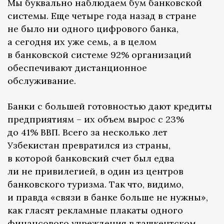
Мы буквально наблюдаем бум банковской
системы. Еще четыре года назад в стране
не было ни одного цифрового банка,
а сегодня их уже семь, а в целом
в банковской системе 92% организаций
обеспечивают дистанционное
обслуживание.
Банки с большей готовностью дают кредиты
предприятиям – их объем вырос с 23%
до 41% ВВП. Всего за несколько лет
Узбекистан превратился из страны,
в которой банковский счет был едва
ли не привилегией, в один из центров
банковского туризма. Так что, видимо,
и правда «связи в банке больше не нужны»,
как гласят рекламные плакаты одного
финансового учреждения в ташкентском