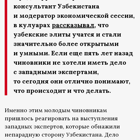
консультант Узбекистана
и модератор экономической сессии,
в кулуарах
рассказывал
, что
узбекские элиты учатся и стали
значительно более открытыми
и умными. Если еще пять лет назад
чиновники не хотели иметь дело
с западными экспертами,
то сегодня они отлично понимают,
что происходит и что делать.
Именно этим молодым чиновникам
пришлось реагировать на выступления
западных экспертов, которые обнажили
непарадную сторону Узбекистана. Дело