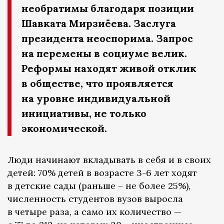
необратимы благодаря позиции
Шавката Мирзиёева. Заслуга
президента неоспорима. Запрос
на перемены в социуме велик.
Реформы находят живой отклик
в обществе, что проявляется
на уровне индивидуальной
инициативы, не только
экономической.
Люди начинают вкладывать в себя и в своих
детей: 70% детей в возрасте 3-6 лет ходят
в детские сады (раньше – не более 25%),
численность студентов вузов выросла
в четыре раза, а само их количество —