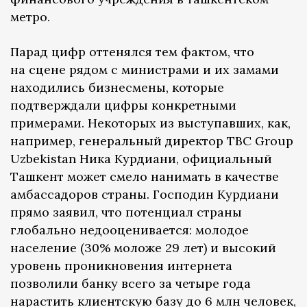
метро.
Парад цифр оттенялся тем фактом, что
на сцене рядом с министрами и их замами
находились бизнесмены, которые
подтверждали цифры конкретными
примерами. Некоторых из выступавших, как,
например, генеральный директор TBC Group
Uzbekistan Ника Курдиани, официальный
Ташкент может смело нанимать в качестве
амбассадоров страны. Господин Курдиани
прямо заявил, что потенциал страны
глобально недооценивается: молодое
население (30% моложе 29 лет) и высокий
уровень проникновения интернета
позволили банку всего за четыре года
нарастить клиентскую базу до 6 млн человек,