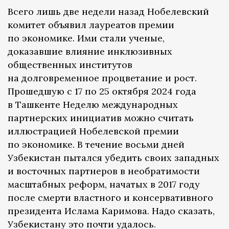
Всего лишь две недели назад Нобелевский
комитет объявил лауреатов премии
по экономике. Ими стали ученые,
доказавшие влияние инклюзивных
общественных институтов
на долговременное процветание и рост.
Прошедшую с 17 по 25 октября 2024 года
в Ташкенте Неделю международных
партнерских инициатив можно считать
иллюстрацией Нобелевской премии
по экономике. В течение восьми дней
Узбекистан пытался убедить своих западных
и восточных партнеров в необратимости
масштабных реформ, начатых в 2017 году
после смерти властного и консервативного
президента Ислама Каримова. Надо сказать,
Узбекистану это почти удалось.