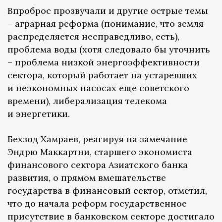
Впроброс прозвучали и другие острые темы
– аграрная реформа (понимание, что земля
распределяется несправедливо, есть),
проблема воды (хотя следовало бы уточнить
– проблема низкой энергоэффективности
сектора, который работает на устаревших
и неэкономных насосах еще советского
времени), либерализация телекома
и энергетики.
Бехзод Хамраев, реагируя на замечание
Эндрю Маккартни, старшего экономиста
финансового сектора Азиатского банка
развития, о прямом вмешательстве
государства в финансовый сектор, отметил,
что до начала реформ государственное
присутствие в банковском секторе достигало