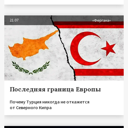
21.07
«Фергана»
Последняя граница Европы
Почему Турция никогда не откажется
от Северного Кипра