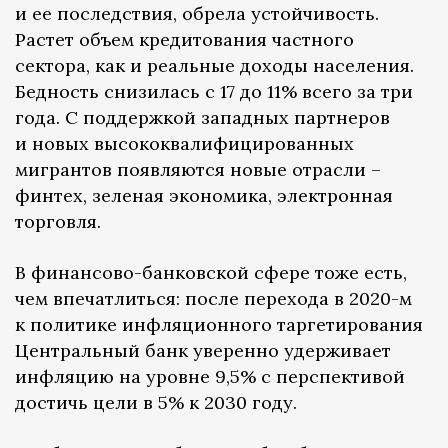
и ее последствия, обрела устойчивость.
Растет объем кредитования частного
сектора, как и реальные доходы населения.
Бедность снизилась с 17 до 11% всего за три
года. С поддержкой западных партнеров
и новых высококвалифицированных
мигрантов появляются новые отрасли –
финтех, зеленая экономика, электронная
торговля.
В финансово-банковской сфере тоже есть,
чем впечатлиться: после перехода в 2020-м
к политике инфляционного таргетирования
Центральный банк уверенно удерживает
инфляцию на уровне 9,5% с перспективой
достичь цели в 5% к 2030 году.