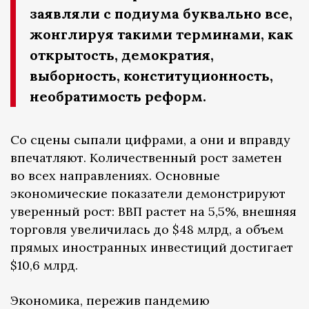
заявляли с подиума буквально все,
жонглируя такими терминами, как
открытость, демократия,
выборность, конституционность,
необратимость реформ.
Со сцены сыпали цифрами, а они и вправду
впечатляют. Количественный рост заметен
во всех направлениях. Основные
экономические показатели демонстрируют
уверенный рост: ВВП растет на 5,5%, внешняя
торговля увеличилась до $48 млрд, а объем
прямых иностранных инвестиций достигает
$10,6 млрд.
Экономика, пережив пандемию