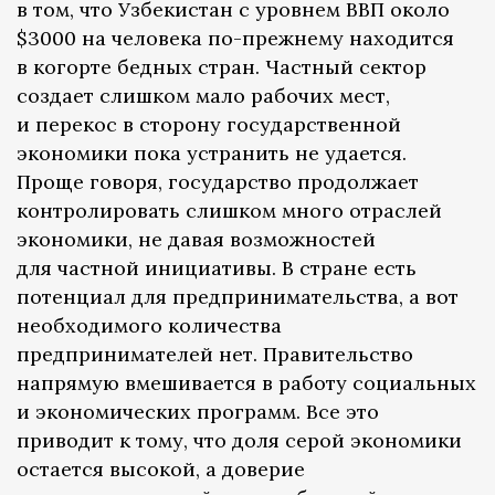
в том, что Узбекистан с уровнем ВВП около
$3000 на человека по-прежнему находится
в когорте бедных стран. Частный сектор
создает слишком мало рабочих мест,
и перекос в сторону государственной
экономики пока устранить не удается.
Проще говоря, государство продолжает
контролировать слишком много отраслей
экономики, не давая возможностей
для частной инициативы. В стране есть
потенциал для предпринимательства, а вот
необходимого количества
предпринимателей нет. Правительство
напрямую вмешивается в работу социальных
и экономических программ. Все это
приводит к тому, что доля серой экономики
остается высокой, а доверие