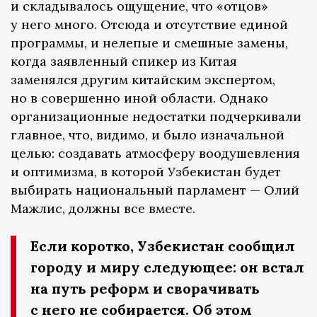
и складывалось ощущение, что «отцов»
у него много. Отсюда и отсутствие единой
программы, и нелепые и смешные замены,
когда заявленный спикер из Китая
заменялся другим китайским экспертом,
но в совершенно иной области. Однако
организационные недостатки подчеркивали
главное, что, видимо, и было изначальной
целью: создавать атмосферу воодушевления
и оптимизма, в которой Узбекистан будет
выбирать национальный парламент — Олий
Мажлис, должны все вместе.
Если коротко, Узбекистан сообщил
городу и миру следующее: он встал
на путь реформ и сворачивать
с него не собирается. Об этом