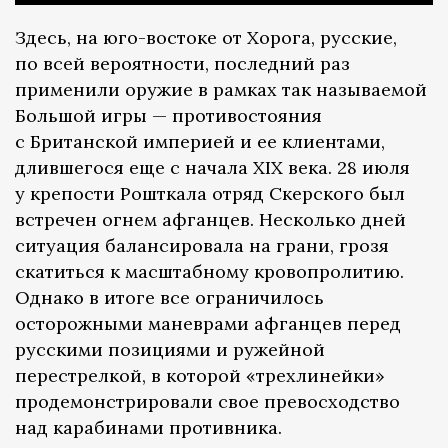
Здесь, на юго-востоке от Хорога, русские,
по всей вероятности, последний раз
применили оружие в рамках так называемой
Большой игры — противостояния
с Британской империей и ее клиентами,
длившегося еще с начала XIX века. 28 июля
у крепости Рошткала отряд Скерского был
встречен огнем афганцев. Несколько дней
ситуация балансировала на грани, грозя
скатиться к масштабному кровопролитию.
Однако в итоге все ограничилось
осторожными маневрами афганцев перед
русскими позициями и ружейной
перестрелкой, в которой «трехлинейки»
продемонстрировали свое превосходство
над карабинами противника.