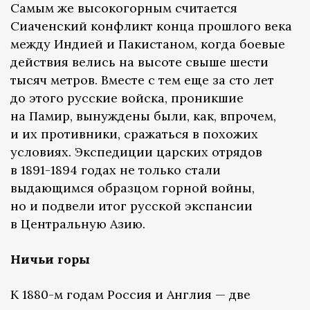
Самым же высокогорным считается
Сиаченский конфликт конца прошлого века
между Индией и Пакистаном, когда боевые
действия велись на высоте свыше шести
тысяч метров. Вместе с тем еще за сто лет
до этого русские войска, проникшие
на Памир, вынуждены были, как, впрочем,
и их противники, сражаться в похожих
условиях. Экспедиции царских отрядов
в 1891-1894 годах не только стали
выдающимся образцом горной войны,
но и подвели итог русской экспансии
в Центральную Азию.
Ничьи горы
К 1880-м годам Россия и Англия — две