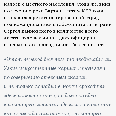
налоги с местного населения. Сюда же, вниз
по течению реки Бартанг, летом 1893 года
отправился рекогносцировочный отряд
под командованием штабс-капитана гвардии
Сергея Ванновского в количестве всего
десяти рядовых чинов, двух офицеров
и нескольких проводников. Тагеев пишет:
«Этот переход был чем-то необычайным.
Узкие искусственные карнизы пролегали
по совершенно отвесным скалам,
и не только лошади не могли проходить
здесь навьюченными, но даже и седла
в некоторых местах задевали за каменные
выступы и давали толчки, от которых