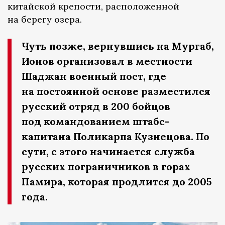
китайской крепости, расположенной
на берегу озера.
Чуть позже, вернувшись на Мургаб,
Ионов организовал в местности
Шаджан военный пост, где
на постоянной основе разместился
русский отряд в 200 бойцов
под командованием штабс-
капитана Поликарпа Кузнецова.
По
сути, с этого начинается служба
русских пограничников в горах
Памира, которая продлится до 2005
года.