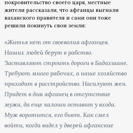
покровительство своего царя, местные
жители рассказали, что афганцы выгнали
ваханского правителя и сами они тоже
решили покинуть свои земли:
«Житья нет от своеволия афганцев.
Наших людей берут в рабство.
Заставляют строить дороги в Бадахшане.
Требуют много рабочих, а наше хозяйство
приходит в расстройство. Насилуют жен.
Придет в дом афганец в отсутствие
мужа, да еще калоши оставит у входа.
Муж воротится, его бьют. Как смел
войти, когда видел у дверей афганские