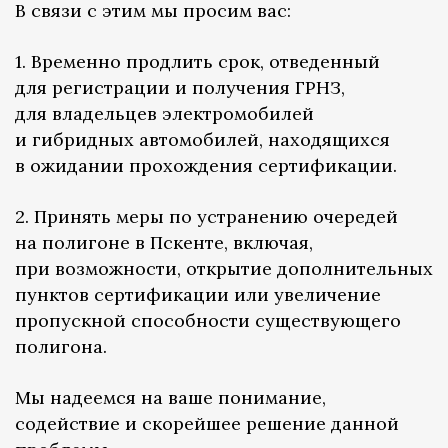
В связи с этим мы просим вас:
1. Временно продлить срок, отведенный
для регистрации и получения ГРНЗ,
для владельцев электромобилей
и гибридных автомобилей, находящихся
в ожидании прохождения сертификации.
2. Принять меры по устранению очередей
на полигоне в Пскенте, включая,
при возможности, открытие дополнительных
пунктов сертификации или увеличение
пропускной способности существующего
полигона.
Мы надеемся на ваше понимание,
содействие и скорейшее решение данной