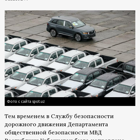
Фото с сайта spot.uz
Тем временем в Службу безопасности
дорожного движения Департамента
общественной безопасности МВД