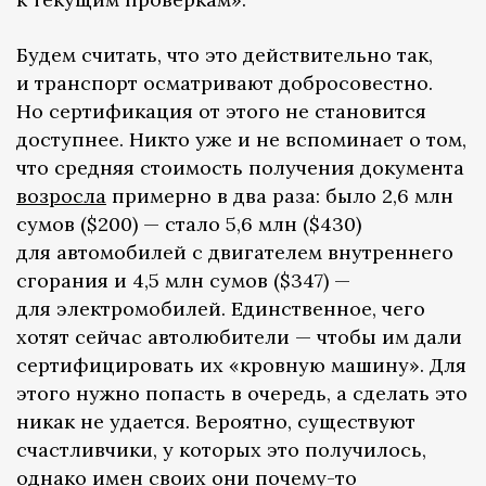
Будем считать, что это действительно так,
и транспорт осматривают добросовестно.
Но сертификация от этого не становится
доступнее. Никто уже и не вспоминает о том,
что средняя стоимость получения документа
возросла
примерно в два раза: было 2,6 млн
сумов ($200) — стало 5,6 млн ($430)
для автомобилей с двигателем внутреннего
сгорания и 4,5 млн сумов ($347) —
для электромобилей. Единственное, чего
хотят сейчас автолюбители — чтобы им дали
сертифицировать их «кровную машину». Для
этого нужно попасть в очередь, а сделать это
никак не удается. Вероятно, существуют
счастливчики, у которых это получилось,
однако имен своих они почему-то