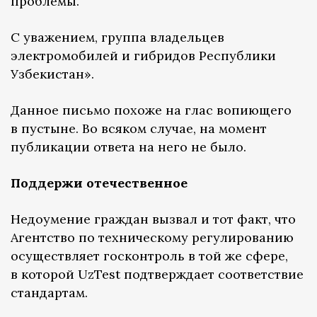
проблемы.
С уважением, группа владельцев
электромобилей и гибридов Республики
Узбекистан».
Данное письмо похоже на глас вопиющего
в пустыне. Во всяком случае, на момент
публикации ответа на него не было.
Поддержи отечественное
Недоумение граждан вызвал и тот факт, что
Агентство по техническому регулированию
осуществляет госконтроль в той же сфере,
в которой UzTest подтверждает соответствие
стандартам.