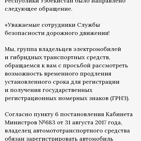
Республики Узбекистан было направлено
следующее обращение.
«Уважаемые сотрудники Службы
безопасности дорожного движения!
Мы, группа владельцев электромобилей
и гибридных транспортных средств,
обращаемся к вам с просьбой рассмотреть
возможность временного продления
установленного срока для регистрации
и получения государственных
регистрационных номерных знаков (ГРНЗ).
Согласно пункту 6 постановления Кабинета
Министров №683 от 31 августа 2017 года,
владелец автомототранспортного средства
обязан зарегистрировать автомобиль