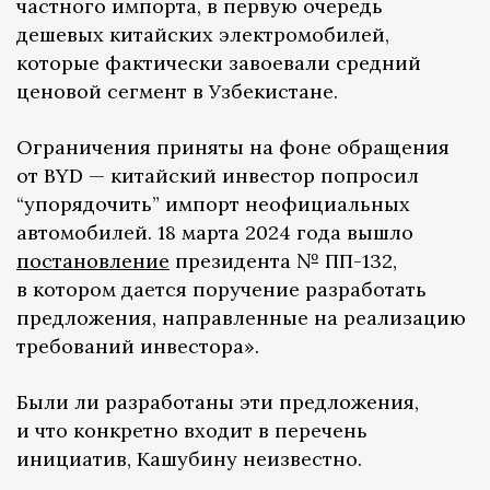
частного импорта, в первую очередь
дешевых китайских электромобилей,
которые фактически завоевали средний
ценовой сегмент в Узбекистане.
Ограничения приняты на фоне обращения
от BYD — китайский инвестор попросил
“упорядочить” импорт неофициальных
автомобилей. 18 марта 2024 года вышло
постановление
президента № ПП-132,
в котором дается поручение разработать
предложения, направленные на реализацию
требований инвестора».
Были ли разработаны эти предложения,
и что конкретно входит в перечень
инициатив, Кашубину неизвестно.