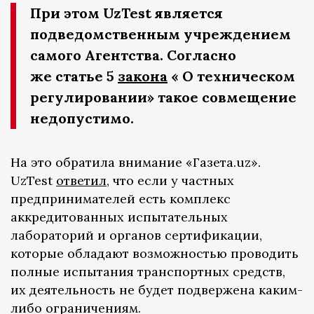
При этом UzTest является
подведомственным учреждением
самого Агентства. Согласно
же статье 5
закона
« О техническом
регулировании» такое совмещение
недопустимо.
На это обратила внимание «Газета.uz».
UzTest
ответил
, что если у частных
предпринимателей есть комплекс
аккредитованных испытательных
лабораторий и органов сертификации,
которые обладают возможностью проводить
полные испытания транспортных средств,
их деятельность не будет подвержена каким-
либо ограничениям.