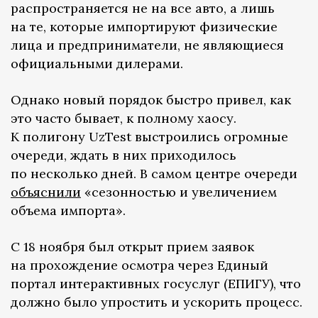
распространяется не на все авто, а лишь
на те, которые импортируют физические
лица и предприниматели, не являющиеся
официальными дилерами.
Однако новый порядок быстро привел, как
это часто бывает, к полному хаосу.
К полигону UzTest выстроились огромные
очереди, ждать в них приходилось
по несколько дней. В самом центре очереди
объяснили
«сезонностью и увеличением
объема импорта».
С 18 ноября был открыт прием заявок
на прохождение осмотра через Единый
портал интерактивных госуслуг (ЕПИГУ), что
должно было упростить и ускорить процесс.