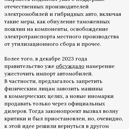
отечественных производителей
электромобилей и гибридных авто, включая
такие меры, как обнуление таможенных
пошлин на компоненты, освобождение
электротранспорта местного производства
от утилизационного сбора и прочее.
Более того, в декабре 2023 года
правительство уже
обсуждало
намерение
ужесточить импорт автомобилей.
В частности, предлагалось запретить
физическим лицам завозить машины
в коммерческих целях, а новые иномарки
продавать только через официальных
дилеров. Тогда законопроект вызвал волну
критики и был приостановлен, но, очевидно,
к этой идее решили вернуться в другом