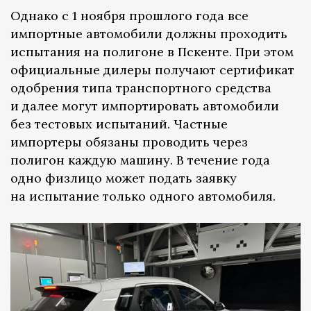
Однако с 1 ноября прошлого года все
импортные автомобили должны проходить
испытания на полигоне в Пскенте. При этом
официальные дилеры получают сертификат
одобрения типа транспортного средства
и далее могут импортировать автомобили
без тестовых испытаний. Частные
импортеры обязаны проводить через
полигон каждую машину. В течение года
одно физлицо может подать заявку
на испытание только одного автомобиля.