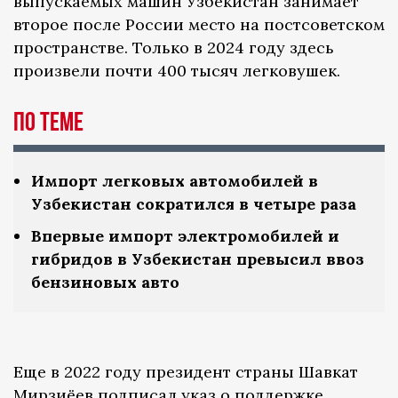
выпускаемых машин Узбекистан занимает
второе после России место на постсоветском
пространстве. Только в 2024 году здесь
произвели почти 400 тысяч легковушек.
По теме
Импорт легковых автомобилей в
Узбекистан сократился в четыре раза
Впервые импорт электромобилей и
гибридов в Узбекистан превысил ввоз
бензиновых авто
Еще в 2022 году президент страны Шавкат
Мирзиёев подписал указ о поддержке