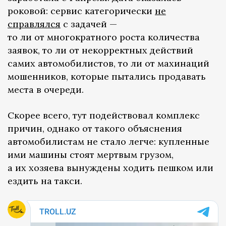
роковой: сервис категорически
не
справлялся
с задачей —
то ли от многократного роста количества
заявок, то ли от некорректных действий
самих автомобилистов, то ли от махинаций
мошенников, которые пытались продавать
места в очереди.
Скорее всего, тут подействовал комплекс
причин, однако от такого объяснения
автомобилистам не стало легче: купленные
ими машины стоят мертвым грузом,
а их хозяева вынуждены ходить пешком или
ездить на такси.