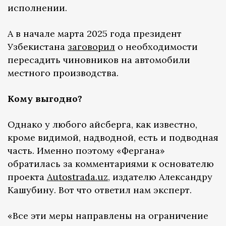
исполнении.
А в начале марта 2025 года президент
Узбекистана
заговорил
о необходимости
пересадить чиновников на автомобили
местного производства.
Кому выгодно?
Однако у любого айсберга, как известно,
кроме видимой, надводной, есть и подводная
часть. Именно поэтому «Фергана»
обратилась за комментариями к основателю
проекта
Autostrada.uz
, издателю Александру
Кашубину. Вот что ответил нам эксперт.
«Все эти меры направлены на ограничение