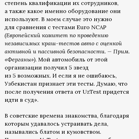
степень квалификации их сотрудников,
а также какое именно оборудование они
используют. В моем случае это нужно
для сравнения с тестами Euro NCAP
(Европейский комитет по проведению
независимых краш-тестов авто с оценкой
активной и пассивной безопасности. — Прим.
«Ферганы»)
. Мой автомобиль от этой
организации получил 5 звезд
из 5 возможных. И если я не ошибаюсь,
Узбекистан признает эти тесты. Думаю, что
после получения ответа от UzTest придется
идти в суд».
В советские времена знакомства, благодаря
которым удавалось устраивать дела,
назывались блатом и кумовством.