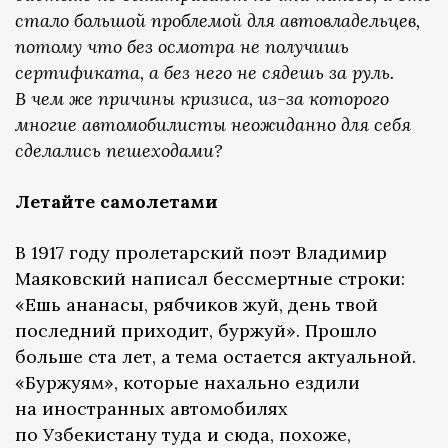
стало большой проблемой для автовладельцев,
потому что без осмотра не получишь
сертификата, а без него не сядешь за руль.
В чем же причины кризиса, из-за которого
многие автомобилисты неожиданно для себя
сделались пешеходами?
Летайте самолетами
В 1917 году пролетарский поэт Владимир
Маяковский написал бессмертные строки:
«Ешь ананасы, рябчиков жуй, день твой
последний приходит, буржуй». Прошло
больше ста лет, а тема остается актуальной.
«Буржуям», которые нахально ездили
на иностранных автомобилях
по Узбекистану туда и сюда, похоже,