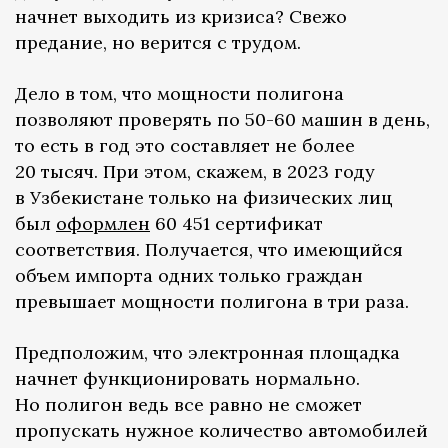
начнет выходить из кризиса? Свежо
предание, но верится с трудом.
Дело в том, что мощности полигона
позволяют проверять по 50-60 машин в день,
то есть в год это составляет не более
20 тысяч. При этом, скажем, в 2023 году
в Узбекистане только на физических лиц
был
оформлен
60 451 сертификат
соответствия. Получается, что имеющийся
объем импорта одних только граждан
превышает мощности полигона в три раза.
Предположим, что электронная площадка
начнет функционировать нормально.
Но полигон ведь все равно не сможет
пропускать нужное количество автомобилей