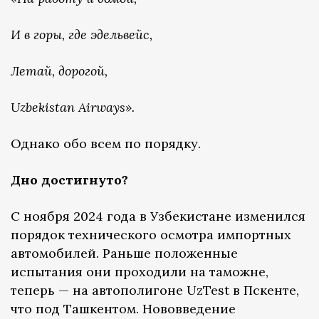
И в горы, где эдельвейс,
Летай, дорогой,
Uzbekistan Airways».
Однако обо всем по порядку.
Дно достигнуто?
С ноября 2024 года в Узбекистане изменился
порядок технического осмотра импортных
автомобилей. Раньше положенные
испытания они проходили на таможне,
теперь — на автополигоне UzTest в Пскенте,
что под Ташкентом. Нововведение