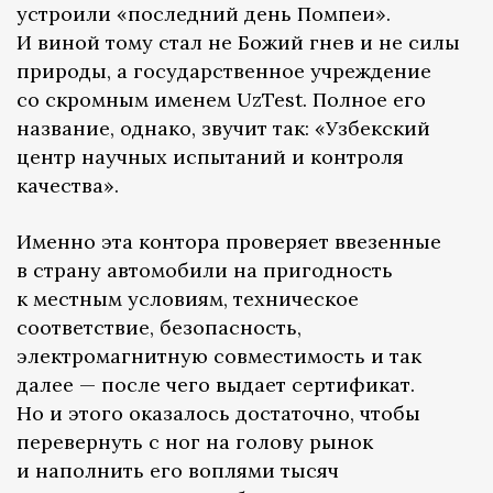
устроили «последний день Помпеи».
И виной тому стал не Божий гнев и не силы
природы, а государственное учреждение
со скромным именем UzTest. Полное его
название, однако, звучит так: «Узбекский
центр научных испытаний и контроля
качества».
Именно эта контора проверяет ввезенные
в страну автомобили на пригодность
к местным условиям, техническое
соответствие, безопасность,
электромагнитную совместимость и так
далее — после чего выдает сертификат.
Но и этого оказалось достаточно, чтобы
перевернуть с ног на голову рынок
и наполнить его воплями тысяч