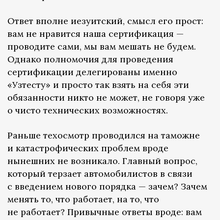
Ответ вполне иезуитский, смысл его прост:
вам не нравится наша сертификация —
проводите сами, мы вам мешать не будем.
Однако полномочия для проведения
сертификации делегированы именно
«Узтесту» и просто так взять на себя эти
обязанности никто не может, не говоря уже
о чисто технических возможностях.
Раньше техосмотр проводился на таможне
и катастрофических проблем вроде
нынешних не возникало. Главный вопрос,
который терзает автомобилистов в связи
с введением нового порядка — зачем? Зачем
менять то, что работает, на то, что
не работает? Привычные ответы вроде: вам