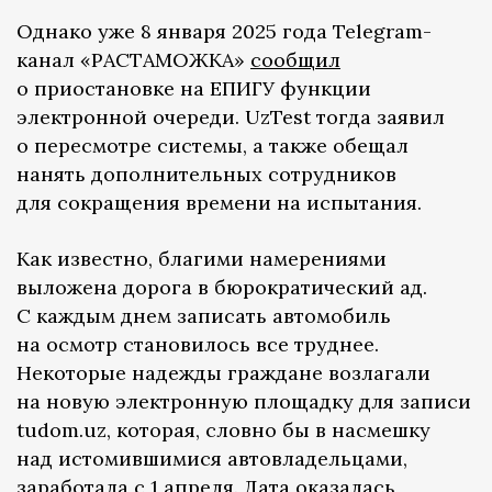
Однако уже 8 января 2025 года Telegram-
канал «РАСТАМОЖКА»
сообщил
о приостановке на ЕПИГУ функции
электронной очереди. UzTest тогда заявил
о пересмотре системы, а также обещал
нанять дополнительных сотрудников
для сокращения времени на испытания.
Как известно, благими намерениями
выложена дорога в бюрократический ад.
С каждым днем записать автомобиль
на осмотр становилось все труднее.
Некоторые надежды граждане возлагали
на новую электронную площадку для записи
tudom.uz, которая, словно бы в насмешку
над истомившимися автовладельцами,
заработала с 1 апреля. Дата оказалась