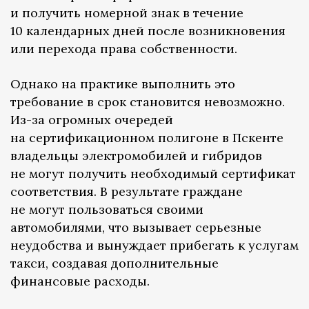
и получить номерной знак в течение
10 календарных дней после возникновения
или перехода права собственности.
Однако на практике выполнить это
требование в срок становится невозможно.
Из-за огромных очередей
на сертификационном полигоне в Пскенте
владельцы электромобилей и гибридов
не могут получить необходимый сертификат
соответствия. В результате граждане
не могут пользоваться своими
автомобилями, что вызывает серьезные
неудобства и вынуждает прибегать к услугам
такси, создавая дополнительные
финансовые расходы.