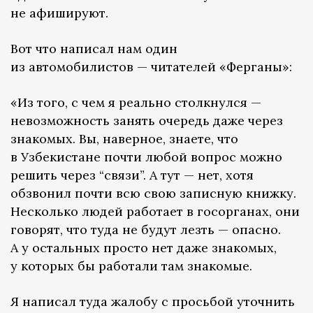
не афишируют.
Вот что написал нам один
из автомобилистов — читателей «Ферганы»:
«Из того, с чем я реально столкнулся —
невозможность занять очередь даже через
знакомых. Вы, наверное, знаете, что
в Узбекистане почти любой вопрос можно
решить через “связи”. А тут — нет, хотя
обзвонил почти всю свою записную книжку.
Несколько людей работает в госорганах, они
говорят, что туда не будут лезть — опасно.
А у остальных просто нет даже знакомых,
у которых бы работали там знакомые.
Я написал туда жалобу с просьбой уточнить