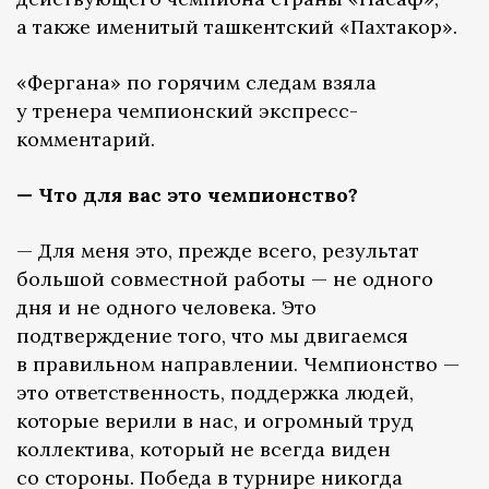
а также именитый ташкентский «Пахтакор».
«Фергана» по горячим следам взяла
у тренера чемпионский экспресс-
комментарий.
— Что для вас это чемпионство?
— Для меня это, прежде всего, результат
большой совместной работы — не одного
дня и не одного человека. Это
подтверждение того, что мы двигаемся
в правильном направлении. Чемпионство —
это ответственность, поддержка людей,
которые верили в нас, и огромный труд
коллектива, который не всегда виден
со стороны. Победа в турнире никогда