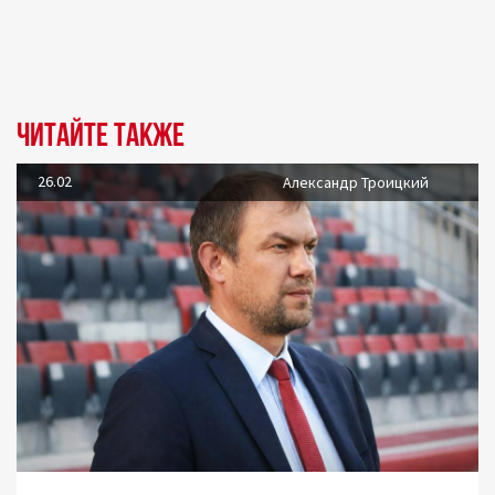
Читайте также
26.02
Александр Троицкий