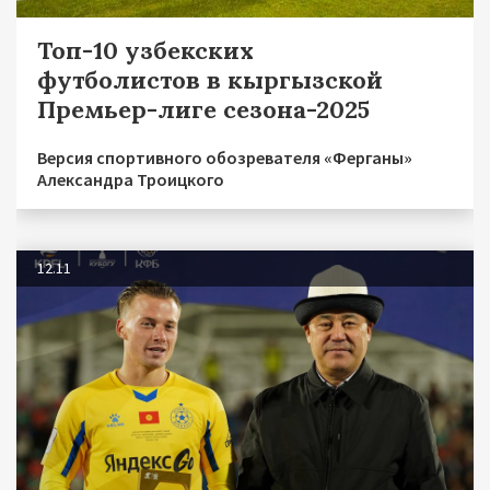
Топ-10 узбекских
футболистов в кыргызской
Премьер-лиге сезона-2025
Версия спортивного обозревателя «Ферганы»
Александра Троицкого
12.11