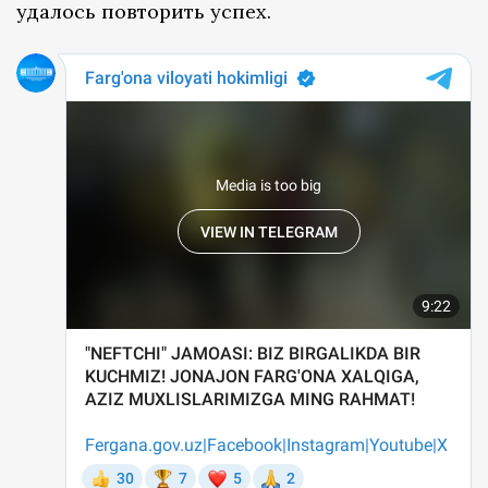
удалось повторить успех.