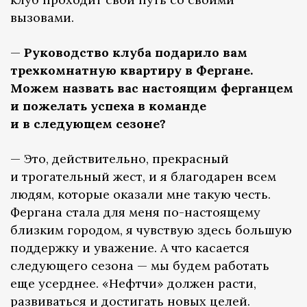
вызовами.
—
Руководство клуба подарило вам
трехкомнатную квартиру в Фергане.
Можем назвать вас настоящим ферганцем
и пожелать успеха в команде
и в следующем сезоне?
— Это, действительно, прекрасный
и трогательный жест, и я благодарен всем
людям, которые оказали мне такую честь.
Фергана стала для меня по-настоящему
близким городом, я чувствую здесь большую
поддержку и уважение. А что касается
следующего сезона — мы будем работать
еще усерднее. «Нефтчи» должен расти,
развиваться и достигать новых целей.