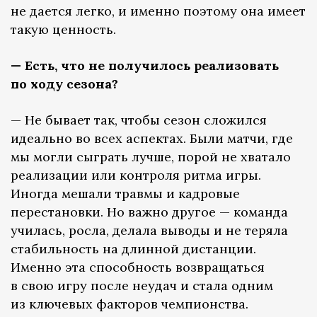
не дается легко, и именно поэтому она имеет
такую ценность.
— Есть, что не получилось реализовать
по ходу сезона?
— Не бывает так, чтобы сезон сложился
идеально во всех аспектах. Были матчи, где
мы могли сыграть лучше, порой не хватало
реализации или контроля ритма игры.
Иногда мешали травмы и кадровые
перестановки. Но важно другое — команда
училась, росла, делала выводы и не теряла
стабильность на длинной дистанции.
Именно эта способность возвращаться
в свою игру после неудач и стала одним
из ключевых факторов чемпионства.