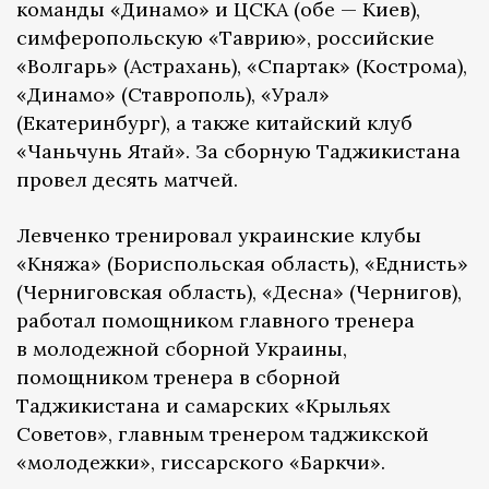
команды «Динамо» и ЦСКА (обе — Киев),
симферопольскую «Таврию», российские
«Волгарь» (Астрахань), «Спартак» (Кострома),
«Динамо» (Ставрополь), «Урал»
(Екатеринбург), а также китайский клуб
«Чаньчунь Ятай». За сборную Таджикистана
провел десять матчей.
Левченко тренировал украинские клубы
«Княжа» (Бориспольская область), «Еднисть»
(Черниговская область), «Десна» (Чернигов),
работал помощником главного тренера
в молодежной сборной Украины,
помощником тренера в сборной
Таджикистана и самарских «Крыльях
Советов», главным тренером таджикской
«молодежки», гиссарского «Баркчи».