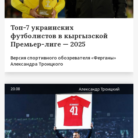
Топ-7 украинских
футболистов в кыргызской
Премьер-лиге — 2025
Версия спортивного обозревателя «Ферганы»
Александра Троицкого
20.08
Александр Троицкий