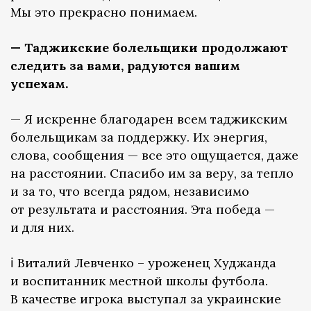
Мы это прекрасно понимаем.
— Таджикские болельщики продолжают
следить за вами, радуются вашим
успехам.
— Я искренне благодарен всем таджикским
болельщикам за поддержку. Их энергия,
слова, сообщения — все это ощущается, даже
на расстоянии. Спасибо им за веру, за тепло
и за то, что всегда рядом, независимо
от результата и расстояния. Эта победа —
и для них.
ℹ️ Виталий Левченко – уроженец Худжанда
и воспитанник местной школы футбола.
В качестве игрока выступал за украинские