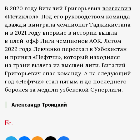
В 2020 году Виталий Григорьевич
возглавил
«Истиклол». Под его руководством команда
дважды выиграла чемпионат Таджикистана
и в 2021 году впервые в истории вышла
в плей-офф Лиги чемпионов АФК. Летом
2022 года Левченко переехал в Узбекистан
и принял «Нефтчи», который находился
на грани вылета из высшей лиги. Виталий
Григорьевич спас команду. А на следующий
год «Нефтчи» стал пятым и до последнего
боролся за медали узбекской Суперлиги.
Александр Троицкий