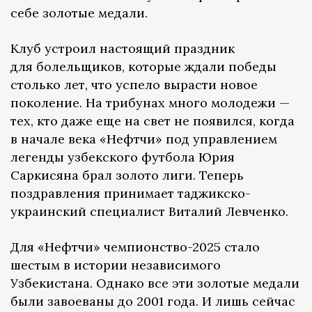
себе золотые медали.
Клуб устроил настоящий праздник
для болельщиков, которые ждали победы
столько лет, что успело вырасти новое
поколение. На трибунах много молодежи —
тех, кто даже еще на свет не появился, когда
в начале века «Нефтчи» под управлением
легенды узбекского футбола Юрия
Саркисяна брал золото лиги. Теперь
поздравления принимает таджикско-
украинский специалист Виталий Левченко.
Для «Нефтчи» чемпионство-2025 стало
шестым в истории независимого
Узбекистана. Однако все эти золотые медали
были завоеваны до 2001 года. И лишь сейчас