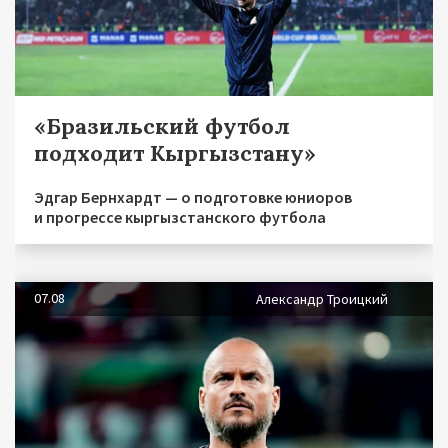
«Бразильский футбол
подходит Кыргызстану»
Эдгар Бернхардт — о подготовке юниоров
и прогрессе кыргызстанского футбола
07.08
Александр Троицкий