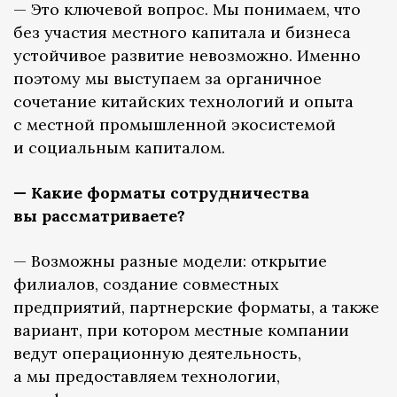
— Это ключевой вопрос. Мы понимаем, что
без участия местного капитала и бизнеса
устойчивое развитие невозможно. Именно
поэтому мы выступаем за органичное
сочетание китайских технологий и опыта
с местной промышленной экосистемой
и социальным капиталом.
— Какие форматы сотрудничества
вы рассматриваете?
— Возможны разные модели: открытие
филиалов, создание совместных
предприятий, партнерские форматы, а также
вариант, при котором местные компании
ведут операционную деятельность,
а мы предоставляем технологии,