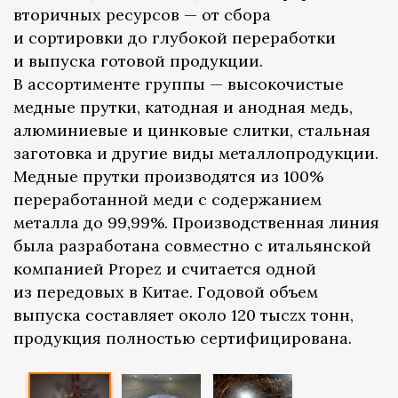
вторичных ресурсов — от сбора
и сортировки до глубокой переработки
и выпуска готовой продукции.
В ассортименте группы — высокочистые
медные прутки, катодная и анодная медь,
алюминиевые и цинковые слитки, стальная
заготовка и другие виды металлопродукции.
Медные прутки производятся из 100%
переработанной меди с содержанием
металла до 99,99%. Производственная линия
была разработана совместно с итальянской
компанией Propez и считается одной
из передовых в Китае. Годовой объем
выпуска составляет около 120 тысzx тонн,
продукция полностью сертифицирована.