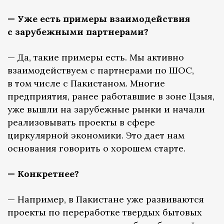
— Уже есть примеры взаимодействия
с зарубежными партнерами?
— Да, такие примеры есть. Мы активно
взаимодействуем с партнерами по ШОС,
в том числе с Пакистаном. Многие
предприятия, ранее работавшие в зоне Цзыя,
уже вышли на зарубежные рынки и начали
реализовывать проекты в сфере
циркулярной экономики. Это дает нам
основания говорить о хорошем старте.
— Конкретнее?
— Например, в Пакистане уже развиваются
проекты по переработке твердых бытовых