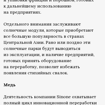
к дальнейшему использованию
на предприятиях.
Отдельного внимания заслуживают
солнечные модули, которые приобретают
все большую популярность в странах
Центральной Азии. Рано или поздно эти
солнечные парки будут выводиться
из эксплуатации, и наличие предприятий,
готовых принять оборудование
на переработку, позволит избежать
появления стихийных свалок.
Медь
Деятельность компании Sinone охватывает
полный цикл инновационной переработки