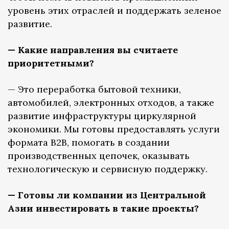
уровень этих отраслей и поддержать зеленое
развитие.
— Какие направления вы считаете
приоритетными?
— Это переработка бытовой техники,
автомобилей, электронных отходов, а также
развитие инфраструктуры циркулярной
экономики. Мы готовы предоставлять услуги
формата B2B, помогать в создании
производственных цепочек, оказывать
технологическую и сервисную поддержку.
— Готовы ли компании из Центральной
Азии инвестировать в такие проекты?