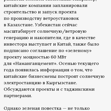
китайские компании запланировали
строительство и запуск проекта
по производству ветроустановок
в Казахстане. Узбекистан сейчас
масштабирует солнечную/ветровую
генерацию и накопители, где в качестве
инвестора выступает и Китай, также было
подписано соглашение по «зеленому»
проекту мощностью 60 МВт
для «Наманганцемент». Осенью текущего
года появилась информация о том, что
китайские бизнесмены построят солнечную
электростанцию в Кыргызстане.
Обсуждаются проекты и с таджикскими
партнерами.
Однако зеленая повестка — не только