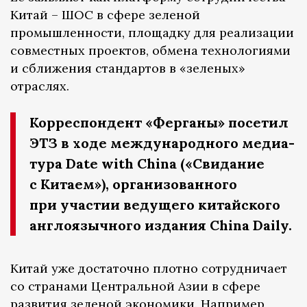
Китай – ШОС в сфере зеленой
промышленности, площадку для реализации
совместных проектов, обмена технологиями
и сближения стандартов в «зеленых»
отраслях.
Корреспондент «Ферганы» посетил
ЭТЗ в ходе международного медиа-
тура Date with China («Свидание
с Китаем»), организованного
при участии ведущего китайского
англоязычного издания China Daily.
Китай уже достаточно плотно сотрудничает
со странами Центральной Азии в сфере
развития зеленой экономики. Например,