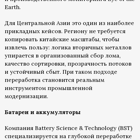
Earth.
Для Центральной Азии это один из наиболее
прикладных кейсов. Региону не требуется
копировать китайские масштабы, чтобы
извлечь пользу: логика вторичных металлов
упирается в организованный сбор лома,
качество сортировки, прозрачность потоков
и устойчивый сбыт. При таком подходе
переработка становится реальным
инструментом промышленной
модернизации.
Батареи и аккумуляторы
Компания Battery Science & Technology (BST)
специализируется на глубокой переработке