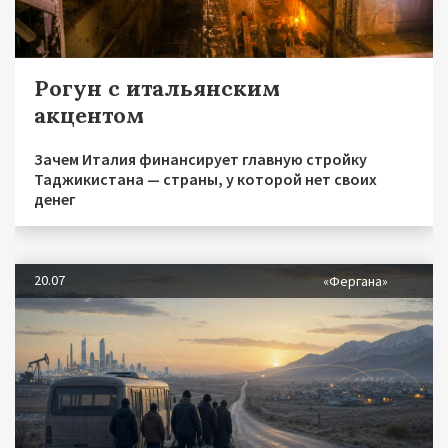
Рогун с итальянским
акцентом
Зачем Италия финансирует главную стройку
Таджикистана — страны, у которой нет своих
денег
20.07
«Фергана»