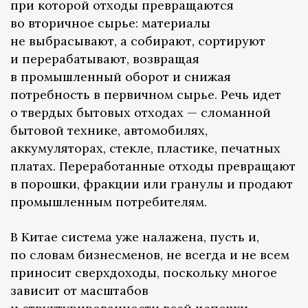
при которой отходы превращаются
во вторичное сырье: материалы
не выбрасывают, а собирают, сортируют
и перерабатывают, возвращая
в промышленный оборот и снижая
потребность в первичном сырье. Речь идет
о твердых бытовых отходах — сломанной
бытовой технике, автомобилях,
аккумуляторах, стекле, пластике, печатных
платах. Переработанные отходы превращают
в порошки, фракции или гранулы и продают
промышленным потребителям.
В Китае система уже налажена, пусть и,
по словам бизнесменов, не всегда и не всем
приносит сверхдоходы, поскольку многое
зависит от масштабов