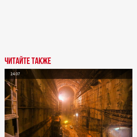
Читайте также
24.07