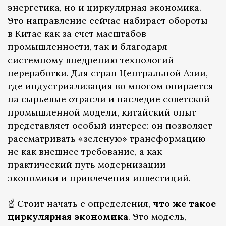
энергетика, но и циркулярная экономика.
Это направление сейчас набирает обороты
в Китае как за счет масштабов
промышленности, так и благодаря
системному внедрению технологий
переработки. Для стран Центральной Азии,
где индустриализация во многом опирается
на сырьевые отрасли и наследие советской
промышленной модели, китайский опыт
представляет особый интерес: он позволяет
рассматривать «зеленую» трансформацию
не как внешнее требование, а как
практический путь модернизации
экономики и привлечения инвестиций.
☝️ Стоит начать с определения,
что же такое
циркулярная экономика
. Это модель,