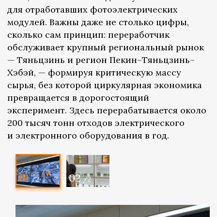
для отработавших фотоэлектрических
модулей. Важны даже не столько цифры,
сколько сам принцип: переработчик
обслуживает крупный региональный рынок
— Тяньцзинь и регион Пекин–Тяньцзинь–
Хэбэй, — формируя критическую массу
сырья, без которой циркулярная экономика
превращается в дорогостоящий
эксперимент. Здесь перерабатывается около
200 тысяч тонн отходов электрического
и электронного оборудования в год.
01
02
/2
/2