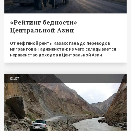
«Рейтинг бедности»
Центральной Азии
От нефтяной ренты Казахстана до переводов
мигрантов в Таджикистан: из чего складывается
неравенство доходов в Центральной Азии
01.07