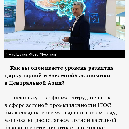
Чжао Шуань. Фото "Ферганы"
— Как вы оцениваете уровень развития
циркулярной и «зеленой» экономики
в Центральной Азии?
— Поскольку Платформа сотрудничества
в сфере зеленой промышленности ШОС
была создана совсем недавно, в этом году,
мы пока не располагаем полной картиной
базового состояния отрасли в странах