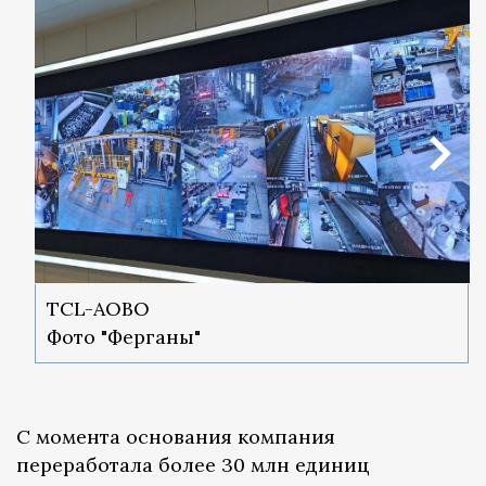
TCL-AOBO
Фото "Ферганы"
С момента основания компания
переработала более 30 млн единиц