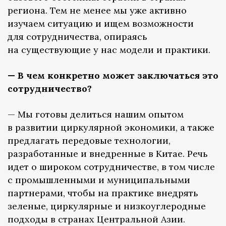
региона. Тем не менее мы уже активно
изучаем ситуацию и ищем возможности
для сотрудничества, опираясь
на существующие у нас модели и практики.
— В чем конкретно может заключаться это
сотрудничество?
— Мы готовы делиться нашим опытом
в развитии циркулярной экономики, а также
предлагать передовые технологии,
разработанные и внедренные в Китае. Речь
идет о широком сотрудничестве, в том числе
с промышленными и муниципальными
партнерами, чтобы на практике внедрять
зеленые, циркулярные и низкоуглеродные
подходы в странах Центральной Азии.