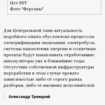
Цех BST
Фото "Ферганы"
Для Центральной Азии актуальность
подобного опыта обусловлена процессом
электрификации экономики: электробусы,
системы накопления энергии и солнечные
проекты будут накапливать отработавшие
аккумуляторы уже в ближайшие годы.
Отсутствие собственной инфраструктуры
переработки в этом случае чревато
зависимостью либо от серого рынка
разборки, либо от внешних исполнителей.
Александр Троицкий