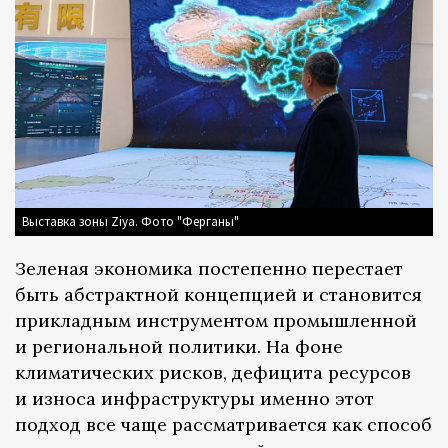
Выставка зоны Ziya. Фото "Ферганы"
Зеленая экономика постепенно перестает
быть абстрактной концепцией и становится
прикладным инструментом промышленной
и региональной политики. На фоне
климатических рисков, дефицита ресурсов
и износа инфраструктуры именно этот
подход все чаще рассматривается как способ