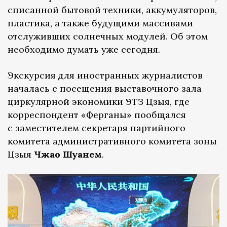
списанной бытовой техники, аккумуляторов,
пластика, а также будущими массивами
отслуживших солнечных модулей. Об этом
необходимо думать уже сегодня.
Экскурсия для иностранных журналистов
началась с посещения выставочного зала
циркулярной экономики ЭТЗ Цзыя, где
корреспондент «Ферганы» пообщался
с заместителем секретаря партийного
комитета административного комитета зоны
Цзыя
Чжао Шуанем
.