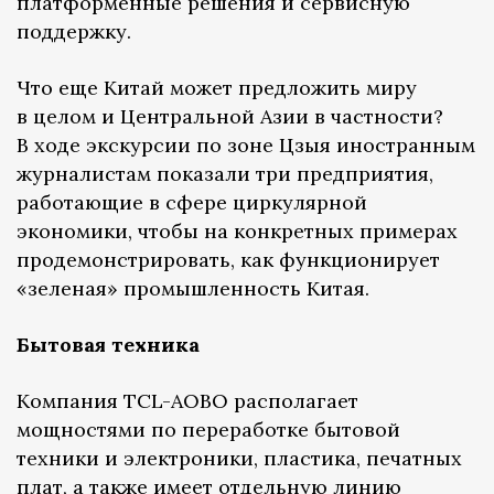
платформенные решения и сервисную
поддержку.
Что еще Китай может предложить миру
в целом и Центральной Азии в частности?
В ходе экскурсии по зоне Цзыя иностранным
журналистам показали три предприятия,
работающие в сфере циркулярной
экономики, чтобы на конкретных примерах
продемонстрировать, как функционирует
«зеленая» промышленность Китая.
Бытовая техника
Компания TCL-AOBO располагает
мощностями по переработке бытовой
техники и электроники, пластика, печатных
плат, а также имеет отдельную линию