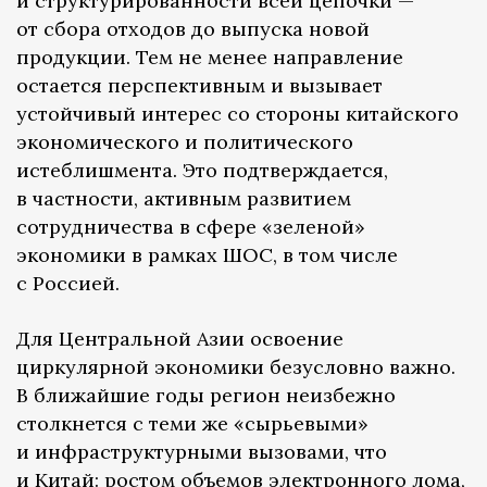
и структурированности всей цепочки —
от сбора отходов до выпуска новой
продукции. Тем не менее направление
остается перспективным и вызывает
устойчивый интерес со стороны китайского
экономического и политического
истеблишмента. Это подтверждается,
в частности, активным развитием
сотрудничества в сфере «зеленой»
экономики в рамках ШОС, в том числе
с Россией.
Для Центральной Азии освоение
циркулярной экономики безусловно важно.
В ближайшие годы регион неизбежно
столкнется с теми же «сырьевыми»
и инфраструктурными вызовами, что
и Китай: ростом объемов электронного лома,