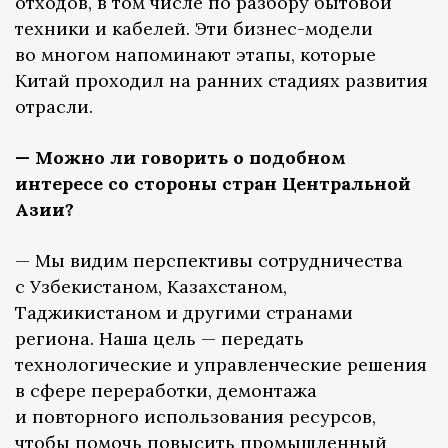
отходов, в том числе по разбору бытовой
техники и кабелей. Эти бизнес-модели
во многом напоминают этапы, которые
Китай проходил на ранних стадиях развития
отрасли.
— Можно ли говорить о подобном
интересе со стороны стран Центральной
Азии?
— Мы видим перспективы сотрудничества
с Узбекистаном, Казахстаном,
Таджикистаном и другими странами
региона. Наша цель — передать
технологические и управленческие решения
в сфере переработки, демонтажа
и повторного использования ресурсов,
чтобы помочь повысить промышленный