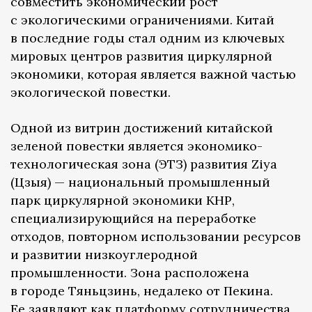
совместить экономический рост
с экологическими ограничениями. Китай
в последние годы стал одним из ключевых
мировых центров развития циркулярной
экономики, которая является важной частью
экологической повестки.
Одной из витрин достижений китайской
зеленой повестки является экономико-
технологическая зона (ЭТЗ) развития Ziya
(Цзыя) — национальный промышленный
парк циркулярной экономики КНР,
специализирующийся на переработке
отходов, повторном использовании ресурсов
и развитии низкоуглеродной
промышленности. Зона расположена
в городе Тяньцзинь, недалеко от Пекина.
Ее заявляют как платформу сотрудничества