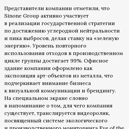
Представители компании отметили, что
Sinone Group активно участвует
в реализации государственной стратегии
по достижению углеродной нейтральности
и пика выбросов, делая ставку на «зеленую
энергию». Уровень повторного
использования отходов в производственном
цикле группы достигает 99%. Офисное
здание компании оформлено как
экспозиция арт-объектов из металла, что
подчеркивает внимание бизнеса
к визуальной коммуникации и брендингу.
На специальном экране словно
в напоминание о том, для чего компания
существует, транслируется видеоролик,
посвященный системе экологического
и производственного мониторинга Eye of the