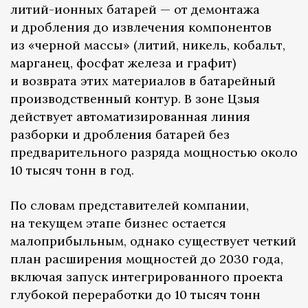
литий-ионных батарей — от демонтажа
и дробления до извлечения компонентов
из «черной массы» (литий, никель, кобальт,
марганец, фосфат железа и графит)
и возврата этих материалов в батарейный
производственный контур. В зоне Цзыя
действует автоматизированная линия
разборки и дробления батарей без
предварительного разряда мощностью около
10 тысяч тонн в год.
По словам представителей компании,
на текущем этапе бизнес остается
малоприбыльным, однако существует четкий
план расширения мощностей до 2030 года,
включая запуск интегрированного проекта
глубокой переработки до 10 тысяч тонн