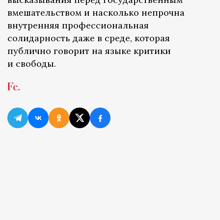
вмешательством и насколько непрочна
внутренняя профессиональная
солидарность даже в среде, которая
публично говорит на языке критики
и свободы.