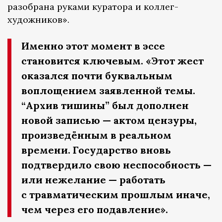
разобрана руками куратора и коллег-
художников».
Именно этот момент в эссе
становится ключевым. «Этот жест
оказался почти буквальным
воплощением заявленной темы.
“Архив тишины” был дополнен
новой записью — актом цензуры,
произведённым в реальном
времени. Государство вновь
подтвердило свою неспособность —
или нежелание — работать
с травматическим прошлым иначе,
чем через его подавление».