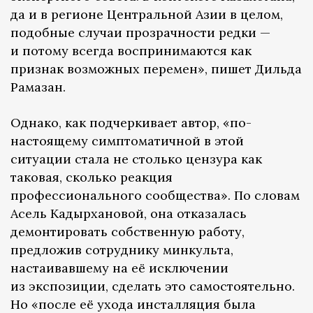
да и в регионе Центральной Азии в целом,
подобные случаи прозрачности редки —
и потому всегда воспринимаются как
признак возможных перемен», пишет Дильда
Рамазан.
Однако, как подчеркивает автор, «по-
настоящему симптоматичной в этой
ситуации стала не столько цензура как
таковая, сколько реакция
профессионального сообщества». По словам
Асель Кадырхановой, она отказалась
демонтировать собственную работу,
предложив сотруднику минкульта,
настаивавшему на её исключении
из экспозиции, сделать это самостоятельно.
Но «после её ухода инсталляция была