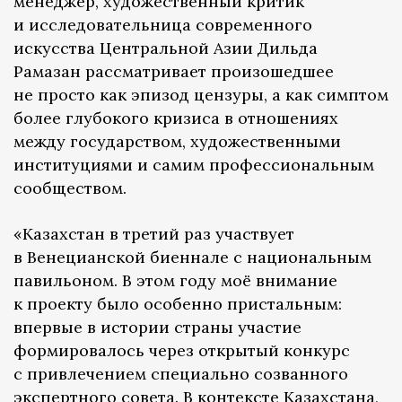
менеджер, художественный критик
и исследовательница современного
искусства Центральной Азии Дильда
Рамазан рассматривает произошедшее
не просто как эпизод цензуры, а как симптом
более глубокого кризиса в отношениях
между государством, художественными
институциями и самим профессиональным
сообществом.
«Казахстан в третий раз участвует
в Венецианской биеннале с национальным
павильоном. В этом году моё внимание
к проекту было особенно пристальным:
впервые в истории страны участие
формировалось через открытый конкурс
с привлечением специально созванного
экспертного совета. В контексте Казахстана,