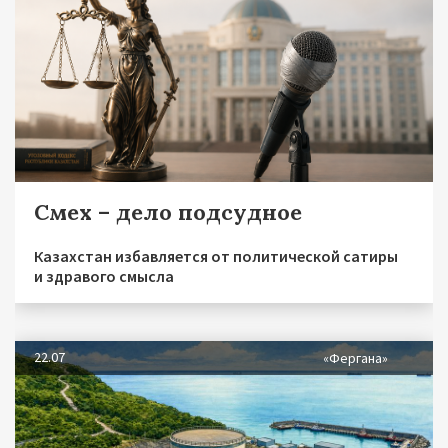
Смех – дело подсудное
Казахстан избавляется от политической сатиры
и здравого смысла
22.07
«Фергана»