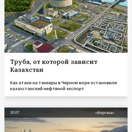
Труба, от которой зависит
Казахстан
Как атаки на танкеры в Черном море остановили
казахстанский нефтяной экспорт
20.07
«Фергана»