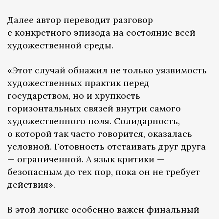
Далее автор переводит разговор
с конкретного эпизода на состояние всей
художественной среды.
«Этот случай обнажил не только уязвимость
художественных практик перед
государством, но и хрупкость
горизонтальных связей внутри самого
художественного поля. Солидарность,
о которой так часто говорится, оказалась
условной. Готовность отстаивать друг друга
— ограниченной. А язык критики —
безопасным до тех пор, пока он не требует
действия».
В этой логике особенно важен финальный