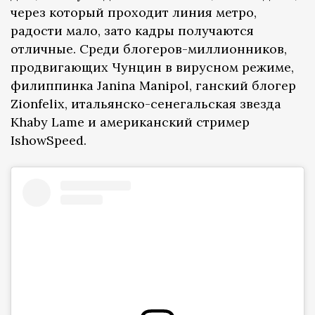
через который проходит линия метро,
радости мало, зато кадры получаются
отличные. Среди блогеров-миллионников,
продвигающих Чунцин в вирусном режиме,
филиппинка Janina Manipol, ганский блогер
Zionfelix, итальянско-сенегальская звезда
Khaby Lame и американский стример
IshowSpeed.