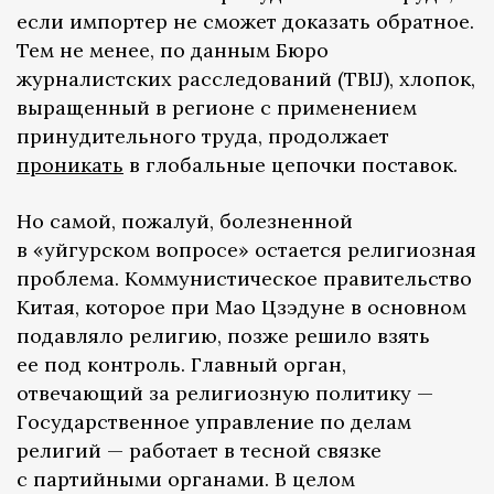
если импортер не сможет доказать обратное.
Тем не менее, по данным Бюро
журналистских расследований (TBIJ), хлопок,
выращенный в регионе с применением
принудительного труда, продолжает
проникать
в глобальные цепочки поставок.
Но самой, пожалуй, болезненной
в «уйгурском вопросе» остается религиозная
проблема. Коммунистическое правительство
Китая, которое при Мао Цзэдуне в основном
подавляло религию, позже решило взять
ее под контроль. Главный орган,
отвечающий за религиозную политику —
Государственное управление по делам
религий — работает в тесной связке
с партийными органами. В целом