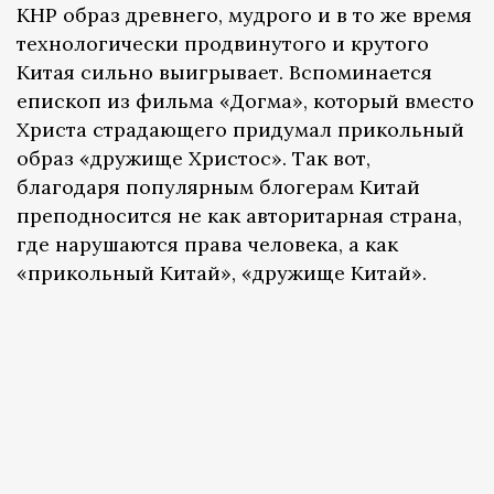
КНР образ древнего, мудрого и в то же время
технологически продвинутого и крутого
Китая сильно выигрывает. Вспоминается
епископ из фильма «Догма», который вместо
Христа страдающего придумал прикольный
образ «дружище Христос». Так вот,
благодаря популярным блогерам Китай
преподносится не как авторитарная страна,
где нарушаются права человека, а как
«прикольный Китай», «дружище Китай».