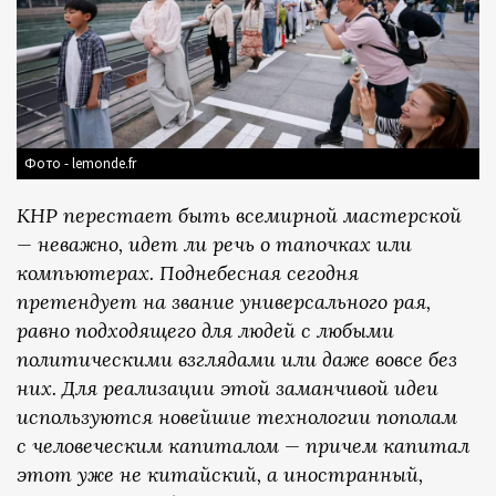
Фото - lemonde.fr
КНР перестает быть всемирной мастерской
— неважно, идет ли речь о тапочках или
компьютерах. Поднебесная сегодня
претендует на звание универсального рая,
равно подходящего для людей с любыми
политическими взглядами или даже вовсе без
них. Для реализации этой заманчивой идеи
используются новейшие технологии пополам
с человеческим капиталом — причем капитал
этот уже не китайский, а иностранный,