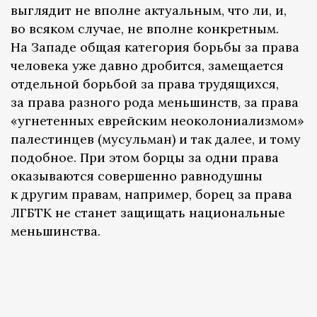
выглядит не вполне актуальным, что ли, и,
во всяком случае, не вполне конкретным.
На Западе общая категория борьбы за права
человека уже давно дробится, замещается
отдельной борьбой за права трудящихся,
за права разного рода меньшинств, за права
«угнетенных еврейским неоколониализмом»
палестинцев (мусульман) и так далее, и тому
подобное. При этом борцы за одни права
оказываются совершенно равнодушны
к другим правам, например, борец за права
ЛГБТК не станет защищать национальные
меньшинства.