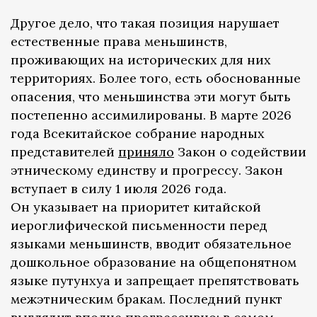
Другое дело, что такая позиция нарушает
естественные права меньшинств,
проживающих на исторических для них
территориях. Более того, есть обоснованные
опасения, что меньшинства эти могут быть
постепенно ассимилированы. В марте 2026
года Всекитайское собрание народных
представителей
приняло
Закон о содействии
этническому единству и прогрессу. Закон
вступает в силу 1 июля 2026 года.
Он указывает на приоритет китайской
иероглифической письменности перед
языками меньшинств, вводит обязательное
дошкольное образование на общепонятном
языке путунхуа и запрещает препятствовать
межэтническим бракам. Последний пункт