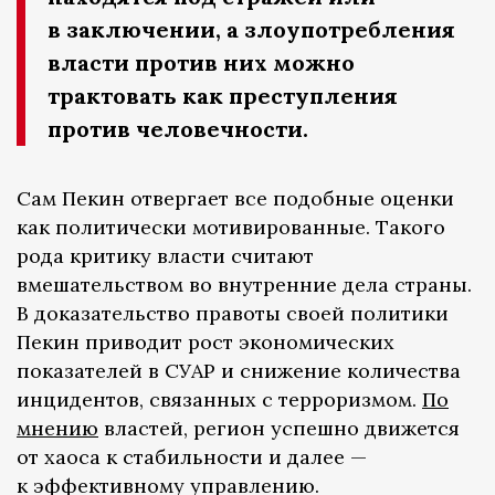
в заключении, а злоупотребления
власти против них можно
трактовать как преступления
против человечности.
Сам Пекин отвергает все подобные оценки
как политически мотивированные. Такого
рода критику власти считают
вмешательством во внутренние дела страны.
В доказательство правоты своей политики
Пекин приводит рост экономических
показателей в СУАР и снижение количества
инцидентов, связанных с терроризмом.
По
мнению
властей, регион успешно движется
от хаоса к стабильности и далее —
к эффективному управлению.