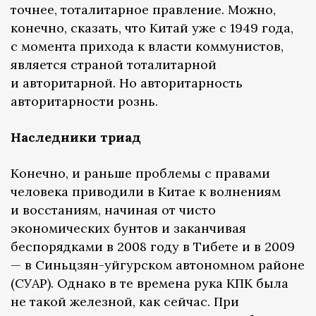
точнее, тоталитарное правление. Можно,
конечно, сказать, что Китай уже с 1949 года,
с момента прихода к власти коммунистов,
является страной тоталитарной
и авторитарной. Но авторитарность
авторитарности рознь.
Наследники триад
Конечно, и раньше проблемы с правами
человека приводили в Китае к волнениям
и восстаниям, начиная от чисто
экономических бунтов и заканчивая
беспорядками в 2008 году в Тибете и в 2009
— в Синьцзян-уйгурском автономном районе
(СУАР). Однако в те времена рука КПК была
не такой железной, как сейчас. При