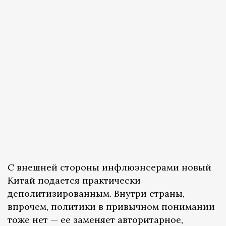
С внешней стороны инфлюэнсерами новый
Китай подается практически
деполитизированным. Внутри страны,
впрочем, политики в привычном понимании
тоже нет — ее заменяет авторитарное,