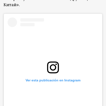
Китай».
Ver esta publicación en Instagram