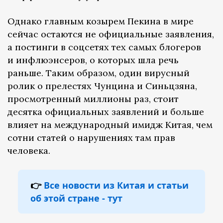
Однако главным козырем Пекина в мире
сейчас остаются не официальные заявления,
а постинги в соцсетях тех самых блогеров
и инфлюэнсеров, о которых шла речь
раньше. Таким образом, один вирусный
ролик о прелестях Чунцина и Синьцзяна,
просмотренный миллионы раз, стоит
десятка официальных заявлений и больше
влияет на международный имидж Китая, чем
сотни статей о нарушениях там прав
человека.
👉
Все новости из Китая и статьи
об этой стране - тут