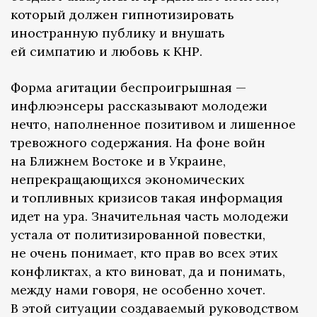
который должен гипнотизировать
иностранную публику и внушать
ей симпатию и любовь к КНР.
Форма агитации беспроигрышная —
инфлюэнсеры рассказывают молодежи
нечто, наполненное позитивом и лишенное
тревожного содержания. На фоне войн
на Ближнем Востоке и в Украине,
непрекращающихся экономических
и топливных кризисов такая информация
идет на ура. Значительная часть молодежи
устала от политизированной повестки,
не очень понимает, кто прав во всех этих
конфликтах, а кто виноват, да и понимать,
между нами говоря, не особенно хочет.
В этой ситуации создаваемый руководством