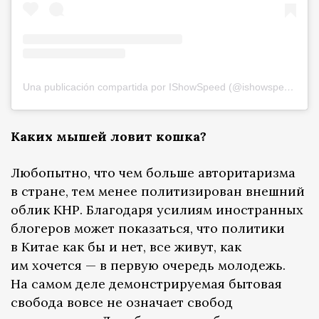
Una publicación compartida por IShowSpeed (@ishowspeed)
Каких мышей ловит кошка?
Любопытно, что чем больше авторитаризма
в стране, тем менее политизирован внешний
облик КНР. Благодаря усилиям иностранных
блогеров может показаться, что политики
в Китае как бы и нет, все живут, как
им хочется — в первую очередь молодежь.
На самом деле демонстрируемая бытовая
свобода вовсе не означает свобод