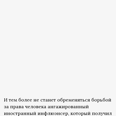
И тем более не станет обременяться борьбой
за права человека ангажированный
иностранный инфлюэнсер, который получил