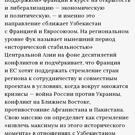
и либерализацию — экономическую
и политическую, — и именно это
направление сближает Узбекистан
с Францией и Евросоюзом. На региональном
уровне Фук называет нынешний период
«исторической стабильностью»
Центральной Азии на фоне десятилетий
конфликтов и подчёркивает, что Франция
и ЕС хотят поддержать стремление стран
региона к сотрудничеству и совместным
проектам в условиях, когда вокруг множатся
кризисы — война России против Украины,
конфликт на Ближнем Востоке,
противостояние Афганистана и Пакистана.
Свою миссию он определяет как стремление
«извлечь максимум из этого исторического
момента» в отношениях с Узбекистаном