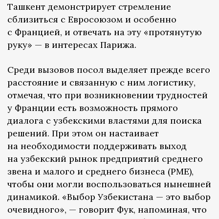
Ташкент демонстрирует стремление
сблизиться с Евросоюзом и особенно
с Францией, и отвечать на эту «протянутую
руку» — в интересах Парижа.
Среди вызовов посол выделяет прежде всего
расстояние и связанную с ним логистику,
отмечая, что при возникновении трудностей
у Франции есть возможность прямого
диалога с узбекскими властями для поиска
решений. При этом он настаивает
на необходимости поддерживать выход
на узбекский рынок предприятий среднего
звена и малого и среднего бизнеса (PME),
чтобы они могли воспользоваться нынешней
динамикой. «Выбор Узбекистана — это выбор
очевидного», — говорит Фук, напоминая, что