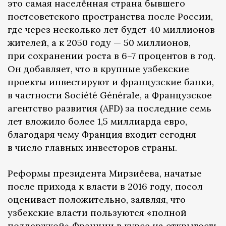
это самая населённая страна бывшего
постсоветского пространства после России,
где через несколько лет будет 40 миллионов
жителей, а к 2050 году — 50 миллионов,
при сохранении роста в 6–7 процентов в год.
Он добавляет, что в крупные узбекские
проекты инвестируют и французские банки,
в частности Société Générale, а Французское
агентство развития (AFD) за последние семь
лет вложило более 1,5 миллиарда евро,
благодаря чему Франция входит сегодня
в число главных инвесторов страны.
Реформы президента Мирзиёева, начатые
после прихода к власти в 2016 году, посол
оценивает положительно, заявляя, что
узбекские власти пользуются «полной
поддержкой» Франции в курсе на открытость