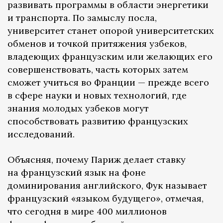
развивать программы в области энергетики
и транспорта. По замыслу посла,
университет станет опорой университетских
обменов и точкой притяжения узбеков,
владеющих французским или желающих его
совершенствовать, часть которых затем
сможет учиться во Франции — прежде всего
в сфере науки и новых технологий, где
знания молодых узбеков могут
способствовать развитию французских
исследований.
Объясняя, почему Париж делает ставку
на французский язык на фоне
доминирования английского, Фук называет
французский «языком будущего», отмечая,
что сегодня в мире 400 миллионов