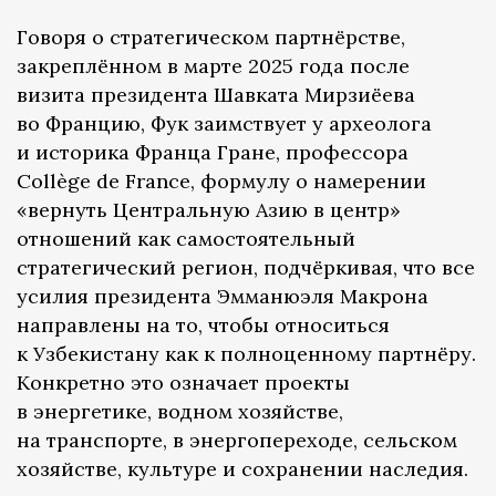
Говоря о стратегическом партнёрстве,
закреплённом в марте 2025 года после
визита президента Шавката Мирзиёева
во Францию, Фук заимствует у археолога
и историка Франца Гране, профессора
Collège de France, формулу о намерении
«вернуть Центральную Азию в центр»
отношений как самостоятельный
стратегический регион, подчёркивая, что все
усилия президента Эмманюэля Макрона
направлены на то, чтобы относиться
к Узбекистану как к полноценному партнёру.
Конкретно это означает проекты
в энергетике, водном хозяйстве,
на транспорте, в энергопереходе, сельском
хозяйстве, культуре и сохранении наследия.