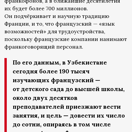
франкофонов, а в ближайшие десятилетия
их будет более 700 миллионов.
Он подчёркивает и научную традицию
Франции, и то, что французский — «язык
возможностей» для трудоустройства,
поскольку французские компании нанимают
франкоговорящий персонал.
По его данным, в Узбекистане
сегодня более 190 тысяч
изучающих французский —
от детского сада до высшей школы,
около двух десятков
преподавателей приезжают вести
занятия, и цель — довести их число
до сотни, опираясь в том числе