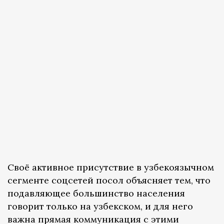
Своё активное присутствие в узбекоязычном
сегменте соцсетей посол объясняет тем, что
подавляющее большинство населения
говорит только на узбекском, и для него
важна прямая коммуникация с этими