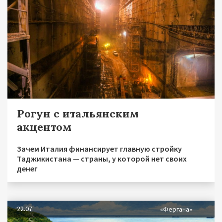
Рогун с итальянским
акцентом
Зачем Италия финансирует главную стройку
Таджикистана — страны, у которой нет своих
денег
22.07
«Фергана»