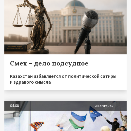
Смех – дело подсудное
Казахстан избавляется от политической сатиры
и здравого смысла
04.08
«Фергана»