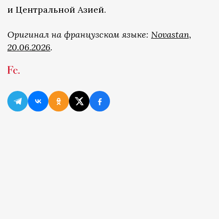
и Центральной Азией.
Оригинал на французском языке:
Novastan,
20.06.2026
.