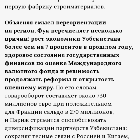
первую фабрику стройматериалов.
Объясняя смысл переориентации
на регион, Фук перечисляет несколько
причин: рост экономики Узбекистана
более чем на 7 процентов в прошлом году,
здоровое состояние государственных
финансов по оценке Международного
валютного фонда и решимость
продолжать реформы и открытость
внешнему миру.
По его словам,
товарооборот составляет около 730
миллионов евро при положительном
для Франции сальдо в 270 миллионов,
и Париж стремится способствовать
диверсификации партнёрств Узбекистана:
сохраняя тесные связи с Россией и Китаем,