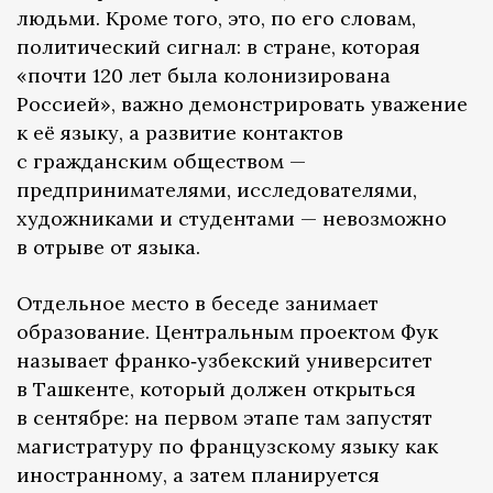
людьми. Кроме того, это, по его словам,
политический сигнал: в стране, которая
«почти 120 лет была колонизирована
Россией», важно демонстрировать уважение
к её языку, а развитие контактов
с гражданским обществом —
предпринимателями, исследователями,
художниками и студентами — невозможно
в отрыве от языка.
Отдельное место в беседе занимает
образование. Центральным проектом Фук
называет франко‑узбекский университет
в Ташкенте, который должен открыться
в сентябре: на первом этапе там запустят
магистратуру по французскому языку как
иностранному, а затем планируется