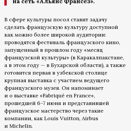
на сеть «Альянс Франсез».
В сфере культуры посол ставит задачу
сделать французскую культуру доступной
как можно более широкой аудитории:
проводятся фестиваль французского кино,
запущенный в прошлом году «месяц
французской культуры» (в Каракалпакстане,
а в этом году — в Бухарской области), а также
готовится первая в узбекской столице
крупная выставка с участием ведущего
французского музея. Он напоминает
и о выставке «Fabriqué en France»,
прошедшей 6–7 июня и представившей
французское мастерство через такие
компании, как Louis Vuitton, Airbus
и Michelin.