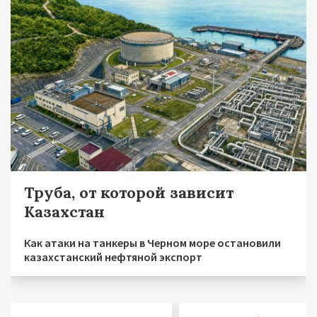
Труба, от которой зависит
Казахстан
Как атаки на танкеры в Черном море остановили
казахстанский нефтяной экспорт