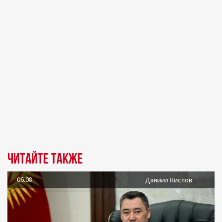
Читайте также
06.08
Даниил Кислов