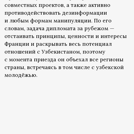
совместных проектов, а также активно
противодействовать дезинформации
и любым формам манипуляции. По его
словам, задача дипломата за рубежом —
отстаивать принципы, ценности и интересы
Франции и раскрывать весь потенциал
отношений с Узбекистаном, поэтому
с момента приезда он объехал все регионы
страны, встречаясь в том числе с узбекской
молодёжью.