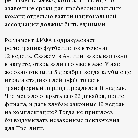
регламента ФИФА, который гласит, что
заявочные сроки для профессиональных
команд отдельно взятой национальной
ассоциации должны быть едиными.
Регламент ФИФА подразумевает
регистрацию футболистов в течение
12 недель. Скажем, в Англии, закрывая окно
в августе, открывали его уже в мае. У нас
же окно открыли 5 декабря, когда клубы еще
играли стадию плей-офф, то есть
трансферный период продлился 11 недель.
Что мешало открыть его 22 декабря, после
финала, и дать клубам законные 12 недель
на комплектацию? Тогда не пришлось
бы выдумывать незаконные исключения
для Про-лиги.