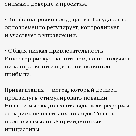
снижают доверие к проектам.
• Конфликт ролей государства. Государство
одновременно регулирует, контролирует
и участвует в управлении.
• Общая низкая привлекательность.
Инвестор рискует капиталом, но не получает
ни контроля, ни защиты, ни понятной
прибыли.
Приватизация — метод, который должен
продвинуть, стимулировать новации.
Но если мы так долго откладывали реформы,
есть риск не начать их никогда. То есть
просто «замылить» президентские
инициативы.