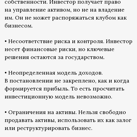
собственности. Инвестор получает право
на управление активом, но не на владение
им. Он не может распоряжаться клубом как
бизнесом.
• Несоответствие риска и контроля. Инвестор
несет финансовые риски, но ключевые
решения остаются за государством.
• Неопределенная модель доходов.
В постановлении не закреплено, как и когда
формируется прибыль. То есть просчитать
инвестиционную модель невозможно.
• Ограничения на активы. Нельзя свободно
продавать активы, использовать их как залог
или реструктурировать бизнес.