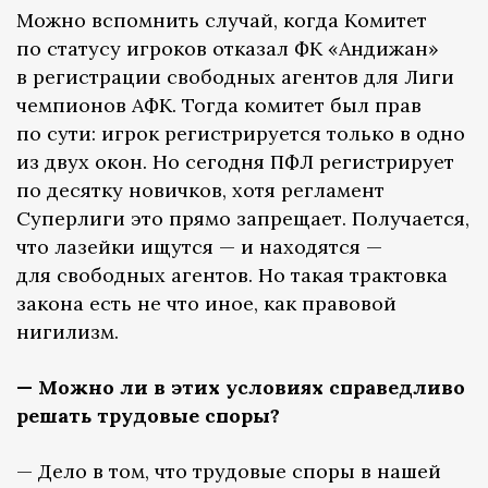
Можно вспомнить случай, когда Комитет
по статусу игроков отказал ФК «Андижан»
в регистрации свободных агентов для Лиги
чемпионов АФК. Тогда комитет был прав
по сути: игрок регистрируется только в одно
из двух окон. Но сегодня ПФЛ регистрирует
по десятку новичков, хотя регламент
Суперлиги это прямо запрещает. Получается,
что лазейки ищутся — и находятся —
для свободных агентов. Но такая трактовка
закона есть не что иное, как правовой
нигилизм.
— Можно ли в этих условиях справедливо
решать трудовые споры?
— Дело в том, что трудовые споры в нашей