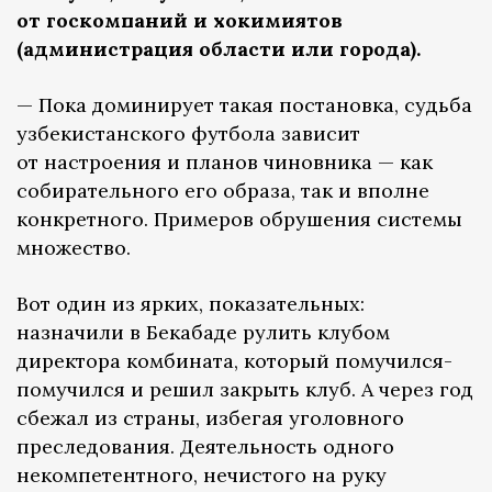
от госкомпаний и хокимиятов
(администрация области или города).
— Пока доминирует такая постановка, судьба
узбекистанского футбола зависит
от настроения и планов чиновника — как
собирательного его образа, так и вполне
конкретного. Примеров обрушения системы
множество.
Вот один из ярких, показательных:
назначили в Бекабаде рулить клубом
директора комбината, который помучился-
помучился и решил закрыть клуб. А через год
сбежал из страны, избегая уголовного
преследования. Деятельность одного
некомпетентного, нечистого на руку