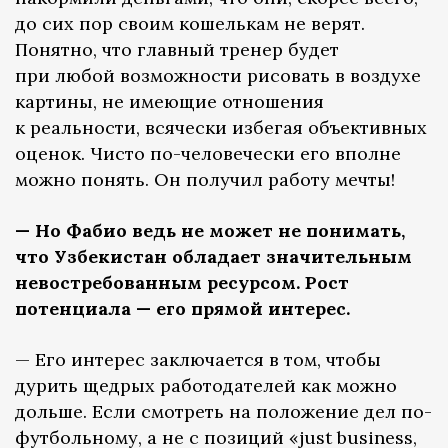
до сих пор своим кошелькам не верят.
Понятно, что главный тренер будет
при любой возможности рисовать в воздухе
картины, не имеющие отношения
к реальности, всячески избегая объективных
оценок. Чисто по-человечески его вполне
можно понять. Он получил работу мечты!
— Но Фабио ведь не может не понимать,
что Узбекистан обладает значительным
невостребованным ресурсом. Рост
потенциала — его прямой интерес.
— Его интерес заключается в том, чтобы
дурить щедрых работодателей как можно
дольше. Если смотреть на положение дел по-
футбольному, а не с позиций «just business,