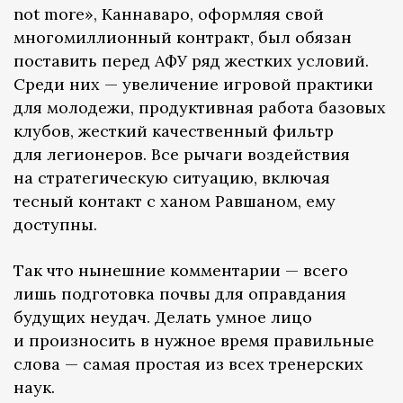
not more», Каннаваро, оформляя свой
многомиллионный контракт, был обязан
поставить перед АФУ ряд жестких условий.
Среди них — увеличение игровой практики
для молодежи, продуктивная работа базовых
клубов, жесткий качественный фильтр
для легионеров. Все рычаги воздействия
на стратегическую ситуацию, включая
тесный контакт с ханом Равшаном, ему
доступны.
Так что нынешние комментарии — всего
лишь подготовка почвы для оправдания
будущих неудач. Делать умное лицо
и произносить в нужное время правильные
слова — самая простая из всех тренерских
наук.