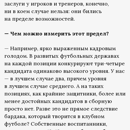
заслуги у игроков и тренеров, конечно,
ни в коем случае нельзя: они бились
на пределе возможностей.
— Чем можно измерить этот предел?
— Например, ярко выраженным кадровым
голодом. В развитых футбольных державах
на каждой позиции конкурируют три-четыре
кандидата одинаково высокого уровня. У нас
— в лучшем случае два, причем уровня
в лучшем случае среднего. А на таких
позициях, как крайние защитники, более или
менее достойных кандидатов в сборную
просто нет. Разве это не прямое следствие
бардака, который творится в клубном
футболе? Собственные воспитанники,