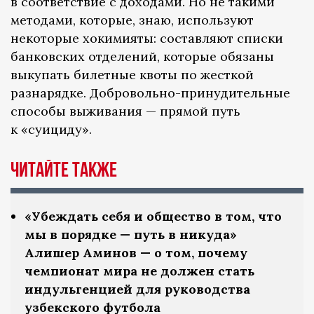
в соответствие с доходами. Но не такими
методами, которые, знаю, используют
некоторые хокимияты: составляют списки
банковских отделений, которые обязаны
выкупать билетные квоты по жесткой
разнарядке. Добровольно-принудительные
способы выживания — прямой путь
к «суициду».
Читайте также
«Убеждать себя и общество в том, что
мы в порядке — путь в никуда»
Алишер Аминов — о том, почему
чемпионат мира не должен стать
индульгенцией для руководства
узбекского футбола