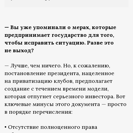
— Вы уже упоминали о мерах, которые
предпринимает государство для того,
чтобы исправить ситуацию. Разве это
не выход?
— Лучше, чем ничего. Но, к сожалению,
постановление президента, нацеленное
на приватизацию клубов, предполагает
создание с течением времени модели,
которая отпугнет серьезного инвестора. Вот
ключевые минусы этого документа — просто
в порядке перечисления:
• Отсутствие полноценного права