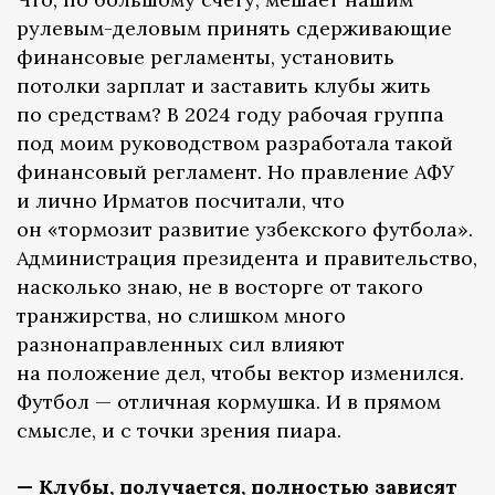
рулевым-деловым принять сдерживающие
финансовые регламенты, установить
потолки зарплат и заставить клубы жить
по средствам? В 2024 году рабочая группа
под моим руководством разработала такой
финансовый регламент. Но правление АФУ
и лично Ирматов посчитали, что
он «тормозит развитие узбекского футбола».
Администрация президента и правительство,
насколько знаю, не в восторге от такого
транжирства, но слишком много
разнонаправленных сил влияют
на положение дел, чтобы вектор изменился.
Футбол — отличная кормушка. И в прямом
смысле, и с точки зрения пиара.
— Клубы, получается, полностью зависят