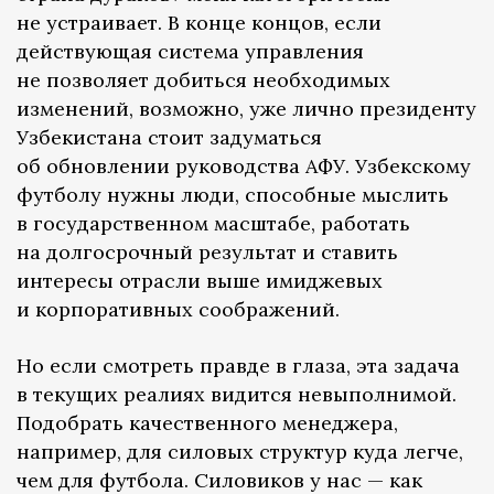
не устраивает. В конце концов, если
действующая система управления
не позволяет добиться необходимых
изменений, возможно, уже лично президенту
Узбекистана стоит задуматься
об обновлении руководства АФУ. Узбекскому
футболу нужны люди, способные мыслить
в государственном масштабе, работать
на долгосрочный результат и ставить
интересы отрасли выше имиджевых
и корпоративных соображений.
Но если смотреть правде в глаза, эта задача
в текущих реалиях видится невыполнимой.
Подобрать качественного менеджера,
например, для силовых структур куда легче,
чем для футбола. Силовиков у нас — как