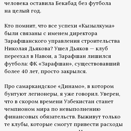
человека оставила Бекабад без футбола
на целый год.
Кто помнит, что все успехи «Кызылкума»
были связаны с именем директора
Зарафшанского управления строительства
Николая Дьякова? Ушел Дьяков — клуб
переехал в Навои, а Зарафшан лишился
футбола: ФК «Зарафшан», существовавший
более 40 лет, просто закрылся.
Про самаркандское «Динамо», в котором
бунтуют легионеры, я уже говорил. Уверен,
что в скором времени Узбекистан станет
чемпионом мира по невыполнению
финансовых обязательств. Выживут только
те клубы, которые смогут привести расходы