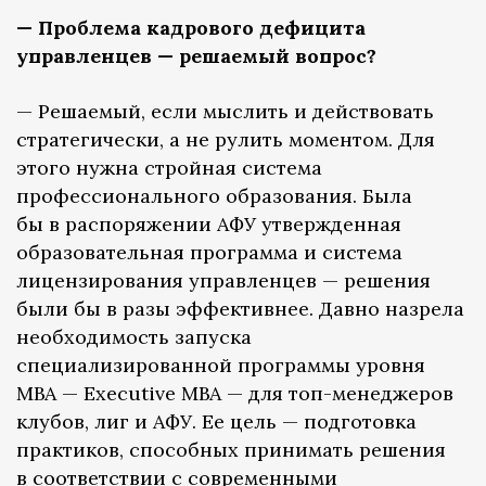
— Проблема кадрового дефицита
управленцев — решаемый вопрос?
— Решаемый, если мыслить и действовать
стратегически, а не рулить моментом. Для
этого нужна стройная система
профессионального образования. Была
бы в распоряжении АФУ утвержденная
образовательная программа и система
лицензирования управленцев — решения
были бы в разы эффективнее. Давно назрела
необходимость запуска
специализированной программы уровня
MBA — Executive MBA — для топ-менеджеров
клубов, лиг и АФУ. Ее цель — подготовка
практиков, способных принимать решения
в соответствии с современными