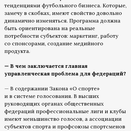
тенденциями футбольного бизнеса. Которые,
замечу в скобках, имеют свойство довольно
динамично изменяться. Программа должна
быть ориентирована на реальные
потребности субъектов: маркетинг, работу
со спонсорами, создание медийного
продукта.
— В чем заключается главная
управленческая проблема для федераций?
— В содержании Закона «О спорте»
и в системе голосования. В высших
руководящих органах общественных
федераций профессиональные лиги и клубы
имеют меньшинство голосов, а ассоциации
субъектов спорта и профсоюзы спортсменов