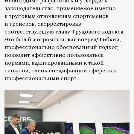
Необходимо разработать и утвердить
законодательство, применяемое именно
к трудовым отношениям спортсменов
и тренеров, скорректировав
соответствующую главу Трудового кодекса.
Это был бы огромный шаг вперед! Гибкий,
профессионально обоснованный подход
позволит эффективно пользоваться
нормами, адаптированными к такой
сложной, очень специфичной сфере, как
профессиональный спорт.