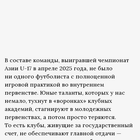
В составе команды, выигравшей чемпионат
Азии U-17 в апреле 2025 года, не было
ни одного футболиста с полноценной
игровой практикой во внутреннем
первенстве. Юные таланты, которых у нас
немало, тухнут в «воронках» клубных
академий, стагнируют в молодежных
первенствах, а потом просто теряются.
То есть клубы, живущие за государственный
счет, не обеспечивают главной отдачи —