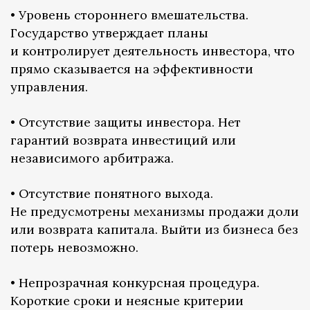
• Уровень стороннего вмешательства.
Государство утверждает планы
и контролирует деятельность инвестора, что
прямо сказывается на эффективности
управления.
• Отсутствие защиты инвестора. Нет
гарантий возврата инвестиций или
независимого арбитража.
• Отсутствие понятного выхода.
Не предусмотрены механизмы продажи доли
или возврата капитала. Выйти из бизнеса без
потерь невозможно.
• Непрозрачная конкурсная процедура.
Короткие сроки и неясные критерии