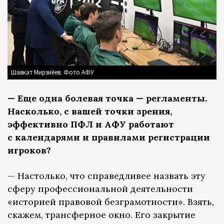
Шавкат Мирзиёев. Фото АФУ
— Еще одна болевая точка — регламенты.
Насколько, с вашей точки зрения,
эффективно ПФЛ и АФУ работают
с календарями и правилами регистрации
игроков?
— Настолько, что справедливее назвать эту
сферу профессиональной деятельности
«историей правовой безграмотности». Взять,
скажем, трансферное окно. Его закрытие