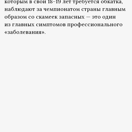
которым в свои 18–19 лет требуется обкатка,
наблюдают за чемпионатом страны главным
образом со скамеек запасных — это один
из главных симптомов профессионального
«заболевания».