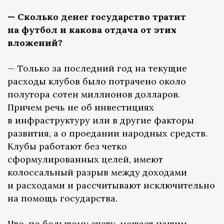
— Сколько денег государство тратит
на футбол и какова отдача от этих
вложений?
— Только за последний год на текущие
расходы клубов было потрачено около
полутора сотен миллионов долларов.
Причем речь не об инвестициях
в инфраструктуру или в другие факторы
развития, а о проедании народных средств.
Клубы работают без четко
сформулированных целей, имеют
колоссальный разрыв между доходами
и расходами и рассчитывают исключительно
на помощь государства.
Что, по большому счету, мешает нашим