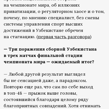
на чемпионате мира, об иллюзиях
приватизации, о регуляторном хаосе и о том,
почему, по мнению специалист, без смены
системы управления спорт высших
достижений в Узбекистане обречен
на стагнацию. (
первая часть разговора
)
— Три поражения сборной Узбекистана
в трех матчах финальной стадии
чемпионата мира — ожидаемый итог?
— Любой другой результат выглядел
бы не сенсацией даже, а парадоксом.
Повторю еще раз, что сам по себе выход
в топ-48 — прыжок выше головы,
состоявшийся благодаря целому ряду
благоприятных совпадений. Хотя отнимать