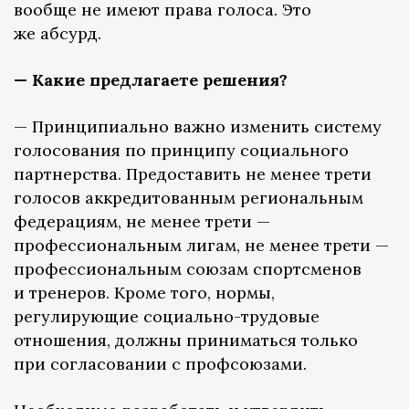
вообще не имеют права голоса. Это
же абсурд.
— Какие предлагаете решения?
— Принципиально важно изменить систему
голосования по принципу социального
партнерства. Предоставить не менее трети
голосов аккредитованным региональным
федерациям, не менее трети —
профессиональным лигам, не менее трети —
профессиональным союзам спортсменов
и тренеров. Кроме того, нормы,
регулирующие социально-трудовые
отношения, должны приниматься только
при согласовании с профсоюзами.