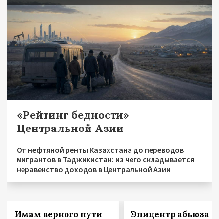
«Рейтинг бедности»
Центральной Азии
От нефтяной ренты Казахстана до переводов
мигрантов в Таджикистан: из чего складывается
неравенство доходов в Центральной Азии
Имам верного пути
Эпицентр абьюза