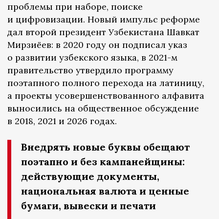
проблемы при наборе, поиске
и цифровизации. Новый импульс реформе
дал второй президент Узбекистана Шавкат
Мирзиёев: в 2020 году он подписал указ
о развитии узбекского языка, в 2021-м
правительство утвердило программу
поэтапного полного перехода на латиницу,
а проекты усовершенствованного алфавита
выносились на общественное обсуждение
в 2018, 2021 и 2026 годах.
Внедрять новые буквы обещают
поэтапно и без кампанейщины:
действующие документы,
национальная валюта и ценные
бумаги, вывески и печати