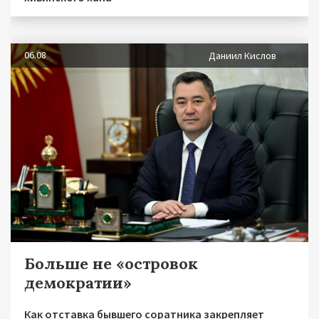
06.08
Даниил Кислов
Больше не «островок
демократии»
Как отставка бывшего соратника закрепляет