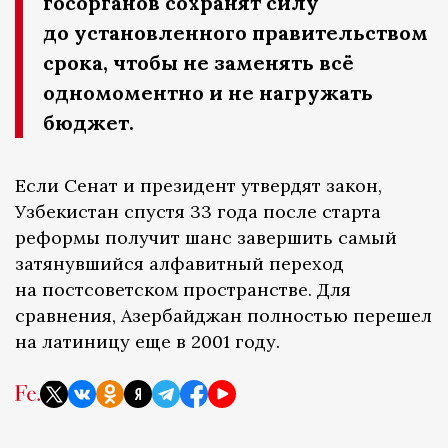
госорганов сохранят силу
до установленного правительством
срока, чтобы не заменять всё
одномоментно и не нагружать
бюджет.
Если Сенат и президент утвердят закон,
Узбекистан спустя 33 года после старта
реформы получит шанс завершить самый
затянувшийся алфавитный переход
на постсоветском пространстве. Для
сравнения, Азербайджан полностью перешел
на латиницу еще в 2001 году.