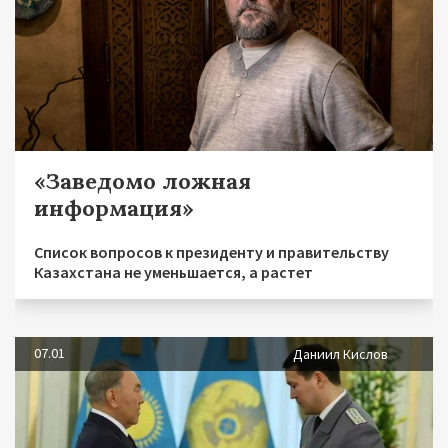
«Заведомо ложная
информация»
Список вопросов к президенту и правительству
Казахстана не уменьшается, а растет
07.01
Даниил Кислов