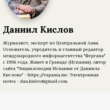
Даниил Кислов
Журналист, эксперт по Центральной Азии.
Основатель, учредитель и главный редактор
международного информагентства "Фергана"
с 1998 года. Живет в Гранаде (Испания). Автор
сайта "Энциклопедия Испании от Даниила
Кислова" - https://espania.me. Электронная
почта - dan.kislov@gmail.com.