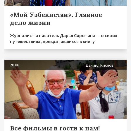
«Мой Узбекистан». Главное
дело жизни
Журналист и писатель Дарья Сиротина — о своих
путешествиях, превратившихся в книгу
20.06
Даниил Кислов
Все фильмы в гости к нам!