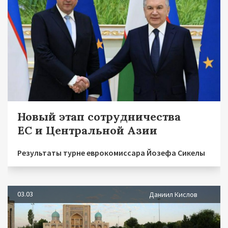
Новый этап сотрудничества
ЕС и Центральной Азии
Результаты турне еврокомиссара Йозефа Сикелы
03.03
Даниил Кислов