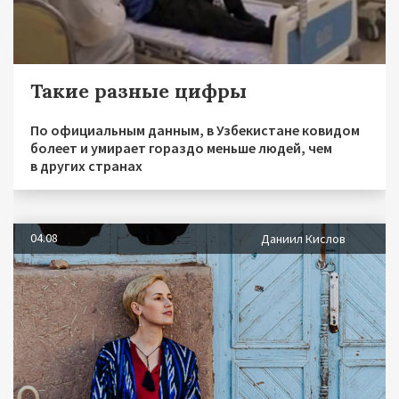
Такие разные цифры
По официальным данным, в Узбекистане ковидом
болеет и умирает гораздо меньше людей, чем
в других странах
04.08
Даниил Кислов