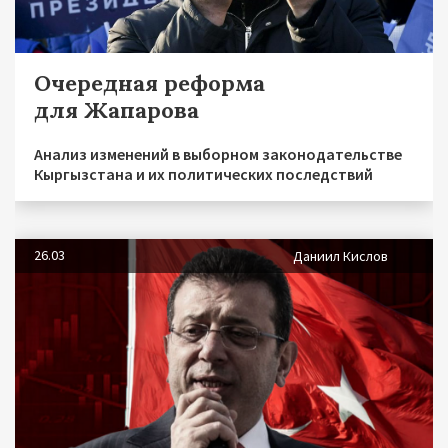
Очередная реформа
для Жапарова
Анализ изменений в выборном законодательстве
Кыргызстана и их политических последствий
26.03
Даниил Кислов