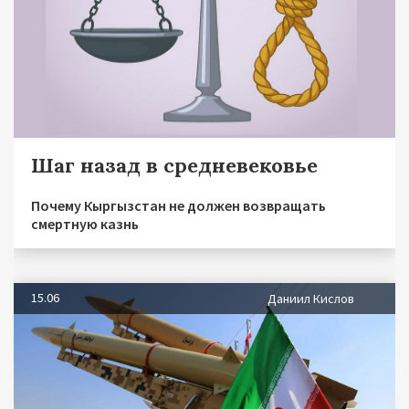
Шаг назад в средневековье
Почему Кыргызстан не должен возвращать
смертную казнь
15.06
Даниил Кислов