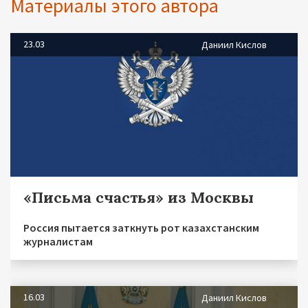
Материалы этого автора
23.03
Даниил Кислов
«Письма счастья» из Москвы
Россия пытается заткнуть рот казахстанским
журналистам
16.03
Даниил Кислов