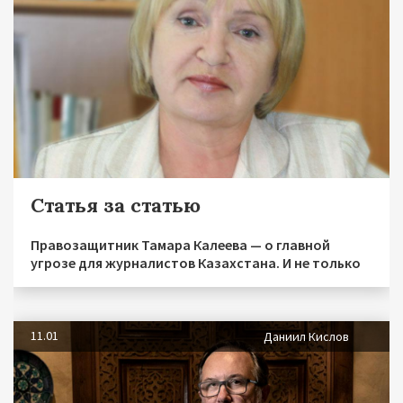
Статья за статью
Правозащитник Тамара Калеева — о главной
угрозе для журналистов Казахстана. И не только
11.01
Даниил Кислов