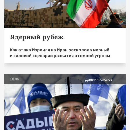
Ядерный рубеж
Как атака Израиля на Иран расколола мирный
и силовой сценарии развития атомной угрозы
10.06
Даниил Кислов