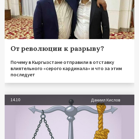
От революции к разрыву?
Почему в Кыргызстане отправили в отставку
влиятельного «серого кардинала» и что за этим
последует
14.10
Даниил Кислов