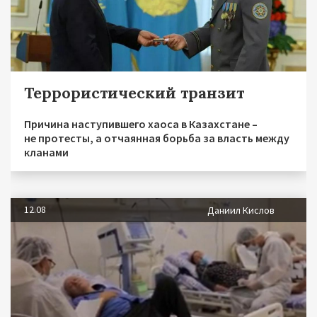
Террористический транзит
Причина наступившего хаоса в Казахстане –
не протесты, а отчаянная борьба за власть между
кланами
12.08
Даниил Кислов