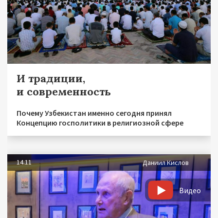
И традиции,
и современность
Почему Узбекистан именно сегодня принял
Концепцию госполитики в религиозной сфере
14.11
Даниил Кислов
Видео