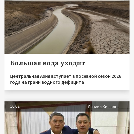
Большая вода уходит
Центральная Азия вступает в посевной сезон 2026
года на грани водного дефицита
10.02
Даниил Кислов