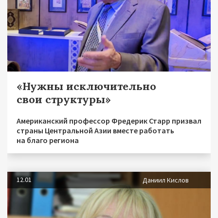
«Нужны исключительно
свои структуры»
Американский профессор Фредерик Старр призвал
страны Центральной Азии вместе работать
на благо региона
12.01
Даниил Кислов