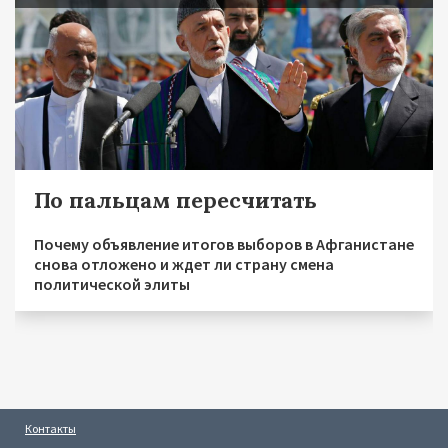
По пальцам пересчитать
Почему объявление итогов выборов в Афганистане
снова отложено и ждет ли страну смена
политической элиты
Контакты