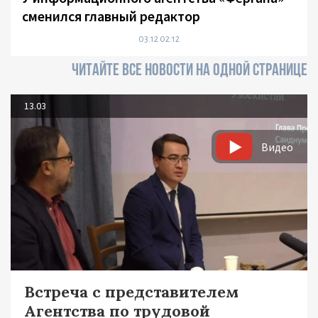
сменился главный редактор
03.12 02:12
ЧИТАЙТЕ ВСЕ НОВОСТИ НА ОДНОЙ СТРАНИЦЕ
13.03
Видео
Встреча с представителем
Агентства по трудовой