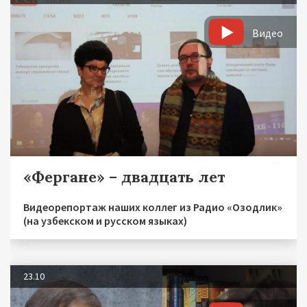
Видео
«Фергане» – двадцать лет
Видеорепортаж наших коллег из Радио «Озодлик»
(на узбекском и русском языках)
23.10