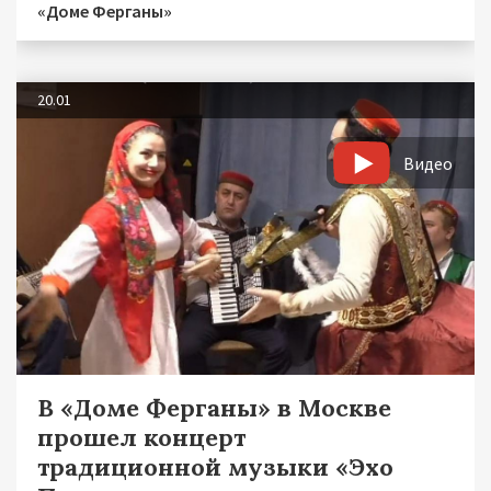
«Доме Ферганы»
20.01
Видео
В «Доме Ферганы» в Москве
прошел концерт
традиционной музыки «Эхо