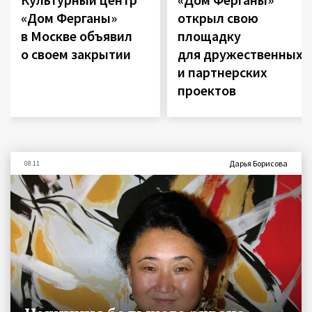
«Дом Ферганы»
открыл свою
в Москве объявил
площадку
о своем закрытии
для дружественных
и партнерских
проектов
Дарья Борисова
08.11