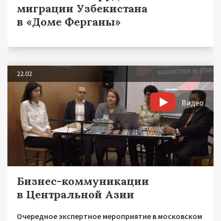
миграции Узбекистана
в «Доме Ферганы»
22.02
Видео
Бизнес-коммуникации
в Центральной Азии
Очередное экспертное мероприятие в московском