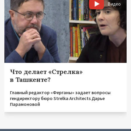
Видео
Что делает «Стрелка»
в Ташкенте?
Главный редактор «Ферганы» задает вопросы
гендиректору бюро Strelka Architects Дарье
Парамоновой